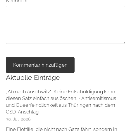
Nachricht
Aktuelle Einträge
„Ab nach Auschwitz“: Keine Entschuldigung kann
diesen Satz einfach auslöschen. - Antisemitismus
und Queerfeindlichkeit aus Thüringen nach dem
CSD-Anschlag
30. Jul. 2026
Eine Flottille, die nicht nach Gaza fährt, sondern in