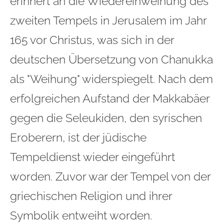
erinnert an die Wiedereinweihung des
zweiten Tempels in Jerusalem im Jahr
165 vor Christus, was sich in der
deutschen Übersetzung von Chanukka
als "Weihung" widerspiegelt. Nach dem
erfolgreichen Aufstand der Makkabäer
gegen die Seleukiden, den syrischen
Eroberern, ist der jüdische
Tempeldienst wieder eingeführt
worden. Zuvor war der Tempel von der
griechischen Religion und ihrer
Symbolik entweiht worden.