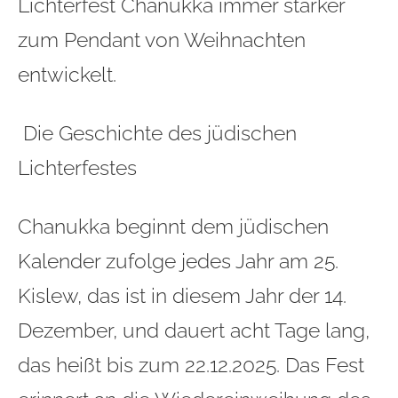
Lichterfest Chanukka immer stärker
zum Pendant von
Weihnachten
entwickelt.
Die Geschichte des jüdischen
Lichterfestes
Chanukka beginnt dem jüdischen
Kalender zufolge jedes Jahr am 25.
Kislew, das ist in diesem Jahr der 14.
Dezember, und dauert acht Tage lang,
das heißt bis zum 22.12.2025. Das Fest