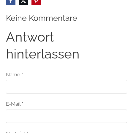
Keine Kommentare
Antwort
hinterlassen
Name *
E-Mail *