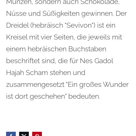
Münzen, sondern auch Schokolade,
Nüsse und Süßigkeiten gewinnen. Der
Dreidel (hebräisch "Sevivon") ist ein
Kreisel mit vier Seiten, die jeweils mit
einem hebräischen Buchstaben
beschriftet sind, die für Nes Gadol
Hajah Scham stehen und
zusammengesetzt "Ein großes Wunder
ist dort geschehen" bedeuten.