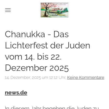
Chanukka - Das
Lichterfest der Juden
vom 14. bis 22.
Dezember 2025
14. Dezember, 2025 um 12:12 Uhr,
Keine Kommentare
news.de
In diesem Jahr begehen die Juden zu