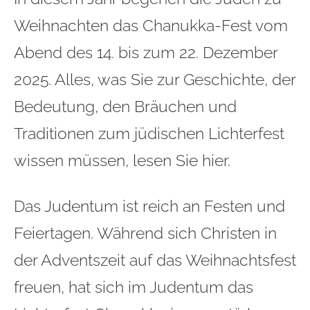
Weihnachten das Chanukka-Fest vom
Abend des 14. bis zum 22. Dezember
2025. Alles, was Sie zur Geschichte, der
Bedeutung, den Bräuchen und
Traditionen zum jüdischen Lichterfest
wissen müssen, lesen Sie hier.
Das
Judentum
ist reich an Festen und
Feiertagen. Während sich Christen in
der Adventszeit auf das Weihnachtsfest
freuen, hat sich im Judentum das