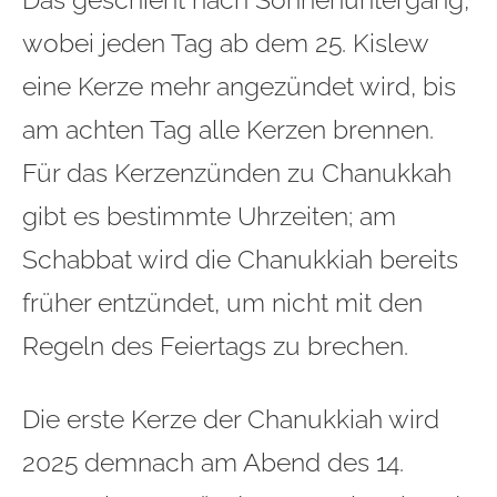
wobei jeden Tag ab dem 25. Kislew
eine Kerze mehr angezündet wird, bis
am achten Tag alle Kerzen brennen.
Für das Kerzenzünden zu Chanukkah
gibt es bestimmte Uhrzeiten; am
Schabbat wird die Chanukkiah bereits
früher entzündet, um nicht mit den
Regeln des
Feiertags
zu brechen.
Die erste Kerze der Chanukkiah wird
2025 demnach am Abend des 14.