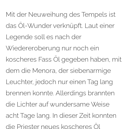
Mit der Neuweihung des Tempels ist
das Öl-Wunder verknüpft. Laut einer
Legende soll es nach der
Wiedereroberung nur noch ein
koscheres Fass Öl gegeben haben, mit
dem die Menora, der siebenarmige
Leuchter, jedoch nur einen Tag lang
brennen konnte. Allerdings brannten
die Lichter auf wundersame Weise
acht Tage lang. In dieser Zeit konnten
die Priester neues koscheres Öl