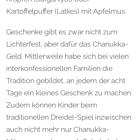
Kartoffelpuffer (Latkes) mit Apfelmus.
Geschenke gibt es zwar nicht zum
Lichterfest, aber dafür das Chanukka-
Geld. Mittlerweile habe sich bei vielen
interkonfessionellen Familien die
Tradition
gebildet, an jedem der acht
Tage ein kleines Geschenk zu machen.
Zudem können Kinder beim
traditionellen Dreidel-Spiel inzwischen
auch nicht mehr nur Chanukka-