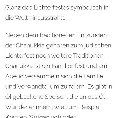
Glanz des Lichterfestes symbolisch in
die Welt hinausstrahlt.
Neben dem traditionellen Entzünden
der Chanukkia gehören zum jüdischen
Lichterfest noch weitere Traditionen.
Chanukka ist ein Familienfest und am
Abend versammeln sich die Familie
und Verwandte, um zu feiern. Es gibt in
Öl gebackene Speisen, die an das Öl-
Wunder erinnern, wie zum Beispiel
Krapfen (Sufganiyot) oder