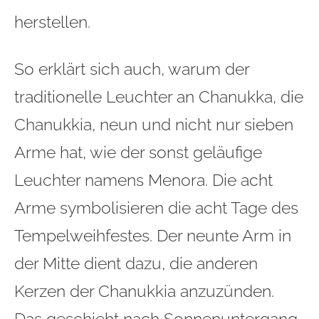
herstellen.
So erklärt sich auch, warum der
traditionelle Leuchter an Chanukka, die
Chanukkia, neun und nicht nur sieben
Arme hat, wie der sonst geläufige
Leuchter namens Menora. Die acht
Arme symbolisieren die acht Tage des
Tempelweihfestes. Der neunte Arm in
der Mitte dient dazu, die anderen
Kerzen der Chanukkia anzuzünden.
Das geschieht nach Sonnenuntergang,