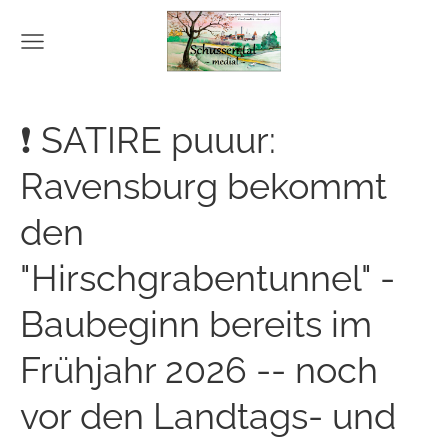
❗ SATIRE puuur:
Ravensburg bekommt
den
"Hirschgrabentunnel" -
Baubeginn bereits im
Frühjahr 2026 -- noch
vor den Landtags- und