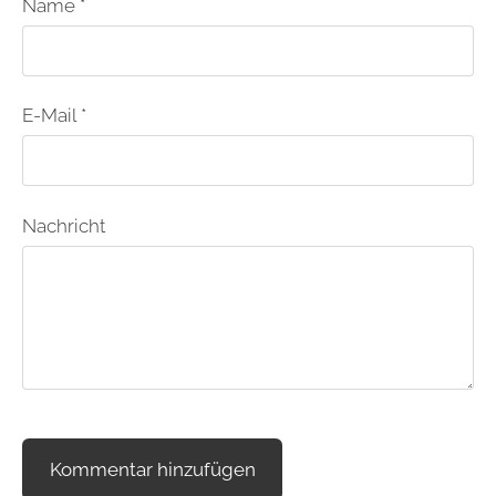
Name *
E-Mail *
Nachricht