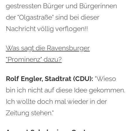
gestressten Bürger und Bürgerinnen
der "Olgastraße" sind bei dieser
Nachricht völlig verflogen!!
Was sagt die Ravensburger
"Prominenz" dazu?
Rolf Engler, Stadtrat (CDU):
"Wieso
bin ich nicht auf diese Idee gekommen.
Ich wollte doch mal wieder in der
Zeitung stehen."