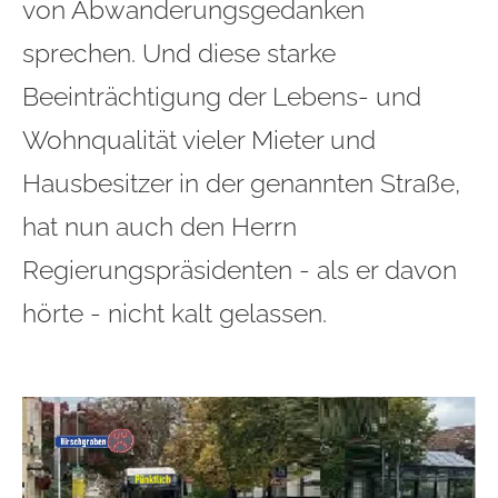
von Abwanderungsgedanken
sprechen. Und diese starke
Beeinträchtigung der Lebens- und
Wohnqualität vieler Mieter und
Hausbesitzer in der genannten Straße,
hat nun auch den Herrn
Regierungspräsidenten
- als er davon
hörte - nicht kalt gelassen.