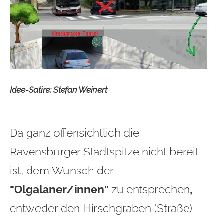
Idee-Satire: Stefan Weinert
Da ganz offensichtlich die
Ravensburger Stadtspitze nicht bereit
ist, dem Wunsch der
"Olgalaner/innen"
zu entsprechen
,
entweder den Hirschgraben (Straße)