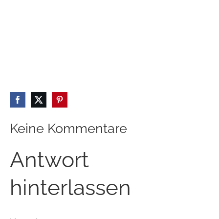
Keine Kommentare
Antwort
hinterlassen