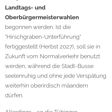
Landtags- und
Oberbürgermeisterwahlen
begonnen werden. Ist die
"Hirschgraben-Unterführung"
fertiggestellt (Herbst 2027), soll sie in
Zukunft vom Normalverkehr benutzt
werden, während die Stadt-Busse
seelenruhig und ohne jede Verspätung
weiterhin oberirdisch mäandern
dürfen.
Allerdings - so die Tübinger