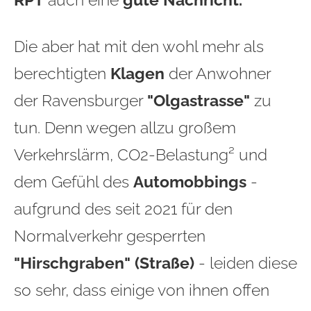
Die aber hat mit den wohl mehr als
berechtigten
Klagen
der Anwohner
der Ravensburger
"Olgastrasse"
zu
tun. Denn wegen allzu großem
Verkehrslärm, CO2-Belastung² und
dem Gefühl des
Automobbings
-
aufgrund des seit 2021 für den
Normalverkehr gesperrten
"Hirschgraben" (Straße)
- leiden diese
so sehr, dass einige von ihnen offen