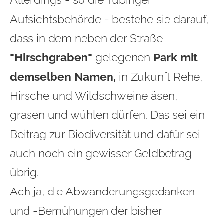
Aufsichtsbehörde - bestehe sie darauf,
dass in dem neben der Straße
"Hirschgraben"
gelegenen
Park mit
demselben Namen,
in Zukunft Rehe,
Hirsche und Wildschweine äsen,
grasen und wühlen dürfen. Das sei ein
Beitrag zur Biodiversität und dafür sei
auch noch ein gewisser Geldbetrag
übrig.
Ach ja, die Abwanderungsgedanken
und -Bemühungen der bisher