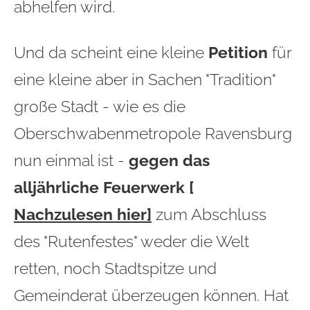
abhelfen wird.
Und da scheint eine kleine
Petition
für
eine kleine aber in Sachen "Tradition"
große Stadt - wie es die
Oberschwabenmetropole Ravensburg
nun einmal ist -
gegen
das
alljährliche Feuerwerk [
Nachzulesen hier
]
zum Abschluss
des "Rutenfestes" weder die Welt
retten, noch Stadtspitze und
Gemeinderat überzeugen können. Hat