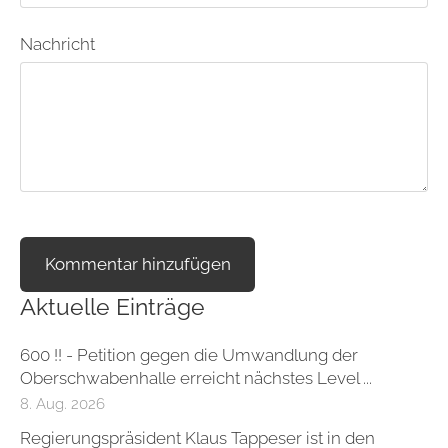
Nachricht
Aktuelle Einträge
600 !! - Petition gegen die Umwandlung der
Oberschwabenhalle erreicht nächstes Level ...
8. Aug. 2026
Regierungspräsident Klaus Tappeser ist in den