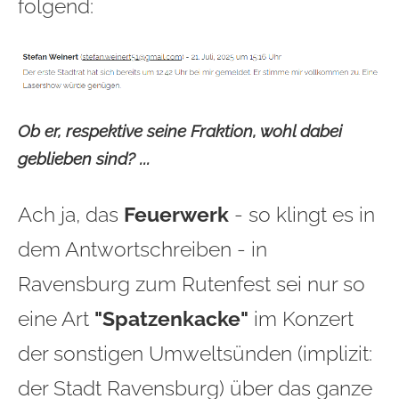
folgend:
Ob er, respektive seine Fraktion, wohl dabei
geblieben sind? ...
Ach ja, das
Feuerwerk
- so klingt es in
dem Antwortschreiben - in
Ravensburg zum Rutenfest sei nur so
eine Art
"Spatzenkacke"
im Konzert
der sonstigen Umweltsünden (implizit:
der Stadt Ravensburg) über das ganze