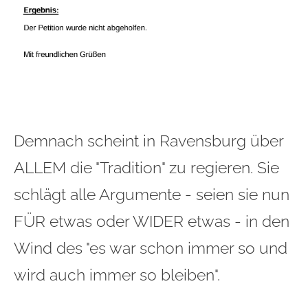
Demnach scheint in Ravensburg über
ALLEM die "Tradition" zu regieren. Sie
schlägt alle Argumente - seien sie nun
FÜR etwas oder WIDER etwas - in den
Wind des "es war schon immer so und
wird auch immer so bleiben".