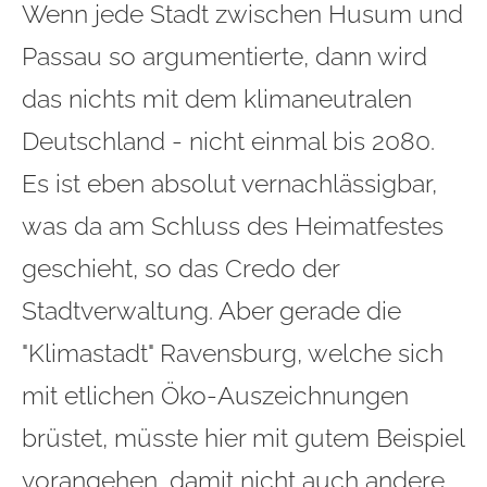
Wenn jede Stadt zwischen Husum und
Passau so argumentierte, dann wird
das nichts mit dem klimaneutralen
Deutschland - nicht einmal bis 2080.
Es ist eben absolut vernachlässigbar,
was da am Schluss des Heimatfestes
geschieht, so das Credo der
Stadtverwaltung. Aber gerade die
"Klimastadt" Ravensburg, welche sich
mit etlichen Öko-Auszeichnungen
brüstet, müsste hier mit gutem Beispiel
vorangehen, damit nicht auch andere