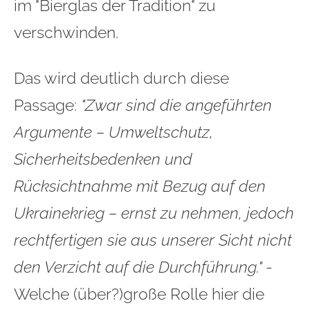
im "Bierglas der Tradition" zu
verschwinden.
Das wird deutlich durch diese
Passage:
"Zwar sind die angeführten
Argumente – Umweltschutz,
Sicherheitsbedenken und
Rücksichtnahme mit Bezug auf den
Ukrainekrieg – ernst zu nehmen, jedoch
rechtfertigen sie aus unserer Sicht nicht
den Verzicht auf die Durchführung."
-
Welche (über?)große Rolle hier die