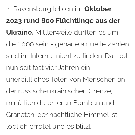
In Ravensburg lebten im
Oktober
2023 rund 800 Flüchtlinge
aus der
Ukraine.
Mittlerweile dürften es um
die 1.000 sein - genaue aktuelle Zahlen
sind im Internet nicht zu finden. Da tobt
nun seit fast vier Jahren ein
unerbittliches Töten von Menschen an
der russisch-ukrainischen Grenze;
minütlich detonieren Bomben und
Granaten; der nächtliche Himmel ist
tödlich errötet und es blitzt