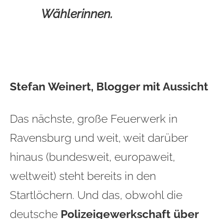
Wählerinnen.
Stefan Weinert, Blogger mit Aussicht
Das nächste, große Feuerwerk in
Ravensburg und weit, weit darüber
hinaus (bundesweit, europaweit,
weltweit) steht bereits in den
Startlöchern. Und das, obwohl die
deutsche
Polizeigewerkschaft über