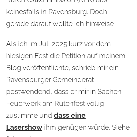
keinesfalls in Ravensburg. Doch
gerade darauf wollte ich hinweise
Als ich im Juli 2025 kurz vor dem
hiesigen Fest die Petition auf meinem
Blog veröffentlichte, schrieb mir ein
Ravensburger Gemeinderat
postwendend, dass er mir in Sachen
Feuerwerk am Rutenfest völlig
zustimme und
dass eine
Lasershow
ihm genügen würde. Siehe