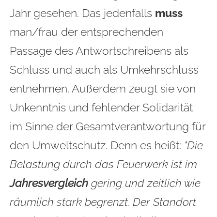
Jahr gesehen. Das jedenfalls
muss
man/frau der entsprechenden
Passage des Antwortschreibens als
Schluss und auch als Umkehrschluss
entnehmen. Außerdem zeugt sie von
Unkenntnis und fehlender Solidarität
im Sinne der Gesamtverantwortung für
den Umweltschutz. Denn es heißt:
"
Die
Belastung durch das Feuerwerk ist im
Jahresvergleich
gering und zeitlich wie
räumlich stark begrenzt. Der Standort