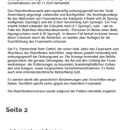
Seite 2