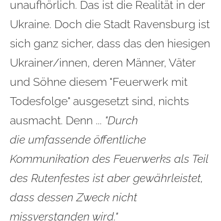
unaufhörlich. Das ist die Realität in der
Ukraine. Doch die Stadt Ravensburg ist
sich ganz sicher, dass das den hiesigen
Ukrainer/innen, deren Männer, Väter
und Söhne diesem "Feuerwerk mit
Todesfolge" ausgesetzt sind, nichts
ausmacht. Denn ...
"Durch
die umfassende öffentliche
Kommunikation des Feuerwerks als Teil
des Rutenfestes ist aber gewährleistet,
dass dessen Zweck nicht
missverstanden wird."