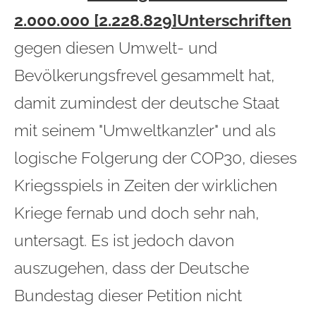
2.000.000 [2.228.829]Unterschriften
gegen diesen Umwelt- und
Bevölkerungsfrevel gesammelt hat,
damit zumindest der deutsche Staat
mit seinem "Umweltkanzler" und als
logische Folgerung der COP30, dieses
Kriegsspiels in Zeiten der wirklichen
Kriege fernab und doch sehr nah,
untersagt. Es ist jedoch davon
auszugehen, dass der Deutsche
Bundestag dieser Petition nicht