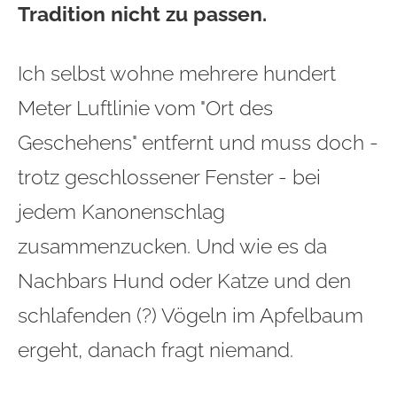
Tradition nicht zu passen.
Ich selbst wohne mehrere hundert
Meter Luftlinie vom "Ort des
Geschehens" entfernt und muss doch -
trotz geschlossener Fenster - bei
jedem Kanonenschlag
zusammenzucken. Und wie es da
Nachbars Hund oder Katze und den
schlafenden (?) Vögeln im Apfelbaum
ergeht, danach fragt niemand.