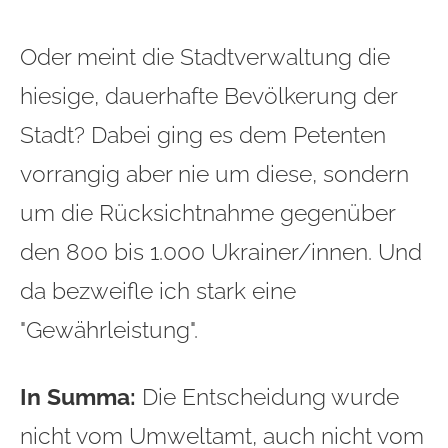
Oder meint die Stadtverwaltung die
hiesige, dauerhafte Bevölkerung der
Stadt? Dabei ging es dem Petenten
vorrangig aber nie um diese, sondern
um die Rücksichtnahme gegenüber
den 800 bis 1.000 Ukrainer/innen. Und
da bezweifle ich stark eine
"Gewährleistung".
In Summa:
Die Entscheidung wurde
nicht vom Umweltamt, auch nicht vom