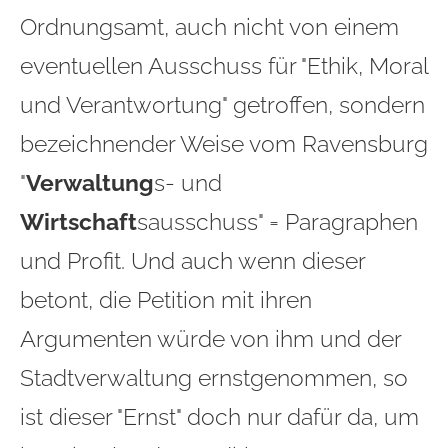
Ordnungsamt, auch nicht von einem
eventuellen Ausschuss für "Ethik, Moral
und Verantwortung" getroffen, sondern
bezeichnender Weise vom Ravensburg
"
Verwaltung
s- und
Wirtschaft
sausschuss" = Paragraphen
und Profit. Und auch wenn dieser
betont, die Petition mit ihren
Argumenten würde von ihm und der
Stadtverwaltung ernstgenommen, so
ist dieser "Ernst" doch nur dafür da, um