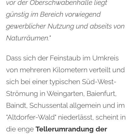
vor der Oberschwabenhalle liegt
günstig im Bereich vorwiegend
gewerblicher Nutzung und abseits von
Naturräumen."
Dass
sich der Feinstaub im Umkreis
von mehreren Kilometern verteilt und
sich bei einer typischen Süd-West-
Strömung in Weingarten, Baienfurt,
Baindt, Schussental allgemein und im
"Altdorfer-Wald" niederlässt, scheint in
die enge
Tellerumrandung der