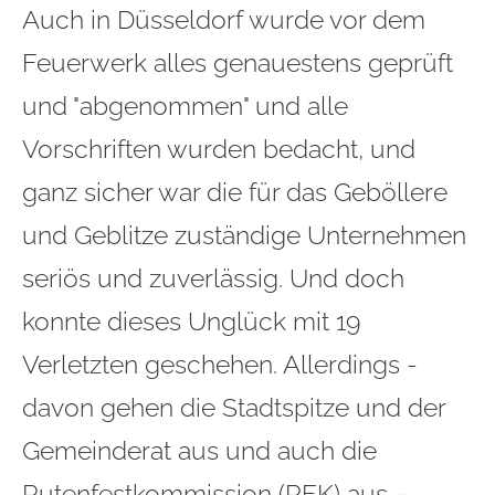
Auch in Düsseldorf wurde vor dem
Feuerwerk alles genauestens geprüft
und "abgenommen" und alle
Vorschriften wurden bedacht, und
ganz sicher war die für das Geböllere
und Geblitze zuständige Unternehmen
seriös und zuverlässig. Und doch
konnte dieses Unglück mit 19
Verletzten geschehen. Allerdings -
davon gehen die Stadtspitze und der
Gemeinderat aus und auch die
Rutenfestkommission (RFK) aus -