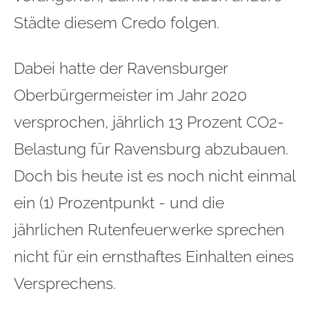
Städte diesem Credo folgen.
Dabei hatte der Ravensburger
Oberbürgermeister im Jahr 2020
versprochen, jährlich 13 Prozent CO2-
Belastung für Ravensburg abzubauen.
Doch bis heute ist es noch nicht einmal
ein (1) Prozentpunkt - und die
jährlichen Rutenfeuerwerke sprechen
nicht für ein ernsthaftes Einhalten eines
Versprechens.