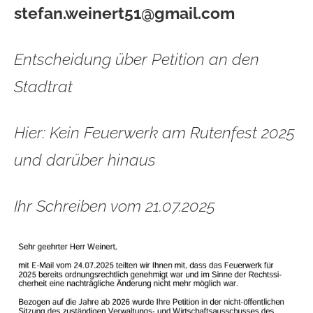
stefan.weinert51@gmail.com
Entscheidung über Petition an den
Stadtrat
Hier: Kein Feuerwerk am Rutenfest 2025
und darüber hinaus
Ihr Schreiben vom 21.07.2025