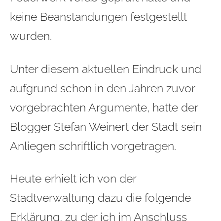
keine Beanstandungen festgestellt
wurden.
Unter diesem aktuellen Eindruck und
aufgrund schon in den Jahren zuvor
vorgebrachten Argumente, hatte der
Blogger Stefan Weinert der Stadt sein
Anliegen schriftlich vorgetragen.
Heute erhielt ich von der
Stadtverwaltung dazu die folgende
Erklärung, zu der ich im Anschluss