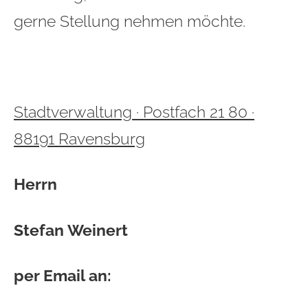
gerne Stellung nehmen möchte.
Stadtverwaltung · Postfach 21 80 ·
88191 Ravensburg
Herrn
Stefan Weinert
per Email an: