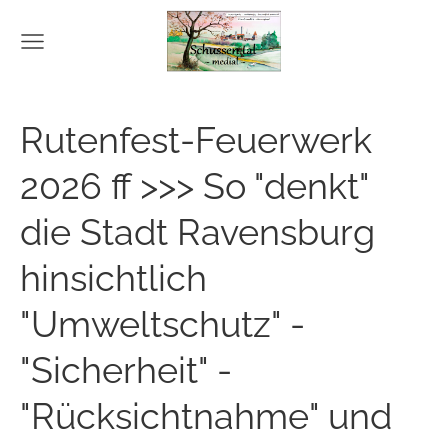
Rutenfest-Feuerwerk
2026 ff >>> So "denkt"
die Stadt Ravensburg
hinsichtlich
"Umweltschutz" -
"Sicherheit" -
"Rücksichtnahme" und