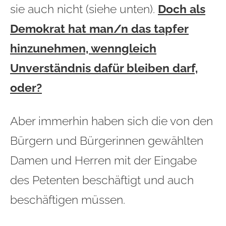
sie auch nicht (siehe unten).
Doch als
Demokrat hat man/n das tapfer
hinzunehmen, wenngleich
Unverständnis dafür bleiben darf,
oder?
Aber immerhin haben sich die von den
Bürgern und Bürgerinnen gewählten
Damen und Herren mit der Eingabe
des Petenten beschäftigt und auch
beschäftigen müssen.