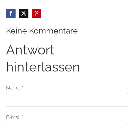
Keine Kommentare
Antwort
hinterlassen
Name *
E-Mail *