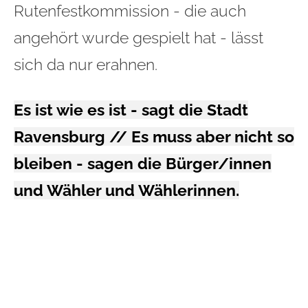
Rutenfestkommission - die auch
angehört wurde gespielt hat - lässt
sich da nur erahnen.
Es ist wie es ist - sagt die Stadt
Ravensburg // Es muss aber nicht so
bleiben - sagen die Bürger/innen
und Wähler und Wählerinnen.