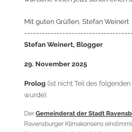
Mit guten Grüßen, Stefan Weinert
------------------------------------
Stefan Weinert, Blogger
29. November 2025
Prolog
(ist nicht Teil des folgende
wurde):
Der
Gemeinderat der Stadt Ravensbu
Ravensburger Klimakonsens einstimmig