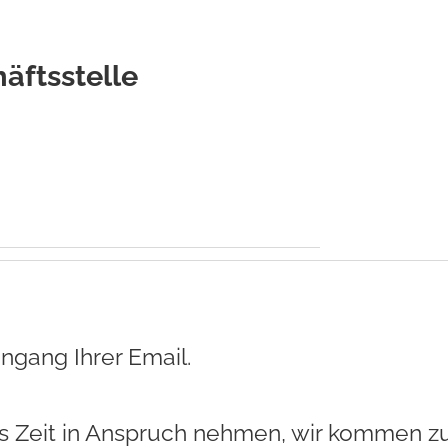
äftsstelle
ingang Ihrer Email.
s Zeit in Anspruch nehmen, wir kommen z