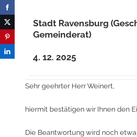
Stadt Ravensburg (Gesch
Gemeinderat)
4. 12. 2025
Sehr geehrter Herr Weinert,
hiermit bestätigen wir Ihnen den E
Die Beantwortung wird noch etwa