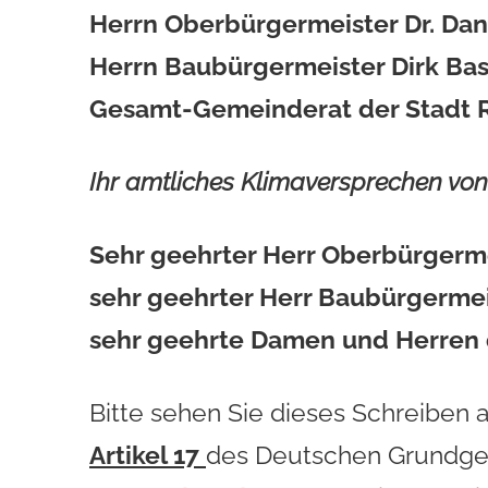
Herrn Oberbürgermeister Dr. Dan
Herrn Baubürgermeister Dirk Bas
Gesamt-Gemeinderat der Stadt 
Ihr amtliches Klimaversprechen vo
Sehr geehrter Herr Oberbürgerme
sehr geehrter Herr Baubürgermei
sehr geehrte Damen und Herren
Bitte sehen Sie dieses Schreiben 
Artikel 17
des Deutschen Grundgese