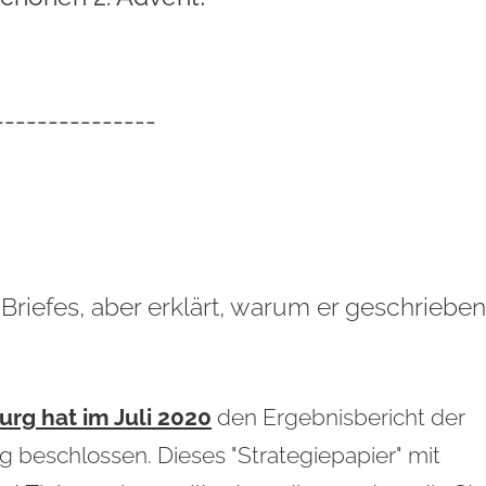
---------------
n Briefes, aber erklärt, warum er geschrieben
rg hat im Juli 2020
den
Ergebnisbericht
der
 beschlossen. Dieses "Strategiepapier" mit