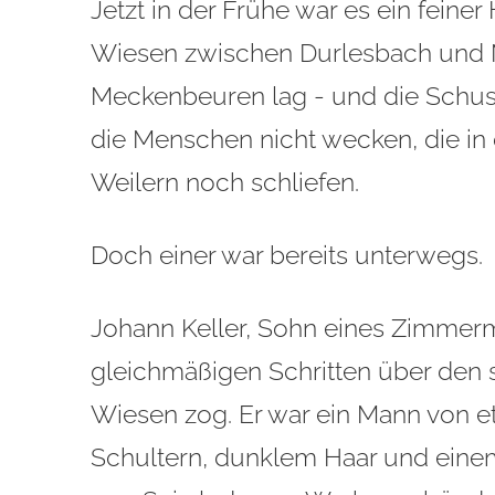
Jetzt in der Frühe war es ein feiner
Wiesen zwischen Durlesbach und
Meckenbeuren lag - und die Schussen
die Menschen nicht wecken, die in
Weilern noch schliefen.
Doch einer war bereits unterwegs.
Johann Keller, Sohn eines Zimmerma
gleichmäßigen Schritten über den 
Wiesen zog. Er war ein Mann von e
Schultern, dunklem Haar und eine