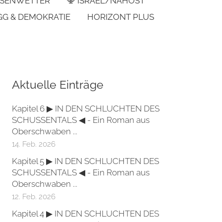
SENWETTER
🕎 ISRAEL/NAHOST
GG & DEMOKRATIE
HORIZONT PLUS
Aktuelle Einträge
Kapitel 6 ▶ IN DEN SCHLUCHTEN DES
SCHUSSENTALS ◀ - Ein Roman aus
Oberschwaben ...
14. Feb. 2026
Kapitel 5 ▶ IN DEN SCHLUCHTEN DES
SCHUSSENTALS ◀ - Ein Roman aus
Oberschwaben ...
12. Feb. 2026
Kapitel 4 ▶ IN DEN SCHLUCHTEN DES