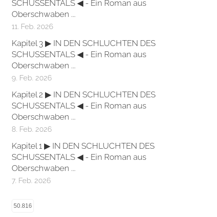
SCHUSSENTALS ◀ - Ein Roman aus
Oberschwaben ...
11. Feb. 2026
Kapitel 3 ▶ IN DEN SCHLUCHTEN DES
SCHUSSENTALS ◀ - Ein Roman aus
Oberschwaben ...
9. Feb. 2026
Kapitel 2 ▶ IN DEN SCHLUCHTEN DES
SCHUSSENTALS ◀ - Ein Roman aus
Oberschwaben ...
8. Feb. 2026
Kapitel 1 ▶ IN DEN SCHLUCHTEN DES
SCHUSSENTALS ◀ - Ein Roman aus
Oberschwaben ...
7. Feb. 2026
50.816