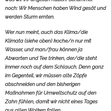
noch: Wir Menschen haben Wind gesät und
werden Sturm ernten.
Wer nun meint, auch das Klima/die
Klimata (siehe oben) koche/n nur mit
Wasser, und man/frau können ja
Abwarten und Tee trinken, der/die steht
immer noch auf dem Schlauch. Denn ganz
im Gegenteil, wir müssen alte Zöpfe
abschneiden und den bisherigen
Maßnahmen für Umweltschutz auf den
Zahn fühlen, damit wir nicht eines Tages
aus allen Wolken fallen.