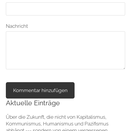
Nachricht
Aktuelle Einträge
Über die Zukunft, die nicht von Kapitalismus,
Kommunismus, Humanismus und Pazifismus
abhängt --- sondern von einem vergessenen