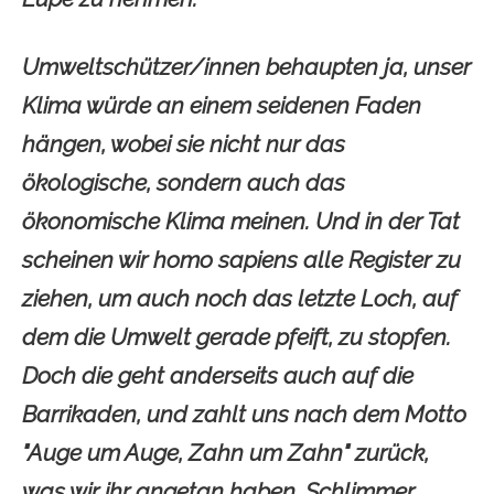
Umweltschützer/innen behaupten ja, unser
Klima würde an einem seidenen Faden
hängen, wobei sie nicht nur das
ökologische, sondern auch das
ökonomische Klima meinen. Und in der Tat
scheinen wir homo sapiens alle Register zu
ziehen, um auch noch das letzte Loch, auf
dem die Umwelt gerade pfeift, zu stopfen.
Doch die geht anderseits auch auf die
Barrikaden, und zahlt uns nach dem Motto
"Auge um Auge, Zahn um Zahn" zurück,
was wir ihr angetan haben. Schlimmer