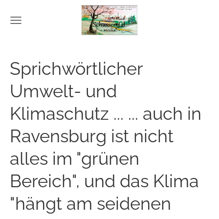
Sprichwörtlicher
Umwelt- und
Klimaschutz ... ... auch in
Ravensburg ist nicht
alles im "grünen
Bereich", und das Klima
"hängt am seidenen