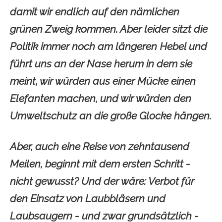
damit wir endlich auf den nämlichen
grünen Zweig kommen. Aber leider sitzt die
Politik immer noch am längeren Hebel und
führt uns an der Nase herum in dem sie
meint, wir würden aus einer Mücke einen
Elefanten machen, und wir würden den
Umweltschutz an die große Glocke hängen.
Aber, auch eine Reise von zehntausend
Meilen, beginnt mit dem ersten Schritt -
nicht gewusst? Und der wäre: Verbot für
den Einsatz von Laubbläsern und
Laubsaugern - und zwar grundsätzlich -