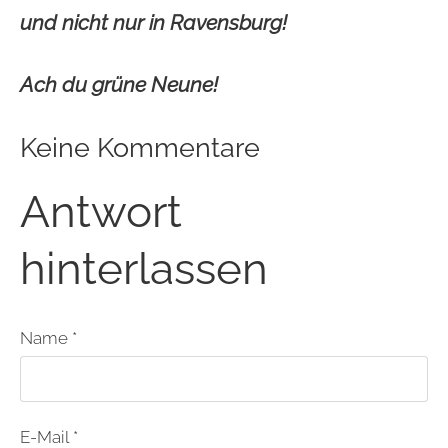
und nicht nur in Ravensburg!
Ach du grüne Neune!
Keine Kommentare
Antwort
hinterlassen
Name *
E-Mail *