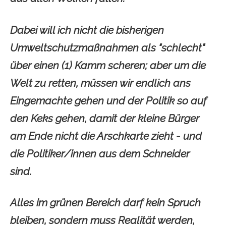
Dabei will ich nicht die bisherigen
Umweltschutzmaßnahmen als "schlecht"
über einen (1) Kamm scheren; aber um die
Welt zu retten, müssen wir endlich ans
Eingemachte gehen und der Politik so auf
den Keks gehen, damit der kleine Bürger
am Ende nicht die Arschkarte zieht - und
die Politiker/innen aus dem Schneider
sind.
Alles im grünen Bereich darf kein Spruch
bleiben, sondern muss Realität werden,