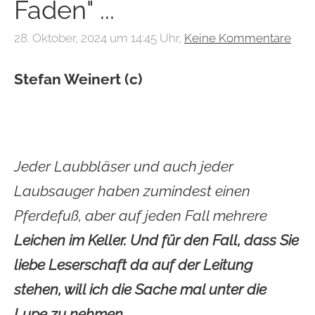
Faden" ...
28. Oktober, 2024 um 14:45 Uhr,
Keine Kommentare
Stefan Weinert (c)
Jeder Laubbläser und auch jeder
Laubsauger haben zumindest einen
Pferdefuß, aber auf jeden Fall mehrere
Leichen im Keller. Und für den Fall, dass Sie
liebe Leserschaft da auf der Leitung
stehen, will ich die Sache mal unter die
Lupe zu nehmen.