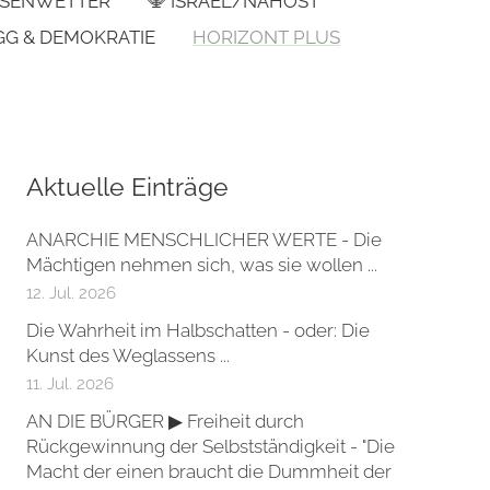
SENWETTER
🕎 ISRAEL/NAHOST
GG & DEMOKRATIE
HORIZONT PLUS
Aktuelle Einträge
ANARCHIE MENSCHLICHER WERTE - Die
Mächtigen nehmen sich, was sie wollen ...
12. Jul. 2026
Die Wahrheit im Halbschatten - oder: Die
Kunst des Weglassens ...
11. Jul. 2026
AN DIE BÜRGER ▶ Freiheit durch
Rückgewinnung der Selbstständigkeit - "Die
Macht der einen braucht die Dummheit der