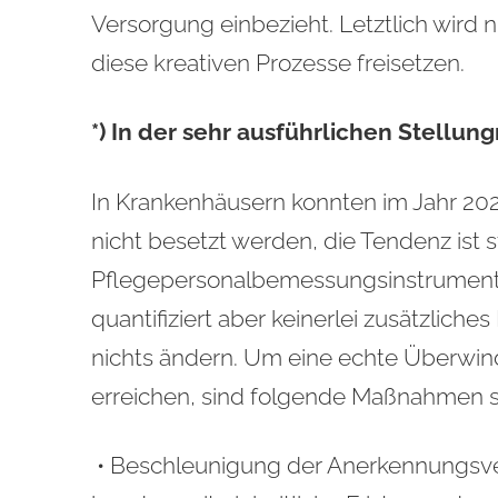
Versorgung einbezieht. Letztlich wird 
diese kreativen Prozesse freisetzen.
*) In der sehr ausführlichen Stellu
In Krankenhäusern konnten im Jahr 202
nicht besetzt werden, die Tendenz ist 
Pflegepersonalbemessungsinstrument,
quantifiziert aber keinerlei zusätzliches
nichts ändern. Um eine echte Überwin
erreichen, sind folgende Maßnahmen si
• Beschleunigung der Anerkennungsver