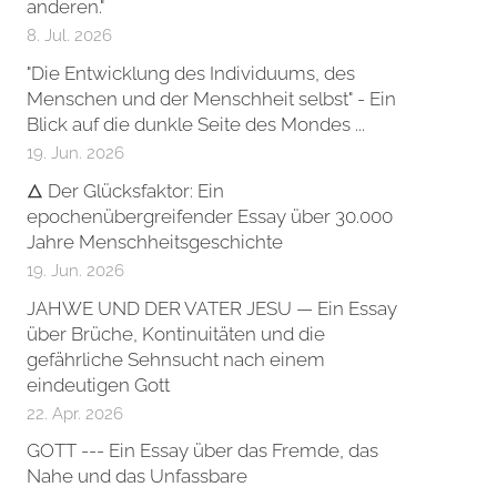
anderen."
8. Jul. 2026
"Die Entwicklung des Individuums, des
Menschen und der Menschheit selbst" - Ein
Blick auf die dunkle Seite des Mondes ...
19. Jun. 2026
🜂 Der Glücksfaktor: Ein
epochenübergreifender Essay über 30.000
Jahre Menschheitsgeschichte
19. Jun. 2026
JAHWE UND DER VATER JESU — Ein Essay
über Brüche, Kontinuitäten und die
gefährliche Sehnsucht nach einem
eindeutigen Gott
22. Apr. 2026
GOTT --- Ein Essay über das Fremde, das
Nahe und das Unfassbare