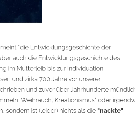
d meint "die Entwicklungsgeschichte der
 aber auch die Entwicklungsgeschichte des
 im Mutterleib bis zur Individuation
sen und zirka 700 Jahre vor unserer
chrieben und zuvor über Jahrhunderte mündlic
römmeln, Weihrauch, Kreationismus" oder irgend
sondern ist (leider) nichts als die
"nackte"