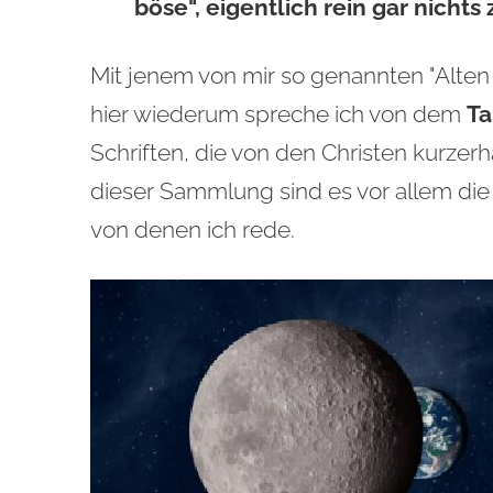
böse", eigentlich rein gar nichts
Mit jenem von mir so genannten "Alten 
hier wiederum spreche ich von dem
Ta
Schriften, die von den Christen kurzerh
dieser Sammlung sind es vor allem die 
von denen ich rede.