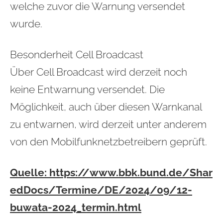
welche zuvor die Warnung versendet
wurde.
Besonderheit Cell Broadcast
Über Cell Broadcast wird derzeit noch
keine Entwarnung versendet. Die
Möglichkeit, auch über diesen Warnkanal
zu entwarnen, wird derzeit unter anderem
von den Mobilfunknetzbetreibern geprüft.
Quelle:
https://www.bbk.bund.de/Shar
edDocs/Termine/DE/2024/09/12-
buwata-2024_termin.html