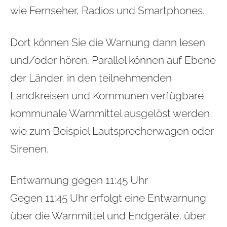
wie Fernseher, Radios und Smartphones.
Dort können Sie die Warnung dann lesen
und/oder hören. Parallel können auf Ebene
der Länder, in den teilnehmenden
Landkreisen und Kommunen verfügbare
kommunale Warnmittel ausgelöst werden,
wie zum Beispiel Lautsprecherwagen oder
Sirenen.
Entwarnung gegen 11:45 Uhr
Gegen 11:45 Uhr erfolgt eine Entwarnung
über die Warnmittel und Endgeräte, über