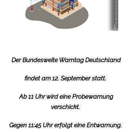
Der Bundesweite Warntag Deutschland
findet am 12. September statt.
Ab 11 Uhr wird eine Probewarnung
verschickt.
Gegen 11:45 Uhr erfolgt eine Entwarnung.