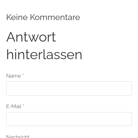
Keine Kommentare
Antwort
hinterlassen
Name *
E-Mail *
Nachricht