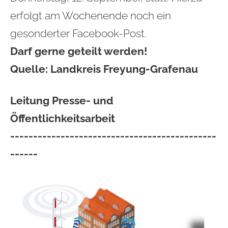
erfolgt am Wochenende noch ein
gesonderter Facebook-Post.
Darf gerne geteilt werden!
Quelle: Landkreis Freyung-Grafenau
Leitung Presse- und
Öffentlichkeitsarbeit
---------------------------------------------
------