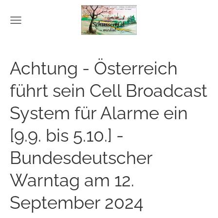
Achtung - Österreich
führt sein Cell Broadcast
System für Alarme ein
[9.9. bis 5.10.] -
Bundesdeutscher
Warntag am 12.
September 2024