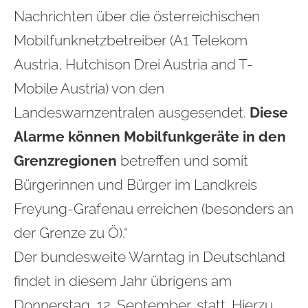
Nachrichten über die österreichischen
Mobilfunknetzbetreiber (A1 Telekom
Austria, Hutchison Drei Austria and T-
Mobile Austria) von den
Landeswarnzentralen ausgesendet.
Diese
Alarme können Mobilfunkgeräte in den
Grenzregionen
betreffen und somit
Bürgerinnen und Bürger im Landkreis
Freyung-Grafenau erreichen (besonders an
der Grenze zu Ö).“
Der bundesweite Warntag in Deutschland
findet in diesem Jahr übrigens am
Donnerstag, 12. September, statt. Hierzu