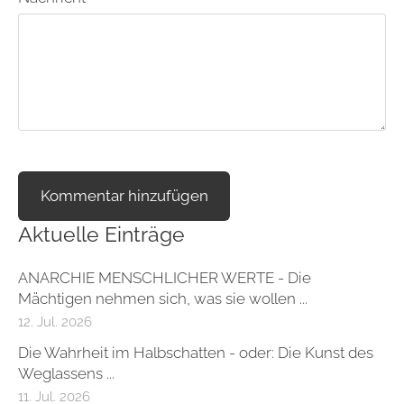
Aktuelle Einträge
ANARCHIE MENSCHLICHER WERTE - Die
Mächtigen nehmen sich, was sie wollen ...
12. Jul. 2026
Die Wahrheit im Halbschatten - oder: Die Kunst des
Weglassens ...
11. Jul. 2026