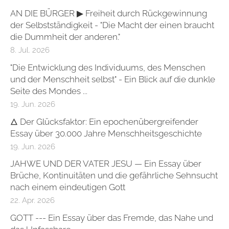
AN DIE BÜRGER ▶ Freiheit durch Rückgewinnung
der Selbstständigkeit - "Die Macht der einen braucht
die Dummheit der anderen."
8. Jul. 2026
"Die Entwicklung des Individuums, des Menschen
und der Menschheit selbst" - Ein Blick auf die dunkle
Seite des Mondes ...
19. Jun. 2026
🜂 Der Glücksfaktor: Ein epochenübergreifender
Essay über 30.000 Jahre Menschheitsgeschichte
19. Jun. 2026
JAHWE UND DER VATER JESU — Ein Essay über
Brüche, Kontinuitäten und die gefährliche Sehnsucht
nach einem eindeutigen Gott
22. Apr. 2026
GOTT --- Ein Essay über das Fremde, das Nahe und