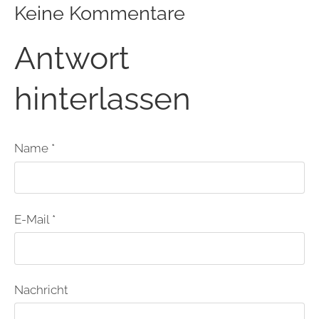
Keine Kommentare
Antwort
hinterlassen
Name *
E-Mail *
Nachricht