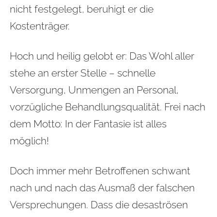
nicht festgelegt, beruhigt er die
Kostenträger.
Hoch und heilig gelobt er: Das Wohl aller
stehe an erster Stelle – schnelle
Versorgung, Unmengen an Personal,
vorzügliche Behandlungsqualität. Frei nach
dem Motto: In der Fantasie ist alles
möglich!
Doch immer mehr Betroffenen schwant
nach und nach das Ausmaß der falschen
Versprechungen. Dass die desaströsen