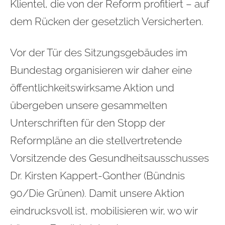
Klientel, die von der Reform profitiert – auf
dem Rücken der gesetzlich Versicherten.
Vor der Tür des Sitzungsgebäudes im
Bundestag organisieren wir daher eine
öffentlichkeitswirksame Aktion und
übergeben unsere gesammelten
Unterschriften für den Stopp der
Reformpläne an die stellvertretende
Vorsitzende des Gesundheitsausschusses
Dr. Kirsten Kappert-Gonther (Bündnis
90/Die Grünen). Damit unsere Aktion
eindrucksvoll ist, mobilisieren wir, wo wir