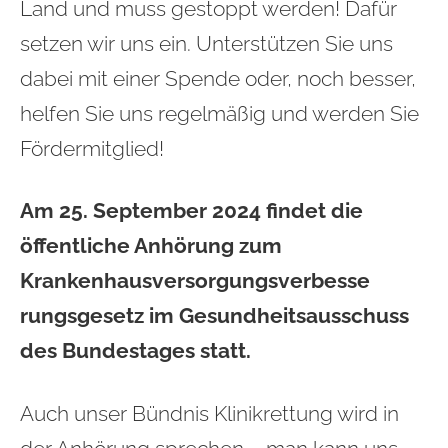
Land und muss gestoppt werden! Dafür
setzen wir uns ein. Unterstützen Sie uns
dabei mit einer Spende oder, noch besser,
helfen Sie uns regelmäßig und werden Sie
Fördermitglied!
Am 25. September 2024 findet die
öffentliche Anhörung zum
Krankenhausversorgungsverbesse
rungsgesetz im Gesundheitsausschuss
des Bundestages statt.
Auch unser Bündnis Klinikrettung wird in