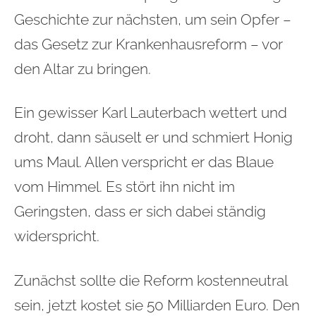
Geschichte zur nächsten, um sein Opfer –
das Gesetz zur Krankenhausreform – vor
den Altar zu bringen.
Ein gewisser Karl Lauterbach wettert und
droht, dann säuselt er und schmiert Honig
ums Maul. Allen verspricht er das Blaue
vom Himmel. Es stört ihn nicht im
Geringsten, dass er sich dabei ständig
widerspricht.
Zunächst sollte die Reform kostenneutral
sein, jetzt kostet sie 50 Milliarden Euro. Den