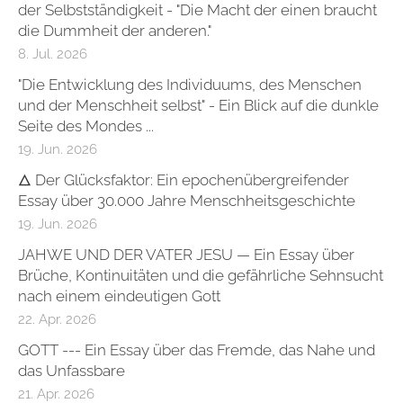
der Selbstständigkeit - "Die Macht der einen braucht
die Dummheit der anderen."
8. Jul. 2026
"Die Entwicklung des Individuums, des Menschen
und der Menschheit selbst" - Ein Blick auf die dunkle
Seite des Mondes ...
19. Jun. 2026
🜂 Der Glücksfaktor: Ein epochenübergreifender
Essay über 30.000 Jahre Menschheitsgeschichte
19. Jun. 2026
JAHWE UND DER VATER JESU — Ein Essay über
Brüche, Kontinuitäten und die gefährliche Sehnsucht
nach einem eindeutigen Gott
22. Apr. 2026
GOTT --- Ein Essay über das Fremde, das Nahe und
das Unfassbare
21. Apr. 2026