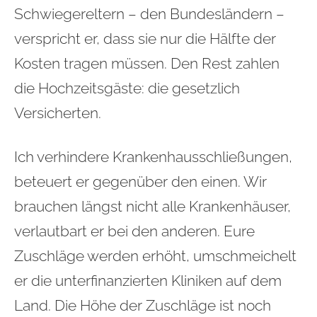
Schwiegereltern – den Bundesländern –
verspricht er, dass sie nur die Hälfte der
Kosten tragen müssen. Den Rest zahlen
die Hochzeitsgäste: die gesetzlich
Versicherten.
Ich verhindere Krankenhausschließungen,
beteuert er gegenüber den einen. Wir
brauchen längst nicht alle Krankenhäuser,
verlautbart er bei den anderen. Eure
Zuschläge werden erhöht, umschmeichelt
er die unterfinanzierten Kliniken auf dem
Land. Die Höhe der Zuschläge ist noch