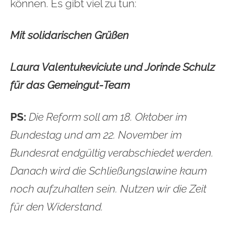
können. Es gibt viel zu tun:
Mit solidarischen Grüßen
Laura Valentukeviciute und Jorinde Schulz
für das Gemeingut-Team
PS:
Die Reform soll am 18. Oktober im
Bundestag und am 22. November im
Bundesrat endgültig verabschiedet werden.
Danach wird die Schließungslawine kaum
noch aufzuhalten sein. Nutzen wir die Zeit
für den Widerstand.