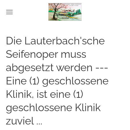
Die Lauterbach'sche
Seifenoper muss
abgesetzt werden ---
Eine (1) geschlossene
Klinik, ist eine (1)
geschlossene Klinik
zuviel ...