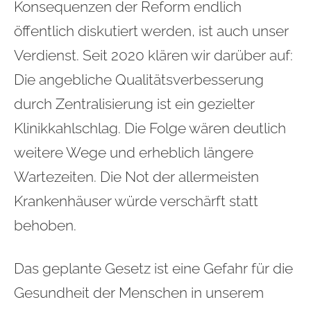
Konsequenzen der Reform endlich
öffentlich diskutiert werden, ist auch unser
Verdienst. Seit 2020 klären wir darüber auf:
Die angebliche Qualitätsverbesserung
durch Zentralisierung ist ein gezielter
Klinikkahlschlag. Die Folge wären deutlich
weitere Wege und erheblich längere
Wartezeiten. Die Not der allermeisten
Krankenhäuser würde verschärft statt
behoben.
Das geplante Gesetz ist eine Gefahr für die
Gesundheit der Menschen in unserem