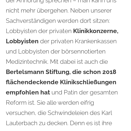
der Anhörung sprechen – man kann uns
nicht mehr übergehen. Neben unserer
Sachverständigen werden dort sitzen:
Lobbyisten der privaten
Klinikkonzerne,
Lobbyisten
der privaten Krankenkassen
und Lobbyisten der börsennotierten
Medizintechnik. Mit dabei ist auch die
Bertelsmann Stiftung, die schon 2018
flächendeckende Klinikschließungen
empfohlen hat
und Patin der gesamten
Reform ist. Sie alle werden eifrig
versuchen, die Schwindeleien des Karl
Lauterbach zu decken. Denn es ist ihre