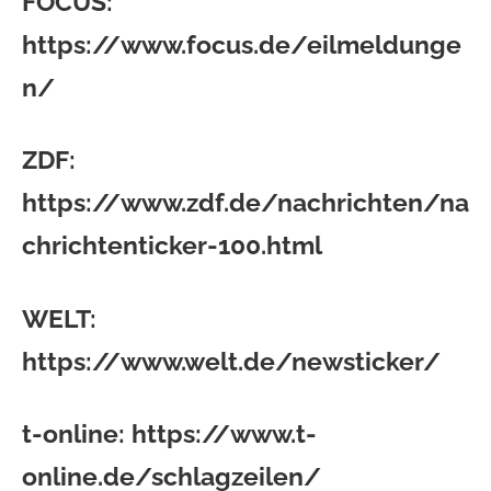
FOCUS:
https://www.focus.de/eilmeldunge
n/
ZDF:
https://www.zdf.de/nachrichten/na
chrichtenticker-100.html
WELT:
https://www.welt.de/newsticker/
t-online:
https://www.t-
online.de/schlagzeilen/