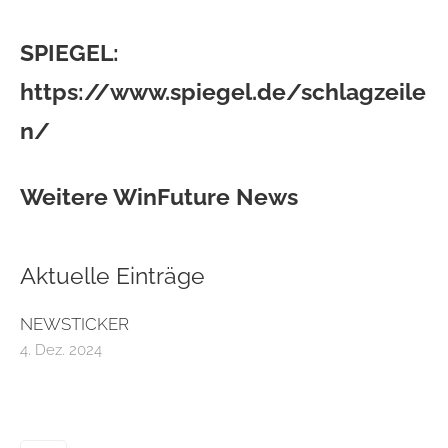
SPIEGEL:
https://www.spiegel.de/schlagzeile
n/
Weitere WinFuture News
Aktuelle Einträge
NEWSTICKER
4. Dez. 2024