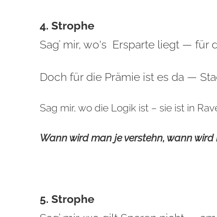
4. Strophe
Sag’ mir, wo's Ersparte liegt — für 
Doch für die Prämie ist es da — Sta
Sag mir, wo die Logik ist – sie ist in Ra
Wann wird man je verstehn, wann wird 
5. Strophe