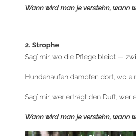
Wann wird man je verstehn, wann w
2. Strophe
Sag’ mir, wo die Pflege bleibt — z
Hundehaufen dampfen dort, wo ein
Sag’ mir, wer erträgt den Duft, wer
Wann wird man je verstehn, wann w