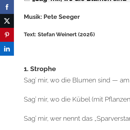
Musik: Pete Seeger
Text: Stefan Weinert (2026)
1. Strophe
Sag’ mir, wo die Blumen sind — am
Sag’ mir, wo die Kübel (mit Pflanzen
Sag’ mir, wer nennt das „Sparvers