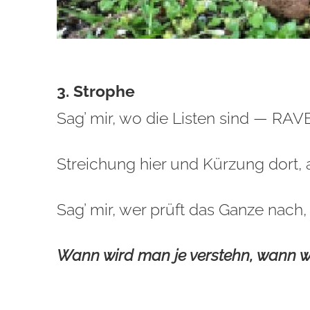
3. Strophe
Sag’ mir, wo die Listen sind — RAVE 
Streichung hier und Kürzung dort, 
Sag’ mir, wer prüft das Ganze nac
Wann wird man je verstehn, wann w