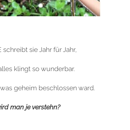
schreibt sie Jahr für Jahr,
alles klingt so wunderbar.
h, was geheim beschlossen ward.
ird man je verstehn?