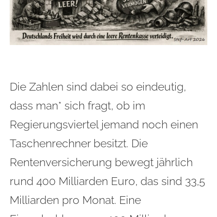
Die Zahlen sind dabei so eindeutig,
dass man* sich fragt, ob im
Regierungsviertel jemand noch einen
Taschenrechner besitzt. Die
Rentenversicherung bewegt jährlich
rund 400 Milliarden Euro, das sind 33,5
Milliarden pro Monat. Eine