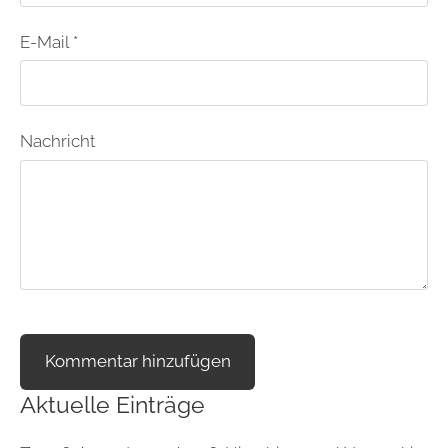
E-Mail *
Nachricht
Aktuelle Einträge