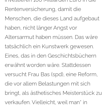
Rentenversicherung, damit die
Menschen, die dieses Land aufgebaut
haben, nicht länger Angst vor
Altersarmut haben müssen. Das wäre
tatsächlich ein Kunstwerk gewesen.
Eines, das in den Geschichtsbüchern
erwähnt worden wäre. Stattdessen
versucht Frau Bas (spd), eine Reform,
die vor allem Belastungen mit sich
bringt, als ästhetisches Meisterstück zu
verkaufen. Vielleicht, weil man* in