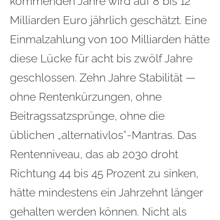
kommenden Jahre wird auf 8 bis 12
Milliarden Euro jährlich geschätzt. Eine
Einmalzahlung von 100 Milliarden hätte
diese Lücke für acht bis zwölf Jahre
geschlossen. Zehn Jahre Stabilität —
ohne Rentenkürzungen, ohne
Beitragssatzsprünge, ohne die
üblichen „alternativlos“-Mantras. Das
Rentenniveau, das ab 2030 droht
Richtung 44 bis 45 Prozent zu sinken,
hätte mindestens ein Jahrzehnt länger
gehalten werden können. Nicht als