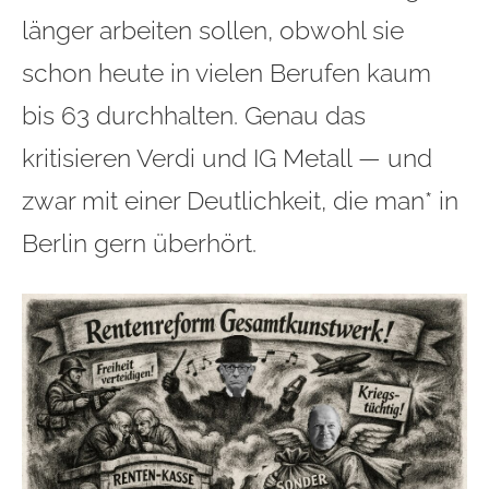
länger arbeiten sollen, obwohl sie
schon heute in vielen Berufen kaum
bis 63 durchhalten. Genau das
kritisieren Verdi und IG Metall — und
zwar mit einer Deutlichkeit, die man* in
Berlin gern überhört.