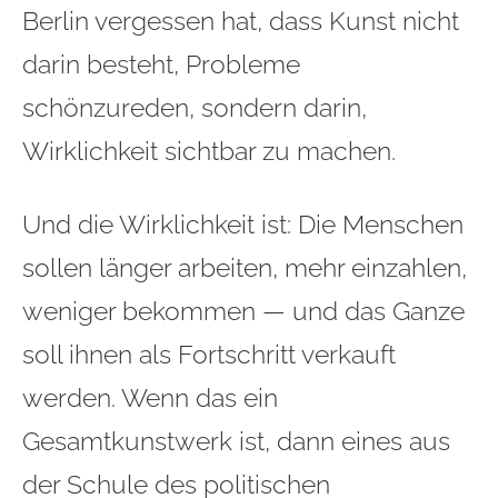
Berlin vergessen hat, dass Kunst nicht
darin besteht, Probleme
schönzureden, sondern darin,
Wirklichkeit sichtbar zu machen.
Und die Wirklichkeit ist: Die Menschen
sollen länger arbeiten, mehr einzahlen,
weniger bekommen — und das Ganze
soll ihnen als Fortschritt verkauft
werden. Wenn das ein
Gesamtkunstwerk ist, dann eines aus
der Schule des politischen