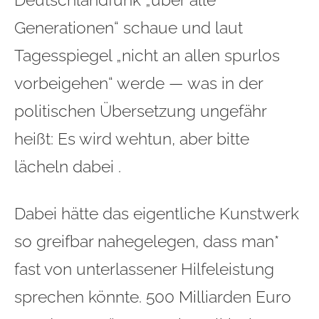
Generationen“ schaue und laut
Tagesspiegel „nicht an allen spurlos
vorbeigehen“ werde — was in der
politischen Übersetzung ungefähr
heißt: Es wird wehtun, aber bitte
lächeln dabei .
Dabei hätte das eigentliche Kunstwerk
so greifbar nahegelegen, dass man*
fast von unterlassener Hilfeleistung
sprechen könnte. 500 Milliarden Euro