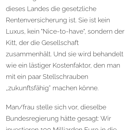
dieses Landes die gesetzliche
Rentenversicherung ist. Sie ist kein
Luxus, kein "Nice-to-have", sondern der
Kitt, der die Gesellschaft
zusammenhält. Und sie wird behandelt
wie ein lästiger Kostenfaktor, den man
mit ein paar Stellschrauben
„zukunftsfähig“ machen könne.
Man/frau stelle sich vor, dieselbe
Bundesregierung hätte gesagt: Wir
investieren 100 Milliarden Euro in die