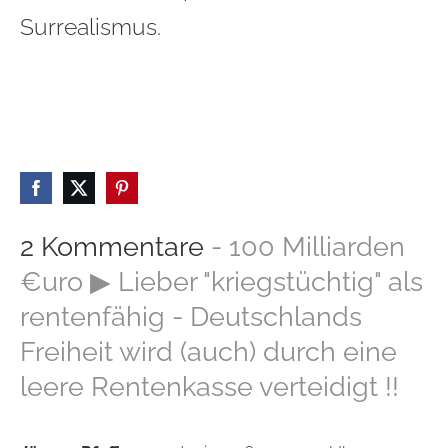
Surrealismus.
2 Kommentare
- 100 Milliarden
€uro ▶ Lieber "kriegstüchtig" als
rentenfähig - Deutschlands
Freiheit wird (auch) durch eine
leere Rentenkasse verteidigt !!