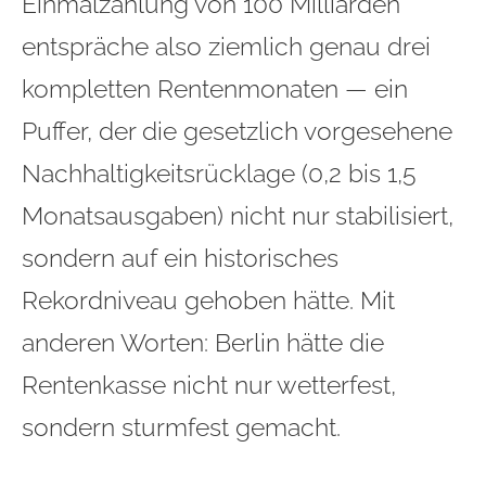
Einmalzahlung von 100 Milliarden
entspräche also ziemlich genau drei
kompletten Rentenmonaten — ein
Puffer, der die gesetzlich vorgesehene
Nachhaltigkeitsrücklage (0,2 bis 1,5
Monatsausgaben) nicht nur stabilisiert,
sondern auf ein historisches
Rekordniveau gehoben hätte. Mit
anderen Worten: Berlin hätte die
Rentenkasse nicht nur wetterfest,
sondern sturmfest gemacht.