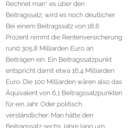
Rechnet man* es über den
Beitragssatz, wird es noch deutlicher.
Bei einem Beitragssatz von 18,6
Prozent nimmt die Rentenversicherung
rund 305,8 Milliarden Euro an
Beiträgen ein. Ein Beitragssatzpunkt
entspricht damit etwa 16,4 Milliarden
Euro. Die 100 Milliarden wären also das
Äquivalent von 6,1 Beitragssatzpunkten
für ein Jahr. Oder politisch
verständlicher: Man hätte den
Beitragssatz sechs Jahre lang um