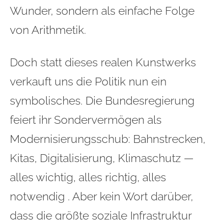
Wunder, sondern als einfache Folge
von Arithmetik.
Doch statt dieses realen Kunstwerks
verkauft uns die Politik nun ein
symbolisches. Die Bundesregierung
feiert ihr Sondervermögen als
Modernisierungsschub: Bahnstrecken,
Kitas, Digitalisierung, Klimaschutz —
alles wichtig, alles richtig, alles
notwendig . Aber kein Wort darüber,
dass die größte soziale Infrastruktur