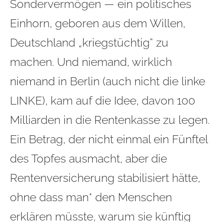
Sondervermögen — ein politisches
Einhorn, geboren aus dem Willen,
Deutschland „kriegstüchtig“ zu
machen. Und niemand, wirklich
niemand in Berlin (auch nicht die linke
LINKE), kam auf die Idee, davon 100
Milliarden in die Rentenkasse zu legen.
Ein Betrag, der nicht einmal ein Fünftel
des Topfes ausmacht, aber die
Rentenversicherung stabilisiert hätte,
ohne dass man* den Menschen
erklären müsste, warum sie künftig