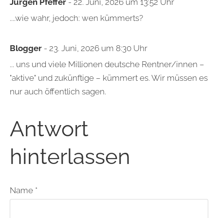
Jürgen Pfeffer
- 22. Juni, 2026 um 13:52 Uhr
....wie wahr, jedoch: wen kümmerts?
Blogger
- 23. Juni, 2026 um 8:30 Uhr
... uns und viele Millionen deutsche Rentner/innen –
"aktive" und zukünftige – kümmert es. Wir müssen es
nur auch öffentlich sagen.
Antwort
hinterlassen
Name *