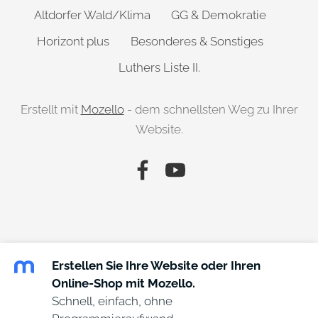
Altdorfer Wald/Klima
GG & Demokratie
Horizont plus
Besonderes & Sonstiges
Luthers Liste II.
Erstellt mit
Mozello
- dem schnellsten Weg zu Ihrer
Website.
Erstellen Sie Ihre Website oder Ihren
Online-Shop mit Mozello.
Schnell, einfach, ohne