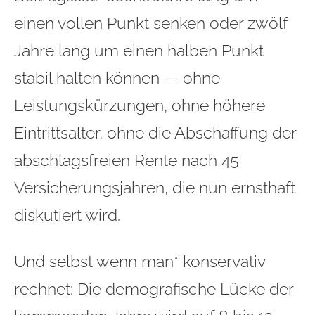
einen vollen Punkt senken oder zwölf
Jahre lang um einen halben Punkt
stabil halten können — ohne
Leistungskürzungen, ohne höhere
Eintrittsalter, ohne die Abschaffung der
abschlagsfreien Rente nach 45
Versicherungsjahren, die nun ernsthaft
diskutiert wird.
Und selbst wenn man* konservativ
rechnet: Die demografische Lücke der