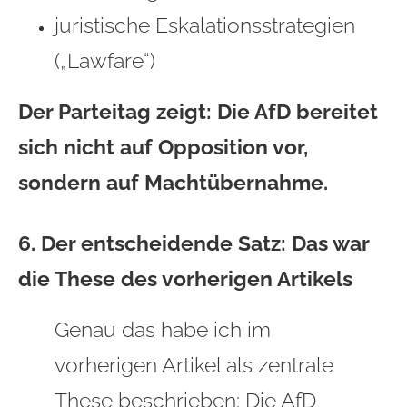
juristische Eskalationsstrategien
(„Lawfare“)
Der Parteitag zeigt: Die AfD bereitet
sich nicht auf Opposition vor,
sondern auf Machtübernahme.
6. Der entscheidende Satz: Das war
die These des vorherigen Artikels
Genau das habe ich im
vorherigen Artikel als zentrale
These beschrieben: Die AfD