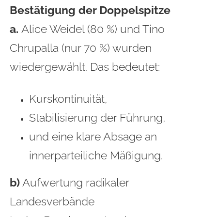
Bestätigung der Doppelspitze
a.
Alice Weidel (80 %) und Tino
Chrupalla (nur 70 %) wurden
wiedergewählt. Das bedeutet:
Kurskontinuität,
Stabilisierung der Führung,
und eine klare Absage an
innerparteiliche Mäßigung.
b)
Aufwertung radikaler
Landesverbände