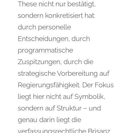
These nicht nur bestätigt,
sondern konkretisiert hat:
durch personelle
Entscheidungen, durch
programmatische
Zuspitzungen, durch die
strategische Vorbereitung auf
Regierungsfähigkeit. Der Fokus
liegt hier nicht auf Symbolik,
sondern auf Struktur – und
genau darin liegt die
verfassungsrechtliche Brisanz.