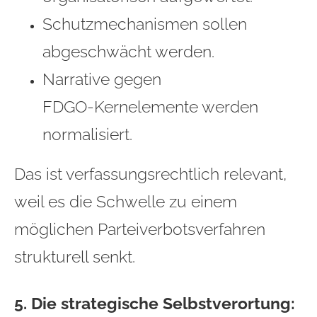
Schutzmechanismen sollen
abgeschwächt werden.
Narrative gegen
FDGO‑Kernelemente werden
normalisiert.
Das ist verfassungsrechtlich relevant,
weil es die Schwelle zu einem
möglichen Parteiverbotsverfahren
strukturell senkt.
5. Die strategische Selbstverortung: