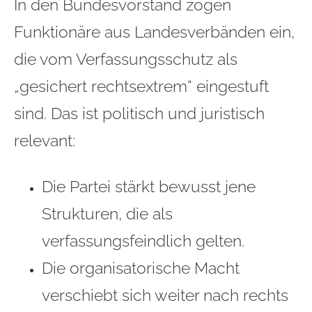
In den Bundesvorstand zogen
Funktionäre aus Landesverbänden ein,
die vom Verfassungsschutz als
„gesichert rechtsextrem“ eingestuft
sind. Das ist politisch und juristisch
relevant:
Die Partei stärkt bewusst jene
Strukturen, die als
verfassungsfeindlich gelten.
Die organisatorische Macht
verschiebt sich weiter nach rechts