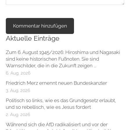
Aktuelle Einträge
Zum 6. August 1945/2026: Hiroshima und Nagasaki
sind keine historischen Fußnoten. Sie sind
Warnschilder, die in die Zukunft zeigen ...
6. Aug. 2026
Friedrich Merz ernennt neuen Bundeskanzler
3. Aug. 2026
Politisch so links, wie es das Grundgesetz erlaubt,
und so rebellisch, wie es Jesus fordert
2. Aug. 2026
Während sich die AfD radikalisiert und vor der