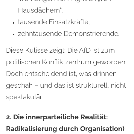
Hausdächern“,
tausende Einsatzkräfte,
zehntausende Demonstrierende.
Diese Kulisse zeigt: Die AfD ist zum
politischen Konfliktzentrum geworden.
Doch entscheidend ist, was drinnen
geschah – und das ist strukturell, nicht
spektakulär.
2. Die innerparteiliche Realität:
Radikalisierung durch Organisation)