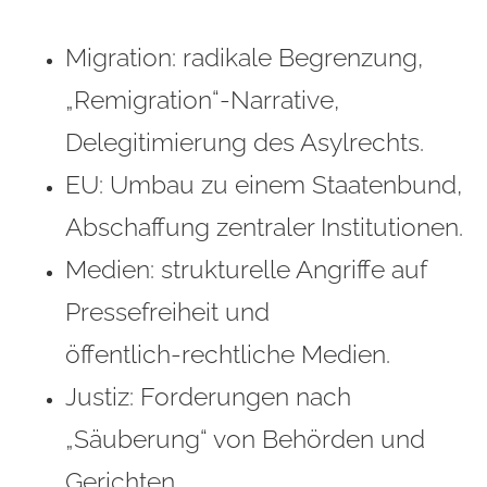
Migration: radikale Begrenzung,
„Remigration“-Narrative,
Delegitimierung des Asylrechts.
EU: Umbau zu einem Staatenbund,
Abschaffung zentraler Institutionen.
Medien: strukturelle Angriffe auf
Pressefreiheit und
öffentlich‑rechtliche Medien.
Justiz: Forderungen nach
„Säuberung“ von Behörden und
Gerichten.