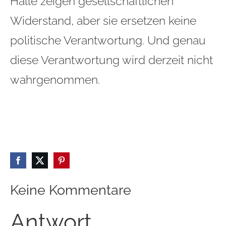
Halle zeigen gesellschaftlichen
Widerstand, aber sie ersetzen keine
politische Verantwortung. Und genau
diese Verantwortung wird derzeit nicht
wahrgenommen.
Keine Kommentare
Antwort