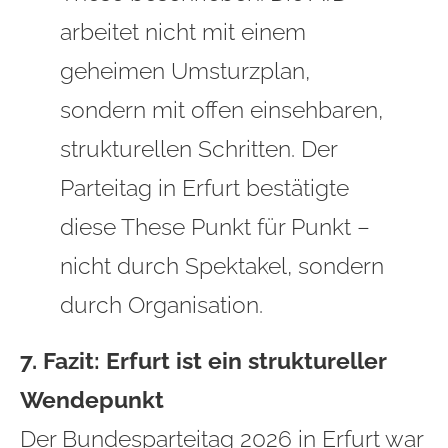
arbeitet nicht mit einem
geheimen Umsturzplan,
sondern mit offen einsehbaren,
strukturellen Schritten. Der
Parteitag in Erfurt bestätigte
diese These Punkt für Punkt –
nicht durch Spektakel, sondern
durch Organisation.
7. Fazit: Erfurt ist ein struktureller
Wendepunkt
Der Bundesparteitag 2026 in Erfurt war