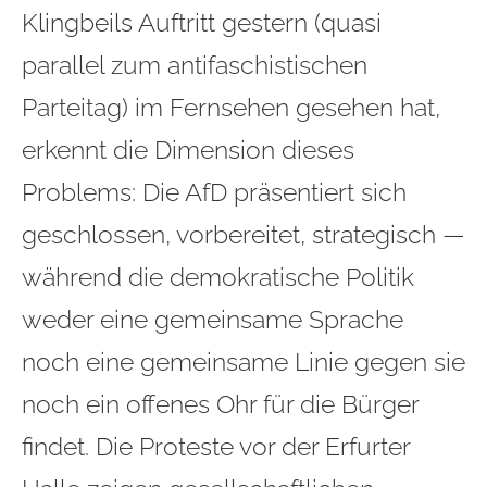
Klingbeils Auftritt gestern (quasi
parallel zum antifaschistischen
Parteitag) im Fernsehen gesehen hat,
erkennt die Dimension dieses
Problems: Die AfD präsentiert sich
geschlossen, vorbereitet, strategisch —
während die demokratische Politik
weder eine gemeinsame Sprache
noch eine gemeinsame Linie gegen sie
noch ein offenes Ohr für die Bürger
findet. Die Proteste vor der Erfurter