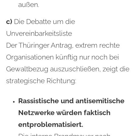
außen.
c)
Die Debatte um die
Unvereinbarkeitsliste
Der Thüringer Antrag, extrem rechte
Organisationen künftig nur noch bei
Gewaltbezug auszuschließen, zeigt die
strategische Richtung:
Rassistische und antisemitische
Netzwerke würden faktisch
entproblematisiert.