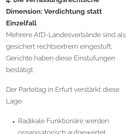
Dimension: Verdichtung statt
Einzelfall
Mehrere AfD‑Landesverbände sind als
gesichert rechtsextrem eingestuft.
Gerichte haben diese Einstufungen
bestätigt.
Der Parteitag in Erfurt verstärkt diese
Lage:
Radikale Funktionäre werden
organisatorisch aufgewertet.