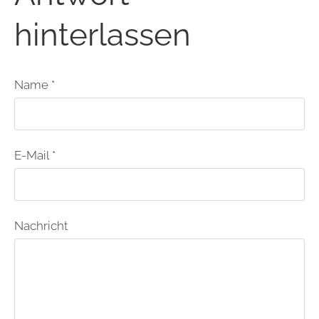
hinterlassen
Name *
E-Mail *
Nachricht