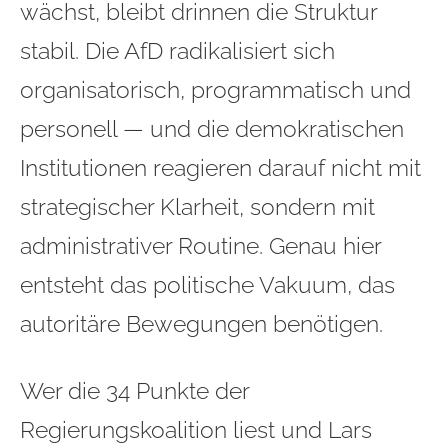
wächst, bleibt drinnen die Struktur
stabil. Die AfD radikalisiert sich
organisatorisch, programmatisch und
personell — und die demokratischen
Institutionen reagieren darauf nicht mit
strategischer Klarheit, sondern mit
administrativer Routine. Genau hier
entsteht das politische Vakuum, das
autoritäre Bewegungen benötigen.
Wer die 34 Punkte der
Regierungskoalition liest und Lars