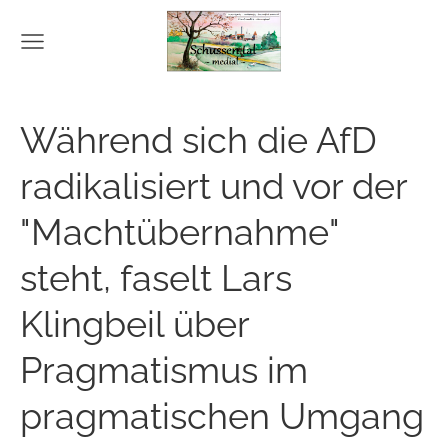
Während sich die AfD
radikalisiert und vor der
"Machtübernahme"
steht, faselt Lars
Klingbeil über
Pragmatismus im
pragmatischen Umgang