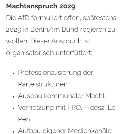
Machtanspruch 2029
Die AfD formuliert offen, spätestens
2029 in Berlin/im Bund regieren zu
wollen. Dieser Anspruch ist
organisatorisch unterfüttert:
Professionalisierung der
Parteistrukturen
Ausbau kommunaler Macht
Vernetzung mit FPÖ, Fidesz, Le
Pen
Aufbau eigener Medienkanäle