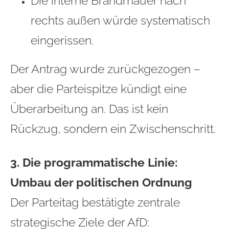
Die interne Brandmauer nach
rechts außen würde systematisch
eingerissen.
Der Antrag wurde zurückgezogen –
aber die Parteispitze kündigt eine
Überarbeitung an. Das ist kein
Rückzug, sondern ein Zwischenschritt.
3. Die programmatische Linie:
Umbau der politischen Ordnung
Der Parteitag bestätigte zentrale
strategische Ziele der AfD: