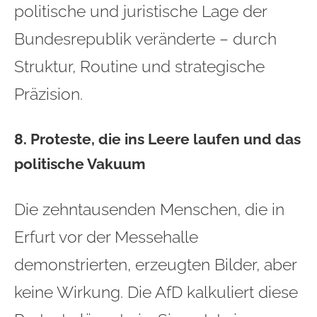
politische und juristische Lage der
Bundesrepublik veränderte – durch
Struktur, Routine und strategische
Präzision.
8. Proteste, die ins Leere laufen und das
politische Vakuum
Die zehntausenden Menschen, die in
Erfurt vor der Messehalle
demonstrierten, erzeugten Bilder, aber
keine Wirkung. Die AfD kalkuliert diese