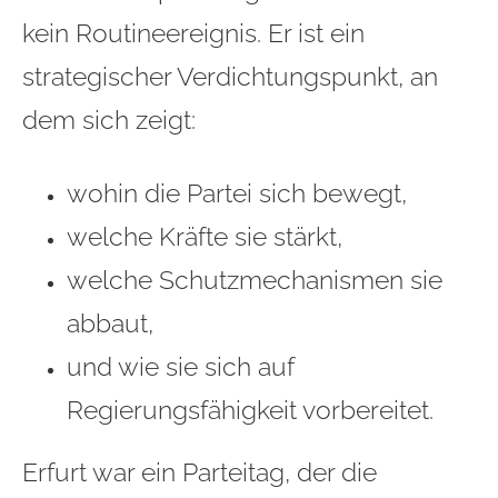
kein Routineereignis. Er ist ein
strategischer Verdichtungspunkt, an
dem sich zeigt:
wohin die Partei sich bewegt,
welche Kräfte sie stärkt,
welche Schutzmechanismen sie
abbaut,
und wie sie sich auf
Regierungsfähigkeit vorbereitet.
Erfurt war ein Parteitag, der die