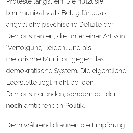
Proteste längst ein. Sie nutzt sie
kommunikativ als Beleg für quasi
angebliche psychische Defizite der
Demonstranten, die unter einer Art von
"Verfolgung“ leiden, und als
rhetorische Munition gegen das
demokratische System. Die eigentliche
Leerstelle liegt nicht bei den
Demonstrierenden, sondern bei der
noch
amtierenden Politik.
Denn während draußen die Empörung