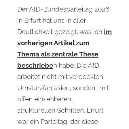
Der AfD‑Bundesparteitag 2026
in Erfurt hat uns in aller
Deutlichkeit gezeigt, was ich
im
vorherigen Artikel zum
Thema als zentrale These
beschriebe
n habe: Die AfD
arbeitet nicht mit verdeckten
Umsturzfantasien, sondern mit
offen einsehbaren,
strukturellen Schritten. Erfurt
war ein Parteitag, der diese