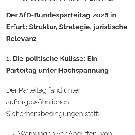
Der AfD‑Bundesparteitag 2026 in
Erfurt: Struktur, Strategie, juristische
Relevanz
1. Die politische Kulisse: Ein
Parteitag unter Hochspannung
Der Parteitag fand unter
außergewöhnlichen
Sicherheitsbedingungen statt:
Warnungen vor Angriffen „von