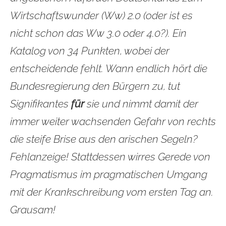
Wirtschaftswunder (Ww) 2.0 (oder ist es
nicht schon das Ww 3.0 oder 4.0?). Ein
Katalog von 34 Punkten, wobei der
entscheidende fehlt. Wann endlich hört die
Bundesregierung den Bürgern zu, tut
Signifikantes
für
sie und nimmt damit der
immer weiter wachsenden Gefahr von rechts
die steife Brise aus den arischen Segeln?
Fehlanzeige! Stattdessen wirres Gerede von
Pragmatismus im pragmatischen Umgang
mit der Krankschreibung vom ersten Tag an.
Grausam!