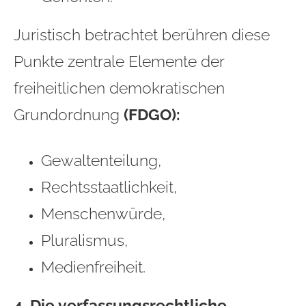
Juristisch betrachtet berühren diese
Punkte zentrale Elemente der
freiheitlichen demokratischen
Grundordnung
(FDGO):
Gewaltenteilung,
Rechtsstaatlichkeit,
Menschenwürde,
Pluralismus,
Medienfreiheit.
4. Die verfassungsrechtliche