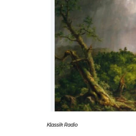
Klassik Radio