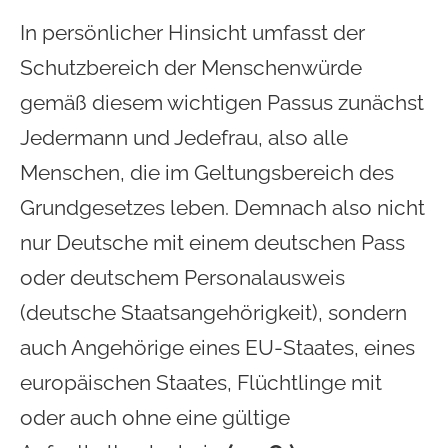
In persönlicher Hinsicht umfasst der
Schutzbereich der Menschenwürde
gemäß diesem wichtigen Passus zunächst
Jedermann und Jedefrau, also alle
Menschen, die im Geltungsbereich des
Grundgesetzes leben. Demnach also nicht
nur Deutsche mit einem deutschen Pass
oder deutschem Personalausweis
(deutsche Staatsangehörigkeit), sondern
auch Angehörige eines EU-Staates, eines
europäischen Staates, Flüchtlinge mit
oder auch ohne eine gültige