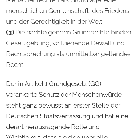
menschlichen Gemeinschaft, des Friedens
und der Gerechtigkeit in der Welt.
(3)
Die nachfolgenden Grundrechte binden
Gesetzgebung, vollziehende Gewalt und
Rechtsprechung als unmittelbar geltendes
Recht.
Der in Artikel 1 Grundgesetz (GG)
verankerte Schutz der Menschenwürde
steht ganz bewusst an erster Stelle der
Deutschen Staatsverfassung und hat eine
derart herausragende Rolle und
Wichtigkeit, dass sie sich über alle