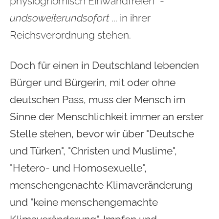
physiognomisch Einwandfreien" -
undsoweiterundsofort
... in ihrer
Reichsverordnung stehen.
Doch für einen in Deutschland lebenden
Bürger und Bürgerin, mit oder ohne
deutschen Pass, muss der Mensch im
Sinne der Menschlichkeit immer an erster
Stelle stehen, bevor wir über "Deutsche
und Türken", "Christen und Muslime",
"Hetero- und Homosexuelle",
menschengenachte Klimaveränderung
und "keine menschengemachte