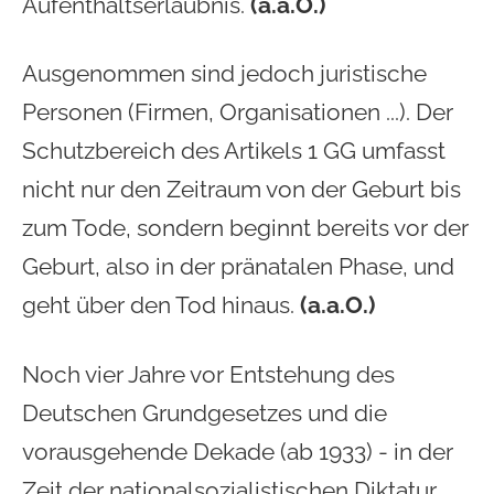
Aufenthaltserlaubnis.
(a.a.O.)
Ausgenommen sind jedoch juristische
Personen (Firmen, Organisationen ...). Der
Schutzbereich des Artikels 1 GG umfasst
nicht nur den Zeitraum von der Geburt bis
zum Tode, sondern beginnt bereits vor der
Geburt, also in der pränatalen Phase, und
geht über den Tod hinaus.
(a.a.O.)
Noch vier Jahre vor Entstehung des
Deutschen Grundgesetzes und die
vorausgehende Dekade (ab 1933) - in der
Zeit der nationalsozialistischen Diktatur,