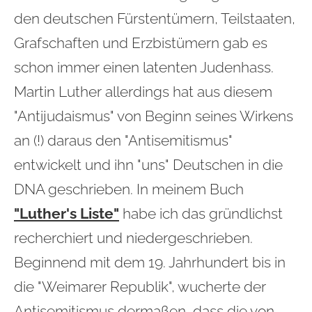
den deutschen Fürstentümern, Teilstaaten,
Grafschaften und Erzbistümern gab es
schon immer einen latenten Judenhass.
Martin Luther allerdings hat aus diesem
"Antijudaismus" von Beginn seines Wirkens
an (!) daraus den "Antisemitismus"
entwickelt und ihn "uns" Deutschen in die
DNA geschrieben. In meinem Buch
"Luther's Liste"
habe ich das gründlichst
recherchiert und niedergeschrieben.
Beginnend mit dem 19. Jahrhundert bis in
die "Weimarer Republik", wucherte der
Antisemitismus dermaßen, dass die von