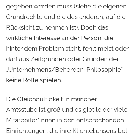
gegeben werden muss (siehe die eigenen
Grundrechte und die des anderen, auf die
Rücksicht zu nehmen ist). Doch das
wirkliche Interesse an der Person, die
hinter dem Problem steht, fehlt meist oder
darf aus Zeitgründen oder Gründen der
„Unternehmens/Behörden-Philosophie“
keine Rolle spielen.
Die Gleichgültigkeit in mancher
Amtsstube ist groß und es gibt leider viele
Mitarbeiter*innen in den entsprechenden
Einrichtungen, die ihre Klientel unsensibel