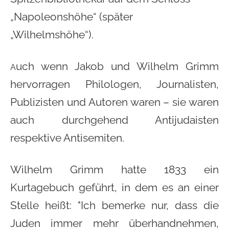
„Napoleonshöhe“ (später
„Wilhelmshöhe“).
uch wenn Jakob und Wilhelm Grimm
A
hervorragen Philologen, Journalisten,
Publizisten und Autoren waren – sie waren
auch durchgehend Antijudaisten
respektive Antisemiten.
Wilhelm Grimm hatte 1833 ein
Kurtagebuch geführt, in dem es an einer
Stelle heißt:
"Ich bemerke nur, dass die
Juden immer mehr überhandnehmen,