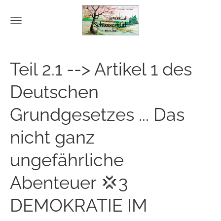
Teil 2.1 --> Artikel 1 des
Deutschen
Grundgesetzes ... Das
nicht ganz
ungefährliche
Abenteuer 💢3
DEMOKRATIE IM