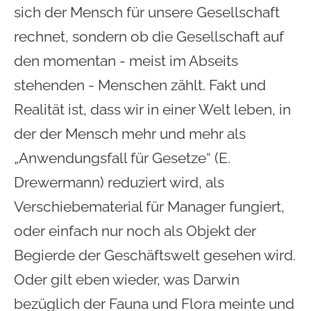
sich der Mensch für unsere Gesellschaft
rechnet, sondern ob die Gesellschaft auf
den momentan - meist im Abseits
stehenden - Menschen zählt. Fakt und
Realität ist, dass wir in einer Welt leben, in
der der Mensch mehr und mehr als
„Anwendungsfall für Gesetze“ (E.
Drewermann) reduziert wird, als
Verschiebematerial für Manager fungiert,
oder einfach nur noch als Objekt der
Begierde der Geschäftswelt gesehen wird.
Oder gilt eben wieder, was Darwin
bezüglich der Fauna und Flora meinte und