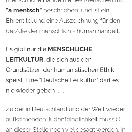
menschliche Handeln eines Menschen mit
"a mentsch"
beschrieben, und ist ein
Ehrentitel und eine Auszeichnung für den,
der/die der menschlich = human handelt.
Es gibt nur die
MENSCHLICHE
LEITKULTUR,
die sich aus den
Grundsätzen der humanistischen Ethik
speist. Eine "Deutsche Leitkultur" darf es
nie wieder geben . . .
Zu der in Deutschland und der Welt wieder
aufkeimenden Judenfeindlichkeit muss (!)
an dieser Stelle noch viel gesagt werden. In