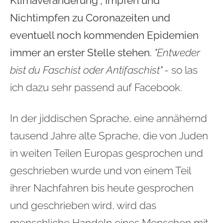
Klimaveränderung", Impfen und
Nichtimpfen zu Coronazeiten und
eventuell noch kommenden Epidemien
immer an erster Stelle stehen.
"Entweder
bist du Faschist oder Antifaschist"
- so las
ich dazu sehr passend auf Facebook.
In der jiddischen Sprache, eine annähernd
tausend Jahre alte Sprache, die von Juden
in weiten Teilen Europas gesprochen und
geschrieben wurde und von einem Teil
ihrer Nachfahren bis heute gesprochen
und geschrieben wird, wird das