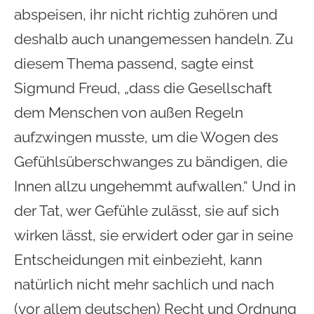
abspeisen, ihr nicht richtig zuhören und
deshalb auch unangemessen handeln. Zu
diesem Thema passend, sagte einst
Sigmund Freud, „dass die Gesellschaft
dem Menschen von außen Regeln
aufzwingen musste, um die Wogen des
Gefühlsüberschwanges zu bändigen, die
Innen allzu ungehemmt aufwallen.“ Und in
der Tat, wer Gefühle zulässt, sie auf sich
wirken lässt, sie erwidert oder gar in seine
Entscheidungen mit einbezieht, kann
natürlich nicht mehr sachlich und nach
(vor allem deutschen) Recht und Ordnung