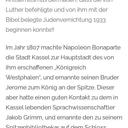
Luther befehligte und von ihm mit der
Bibel belegte Judenvernichtung 1933
beginnen konnte!!
Im Jahr 1807 machte Napoleon Bonaparte
die Stadt Kassel zur Hauptstadt des von
ihm erschaffenen „Königreich
Westphalen“, und ernannte seinen Bruder
Jerome zum König an der Spitze. Dieser
aber hatte einen guten Kontakt zu dem in
Kassel lebenden Sprachwissenschaftler
Jakob Grimm, und ernannte den zu seinem
Spitzenbibliothekar auf dem Schloss