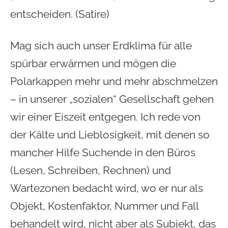
entscheiden. (Satire)
Mag sich auch unser Erdklima für alle
spürbar erwärmen und mögen die
Polarkappen mehr und mehr abschmelzen
– in unserer „sozialen“ Gesellschaft gehen
wir einer Eiszeit entgegen. Ich rede von
der Kälte und Lieblosigkeit, mit denen so
mancher Hilfe Suchende in den Büros
(Lesen, Schreiben, Rechnen) und
Wartezonen bedacht wird, wo er nur als
Objekt, Kostenfaktor, Nummer und Fall
behandelt wird, nicht aber als Subjekt, das