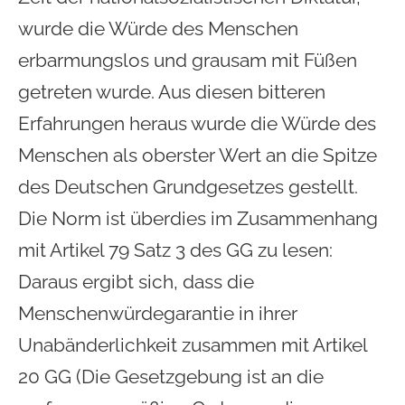
wurde die Würde des Menschen
erbarmungslos und grausam mit Füßen
getreten wurde. Aus diesen bitteren
Erfahrungen heraus wurde die Würde des
Menschen als
oberster Wert
an die Spitze
des Deutschen Grundgesetzes gestellt.
Die Norm ist überdies im
Zusammenhang
mit Artikel 79 Satz 3 des GG
zu lesen:
Daraus ergibt sich, dass die
Menschenwürdegarantie in ihrer
Unabänderlichkeit zusammen mit Artikel
20 GG (
Die Gesetzgebung ist an die