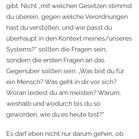
gibt. Nicht „mit welchen Gesetzen stimmst
du überein, gegen welche Verordnungen
hast du verstoßen, und wie passt du
überhaupt in den Kontext meines/unseres
Systems?“ sollten die Fragen sein,
sondern die ersten Fragen an das
Gegenüber sollten sein: „Was bist du für
ein Mensch? Was geht in dir vor sich?
Woran leidest du am meisten? Warum,
weshalb und wodurch bis du so
geworden, wie du es heute bist?“
Es darf eben nicht nur darum gehen, ob