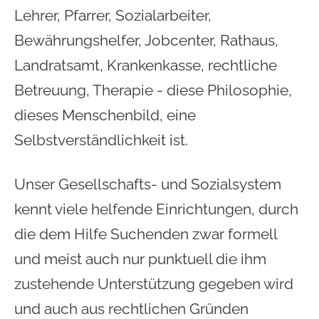
Lehrer, Pfarrer, Sozialarbeiter,
Bewährungshelfer, Jobcenter, Rathaus,
Landratsamt, Krankenkasse, rechtliche
Betreuung, Therapie - diese Philosophie,
dieses Menschenbild, eine
Selbstverständlichkeit ist.
Unser Gesellschafts- und Sozialsystem
kennt viele helfende Einrichtungen, durch
die dem Hilfe Suchenden zwar formell
und meist auch nur punktuell die ihm
zustehende Unterstützung gegeben wird
und auch aus rechtlichen Gründen