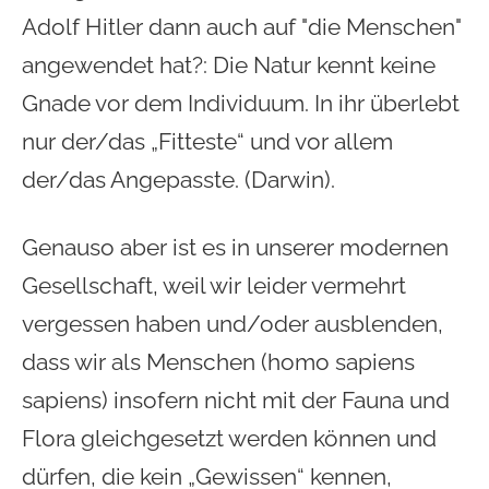
Adolf Hitler dann auch auf "die Menschen"
angewendet hat?: Die Natur kennt keine
Gnade vor dem Individuum. In ihr überlebt
nur der/das „Fitteste“ und vor allem
der/das Angepasste. (Darwin).
Genauso aber ist es in unserer modernen
Gesellschaft, weil wir leider vermehrt
vergessen haben und/oder ausblenden,
dass wir als Menschen (homo sapiens
sapiens) insofern nicht mit der Fauna und
Flora gleichgesetzt werden können und
dürfen, die kein „Gewissen“ kennen,