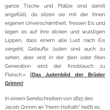
ganze Tische und Plätze sind damit
angefüllt, da sitzen sie mit der ihnen
eigenen Unverschämtheit,
fressen
Eis und
legen es auf ihre dicken und wulstigen
Lippen, dass einem alle Lust nach Eis
vergeht. Getaufte Juden sind auch zu
sehen, aber erst in der 5ten oder 6ten
Generation wird der Knoblauch zu
Fleisch.«
(Das Judenbild der Brüder
Grimm)
In einem Sendschreiben von 1815 des
Jacob Grimm an "Herrn Hofrath" heißt es.