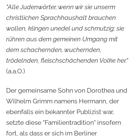
"Alle Judenwörter, wenn wir sie unserm
christlichen Sprachhaushalt brauchen
wollen, klingen unedel und schmutzig; sie
rühren aus dem gemeinen Umgang mit
dem schachernden, wuchernden,
trödelnden, fleischschächenden Volke her."
(a.a.O.)
Der gemeinsame Sohn von Dorothea und
Wilhelm Grimm namens Hermann, der
ebenfalls ein bekannter Publizist war,
setzte diese "Familientradition" insofern
fort, als dass er sich im Berliner