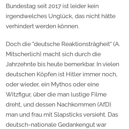
Bundestag seit 2017 ist leider kein
irgendwelches Unglück, das nicht hätte
verhindert werden können.
Doch die "deutsche Reaktionsträgheit" (A.
Mitscherlich) macht sich durch die
Jahrzehnte bis heute bemerkbar. In vielen
deutschen Köpfen ist Hitler immer noch,
oder wieder, ein Mythos oder eine
Witzfigur, über die man lustige Filme
dreht, und dessen Nachkommen (AfD)
man und frau mit Slapsticks versieht. Das
deutsch-nationale Gedankengut war