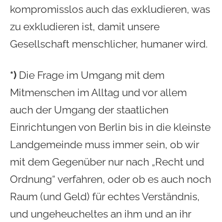
kompromisslos auch das exkludieren, was
zu exkludieren ist, damit unsere
Gesellschaft menschlicher, humaner wird.
*)
Die Frage im Umgang mit dem
Mitmenschen im Alltag und vor allem
auch der Umgang der staatlichen
Einrichtungen von Berlin bis in die kleinste
Landgemeinde muss immer sein, ob wir
mit dem Gegenüber nur nach „Recht und
Ordnung“ verfahren, oder ob es auch noch
Raum (und Geld) für echtes Verständnis,
und ungeheucheltes an ihm und an ihr