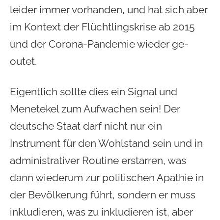
leider immer vorhanden, und hat sich aber
im Kontext der Flüchtlingskrise ab 2015
und der Corona-Pandemie wieder ge-
outet.
Eigentlich sollte dies ein Signal und
Menetekel zum Aufwachen sein! Der
deutsche Staat darf nicht nur ein
Instrument für den Wohlstand sein und in
administrativer Routine erstarren, was
dann wiederum zur politischen Apathie in
der Bevölkerung führt, sondern er muss
inkludieren, was zu inkludieren ist, aber