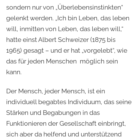
sondern nur von „Überlebensinstinkten“
gelenkt werden. „Ich bin Leben, das leben
will, inmitten von Leben, das leben will,“
hatte einst Albert Schweizer (1875 bis
1965) gesagt – und er hat „vorgelebt“, wie
das für jeden Menschen möglich sein
kann.
Der Mensch, jeder Mensch, ist ein
individuell begabtes Individuum, das seine
Stärken und Begabungen in das
Funktionieren der Gesellschaft einbringt,
sich aber da helfend und unterstützend