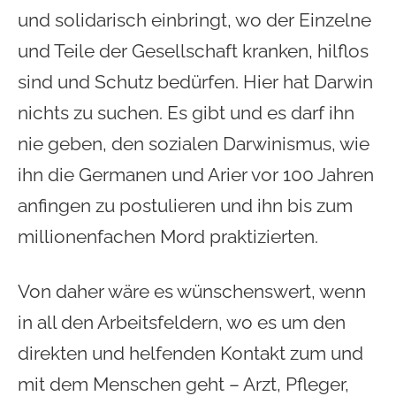
und solidarisch einbringt, wo der Einzelne
und Teile der Gesellschaft kranken, hilflos
sind und Schutz bedürfen. Hier hat Darwin
nichts zu suchen. Es gibt und es darf ihn
nie geben, den sozialen Darwinismus, wie
ihn die Germanen und Arier vor 100 Jahren
anfingen zu postulieren und ihn bis zum
millionenfachen Mord praktizierten.
Von daher wäre es wünschenswert, wenn
in all den Arbeitsfeldern, wo es um den
direkten und helfenden Kontakt zum und
mit dem Menschen geht – Arzt, Pfleger,