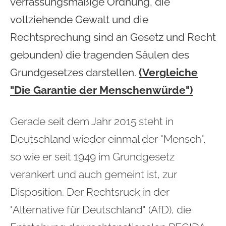
verfassungsmäßige Ordnung, die
vollziehende Gewalt und die
Rechtsprechung sind an Gesetz und Recht
gebunden)
die tragenden Säulen des
Grundgesetzes darstellen.
(Vergleiche
"Die Garantie der Menschenwürde")
Gerade seit dem Jahr 2015 steht in
Deutschland wieder einmal der "Mensch",
so wie er seit 1949 im Grundgesetz
verankert und auch gemeint ist, zur
Disposition. Der Rechtsruck in der
"Alternative für Deutschland" (AfD), die