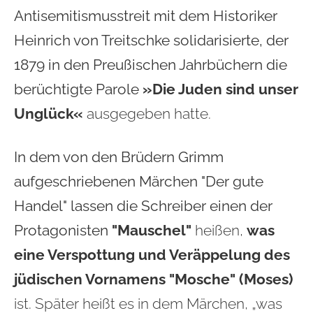
Antisemitismusstreit mit dem Historiker
Heinrich von Treitschke solidarisierte, der
1879 in den Preußischen Jahrbüchern die
berüchtigte Parole
»Die Juden sind unser
Unglück«
ausgegeben hatte.
In dem von den Brüdern Grimm
aufgeschriebenen Märchen "Der gute
Handel" lassen die Schreiber einen der
Protagonisten
"Mauschel"
heißen,
was
eine Verspottung und Veräppelung des
jüdischen Vornamens "Mosche" (Moses)
ist. Später heißt es in dem Märchen, „was