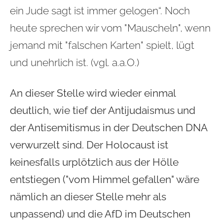
ein Jude sagt ist immer gelogen“. Noch
heute sprechen wir vom "Mauscheln", wenn
jemand mit "falschen Karten" spielt, lügt
und unehrlich ist. (vgl. a.a.O.)
An dieser Stelle wird wieder einmal
deutlich, wie tief der Antijudaismus und
der Antisemitismus in der Deutschen DNA
verwurzelt sind. Der Holocaust ist
keinesfalls urplötzlich aus der Hölle
entstiegen ("vom Himmel gefallen" wäre
nämlich an dieser Stelle mehr als
unpassend) und die AfD im Deutschen