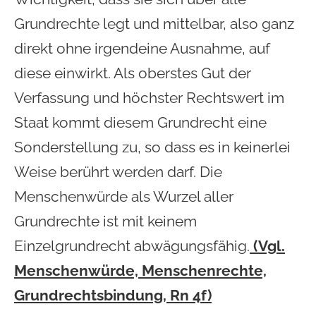
Grundrechte legt und mittelbar, also ganz
direkt ohne irgendeine Ausnahme, auf
diese einwirkt. Als oberstes Gut der
Verfassung und höchster Rechtswert im
Staat kommt diesem Grundrecht eine
Sonderstellung zu, so dass es in keinerlei
Weise berührt werden darf. Die
Menschenwürde als Wurzel aller
Grundrechte ist mit keinem
Einzelgrundrecht abwägungsfähig.
(Vgl.
Menschenwürde, Menschenrechte,
Grundrechtsbindung, Rn 4f)