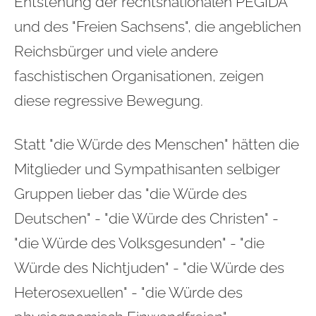
Entstehung der rechtsnationalen PEGIDA
und des "Freien Sachsens", die angeblichen
Reichsbürger und viele andere
faschistischen Organisationen, zeigen
diese regressive Bewegung.
Statt "die Würde des Menschen" hätten die
Mitglieder und Sympathisanten selbiger
Gruppen lieber das "die Würde des
Deutschen" - "die Würde des Christen" -
"die Würde des Volksgesunden" - "die
Würde des Nichtjuden" - "die Würde des
Heterosexuellen" - "die Würde des