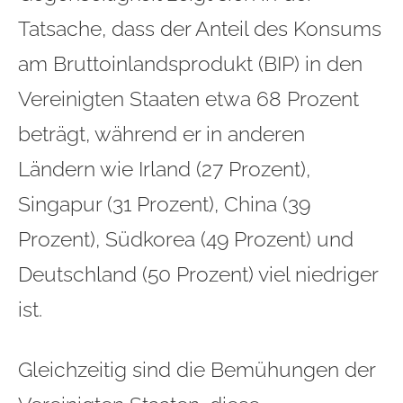
Tatsache, dass der Anteil des Konsums
am Bruttoinlandsprodukt (BIP) in den
Vereinigten Staaten etwa 68 Prozent
beträgt, während er in anderen
Ländern wie Irland (27 Prozent),
Singapur (31 Prozent), China (39
Prozent), Südkorea (49 Prozent) und
Deutschland (50 Prozent) viel niedriger
ist.
Gleichzeitig sind die Bemühungen der