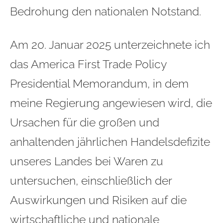
Bedrohung den nationalen Notstand.
Am 20. Januar 2025 unterzeichnete ich
das America First Trade Policy
Presidential Memorandum, in dem
meine Regierung angewiesen wird, die
Ursachen für die großen und
anhaltenden jährlichen Handelsdefizite
unseres Landes bei Waren zu
untersuchen, einschließlich der
Auswirkungen und Risiken auf die
wirtschaftliche und nationale