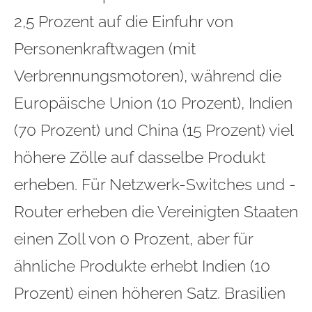
2,5 Prozent auf die Einfuhr von
Personenkraftwagen (mit
Verbrennungsmotoren), während die
Europäische Union (10 Prozent), Indien
(70 Prozent) und China (15 Prozent) viel
höhere Zölle auf dasselbe Produkt
erheben. Für Netzwerk-Switches und -
Router erheben die Vereinigten Staaten
einen Zoll von 0 Prozent, aber für
ähnliche Produkte erhebt Indien (10
Prozent) einen höheren Satz. Brasilien