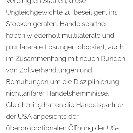
Vereinigten Staaten, diese
Ungleichgewichte zu beseitigen, ins
Stocken geraten. Handelspartner
haben wiederholt multilaterale und
plurilaterale Lösungen blockiert, auch
im Zusammenhang mit neuen Runden
von Zollverhandlungen und
Bemühungen um die Disziplinierung
nichttarifärer Handelshemmnisse.
Gleichzeitig hatten die Handelspartner
der USA angesichts der
überproportionalen Öffnung der US-