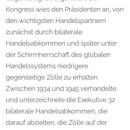
Kongress wies den Präsidenten an, von
den wichtigsten Handelspartnern
zunächst durch bilaterale
Handelsabkommen und später unter
der Schirmherrschaft des globalen
Handelssystems niedrigere
gegenseitige Zölle zu erhalten.
Zwischen 1934 und 1945 verhandelte
und unterzeichnete die Exekutive 32
bilaterale Handelsabkommen, die
darauf abzielten, die Zölle auf der