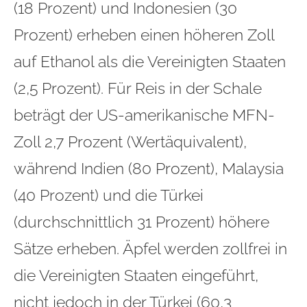
(18 Prozent) und Indonesien (30
Prozent) erheben einen höheren Zoll
auf Ethanol als die Vereinigten Staaten
(2,5 Prozent). Für Reis in der Schale
beträgt der US-amerikanische MFN-
Zoll 2,7 Prozent (Wertäquivalent),
während Indien (80 Prozent), Malaysia
(40 Prozent) und die Türkei
(durchschnittlich 31 Prozent) höhere
Sätze erheben. Äpfel werden zollfrei in
die Vereinigten Staaten eingeführt,
nicht jedoch in der Türkei (60,3