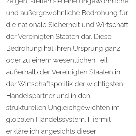
zeigen, stellen sie eine ungewöhnliche
und außergewöhnliche Bedrohung für
die nationale Sicherheit und Wirtschaft
der Vereinigten Staaten dar. Diese
Bedrohung hat ihren Ursprung ganz
oder zu einem wesentlichen Teil
außerhalb der Vereinigten Staaten in
der Wirtschaftspolitik der wichtigsten
Handelspartner und in den
strukturellen Ungleichgewichten im
globalen Handelssystem. Hiermit
erkläre ich angesichts dieser