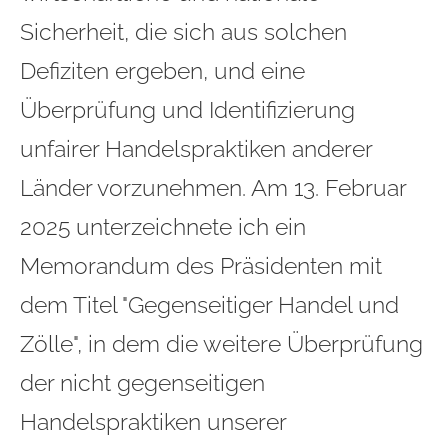
Sicherheit, die sich aus solchen
Defiziten ergeben, und eine
Überprüfung und Identifizierung
unfairer Handelspraktiken anderer
Länder vorzunehmen. Am 13. Februar
2025 unterzeichnete ich ein
Memorandum des Präsidenten mit
dem Titel "Gegenseitiger Handel und
Zölle", in dem die weitere Überprüfung
der nicht gegenseitigen
Handelspraktiken unserer