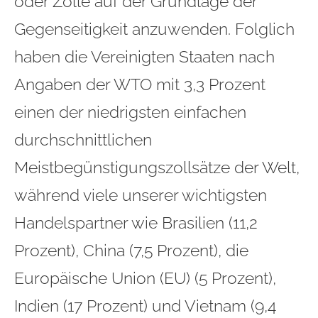
oder Zölle auf der Grundlage der
Gegenseitigkeit anzuwenden. Folglich
haben die Vereinigten Staaten nach
Angaben der WTO mit 3,3 Prozent
einen der niedrigsten einfachen
durchschnittlichen
Meistbegünstigungszollsätze der Welt,
während viele unserer wichtigsten
Handelspartner wie Brasilien (11,2
Prozent), China (7,5 Prozent), die
Europäische Union (EU) (5 Prozent),
Indien (17 Prozent) und Vietnam (9,4