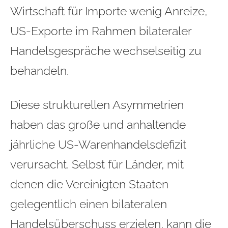
Wirtschaft für Importe wenig Anreize,
US-Exporte im Rahmen bilateraler
Handelsgespräche wechselseitig zu
behandeln.
Diese strukturellen Asymmetrien
haben das große und anhaltende
jährliche US-Warenhandelsdefizit
verursacht. Selbst für Länder, mit
denen die Vereinigten Staaten
gelegentlich einen bilateralen
Handelsüberschuss erzielen, kann die