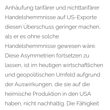
Anhäufung tarifärer und nichttarifärer
Handelshemmnisse auf US-Exporte
diesen Überschuss geringer machen,
als er es ohne solche
Handelshemmnisse gewesen wäre.
Diese Asymmetrien fortsetzen zu
lassen, ist im heutigen wirtschaftlichen
und geopolitischen Umfeld aufgrund
der Auswirkungen, die sie auf die
heimische Produktion in den USA
haben, nicht nachhaltig. Die Fähigkeit