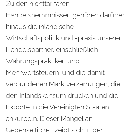
Zu den nichttarifären
Handelshemmnissen gehören darüber
hinaus die inländische
Wirtschaftspolitik und -praxis unserer
Handelspartner, einschließlich
Währungspraktiken und
Mehrwertsteuern, und die damit
verbundenen Marktverzerrungen, die
den Inlandskonsum drücken und die
Exporte in die Vereinigten Staaten
ankurbeln. Dieser Mangel an
Gegenseitigkeit zeigt sich in der