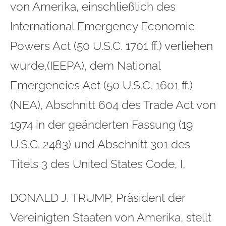
von Amerika, einschließlich des
International Emergency Economic
Powers Act (50 U.S.C. 1701 ff.) verliehen
wurde,(IEEPA), dem National
Emergencies Act (50 U.S.C. 1601 ff.)
(NEA), Abschnitt 604 des Trade Act von
1974 in der geänderten Fassung (19
U.S.C. 2483) und Abschnitt 301 des
Titels 3 des United States Code, I,
DONALD J. TRUMP, Präsident der
Vereinigten Staaten von Amerika, stellt