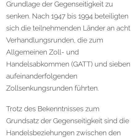
Grundlage der Gegenseitigkeit zu
senken. Nach 1947 bis 1994 beteiligten
sich die teilnehmenden Länder an acht
Verhandlungsrunden, die zum
Allgemeinen Zoll- und
Handelsabkommen (GATT) und sieben
aufeinanderfolgenden
Zollsenkungsrunden führten.
Trotz des Bekenntnisses zum
Grundsatz der Gegenseitigkeit sind die
Handelsbeziehungen zwischen den