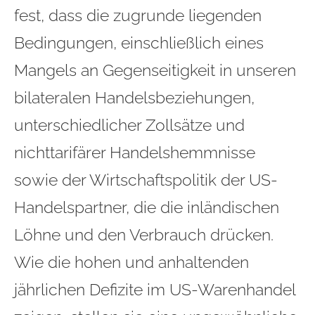
fest, dass die zugrunde liegenden
Bedingungen, einschließlich eines
Mangels an Gegenseitigkeit in unseren
bilateralen Handelsbeziehungen,
unterschiedlicher Zollsätze und
nichttarifärer Handelshemmnisse
sowie der Wirtschaftspolitik der US-
Handelspartner, die die inländischen
Löhne und den Verbrauch drücken.
Wie die hohen und anhaltenden
jährlichen Defizite im US-Warenhandel