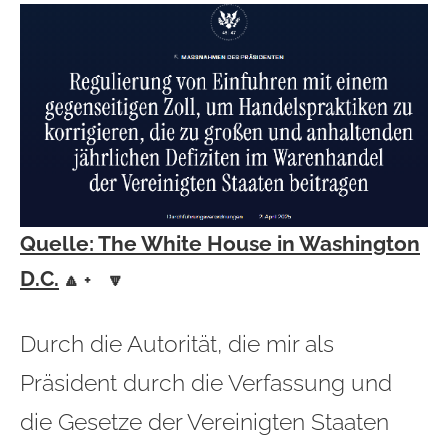
Quelle: The White House in Washington
D.C.
🔼 + 🔽
Durch die Autorität, die mir als
Präsident durch die Verfassung und
die Gesetze der Vereinigten Staaten