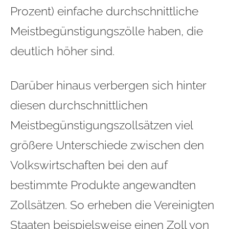
Prozent) einfache durchschnittliche
Meistbegünstigungszölle haben, die
deutlich höher sind.
Darüber hinaus verbergen sich hinter
diesen durchschnittlichen
Meistbegünstigungszollsätzen viel
größere Unterschiede zwischen den
Volkswirtschaften bei den auf
bestimmte Produkte angewandten
Zollsätzen. So erheben die Vereinigten
Staaten beispielsweise einen Zoll von