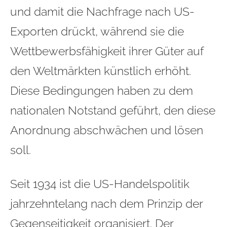
und damit die Nachfrage nach US-
Exporten drückt, während sie die
Wettbewerbsfähigkeit ihrer Güter auf
den Weltmärkten künstlich erhöht.
Diese Bedingungen haben zu dem
nationalen Notstand geführt, den diese
Anordnung abschwächen und lösen
soll.
Seit 1934 ist die US-Handelspolitik
jahrzehntelang nach dem Prinzip der
Gegenseitigkeit organisiert. Der