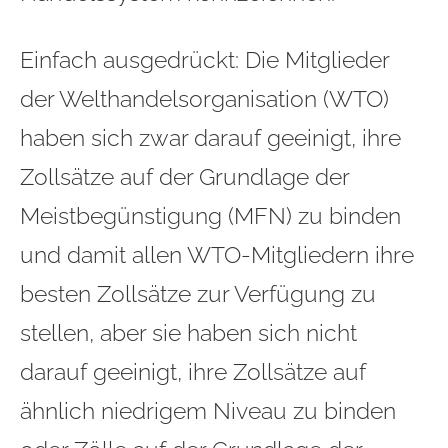
Einfach ausgedrückt: Die Mitglieder
der Welthandelsorganisation (WTO)
haben sich zwar darauf geeinigt, ihre
Zollsätze auf der Grundlage der
Meistbegünstigung (MFN) zu binden
und damit allen WTO-Mitgliedern ihre
besten Zollsätze zur Verfügung zu
stellen, aber sie haben sich nicht
darauf geeinigt, ihre Zollsätze auf
ähnlich niedrigem Niveau zu binden