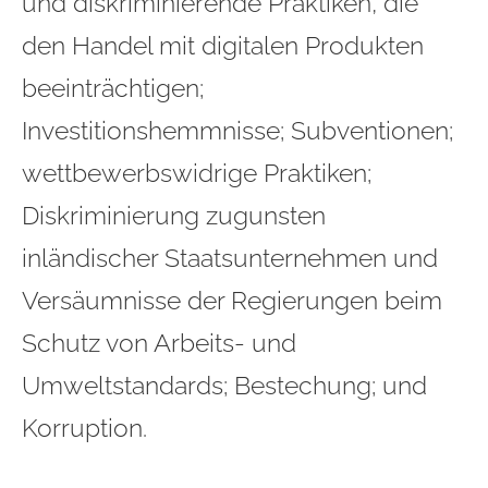
und diskriminierende Praktiken, die
den Handel mit digitalen Produkten
beeinträchtigen;
Investitionshemmnisse; Subventionen;
wettbewerbswidrige Praktiken;
Diskriminierung zugunsten
inländischer Staatsunternehmen und
Versäumnisse der Regierungen beim
Schutz von Arbeits- und
Umweltstandards; Bestechung; und
Korruption.