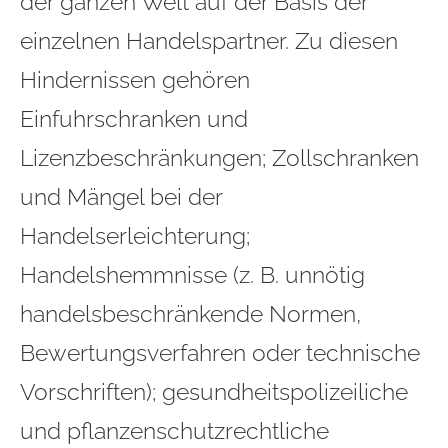
der ganzen Welt auf der Basis der
einzelnen Handelspartner. Zu diesen
Hindernissen gehören
Einfuhrschranken und
Lizenzbeschränkungen; Zollschranken
und Mängel bei der
Handelserleichterung;
Handelshemmnisse (z. B. unnötig
handelsbeschränkende Normen,
Bewertungsverfahren oder technische
Vorschriften); gesundheitspolizeiliche
und pflanzenschutzrechtliche