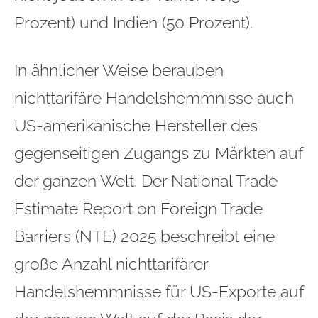
Prozent) und Indien (50 Prozent).
In ähnlicher Weise berauben
nichttarifäre Handelshemmnisse auch
US-amerikanische Hersteller des
gegenseitigen Zugangs zu Märkten auf
der ganzen Welt. Der National Trade
Estimate Report on Foreign Trade
Barriers (NTE) 2025 beschreibt eine
große Anzahl nichttarifärer
Handelshemmnisse für US-Exporte auf