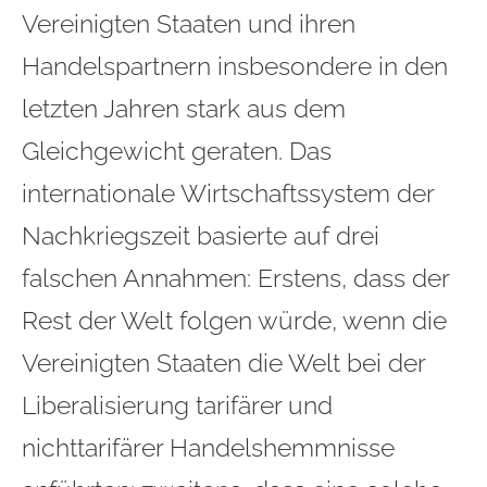
Vereinigten Staaten und ihren
Handelspartnern insbesondere in den
letzten Jahren stark aus dem
Gleichgewicht geraten. Das
internationale Wirtschaftssystem der
Nachkriegszeit basierte auf drei
falschen Annahmen: Erstens, dass der
Rest der Welt folgen würde, wenn die
Vereinigten Staaten die Welt bei der
Liberalisierung tarifärer und
nichttarifärer Handelshemmnisse