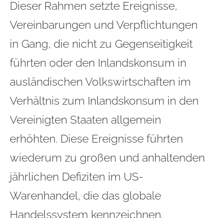
Dieser Rahmen setzte Ereignisse,
Vereinbarungen und Verpflichtungen
in Gang, die nicht zu Gegenseitigkeit
führten oder den Inlandskonsum in
ausländischen Volkswirtschaften im
Verhältnis zum Inlandskonsum in den
Vereinigten Staaten allgemein
erhöhten. Diese Ereignisse führten
wiederum zu großen und anhaltenden
jährlichen Defiziten im US-
Warenhandel, die das globale
Handelssystem kennzeichnen.