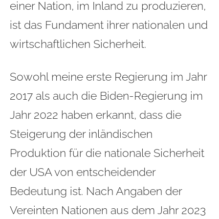
einer Nation, im Inland zu produzieren,
ist das Fundament ihrer nationalen und
wirtschaftlichen Sicherheit.
Sowohl meine erste Regierung im Jahr
2017 als auch die Biden-Regierung im
Jahr 2022 haben erkannt, dass die
Steigerung der inländischen
Produktion für die nationale Sicherheit
der USA von entscheidender
Bedeutung ist. Nach Angaben der
Vereinten Nationen aus dem Jahr 2023