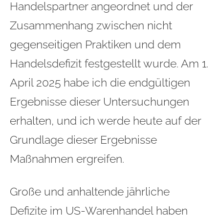
Handelspartner angeordnet und der
Zusammenhang zwischen nicht
gegenseitigen Praktiken und dem
Handelsdefizit festgestellt wurde. Am 1.
April 2025 habe ich die endgültigen
Ergebnisse dieser Untersuchungen
erhalten, und ich werde heute auf der
Grundlage dieser Ergebnisse
Maßnahmen ergreifen.
Große und anhaltende jährliche
Defizite im US-Warenhandel haben