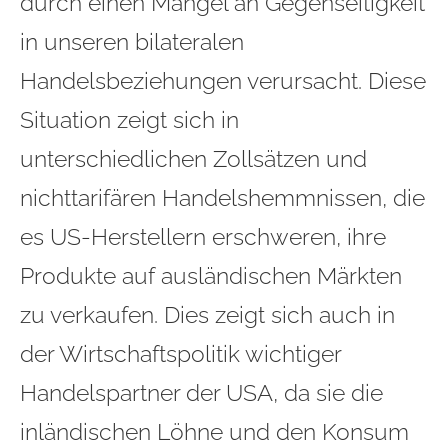
durch einen Mangel an Gegenseitigkeit
in unseren bilateralen
Handelsbeziehungen verursacht. Diese
Situation zeigt sich in
unterschiedlichen Zollsätzen und
nichttarifären Handelshemmnissen, die
es US-Herstellern erschweren, ihre
Produkte auf ausländischen Märkten
zu verkaufen. Dies zeigt sich auch in
der Wirtschaftspolitik wichtiger
Handelspartner der USA, da sie die
inländischen Löhne und den Konsum