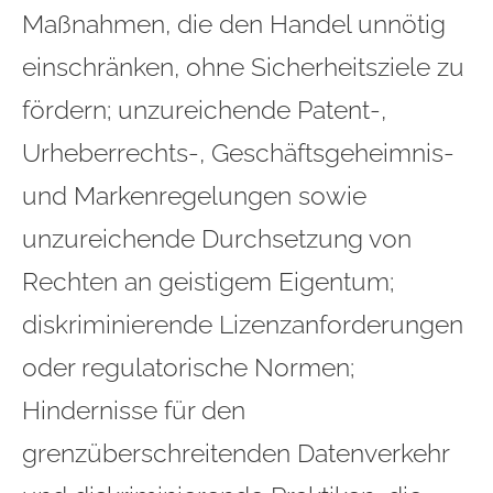
Maßnahmen, die den Handel unnötig
einschränken, ohne Sicherheitsziele zu
fördern; unzureichende Patent-,
Urheberrechts-, Geschäftsgeheimnis-
und Markenregelungen sowie
unzureichende Durchsetzung von
Rechten an geistigem Eigentum;
diskriminierende Lizenzanforderungen
oder regulatorische Normen;
Hindernisse für den
grenzüberschreitenden Datenverkehr