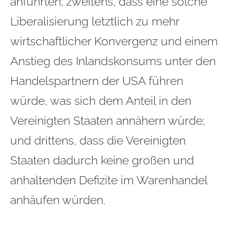
anführten; zweitens, dass eine solche
Liberalisierung letztlich zu mehr
wirtschaftlicher Konvergenz und einem
Anstieg des Inlandskonsums unter den
Handelspartnern der USA führen
würde, was sich dem Anteil in den
Vereinigten Staaten annähern würde;
und drittens, dass die Vereinigten
Staaten dadurch keine großen und
anhaltenden Defizite im Warenhandel
anhäufen würden.