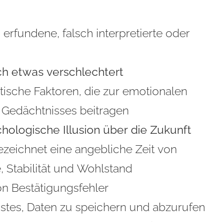
 erfundene, falsch interpretierte oder
ch etwas verschlechtert
tische Faktoren, die zur emotionalen
 Gedächtnisses beitragen
hologische Illusion über die Zukunft
ezeichnet eine angebliche Zeit von
, Stabilität und Wohlstand
on Bestätigungsfehler
istes, Daten zu speichern und abzurufen