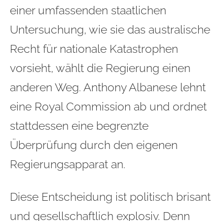
einer umfassenden staatlichen
Untersuchung, wie sie das australische
Recht für nationale Katastrophen
vorsieht, wählt die Regierung einen
anderen Weg. Anthony Albanese lehnt
eine Royal Commission ab und ordnet
stattdessen eine begrenzte
Überprüfung durch den eigenen
Regierungsapparat an.
Diese Entscheidung ist politisch brisant
und gesellschaftlich explosiv. Denn