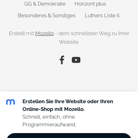
GG & Demokratie
Horizont plus
Besonderes & Sonstiges
Luthers Liste II.
Erstellt mit
Mozello
- dem schnellsten Weg zu Ihrer
Website.
Erstellen Sie Ihre Website oder Ihren
Online-Shop mit Mozello.
Schnell, einfach, ohne
Programmieraufwand.