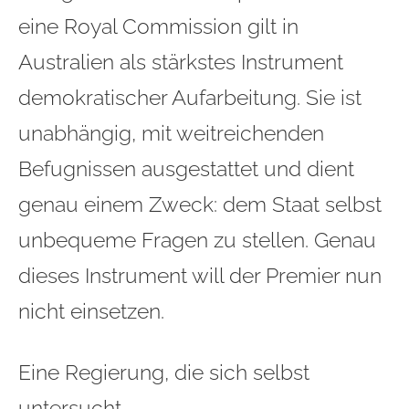
eine Royal Commission gilt in
Australien als stärkstes Instrument
demokratischer Aufarbeitung. Sie ist
unabhängig, mit weitreichenden
Befugnissen ausgestattet und dient
genau einem Zweck: dem Staat selbst
unbequeme Fragen zu stellen. Genau
dieses Instrument will der Premier nun
nicht einsetzen.
Eine Regierung, die sich selbst
untersucht