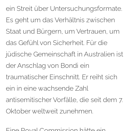
ein Streit über Untersuchungsformate.
Es geht um das Verhältnis zwischen
Staat und Bürgern, um Vertrauen, um
das Gefühl von Sicherheit. Für die
jüdische Gemeinschaft in Australien ist
der Anschlag von Bondi ein
traumatischer Einschnitt. Er reiht sich
ein in eine wachsende Zahl
antisemitischer Vorfälle, die seit dem 7.
Oktober weltweit zunehmen.
Eine Royal Commission hätte ein