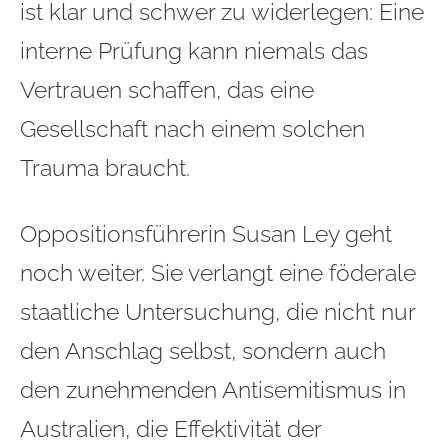
ist klar und schwer zu widerlegen: Eine
interne Prüfung kann niemals das
Vertrauen schaffen, das eine
Gesellschaft nach einem solchen
Trauma braucht.
Oppositionsführerin Susan Ley geht
noch weiter. Sie verlangt eine föderale
staatliche Untersuchung, die nicht nur
den Anschlag selbst, sondern auch
den zunehmenden Antisemitismus in
Australien, die Effektivität der