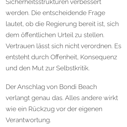
Sicherheitsstrukturen verbessert
werden. Die entscheidende Frage
lautet, ob die Regierung bereit ist, sich
dem öffentlichen Urteil zu stellen.
Vertrauen lässt sich nicht verordnen. Es
entsteht durch Offenheit, Konsequenz
und den Mut zur Selbstkritik.
Der Anschlag von Bondi Beach
verlangt genau das. Alles andere wirkt
wie ein Rückzug vor der eigenen
Verantwortung.