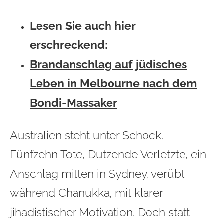
Lesen Sie auch hier
erschreckend:
Brandanschlag auf jüdisches
Leben in Melbourne nach dem
Bondi-Massaker
Australien steht unter Schock.
Fünfzehn Tote, Dutzende Verletzte, ein
Anschlag mitten in Sydney, verübt
während Chanukka, mit klarer
jihadistischer Motivation. Doch statt