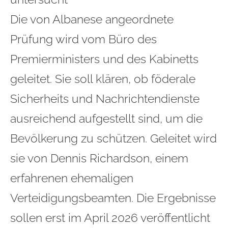
Die von Albanese angeordnete
Prüfung wird vom Büro des
Premierministers und des Kabinetts
geleitet. Sie soll klären, ob föderale
Sicherheits und Nachrichtendienste
ausreichend aufgestellt sind, um die
Bevölkerung zu schützen. Geleitet wird
sie von Dennis Richardson, einem
erfahrenen ehemaligen
Verteidigungsbeamten. Die Ergebnisse
sollen erst im April 2026 veröffentlicht