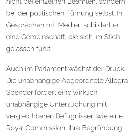
nicht bei einzelnen Beamten, sondern
bei der politischen Führung selbst. In
Gesprächen mit Medien schildert er
eine Gemeinschaft, die sich im Stich
gelassen fühlt.
Auch im Parlament wächst der Druck.
Die unabhängige Abgeordnete Allegra
Spender fordert eine wirklich
unabhängige Untersuchung mit
vergleichbaren Befugnissen wie eine
Royal Commission. Ihre Begründung