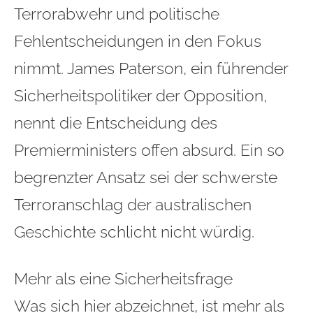
Terrorabwehr und politische
Fehlentscheidungen in den Fokus
nimmt. James Paterson, ein führender
Sicherheitspolitiker der Opposition,
nennt die Entscheidung des
Premierministers offen absurd. Ein so
begrenzter Ansatz sei der schwerste
Terroranschlag der australischen
Geschichte schlicht nicht würdig.
Mehr als eine Sicherheitsfrage
Was sich hier abzeichnet, ist mehr als