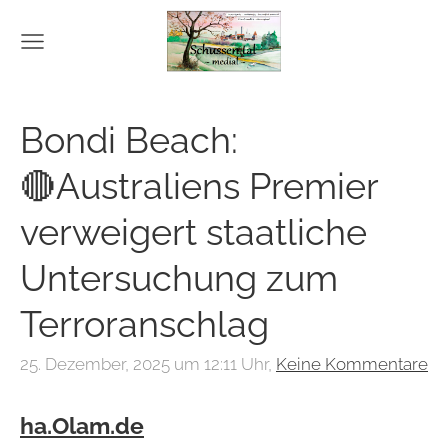
Bondi Beach:
🔴Australiens Premier
verweigert staatliche
Untersuchung zum
Terroranschlag
25. Dezember, 2025 um 12:11 Uhr,
Keine Kommentare
ha.Olam.de