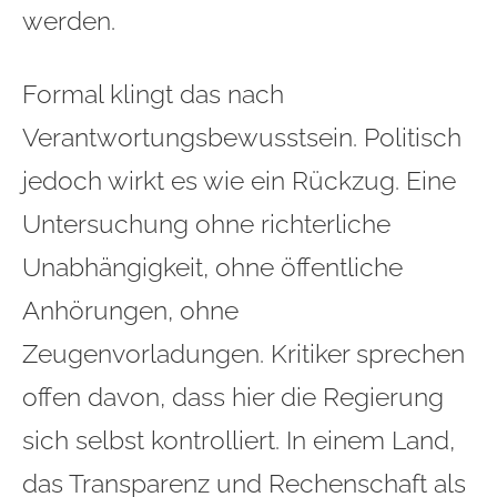
werden.
Formal klingt das nach
Verantwortungsbewusstsein. Politisch
jedoch wirkt es wie ein Rückzug. Eine
Untersuchung ohne richterliche
Unabhängigkeit, ohne öffentliche
Anhörungen, ohne
Zeugenvorladungen. Kritiker sprechen
offen davon, dass hier die Regierung
sich selbst kontrolliert. In einem Land,
das Transparenz und Rechenschaft als