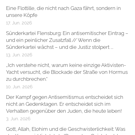
Eine Flottille, die nicht nach Gaza fährt, sondern in
unsere Köpfe
17. Jun. 2026
Sünderkartei Flensburg: Ein antisemitischer Eintrag –
und ein peinlicher Zusatzfall // Wenn die
Sünderkartei wächst – und die Justiz stolpert ...
13. Jun. 2026
„Ich verstehe nicht, warum keine einzige Aktivisten-
Yacht versucht, die Blockade der Straße von Hormus
zu durchbrechen.“
10. Jun. 2026
Der Kampf gegen Antisemitismus entscheidet sich
nicht an Gedenktagen. Er entscheidet sich im
Verhalten gegenüber den Juden, die heute leben!
3. Jun. 2026
Gott, Allah, Elohim und die Geschwisterlichkeit: Was