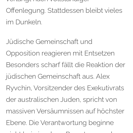
Offenlegung. Stattdessen bleibt vieles
im Dunkeln.
Jüdische Gemeinschaft und
Opposition reagieren mit Entsetzen
Besonders scharf fällt die Reaktion der
jüdischen Gemeinschaft aus. Alex
Ryvchin, Vorsitzender des Exekutivrats
der australischen Juden, spricht von
massiven Versäumnissen auf höchster
Ebene. Die Verantwortung beginne