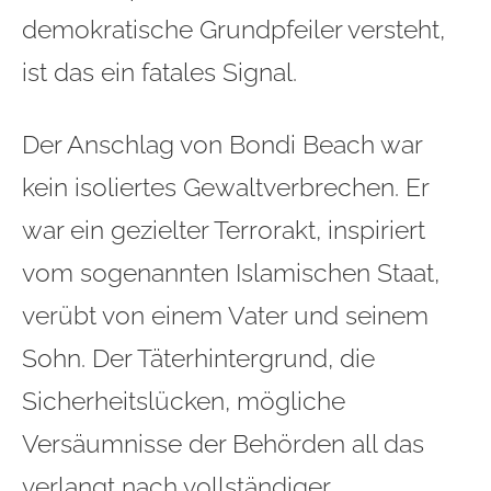
demokratische Grundpfeiler versteht,
ist das ein fatales Signal.
Der Anschlag von Bondi Beach war
kein isoliertes Gewaltverbrechen. Er
war ein gezielter Terrorakt, inspiriert
vom sogenannten Islamischen Staat,
verübt von einem Vater und seinem
Sohn. Der Täterhintergrund, die
Sicherheitslücken, mögliche
Versäumnisse der Behörden all das
verlangt nach vollständiger