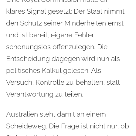
klares Signal gesetzt: Der Staat nimmt
den Schutz seiner Minderheiten ernst
und ist bereit, eigene Fehler
schonungslos offenzulegen. Die
Entscheidung dagegen wird nun als
politisches Kalkül gelesen. Als
Versuch, Kontrolle zu behalten, statt
Verantwortung zu teilen.
Australien steht damit an einem
Scheideweg. Die Frage ist nicht nur, ob