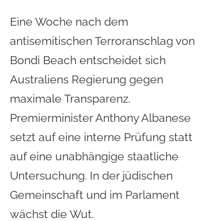
Eine Woche nach dem
antisemitischen Terroranschlag von
Bondi Beach entscheidet sich
Australiens Regierung gegen
maximale Transparenz.
Premierminister Anthony Albanese
setzt auf eine interne Prüfung statt
auf eine unabhängige staatliche
Untersuchung. In der jüdischen
Gemeinschaft und im Parlament
wächst die Wut.