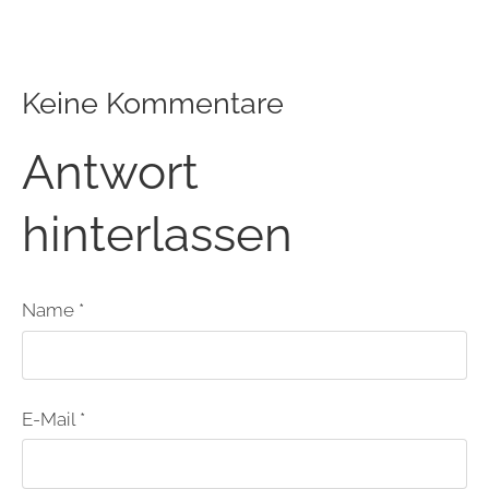
Keine Kommentare
Antwort
hinterlassen
Name *
E-Mail *