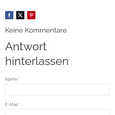
Keine Kommentare
Antwort
hinterlassen
Name *
E-Mail *