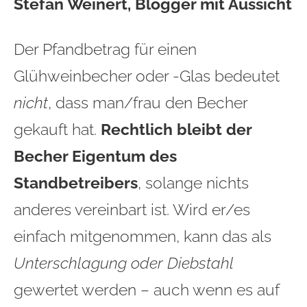
Stefan Weinert, Blogger mit Aussicht
Der Pfandbetrag für einen
Glühweinbecher oder -Glas bedeutet
nicht
, dass man/frau den Becher
gekauft hat.
Rechtlich bleibt der
Becher Eigentum des
Standbetreibers
, solange nichts
anderes vereinbart ist. Wird er/es
einfach mitgenommen, kann das als
Unterschlagung oder Diebstahl
gewertet werden – auch wenn es auf