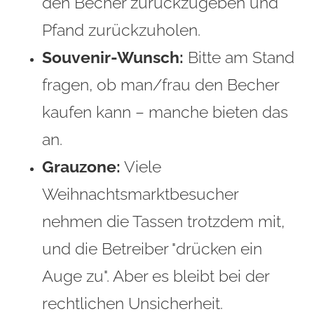
den Becher zurückzugeben und
Pfand zurückzuholen.
Souvenir-Wunsch:
Bitte am Stand
fragen, ob man/frau den Becher
kaufen kann – manche bieten das
an.
Grauzone:
Viele
Weihnachtsmarktbesucher
nehmen die Tassen trotzdem mit,
und die Betreiber "drücken ein
Auge zu". Aber es bleibt bei der
rechtlichen Unsicherheit.