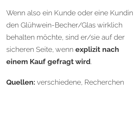
Wenn also ein Kunde oder eine Kundin
den Glühwein-Becher/Glas wirklich
behalten möchte, sind er/sie auf der
sicheren Seite, wenn
explizit nach
einem Kauf gefragt wird
.
Quellen:
verschiedene, Recherchen