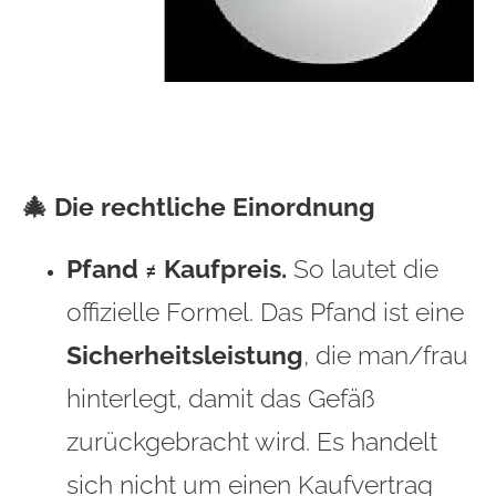
🎄 Die rechtliche Einordnung
Pfand ≠ Kaufpreis.
So lautet die
offizielle Formel. Das Pfand ist eine
Sicherheitsleistung
, die man/frau
hinterlegt, damit das Gefäß
zurückgebracht wird. Es handelt
sich nicht um einen Kaufvertrag