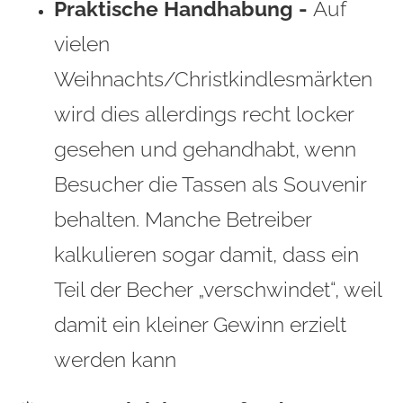
Praktische Handhabung -
Auf
vielen
Weihnachts/Christkindlesmärkten
wird dies allerdings recht locker
gesehen und gehandhabt, wenn
Besucher die Tassen als Souvenir
behalten. Manche Betreiber
kalkulieren sogar damit, dass ein
Teil der Becher „verschwindet“, weil
damit ein kleiner Gewinn erzielt
werden kann