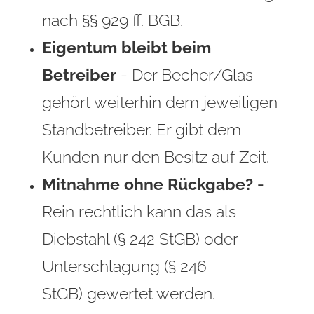
nach §§ 929 ff. BGB.
Eigentum bleibt beim
Betreiber
- Der Becher/Glas
gehört weiterhin dem jeweiligen
Standbetreiber. Er gibt dem
Kunden nur den Besitz auf Zeit.
Mitnahme ohne Rückgabe? -
Rein rechtlich kann das als
Diebstahl (§ 242 StGB) oder
Unterschlagung (§ 246
StGB) gewertet werden.