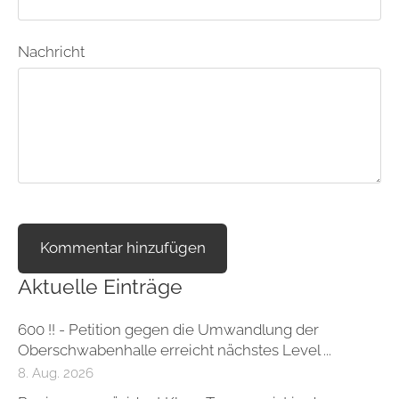
Nachricht
Aktuelle Einträge
600 !! - Petition gegen die Umwandlung der
Oberschwabenhalle erreicht nächstes Level ...
8. Aug. 2026