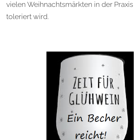
vielen Weihnachtsmärkten in der Praxis
toleriert wird.