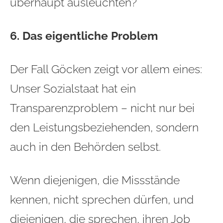
überhaupt ausleuchten?“
6. Das eigentliche Problem
Der Fall Göcken zeigt vor allem eines:
Unser Sozialstaat hat ein
Transparenzproblem – nicht nur bei
den Leistungsbeziehenden, sondern
auch in den Behörden selbst.
Wenn diejenigen, die Missstände
kennen, nicht sprechen dürfen, und
diejenigen, die sprechen, ihren Job