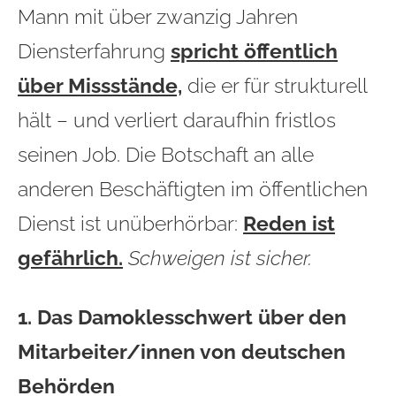
Mann mit über zwanzig Jahren
Diensterfahrung
spricht öffentlich
über Missstände,
die er für strukturell
hält – und verliert daraufhin fristlos
seinen Job. Die Botschaft an alle
anderen Beschäftigten im öffentlichen
Dienst ist unüberhörbar:
Reden ist
gefährlich.
Schweigen ist sicher.
1. Das Damoklesschwert über den
Mitarbeiter/innen von deutschen
Behörden