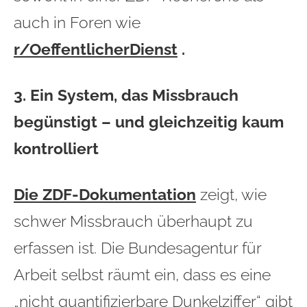
auch in Foren wie
r/OeffentlicherDienst
.
3. Ein System, das Missbrauch
begünstigt – und gleichzeitig kaum
kontrolliert
Die ZDF-Dokumentation
zeigt, wie
schwer Missbrauch überhaupt zu
erfassen ist. Die Bundesagentur für
Arbeit selbst räumt ein, dass es eine
„nicht quantifizierbare Dunkelziffer“ gibt