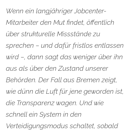
Wenn ein langjähriger Jobcenter-
Mitarbeiter den Mut findet, öffentlich
über strukturelle Missstände zu
sprechen – und dafür fristlos entlassen
wird –, dann sagt das weniger über ihn
aus als über den Zustand unserer
Behörden. Der Fall aus Bremen zeigt,
wie dünn die Luft für jene geworden ist,
die Transparenz wagen. Und wie
schnell ein System in den
Verteidigungsmodus schaltet, sobald