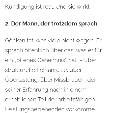
Kündigung ist real. Und sie wirkt.
2. Der Mann, der trotzdem sprach
Göcken tat, was viele nicht wagen: Er
sprach öffentlich über das, was er für
ein „offenes Geheimnis“ hält – über
strukturelle Fehlanreize, über
Überlastung, über Missbrauch, der
seiner Erfahrung nach in einem
erheblichen Teil der arbeitsfähigen
Leistungsbeziehenden vorkomme.