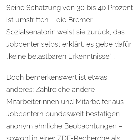
Seine Schätzung von 30 bis 40 Prozent
ist umstritten – die Bremer
Sozialsenatorin weist sie zurück, das
Jobcenter selbst erklärt, es gebe dafür
„keine belastbaren Erkenntnisse“ .
Doch bemerkenswert ist etwas
anderes: Zahlreiche andere
Mitarbeiterinnen und Mitarbeiter aus
Jobcentern bundesweit bestätigen
anonym ähnliche Beobachtungen –
sowohl in einer ZDF-Recherche als