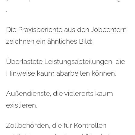
.
Die Praxisberichte aus den Jobcentern
zeichnen ein ähnliches Bild:
Überlastete Leistungsabteilungen, die
Hinweise kaum abarbeiten können.
Außendienste, die vielerorts kaum
existieren.
Zollbehörden, die für Kontrollen