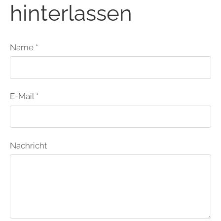
hinterlassen
Name *
E-Mail *
Nachricht