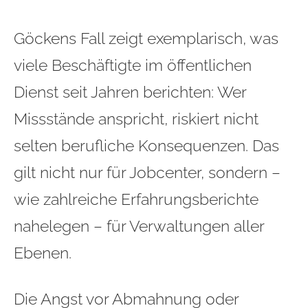
Göckens Fall zeigt exemplarisch, was
viele Beschäftigte im öffentlichen
Dienst seit Jahren berichten: Wer
Missstände anspricht, riskiert nicht
selten berufliche Konsequenzen. Das
gilt nicht nur für Jobcenter, sondern –
wie zahlreiche Erfahrungsberichte
nahelegen – für Verwaltungen aller
Ebenen.
Die Angst vor Abmahnung oder