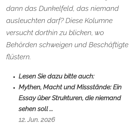
dann das Dunkelfeld, das niemand
ausleuchten darf? Diese Kolumne
versucht dorthin zu blicken, wo
Behörden schweigen und Beschäftigte
flüstern.
Lesen Sie dazu bitte auch:
Mythen, Macht und Missstände:
Ein
Essay über Strukturen, die niemand
sehen soll ...
12. Jun. 2026