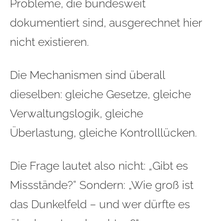
Probleme, die bundesweit
dokumentiert sind, ausgerechnet hier
nicht existieren.
Die Mechanismen sind überall
dieselben: gleiche Gesetze, gleiche
Verwaltungslogik, gleiche
Überlastung, gleiche Kontrolllücken.
Die Frage lautet also nicht: „Gibt es
Missstände?“ Sondern: „Wie groß ist
das Dunkelfeld – und wer dürfte es