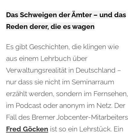
Das Schweigen der Ämter – und das
Reden derer, die es wagen
Es gibt Geschichten, die klingen wie
aus einem Lehrbuch über
Verwaltungsrealität in Deutschland –
nur dass sie nicht im Seminarraum
erzählt werden, sondern im Fernsehen,
im Podcast oder anonym im Netz. Der
Fall des Bremer Jobcenter-Mitarbeiters
Fred Göcken
ist so ein Lehrstück. Ein