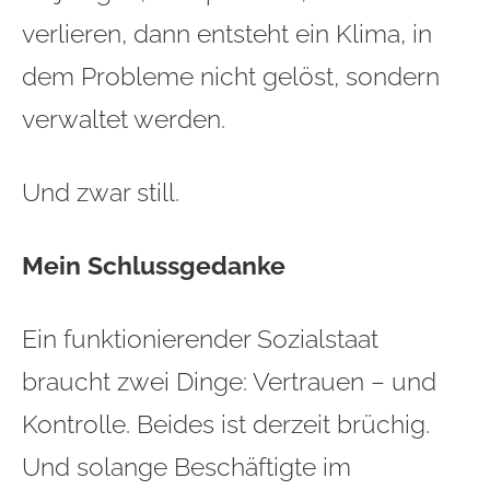
verlieren, dann entsteht ein Klima, in
dem Probleme nicht gelöst, sondern
verwaltet werden.
Und zwar still.
Mein Schlussgedanke
Ein funktionierender Sozialstaat
braucht zwei Dinge: Vertrauen – und
Kontrolle. Beides ist derzeit brüchig.
Und solange Beschäftigte im