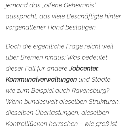
jemand das „offene Geheimnis“
ausspricht, das viele Beschäftigte hinter
vorgehaltener Hand bestätigen.
Doch die eigentliche Frage reicht weit
über Bremen hinaus: Was bedeutet
dieser Fall für andere
Jobcenter,
Kommunalverwaltungen
und Städte
wie zum Beispiel auch Ravensburg?
Wenn bundesweit dieselben Strukturen,
dieselben Überlastungen, dieselben
Kontrolllücken herrschen – wie groß ist