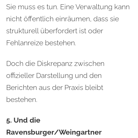
Sie muss es tun. Eine Verwaltung kann
nicht öffentlich einräumen, dass sie
strukturell überfordert ist oder
Fehlanreize bestehen.
Doch die Diskrepanz zwischen
offizieller Darstellung und den
Berichten aus der Praxis bleibt
bestehen.
5. Und die
Ravensburger/Weingartner