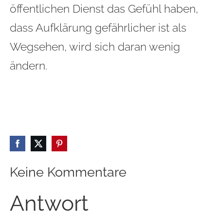
öffentlichen Dienst das Gefühl haben,
dass Aufklärung gefährlicher ist als
Wegsehen, wird sich daran wenig
ändern.
Keine Kommentare
Antwort