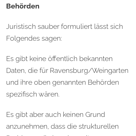
Behörden
Juristisch sauber formuliert lässt sich
Folgendes sagen:
Es gibt keine öffentlich bekannten
Daten, die für Ravensburg/Weingarten
und ihre oben genannten Behörden
spezifisch wären.
Es gibt aber auch keinen Grund
anzunehmen, dass die strukturellen