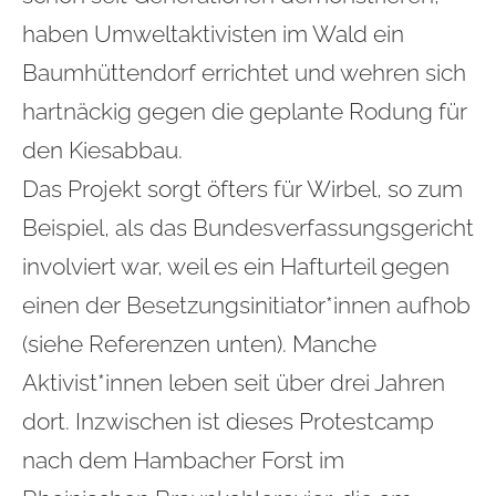
haben Umweltaktivisten im Wald ein
Baumhüttendorf errichtet und wehren sich
hartnäckig gegen die geplante Rodung für
den Kiesabbau.
Das Projekt sorgt öfters für Wirbel, so zum
Beispiel, als das Bundesverfassungsgericht
involviert war, weil es ein Hafturteil gegen
einen der Besetzungsinitiator*innen aufhob
(siehe Referenzen unten). Manche
Aktivist*innen leben seit über drei Jahren
dort. Inzwischen ist dieses Protestcamp
nach dem Hambacher Forst im