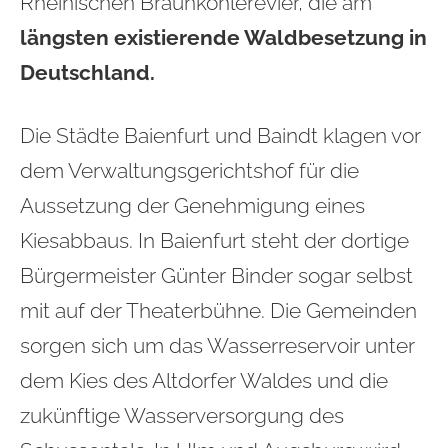
Rheinischen Braunkohlerevier, die am
längsten existierende Waldbesetzung in
Deutschland.
Die Städte Baienfurt und Baindt klagen vor
dem Verwaltungsgerichtshof für die
Aussetzung der Genehmigung eines
Kiesabbaus. In Baienfurt steht der dortige
Bürgermeister Günter Binder sogar selbst
mit auf der Theaterbühne. Die Gemeinden
sorgen sich um das Wasserreservoir unter
dem Kies des Altdorfer Waldes und die
zukünftige Wasserversorgung des