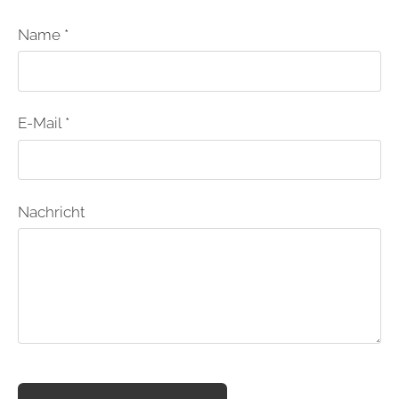
Name *
E-Mail *
Nachricht