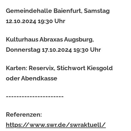
Gemeindehalle
Baienfurt
, Samstag
12.10.2024 19:30 Uhr
Kulturhaus Abraxas
Augsburg
,
Donnerstag 17.10.2024 19:30 Uhr
Karten: Reservix, Stichwort Kiesgold
oder Abendkasse
----------------------
Referenzen:
https://www.swr.de/swraktuell/