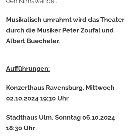
den
Klimawandel.
Musikalisch umrahmt wird das Theater
durch die Musiker Peter Zoufal und
Albert Buecheler.
Aufführungen:
Konzerthaus Ravensburg
, Mittwoch
02.10.2024 19:30 Uhr
Stadthaus
Ulm
, Sonntag 06.10.2024
18:30 Uhr