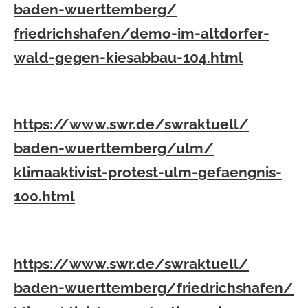
baden-wuerttemberg/
friedrichshafen/demo-im-
altdorfer-
wald-gegen-
kiesabbau-104.html
https://www.swr.de/swraktuell/
baden-wuerttemberg/ulm/
klimaaktivist-protest-ulm-
gefaengnis-
100.html
https://www.swr.de/swraktuell/
baden-wuerttemberg/
friedrichshafen/