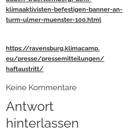
klimaaktivisten-befestigen-
banner-an-
turm-ulmer-muenster-
100.html
https://ravensburg.klimacamp.
eu/presse/pressemitteilungen/
haftaustritt/
Keine Kommentare
Antwort
hinterlassen