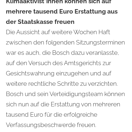
Klimaaktivist*innen können sich auf
mehrere tausend Euro Erstattung aus
der Staatskasse freuen
Die Aussicht auf weitere Wochen Haft
zwischen den folgenden Sitzungsterminen
war es auch, die Bosch dazu veranlasste,
auf den Versuch des Amtsgerichts zur
Gesichtswahrung einzugehen und auf
weitere rechtliche Schritte zu verzichten.
Bosch und sein Verteidigungsteam können
sich nun auf die Erstattung von mehreren
tausend Euro für die erfolgreiche
Verfassungsbeschwerde freuen.