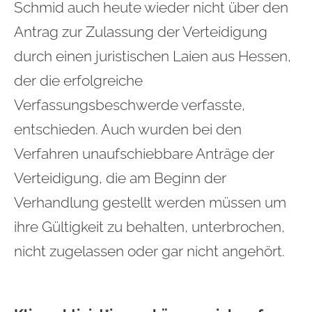
Schmid auch heute wieder nicht über den
Antrag zur Zulassung der Verteidigung
durch einen juristischen Laien aus Hessen,
der die erfolgreiche
Verfassungsbeschwerde verfasste,
entschieden. Auch wurden bei den
Verfahren unaufschiebbare Anträge der
Verteidigung, die am Beginn der
Verhandlung gestellt werden müssen um
ihre Gültigkeit zu behalten, unterbrochen,
nicht zugelassen oder gar nicht angehört.