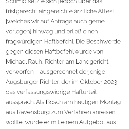
Schmid setzte sich jedoch über das
fristgerecht eingereichte ärztliche Attest
[welches wir auf Anfrage auch gerne
vorlegen] hinweg und erließ einen
fragwürdigen Haftbefehl. Die Beschwerde
gegen diesen Haftbefehl wurde von
Michael Rauh, Richter am Landgericht
verworfen – ausgerechnet derjenige
Augsburger Richter, der im Oktober 2023
das verfassungswidrige Hafturteil
aussprach. Als Bosch am heutigen Montag
aus Ravensburg zum Verfahren anreisen
wollte, wurde er mit einem Aufgebot aus