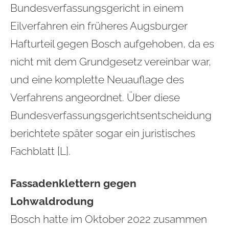
Bundesverfassungsgericht in einem
Eilverfahren ein früheres Augsburger
Hafturteil gegen Bosch aufgehoben, da es
nicht mit dem Grundgesetz vereinbar war,
und eine komplette Neuauflage des
Verfahrens angeordnet. Über diese
Bundesverfassungsgerichtsentsc
heidung
berichtete später sogar ein juristisches
Fachblatt [L].
Fassadenklettern gegen
Lohwaldrodung
Bosch hatte im Oktober 2022 zusammen