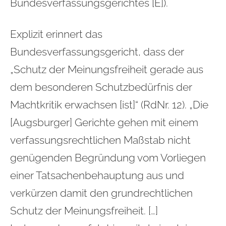
Bundesverfassungsgerichtes [E]).
Explizit erinnert das
Bundesverfassungsgericht, dass der
„Schutz der Meinungsfreiheit gerade aus
dem besonderen Schutzbedürfnis der
Machtkritik erwachsen [ist]“ (RdNr. 12). „Die
[Augsburger] Gerichte gehen mit einem
verfassungsrechtlichen Maßstab nicht
genügenden Begründung vom Vorliegen
einer Tatsachenbehauptung aus und
verkürzen damit den grundrechtlichen
Schutz der Meinungsfreiheit. […]