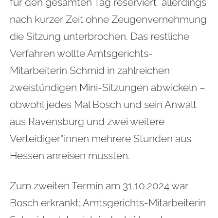
für den gesamten Tag reserviert, allerdings
nach kurzer Zeit ohne Zeugenvernehmung
die Sitzung unterbrochen. Das restliche
Verfahren wollte Amtsgerichts-
Mitarbeiterin Schmid in zahlreichen
zweistündigen Mini-Sitzungen abwickeln –
obwohl jedes Mal Bosch und sein Anwalt
aus Ravensburg und zwei weitere
Verteidiger*innen mehrere Stunden aus
Hessen anreisen mussten.
Zum zweiten Termin am 31.10.2024 war
Bosch erkrankt; Amtsgerichts-Mitarbeiterin