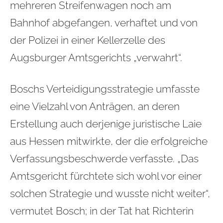
mehreren Streifenwagen noch am
Bahnhof abgefangen, verhaftet und von
der Polizei in einer Kellerzelle des
Augsburger Amtsgerichts „verwahrt“.
Boschs Verteidigungsstrategie umfasste
eine Vielzahl von Anträgen, an deren
Erstellung auch derjenige juristische Laie
aus Hessen mitwirkte, der die erfolgreiche
Verfassungsbeschwerde verfasste. „Das
Amtsgericht fürchtete sich wohl vor einer
solchen Strategie und wusste nicht weiter“,
vermutet Bosch; in der Tat hat Richterin