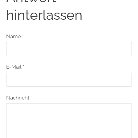
hinterlassen
Name *
E-Mail *
Nachricht