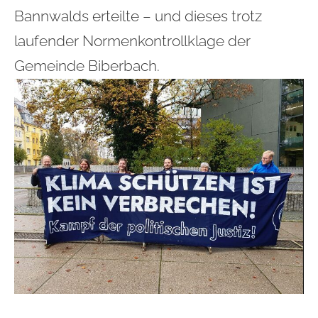
Bannwalds erteilte – und dieses trotz
laufender Normenkontrollklage der
Gemeinde Biberbach.