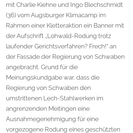
mit Charlie Kiehne und Ingo Blechschmidt
(36) vom Augsburger Klimacamp im
Rahmen einer Kletteraktion ein Banner mit
der Aufschrift „Lohwald-Rodung trotz
laufender Gerichtsverfahren? Frech!“ an
der Fassade der Regierung von Schwaben
angebracht. Grund für die
Meinungskundgabe war, dass die
Regierung von Schwaben den
umstrittenen Lech-Stahlwerken im
angrenzenden Meitingen eine
Ausnahmegenehmigung für eine
vorgezogene Rodung eines geschützten