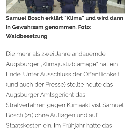
Samuel Bosch erklärt "Klima" und wird dann
in Gewahrsam genommen. Foto:
Waldbesetzung
Die mehr als zwei Jahre andauernde
Augsburger „Klimajustizblamage“ hat ein
Ende: Unter Ausschluss der Öffentlichkeit
(und auch der Presse) stellte heute das
Augsburger Amtsgericht das
Strafverfahren gegen Klimaaktivist Samuel
Bosch (21) ohne Auflagen und auf
Staatskosten ein. Im Frühjahr hatte das