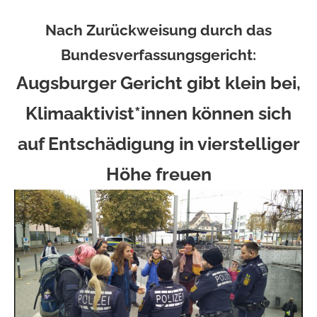
Nach Zurückweisung durch das
Bundesverfassungsgericht:
Augsburger Gericht gibt klein bei,
Klimaaktivist*innen können sich
auf Entschädigung in vierstelliger
Höhe freuen