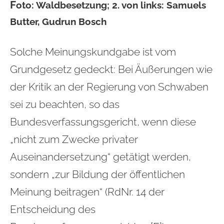
F
oto: Waldbesetzung; 2. von links: Samuels
Butter, Gudrun Bosch
Solche Meinungskundgabe ist vom
Grundgesetz gedeckt: Bei Äußerungen wie
der Kritik an der Regierung von Schwaben
sei zu beachten, so das
Bundesverfassungsgericht, wenn diese
„nicht zum Zwecke privater
Auseinandersetzung“ getätigt werden,
sondern „zur Bildung der öffentlichen
Meinung beitragen“ (RdNr. 14 der
Entscheidung des