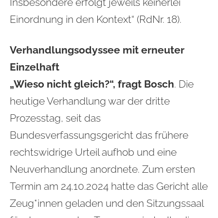
Insbesondere erfolgt jeweils keinerlei
Einordnung in den Kontext“ (RdNr. 18).
Verhandlungsodyssee mit erneuter
Einzelhaft
„Wieso nicht gleich?“, fragt Bosch
. Die
heutige Verhandlung war der dritte
Prozesstag, seit das
Bundesverfassungsgericht das frühere
rechtswidrige Urteil aufhob und eine
Neuverhandlung anordnete. Zum ersten
Termin am 24.10.2024 hatte das Gericht alle
Zeug*innen geladen und den Sitzungssaal