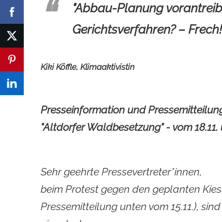
"Abbau-Planung vorantreibe
Gerichtsverfahren? – Frech!
Kiki Köffle, Klimaaktivistin
Presseinformation und Pressemitteilun
"Altdorfer Waldbesetzung" - vom 18.11. 
Sehr geehrte Pressevertreter*innen,
beim Protest gegen den geplanten Kies
Pressemitteilung unten vom 15.11.), sin