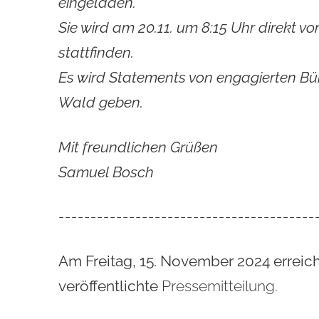
eingeladen.
Sie wird am 20.11. um 8:15 Uhr direkt v
stattfinden.
Es wird Statements von engagierten Bür
Wald geben.
Mit freundlichen Grüßen
Samuel Bosch
----------------------------------------
Am Freitag, 15. November 2024 erreic
veröffentlichte
Pressemitteilung.