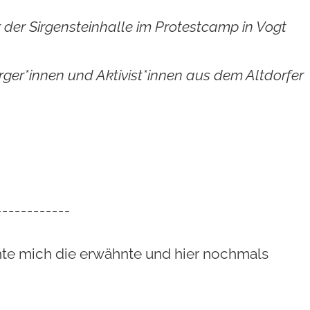
or der Sirgensteinhalle im Protestcamp in Vogt
ger*innen und Aktivist*innen aus dem Altdorfer
------------
hte mich die erwähnte und hier nochmals