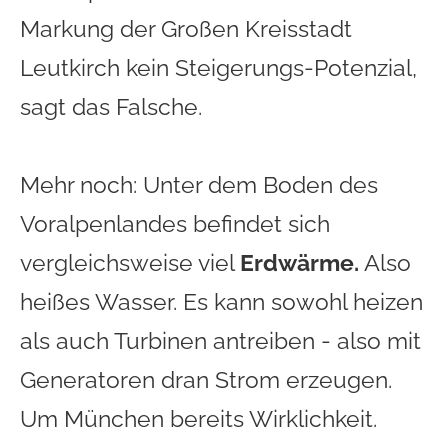
Markung der Großen Kreisstadt
Leutkirch kein Steigerungs-Potenzial,
sagt das Falsche.
Mehr noch: Unter dem Boden des
Voralpenlandes befindet sich
vergleichsweise viel
Erdwärme.
Also
heißes Wasser. Es kann sowohl heizen
als auch Turbinen antreiben - also mit
Generatoren dran Strom erzeugen.
Um München bereits Wirklichkeit.