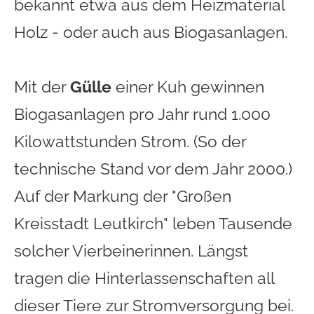
bekannt etwa aus dem Heizmaterial
Holz - oder auch aus Biogasanlagen.
Mit der
Gülle
einer Kuh gewinnen
Biogasanlagen pro Jahr rund 1.000
Kilowattstunden Strom. (So der
technische Stand vor dem Jahr 2000.)
Auf der Markung der "Großen
Kreisstadt Leutkirch" leben Tausende
solcher Vierbeinerinnen. Längst
tragen die Hinterlassenschaften all
dieser Tiere zur Stromversorgung bei.