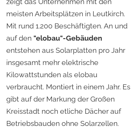
zeigt das Unternehmen mit den
meisten Arbeitsplätzen in Leutkirch.
Mit rund 1.200 Beschäftigten. An und
auf den
"elobau"-Gebäuden
entstehen aus Solarplatten pro Jahr
insgesamt mehr elektrische
Kilowattstunden als elobau
verbraucht. Montiert in einem Jahr. Es
gibt auf der Markung der Großen
Kreisstadt noch etliche Dächer auf
Betriebsbauden ohne Solarzellen.