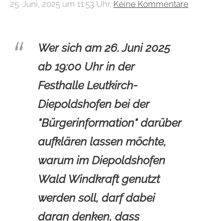
25. Juni, 2025 um 11:53 Uhr,
Keine Kommentare
Wer sich am 26. Juni 2025
ab 19:00 Uhr in der
Festhalle Leutkirch-
Diepoldshofen bei der
"Bürgerinformation" darüber
aufklären lassen möchte,
warum im Diepoldshofen
Wald Windkraft genutzt
werden soll, darf dabei
daran denken, dass