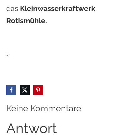
das
Kleinwasserkraftwerk
Rotismühle.
"
Keine Kommentare
Antwort