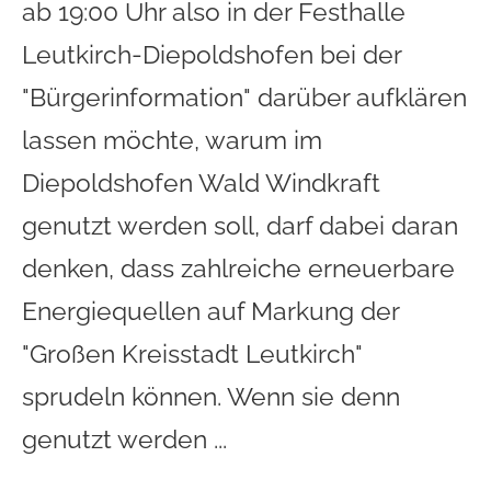
ab 19:00 Uhr also in der Festhalle
Leutkirch-Diepoldshofen bei der
"Bürgerinformation" darüber aufklären
lassen möchte, warum im
Diepoldshofen Wald Windkraft
genutzt werden soll, darf dabei daran
denken, dass zahlreiche erneuerbare
Energiequellen auf Markung der
"Großen Kreisstadt Leutkirch"
sprudeln können. Wenn sie denn
genutzt werden ...