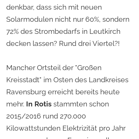
denkbar, dass sich mit neuen
Solarmodulen nicht nur 60%, sondern
72% des Strombedarfs in Leutkirch
decken lassen? Rund drei Viertel?!
Mancher Ortsteil der "Großen
Kreisstadt" im Osten des Landkreises
Ravensburg erreicht bereits heute
mehr.
In Rotis
stammten schon
2015/2016 rund 270.000
Kilowattstunden Elektrizität pro Jahr