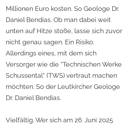
Millionen Euro kosten. So Geologe Dr.
Daniel Bendias. Ob man dabei weit
unten auf Hitze stoße, lasse sich zuvor
nicht genau sagen. Ein Risiko.
Allerdings eines, mit dem sich
Versorger wie die "Technischen Werke
Schussental" (TWS) vertraut machen
möchten. So der Leutkircher Geologe
Dr. Daniel Bendias.
Vielfältig. Wer sich am 26. Juni 2025