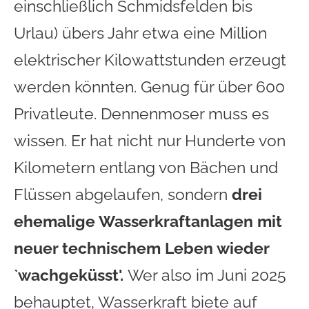
einschließlich Schmidsfelden bis
Urlau) übers Jahr etwa eine Million
elektrischer Kilowattstunden erzeugt
werden könnten. Genug für über 600
Privatleute. Dennenmoser muss es
wissen. Er hat nicht nur Hunderte von
Kilometern entlang von Bächen und
Flüssen abgelaufen, sondern
drei
ehemalige Wasserkraftanlagen mit
neuer technischem Leben wieder
`wachgeküsst'.
Wer also im Juni 2025
behauptet, Wasserkraft biete auf