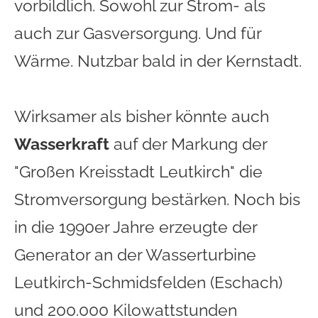
vorbildlich. Sowohl zur Strom- als
auch zur Gasversorgung. Und für
Wärme. Nutzbar bald in der Kernstadt.
Wirksamer als bisher könnte auch
Wasserkraft
auf der Markung der
"Großen Kreisstadt Leutkirch" die
Stromversorgung bestärken. Noch bis
in die 1990er Jahre erzeugte der
Generator an der Wasserturbine
Leutkirch-Schmidsfelden (Eschach)
und 200.000 Kilowattstunden