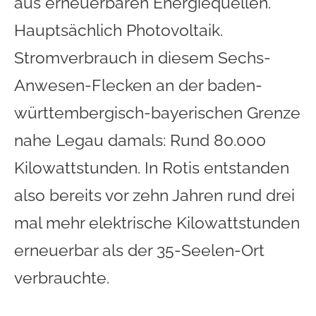
aus erneuerbaren Energiequellen.
Hauptsächlich Photovoltaik.
Stromverbrauch in diesem Sechs-
Anwesen-Flecken an der baden-
württembergisch-bayerisc
hen Grenze
nahe Legau damals: Rund 80.000
Kilowattstunden. In Rotis entstanden
also bereits vor zehn Jahren rund drei
mal mehr elektrische Kilowattstunden
erneuerbar als der 35-Seelen-Ort
verbrauchte.