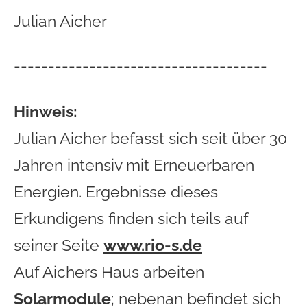
Julian Aicher
-------------------------------------
Hinweis:
Julian Aicher befasst sich seit über 30
Jahren intensiv mit Erneuerbaren
Energien. Ergebnisse dieses
Erkundigens finden sich teils auf
seiner Seite
www.rio-s.de
Auf Aichers Haus arbeiten
Solarmodule
; nebenan befindet sich