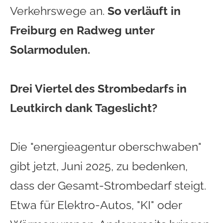
Verkehrswege an.
So verläuft in
Freiburg en Radweg unter
Solarmodulen.
Drei Viertel des Strombedarfs in
Leutkirch dank Tageslicht?
Die "energieagentur oberschwaben"
gibt jetzt, Juni 2025, zu bedenken,
dass der Gesamt-Strombedarf steigt.
Etwa für Elektro-Autos, "KI" oder