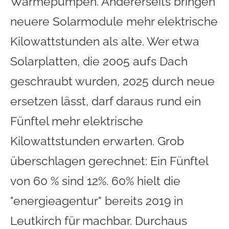
Wärmepumpen. Andererseits bringen
neuere Solarmodule mehr elektrische
Kilowattstunden als alte. Wer etwa
Solarplatten, die 2005 aufs Dach
geschraubt wurden, 2025 durch neue
ersetzen lässt, darf daraus rund ein
Fünftel mehr elektrische
Kilowattstunden erwarten. Grob
überschlagen gerechnet: Ein Fünftel
von 60 % sind 12%. 60% hielt die
"energieagentur" bereits 2019 in
Leutkirch für machbar. Durchaus