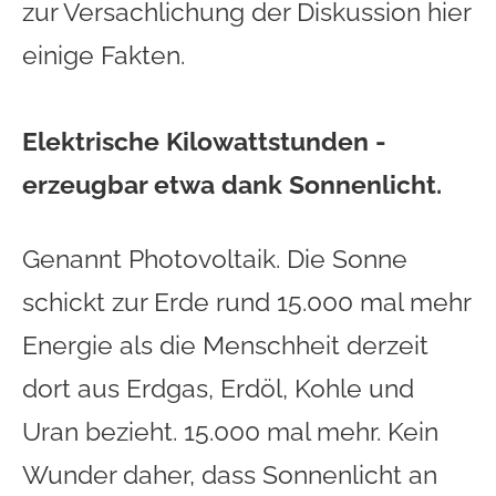
zur Versachlichung der Diskussion hier
einige Fakten.
Elektrische Kilowattstunden -
erzeugbar etwa dank Sonnenlicht.
Genannt Photovoltaik. Die Sonne
schickt zur Erde rund 15.000 mal mehr
Energie als die Menschheit derzeit
dort aus Erdgas, Erdöl, Kohle und
Uran bezieht. 15.000 mal mehr. Kein
Wunder daher, dass Sonnenlicht an