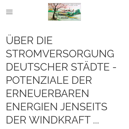
ÜBER DIE
STROMVERSORGUNG
DEUTSCHER STÄDTE -
POTENZIALE DER
ERNEUERBAREN
ENERGIEN JENSEITS
DER WINDKRAFT ...