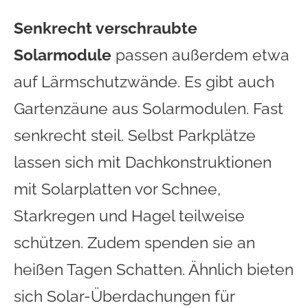
Senkrecht verschraubte
Solarmodule
passen außerdem etwa
auf Lärmschutzwände. Es gibt auch
Gartenzäune aus Solarmodulen. Fast
senkrecht steil. Selbst Parkplätze
lassen sich mit Dachkonstruktionen
mit Solarplatten vor Schnee,
Starkregen und Hagel teilweise
schützen. Zudem spenden sie an
heißen Tagen Schatten. Ähnlich bieten
sich Solar-Überdachungen für