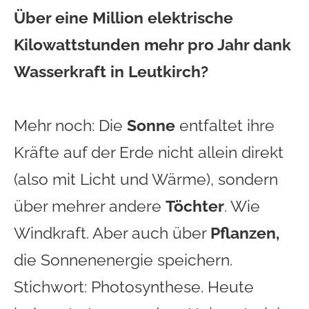
Über eine Million elektrische
Kilowattstunden mehr pro Jahr dank
Wasserkraft in Leutkirch?
Mehr noch: Die
Sonne
entfaltet ihre
Kräfte auf der Erde nicht allein direkt
(also mit Licht und Wärme), sondern
über mehrer andere
Töchter
. Wie
Windkraft. Aber auch über
Pflanzen,
die Sonnenenergie speichern.
Stichwort: Photosynthese. Heute