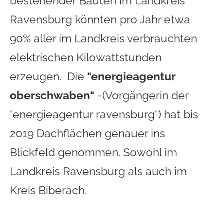
bestehender Bauten im Landkreis
Ravensburg könnten pro Jahr etwa
90% aller im Landkreis verbrauchten
elektrischen Kilowattstunden
erzeugen. Die
"energieagentur
oberschwaben"
-(Vorgängerin der
"energieagentur ravensburg") hat bis
2019 Dachflächen genauer ins
Blickfeld genommen. Sowohl im
Landkreis Ravensburg als auch im
Kreis Biberach.