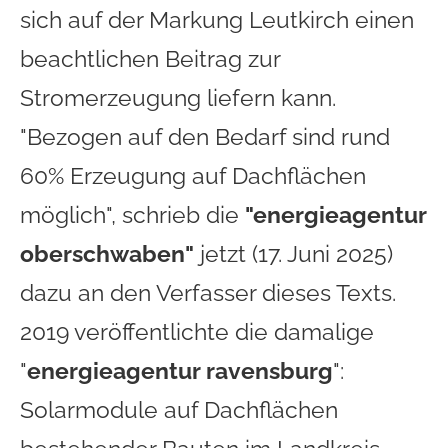
sich auf der Markung Leutkirch einen
beachtlichen Beitrag zur
Stromerzeugung liefern kann.
"Bezogen auf den Bedarf sind rund
60% Erzeugung auf Dachflächen
möglich", schrieb die
"energieagentur
oberschwaben"
jetzt (17. Juni 2025)
dazu an den Verfasser dieses Texts.
2019 veröffentlichte die damalige
"
energieagentur ravensburg
":
Solarmodule auf Dachflächen