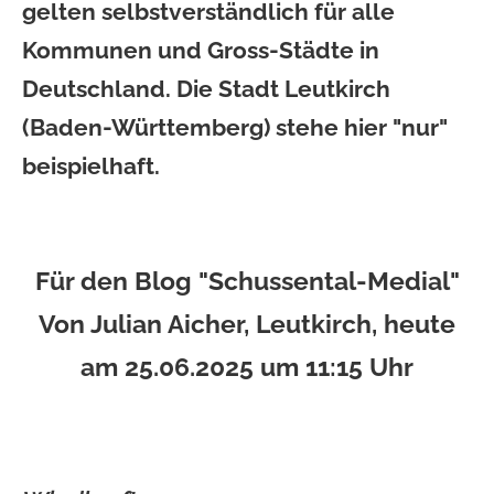
gelten selbstverständlich für alle
Kommunen und Gross-Städte in
Deutschland. Die Stadt Leutkirch
(Baden-Württemberg) stehe hier "nur"
beispielhaft.
Für den Blog "Schussental-Medial"
Von Julian Aicher, Leutkirch, heute
am 25.06.2025 um 11:15 Uhr