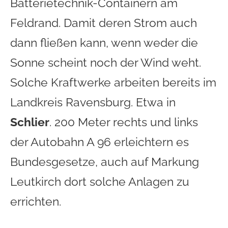
Batterietechnik-Containern am
Feldrand. Damit deren Strom auch
dann fließen kann, wenn weder die
Sonne scheint noch der Wind weht.
Solche Kraftwerke arbeiten bereits im
Landkreis Ravensburg. Etwa in
Schlier
. 200 Meter rechts und links
der Autobahn A 96 erleichtern es
Bundesgesetze, auch auf Markung
Leutkirch dort solche Anlagen zu
errichten.