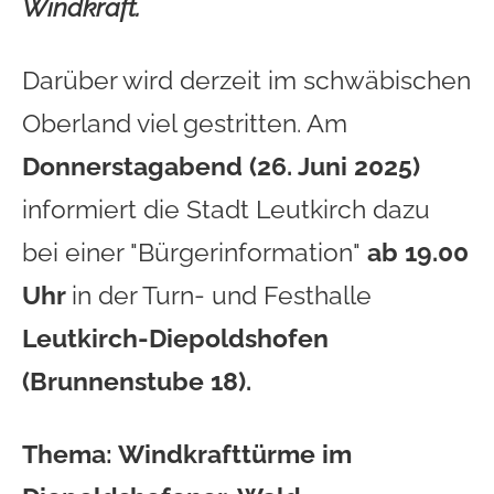
Windkraft.
Darüber wird derzeit im schwäbischen
Oberland viel gestritten. Am
Donnerstagabend (26. Juni 2025)
informiert die Stadt Leutkirch dazu
bei einer "Bürgerinformation"
ab 19.00
Uhr
in der Turn- und Festhalle
Leutkirch-Diepoldshofen
(Brunnenstube 18).
Thema:
Windkrafttürme im