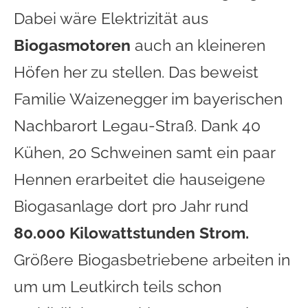
Dabei wäre Elektrizität aus
Biogasmotoren
auch an kleineren
Höfen her zu stellen. Das beweist
Familie Waizenegger im bayerischen
Nachbarort Legau-Straß. Dank 40
Kühen, 20 Schweinen samt ein paar
Hennen erarbeitet die hauseigene
Biogasanlage dort pro Jahr rund
80.000 Kilowattstunden Strom.
Größere Biogasbetriebene arbeiten in
um um Leutkirch teils schon