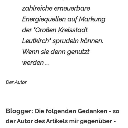
zahlreiche erneuerbare
Energiequellen auf Markung
der "Großen Kreisstadt
Leutkirch" sprudeln können.
Wenn sie denn genutzt
werden ...
Der Autor
Blogger:
Die folgenden Gedanken - so
der Autor des Artikels mir gegenüber -