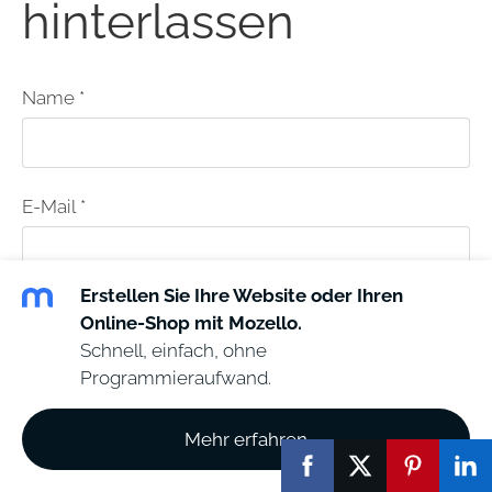
hinterlassen
Name *
E-Mail *
Erstellen Sie Ihre Website oder Ihren
Nachricht
Online-Shop mit Mozello.
Schnell, einfach, ohne
Programmieraufwand.
Mehr erfahren