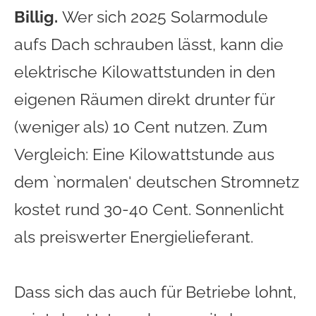
Billig.
Wer sich 2025 Solarmodule
aufs Dach schrauben lässt, kann die
elektrische Kilowattstunden in den
eigenen Räumen direkt drunter für
(weniger als) 10 Cent nutzen. Zum
Vergleich: Eine Kilowattstunde aus
dem `normalen' deutschen Stromnetz
kostet rund 30-40 Cent. Sonnenlicht
als preiswerter Energielieferant.
Dass sich das auch für Betriebe lohnt,