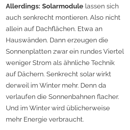
Allerdings: Solarmodule
lassen sich
auch senkrecht montieren. Also nicht
allein auf Dachflächen. Etwa an
Hauswänden. Dann erzeugen die
Sonnenplatten zwar ein rundes Viertel
weniger Strom als ähnliche Technik
auf Dächern. Senkrecht solar wirkt
derweil im Winter mehr. Denn da
verlaufen die Sonnenbahnen flacher.
Und im Winter wird üblicherweise
mehr Energie verbraucht.