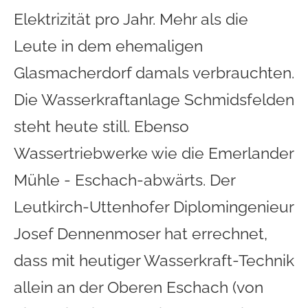
Elektrizität pro Jahr. Mehr als die
Leute in dem ehemaligen
Glasmacherdorf damals verbrauchten.
Die Wasserkraftanlage Schmidsfelden
steht heute still. Ebenso
Wassertriebwerke wie die Emerlander
Mühle - Eschach-abwärts. Der
Leutkirch-Uttenhofer Diplomingenieur
Josef Dennenmoser hat errechnet,
dass mit heutiger Wasserkraft-Technik
allein an der Oberen Eschach (von