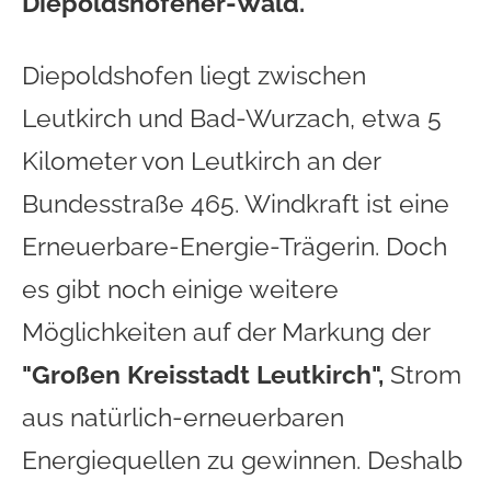
Diepoldshofener-Wald.
Diepoldshofen liegt zwischen
Leutkirch und Bad-Wurzach, etwa 5
Kilometer von Leutkirch an der
Bundesstraße 465. Windkraft ist eine
Erneuerbare-Energie-Trägerin. Doch
es gibt noch einige weitere
Möglichkeiten auf der Markung der
"Großen Kreisstadt Leutkirch",
Strom
aus natürlich-erneuerbaren
Energiequellen zu gewinnen. Deshalb