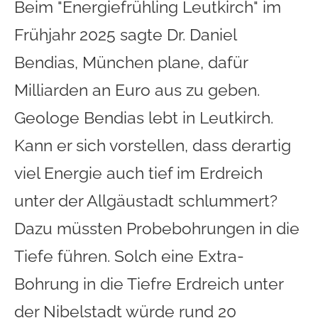
Beim "Energiefrühling Leutkirch" im
Frühjahr 2025 sagte Dr. Daniel
Bendias, München plane, dafür
Milliarden an Euro aus zu geben.
Geologe Bendias lebt in Leutkirch.
Kann er sich vorstellen, dass derartig
viel Energie auch tief im Erdreich
unter der Allgäustadt schlummert?
Dazu müssten Probebohrungen in die
Tiefe führen. Solch eine Extra-
Bohrung in die Tiefre Erdreich unter
der Nibelstadt würde rund 20