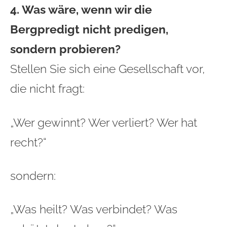
4. Was wäre, wenn wir die
Bergpredigt nicht predigen,
sondern probieren?
Stellen Sie sich eine Gesellschaft vor,
die nicht fragt:
„Wer gewinnt? Wer verliert? Wer hat
recht?“
sondern:
„Was heilt? Was verbindet? Was