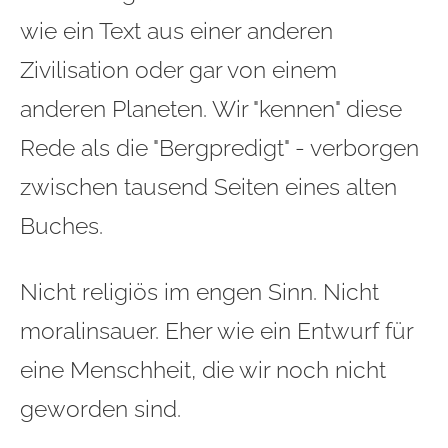
wie ein Text aus einer anderen
Zivilisation oder gar von einem
anderen Planeten. Wir "kennen" diese
Rede als die "Bergpredigt" - verborgen
zwischen tausend Seiten eines alten
Buches.
Nicht religiös im engen Sinn. Nicht
moralinsauer. Eher wie ein Entwurf für
eine Menschheit, die wir noch nicht
geworden sind.