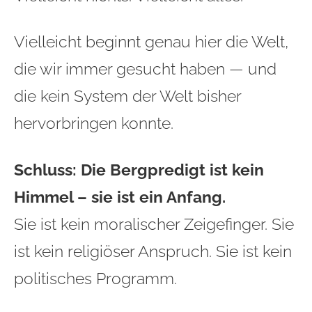
Vielleicht beginnt genau hier die Welt,
die wir immer gesucht haben — und
die kein System der Welt bisher
hervorbringen konnte.
Schluss:
Die Bergpredigt ist kein
Himmel – sie ist ein Anfang.
Sie ist kein moralischer Zeigefinger. Sie
ist kein religiöser Anspruch. Sie ist kein
politisches Programm.