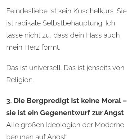
Feindesliebe ist kein Kuschelkurs. Sie
ist radikale Selbstbehauptung: Ich
lasse nicht zu, dass dein Hass auch
mein Herz formt.
Das ist universell. Das ist jenseits von
Religion.
3. Die Bergpredigt ist keine Moral –
sie ist ein Gegenentwurf zur Angst
Alle großen Ideologien der Moderne
beruhen auf Angst: