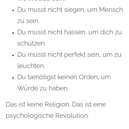
Du musst nicht siegen, um Mensch
zu sein.
Du musst nicht hassen, um dich zu
schützen.
Du musst nicht perfekt sein, um zu
leuchten.
Du benötigst keinen Orden, um
Würde zu haben.
Das ist keine Religion. Das ist eine
psychologische Revolution.