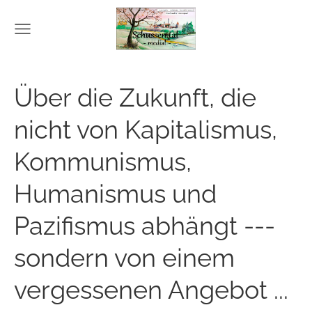
Über die Zukunft, die
nicht von Kapitalismus,
Kommunismus,
Humanismus und
Pazifismus abhängt ---
sondern von einem
vergessenen Angebot ...