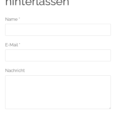
hinterlassen
Name *
E-Mail *
Nachricht