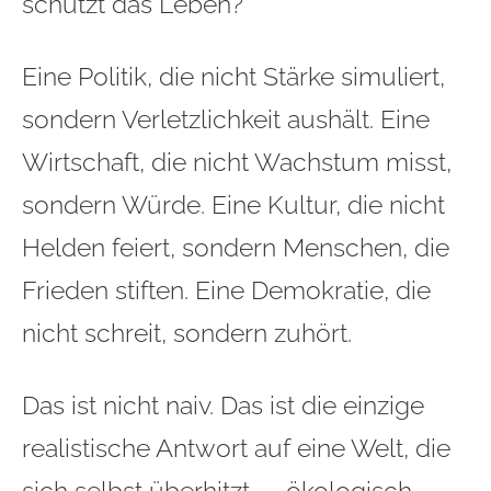
schützt das Leben?“
Eine Politik, die nicht Stärke simuliert,
sondern Verletzlichkeit aushält. Eine
Wirtschaft, die nicht Wachstum misst,
sondern Würde. Eine Kultur, die nicht
Helden feiert, sondern Menschen, die
Frieden stiften. Eine Demokratie, die
nicht schreit, sondern zuhört.
Das ist nicht naiv. Das ist die einzige
realistische Antwort auf eine Welt, die
sich selbst überhitzt — ökologisch,