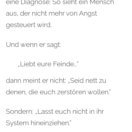
eine Diagnose: So sieht ein Mensch
aus, der nicht mehr von Angst
gesteuert wird.
Und wenn er sagt:
„Liebt eure Feinde…“
dann meint er nicht: „Seid nett zu
denen, die euch zerstören wollen.“
Sondern: „Lasst euch nicht in ihr
System hineinziehen.“