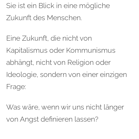
Sie ist ein Blick in eine mögliche
Zukunft des Menschen.
Eine Zukunft, die nicht von
Kapitalismus oder Kommunismus
abhängt, nicht von Religion oder
Ideologie, sondern von einer einzigen
Frage:
Was wäre, wenn wir uns nicht länger
von Angst definieren lassen?