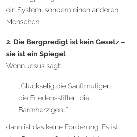
ein System, sondern einen anderen
Menschen.
2. Die Bergpredigt ist kein Gesetz –
sie ist ein Spiegel
Wenn Jesus sagt:
„Glückselig die Sanftmütigen…
die Friedensstifter… die
Barmherzigen…“
dann ist das keine Forderung. Es ist