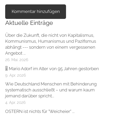
Aktuelle Einträge
Über die Zukunft, die nicht von Kapitalismus,
Kommunismus, Humanismus und Pazifismus
abhängt --- sondern von einem vergessenen
Angebot ...
26. Mai. 2026
🎚 Mario Adorf im Alter von 95 Jahren gestorben
9. Apr. 2026
Wie Deutschland Menschen mit Behinderung
systematisch ausschließt – und warum kaum
jemand darüber spricht...
4. Apr. 2026
OSTERN ist nichts für "Weicheier" ...