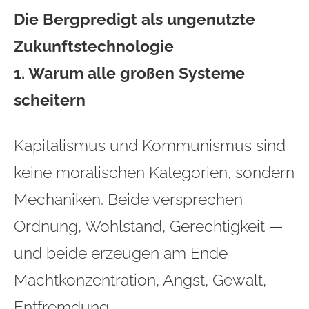
Die Bergpredigt als ungenutzte
Zukunftstechnologie
1. Warum alle großen Systeme
scheitern
Kapitalismus und Kommunismus sind
keine moralischen Kategorien, sondern
Mechaniken. Beide versprechen
Ordnung, Wohlstand, Gerechtigkeit —
und beide erzeugen am Ende
Machtkonzentration, Angst, Gewalt,
Entfremdung.