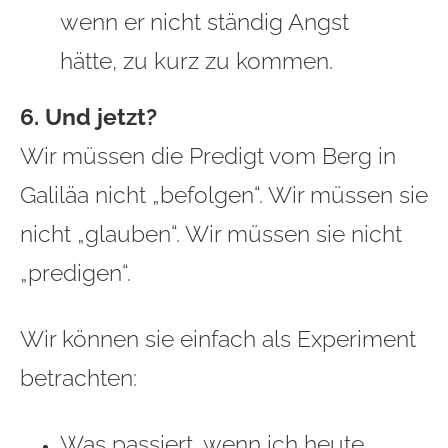
wenn er nicht ständig Angst
hätte, zu kurz zu kommen.
6. Und jetzt?
Wir müssen die Predigt vom Berg in
Galiläa nicht „befolgen“. Wir müssen sie
nicht „glauben“. Wir müssen sie nicht
„predigen“.
Wir können sie einfach als Experiment
betrachten:
Was passiert, wenn ich heute