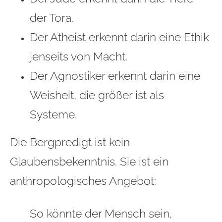
der Tora.
Der Atheist erkennt darin eine Ethik
jenseits von Macht.
Der Agnostiker erkennt darin eine
Weisheit, die größer ist als
Systeme.
Die Bergpredigt ist kein
Glaubensbekenntnis. Sie ist ein
anthropologisches Angebot:
So könnte der Mensch sein,