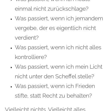
einmal nicht zurückschlage?
Was passiert, wenn ich jemandem
vergebe, der es eigentlich nicht
verdient?
Was passiert, wenn ich nicht alles
kontrolliere?
Was passiert, wenn ich mein Licht
nicht unter den Scheffel stelle?
Was passiert, wenn ich Frieden
stifte, statt Recht zu behalten?
Vielleicht nichts. Vielleicht alles.