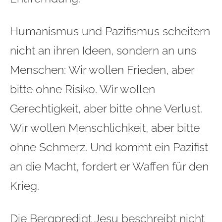
Humanismus und Pazifismus scheitern
nicht an ihren Ideen, sondern an uns
Menschen: Wir wollen Frieden, aber
bitte ohne Risiko. Wir wollen
Gerechtigkeit, aber bitte ohne Verlust.
Wir wollen Menschlichkeit, aber bitte
ohne Schmerz. Und kommt ein Pazifist
an die Macht, fordert er Waffen für den
Krieg.
Die Bergpredigt Jesu beschreibt nicht