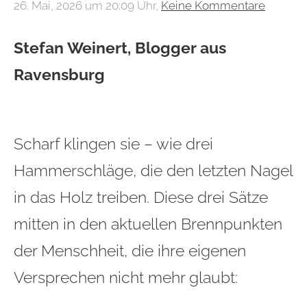
26. Mai, 2026 um 20:09 Uhr,
Keine Kommentare
Stefan Weinert, Blogger aus
Ravensburg
Scharf klingen sie – wie drei
Hammerschläge, die den letzten Nagel
in das Holz treiben. Diese drei Sätze
mitten in den aktuellen Brennpunkten
der Menschheit, die ihre eigenen
Versprechen nicht mehr glaubt: