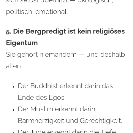
politisch, emotional.
5. Die Bergpredigt ist kein religiöses
Eigentum
Sie gehört niemandem — und deshalb
allen:
Der Buddhist erkennt darin das
Ende des Egos.
Der Muslim erkennt darin
Barmherzigkeit und Gerechtigkeit.
Der Jude erkennt darin die Tiefe