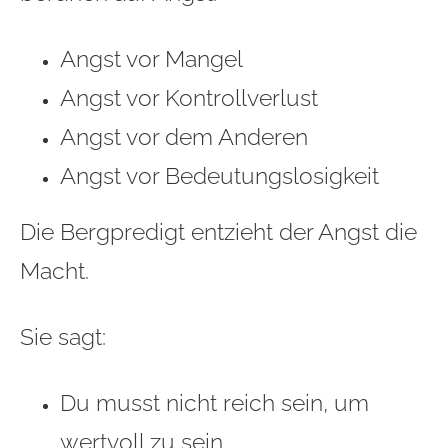
Angst vor Mangel
Angst vor Kontrollverlust
Angst vor dem Anderen
Angst vor Bedeutungslosigkeit
Die Bergpredigt entzieht der Angst die
Macht.
Sie sagt:
Du musst nicht reich sein, um
wertvoll zu sein.