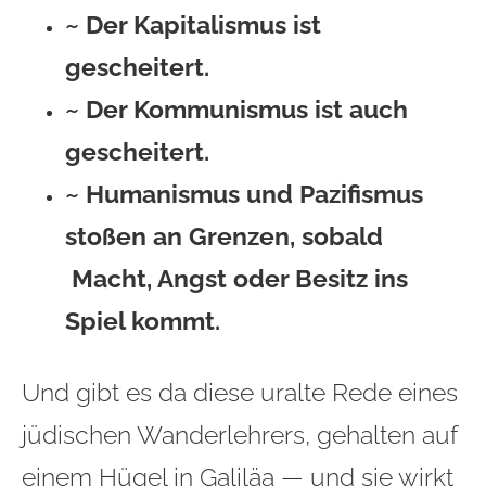
~ Der Kapitalismus ist
gescheitert.
~ Der Kommunismus ist auch
gescheitert.
~ Humanismus und Pazifismus
stoßen an Grenzen, sobald
Macht, Angst oder Besitz ins
Spiel kommt.
Und gibt es da diese uralte Rede eines
jüdischen Wanderlehrers, gehalten auf
einem Hügel in Galiläa — und sie wirkt