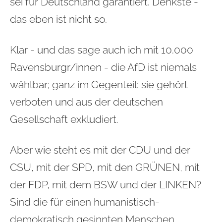
sei für Deutschland garantiert. Denkste -
das eben ist nicht so.
Klar - und das sage auch ich mit 10.000
Ravensburgr/innen - die AfD ist niemals
wählbar; ganz im Gegenteil: sie gehört
verboten und aus der deutschen
Gesellschaft exkludiert.
Aber wie steht es mit der CDU und der
CSU, mit der SPD, mit den GRÜNEN, mit
der FDP, mit dem BSW und der LINKEN?
Sind die für einen humanistisch-
demokratisch gesinnten Menschen