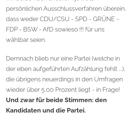
persönlichen Ausschlussverfahren überein,
dass weder CDU/CSU - SPD - GRÜNE -
FDP - BSW - AfD sowieso !!! für uns
wählbar seien.
Demnach blieb nur eine Partei (welche in
der eben aufgeführten Aufzählung fehlt ...),
die übrigens neuerdings in den Umfragen
wieder über 5,00 Prozent liegt - in Frage!
Und zwar für beide Stimmen: den
Kandidaten und die Partei.