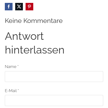
Keine Kommentare
Antwort
hinterlassen
Name *
E-Mail *