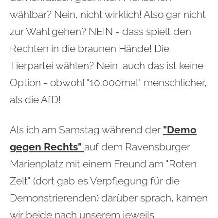
wählbar? Nein, nicht wirklich! Also gar nicht
zur Wahl gehen? NEIN - dass spielt den
Rechten in die braunen Hände! Die
Tierpartei wählen? Nein, auch das ist keine
Option - obwohl "10.000mal" menschlicher,
als die AfD!
Als ich am Samstag während der
"Demo
gegen Rechts"
auf dem Ravensburger
Marienplatz mit einem Freund am "Roten
Zelt" (dort gab es Verpflegung für die
Demonstrierenden) darüber sprach, kamen
wir beide nach unserem jeweils