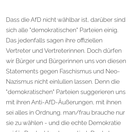
Dass die AfD nicht wählbar ist, darüber sind
sich alle "demokratischen" Parteien einig.
Das jedenfalls sagen ihre offiziellen
Vertreter und Vertreterinnen. Doch dürfen
wir Bürger und Bürgerinnen uns von diesen
Statements gegen Faschismus und Neo-
Nazismus nicht einlullen lassen. Denn die
"demokratischen" Parteien suggerieren uns
mit ihren Anti-AfD-Äußerungen, mit ihnen
sei alles in Ordnung. man/frau brauche nur
sie zu wählen - und die echte Demokratie