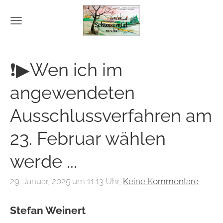
❗▶Wen ich im
angewendeten
Ausschlussverfahren am
23. Februar wählen
werde ...
29. Januar, 2025 um 11:13 Uhr,
Keine Kommentare
Stefan Weinert