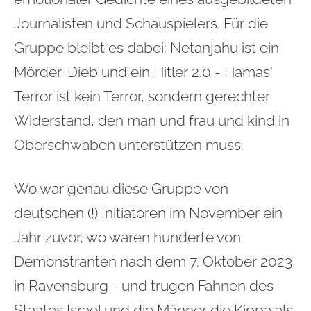
Journalisten und Schauspielers. Für die
Gruppe bleibt es dabei: Netanjahu ist ein
Mörder, Dieb und ein Hitler 2.0 - Hamas'
Terror ist kein Terror, sondern gerechter
Widerstand, den man und frau und kind in
Oberschwaben unterstützen muss.
Wo war genau diese Gruppe von
deutschen (!) Initiatoren im November ein
Jahr zuvor, wo waren hunderte von
Demonstranten nach dem 7. Oktober 2023
in Ravensburg - und trugen Fahnen des
Staates Israel und die Männer die Kippa als