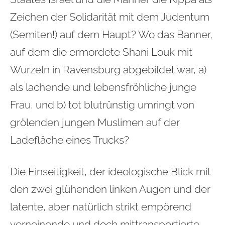
Zeichen der Solidarität mit dem Judentum
(Semiten!) auf dem Haupt? Wo das Banner,
auf dem die ermordete Shani Louk mit
Wurzeln in Ravensburg abgebildet war, a)
als lachende und lebensfröhliche junge
Frau, und b) tot blutrünstig umringt von
grölenden jungen Muslimen auf der
Ladefläche eines Trucks?
Die Einseitigkeit, der ideologische Blick mit
den zwei glühenden linken Augen und der
latente, aber natürlich strikt empörend
verneinende und doch mittransportierte