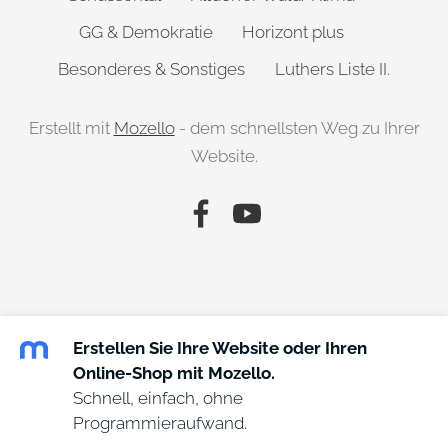
GG & Demokratie
Horizont plus
Besonderes & Sonstiges
Luthers Liste II.
Erstellt mit
Mozello
- dem schnellsten Weg zu Ihrer
Website.
Erstellen Sie Ihre Website oder Ihren
Online-Shop mit Mozello.
Schnell, einfach, ohne
Programmieraufwand.