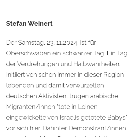
Stefan Weinert
Der Samstag, 23. 11.2024, ist für
Oberschwaben ein schwarzer Tag. Ein Tag
der Verdrehungen und Halbwahrheiten.
Initiiert von schon immer in dieser Region
lebenden und damit verwurzelten
deutschen Aktivisten, trugen arabische
Migranten/innen "tote in Leinen
eingewickelte von Israelis getötete Babys"
vor sich hier. Dahinter Demonstrant/innen