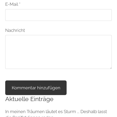
E-Mail *
Nachricht
Aktuelle Einträge
In meinen Träumen läutet es Sturm ... Deshalb lasst