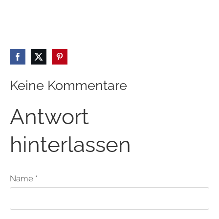
Keine Kommentare
Antwort
hinterlassen
Name *