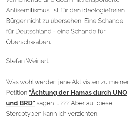
Antisemitismus, ist für den ideologiefreien
Bürger nicht zu übersehen. Eine Schande
für Deutschland - eine Schande für
Oberschwaben.
Stefan Weinert
-------------------------------------
Was wohl werden jene Aktivisten zu meiner
Petition
"Ächtung der Hamas durch UNO
und BRD"
sagen ... ??? Aber auf diese
Stereotypen kann ich verzichten.