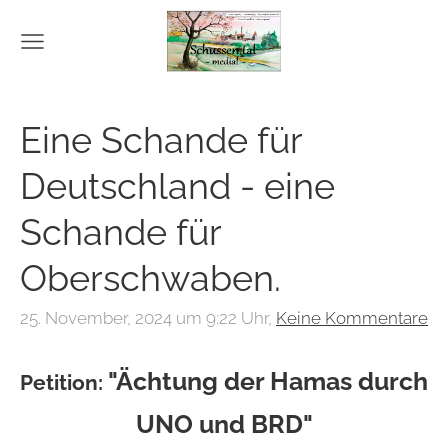
Eine Schande für
Deutschland - eine
Schande für
Oberschwaben.
25. November, 2024 um 9:22 Uhr,
Keine Kommentare
"Ächtung der Hamas durch
Petition:
UNO und BRD"