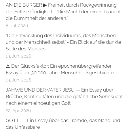
AN DIE BÜRGER ▶ Freiheit durch Rückgewinnung
der Selbstständigkeit - "Die Macht der einen braucht
die Dummheit der anderen."
8. Jul. 2026
"Die Entwicklung des Individuums, des Menschen
und der Menschheit selbst" - Ein Blick auf die dunkle
Seite des Mondes ...
19. Jun. 2026
🜂 Der Glücksfaktor: Ein epochenübergreifender
Essay über 30.000 Jahre Menschheitsgeschichte
19. Jun. 2026
JAHWE UND DER VATER JESU — Ein Essay über
Brüche, Kontinuitäten und die gefährliche Sehnsucht
nach einem eindeutigen Gott
22. Apr. 2026
GOTT --- Ein Essay über das Fremde, das Nahe und
das Unfassbare