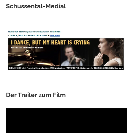
Schussental-Medial
Der Trailer zum Film