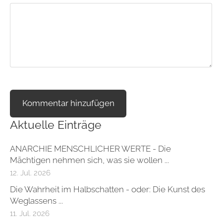
Aktuelle Einträge
ANARCHIE MENSCHLICHER WERTE - Die
Mächtigen nehmen sich, was sie wollen ...
12. Jul. 2026
Die Wahrheit im Halbschatten - oder: Die Kunst des
Weglassens ...
11. Jul. 2026