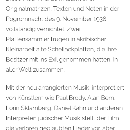
Originalmatrizen, Texten und Noten in der
Pogromnacht des 9. November 1938
vollständig vernichtet. Zwei
Plattensammler trugen in akribischer
Kleinarbeit alte Schellackplatten, die ihre
Besitzer mit ins Exil genommen hatten, in
aller Welt zusammen.
Mit der neu arrangierten Musik, interpretiert
von Künstlern wie Paul Brody, Alan Bern,
Lorin Sklamberg, Daniel Kahn und anderen
Interpreten jüdischer Musik stellt der Film
die verloren geglaubten Lieder vor, aber