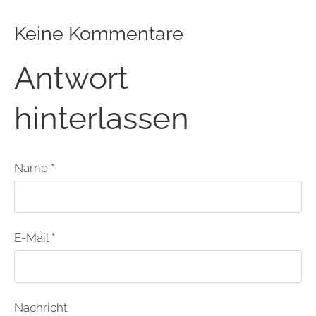
Keine Kommentare
Antwort
hinterlassen
Name *
E-Mail *
Nachricht