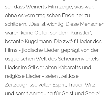
sei, dass Weinerts Film zeige, was war,
ohne es vom tragischen Ende her zu
schildern. „Das ist wichtig. Diese Menschen
waren keine Opfer, sondern Künstler“,
betonte Kugelmann. Die zwölf Lieder des
Films - jiddische Lieder, geprägt von der
ostjüdischen Welt des Scheunenviertels,
Lieder im Stil der alten Kabaretts und
religiöse Lieder - seien „zeitlose
Zeitzeugnisse voller Esprit, Trauer, Witz -
und somit Anregung für Geist und Seele“.