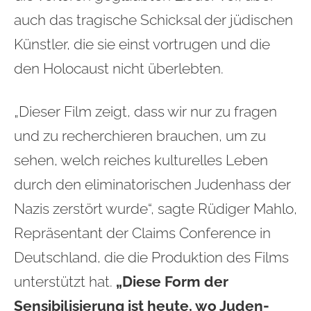
auch das tragische Schicksal der jüdischen
Künstler, die sie einst vortrugen und die
den Holocaust nicht überlebten.
„Dieser Film zeigt, dass wir nur zu fragen
und zu recherchieren brauchen, um zu
sehen, welch reiches kulturelles Leben
durch den eliminatorischen Judenhass der
Nazis zerstört wurde“, sagte Rüdiger Mahlo,
Repräsentant der Claims Conference in
Deutschland, die die Produktion des Films
unterstützt hat.
„Diese Form der
Sensibilisierung ist heute, wo Juden-