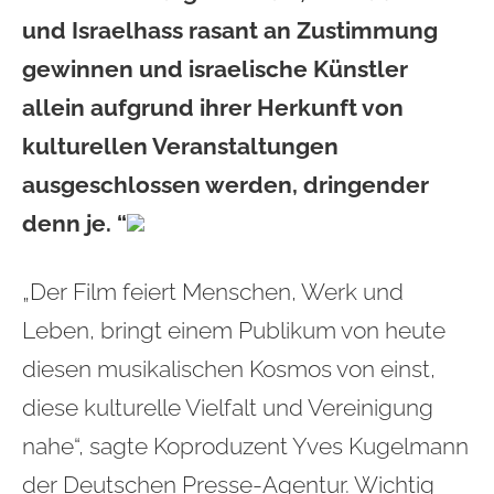
und Israelhass rasant an Zustimmung
gewinnen und israelische Künstler
allein aufgrund ihrer Herkunft von
kulturellen Veranstaltungen
ausgeschlossen werden, dringender
denn je. “
„Der Film feiert Menschen, Werk und
Leben, bringt einem Publikum von heute
diesen musikalischen Kosmos von einst,
diese kulturelle Vielfalt und Vereinigung
nahe“, sagte Koproduzent Yves Kugelmann
der Deutschen Presse-Agentur. Wichtig