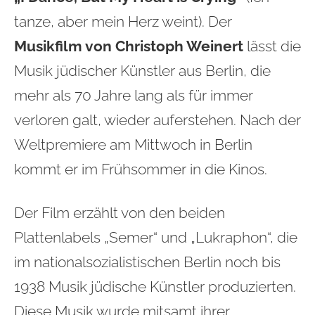
tanze, aber mein Herz weint). Der
Musikfilm von Christoph Weinert
lässt die
Musik jüdischer Künstler aus Berlin, die
mehr als 70 Jahre lang als für immer
verloren galt, wieder auferstehen. Nach der
Weltpremiere am Mittwoch in Berlin
kommt er im Frühsommer in die Kinos.
Der Film erzählt von den beiden
Plattenlabels „Semer“ und „Lukraphon“, die
im nationalsozialistischen Berlin noch bis
1938 Musik jüdische Künstler produzierten.
Diese Musik wurde mitsamt ihrer