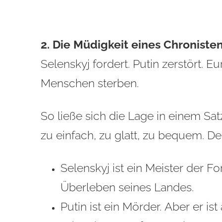
2. Die Müdigkeit eines Chroniste
Selenskyj fordert. Putin zerstört. E
Menschen sterben.
So ließe sich die Lage in einem S
zu einfach, zu glatt, zu bequem. De
Selenskyj ist ein Meister der 
Überleben seines Landes.
Putin ist ein Mörder. Aber er is