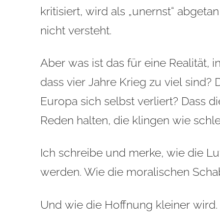
kritisiert, wird als „unernst“ abgeta
nicht versteht.
Aber was ist das für eine Realität,
dass vier Jahre Krieg zu viel sind? 
Europa sich selbst verliert? Dass 
Reden halten, die klingen wie sch
Ich schreibe und merke, wie die Lu
werden. Wie die moralischen Scha
Und wie die Hoffnung kleiner wird.