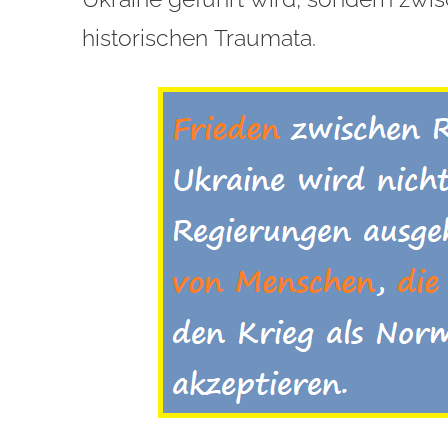
historischen Traumata.