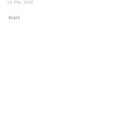
24. Mai. 2026
50.823