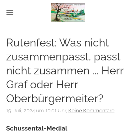
Rutenfest: Was nicht
zusammenpasst, passt
nicht zusammen ... Herr
Graf oder Herr
Oberbürgermeiter?
19. Juli, 2024 um 10:01 Uhr,
Keine Kommentare
Schussental-Medial