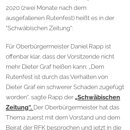
2020 (zwei Monate nach dem
ausgefallenen Rutenfest) heißt es in der
"Schwäbischen Zeitung":
Für Oberbürgermeister Daniel Rapp ist
offenbar klar, dass der Vorsitzende nicht
mehr Dieter Graf heißen kann: „Dem
Rutenfest ist durch das Verhalten von
Dieter Graf ein schwerer Schaden zugefügt
worden“, sagte Rapp der
„Schwäbischen
Zeitung“.
Der Oberbürgermeister hat das
Thema zuerst mit dem Vorstand und dem
Beirat der RFK besprochen und jetzt in die