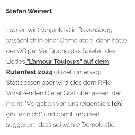
Stefan Weinert
Lebten wir (Konjunktiv) in Ravensburg
tatsächlich in einer Demokratie, dann hätte
der OB per Verfügung das Spielen des
Liedes
"L’amour Toujours" auf dem
Rutenfest 2024
offiziell untersagt.
Stattdessen aber wird dies dem RFK-
Vorsitzenden Dieter Graf überlassen, der
meint: "Vorgaben von
uns (eigentlich:
Ich
)
gibt es nicht" und damit impliziert
suggeriert, dass sei wahre Demokratie.