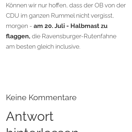
Können wir nur hoffen, dass der OB von der
CDU im ganzen Rummel nicht vergisst,
morgen -
am 20. Juli - Halbmast zu
flaggen,
die Ravensburger-Rutenfahne
am besten gleich inclusive.
Keine Kommentare
Antwort