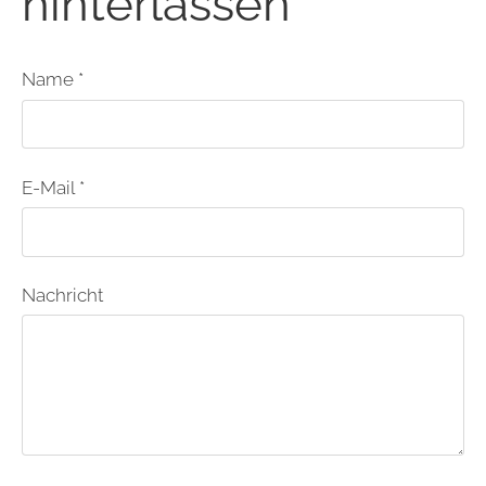
hinterlassen
Name *
E-Mail *
Nachricht