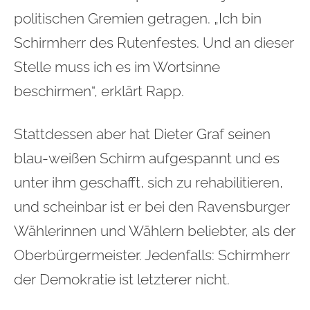
politischen Gremien getragen. „Ich bin
Schirmherr des Rutenfestes. Und an dieser
Stelle muss ich es im Wortsinne
beschirmen“, erklärt Rapp.
Stattdessen aber hat Dieter Graf seinen
blau-weißen Schirm aufgespannt und es
unter ihm geschafft, sich zu rehabilitieren,
und scheinbar ist er bei den Ravensburger
Wählerinnen und Wählern beliebter, als der
Oberbürgermeister. Jedenfalls: Schirmherr
der Demokratie ist letzterer nicht.