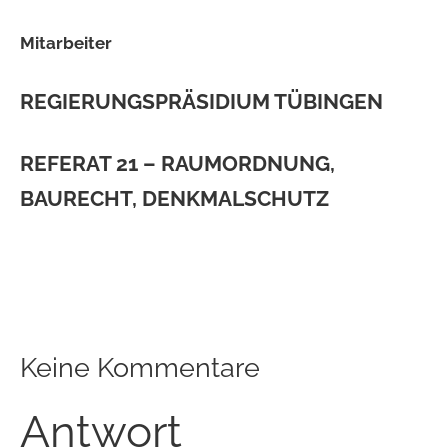
Mitarbeiter
REGIERUNGSPRÄSIDIUM TÜBINGEN
REFERAT 21 – RAUMORDNUNG,
BAURECHT, DENKMALSCHUTZ
Keine Kommentare
Antwort