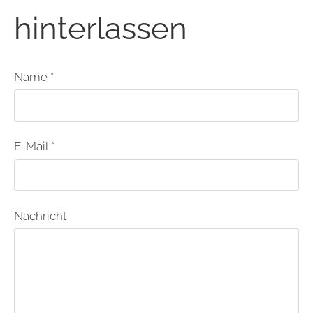
hinterlassen
Name *
E-Mail *
Nachricht