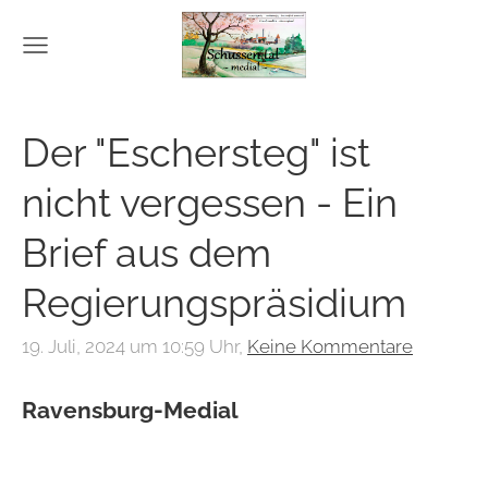
Der "Eschersteg" ist
nicht vergessen - Ein
Brief aus dem
Regierungspräsidium
19. Juli, 2024 um 10:59 Uhr,
Keine Kommentare
Ravensburg-Medial