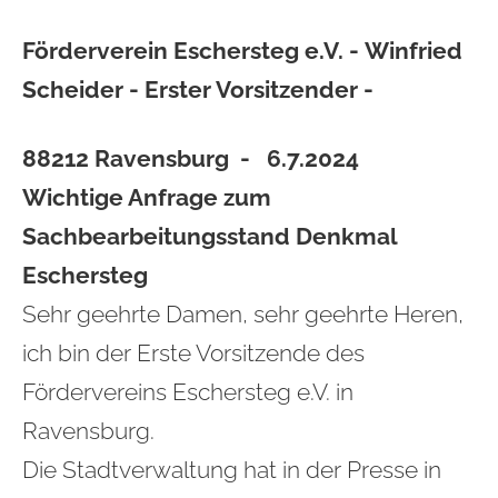
Förderverein Eschersteg e.V. - Winfried
Scheider - Erster Vorsitzender -
88212 Ravensburg - 6.7.2024
Wichtige Anfrage zum
Sachbearbeitungsstand Denkmal
Eschersteg
Sehr geehrte Damen, sehr geehrte Heren,
ich bin der Erste Vorsitzende des
Fördervereins Eschersteg e.V. in
Ravensburg.
Die Stadtverwaltung hat in der Presse in