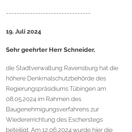
--------------------------------
19. Juli 2024
Sehr geehrter Herr Schneider,
die Stadtverwaltung Ravensburg hat die
höhere Denkmalschutzbehörde des
Regierungspräsidiums Tübingen am
08.05.2024 im Rahmen des
Baugenehmigungsverfahrens zur
Wiedererrichtung des Escherstegs
beteiligt. Am 12.06.2024 wurde hier die