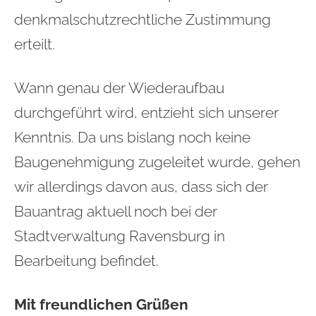
denkmalschutzrechtliche Zustimmung
erteilt.
Wann genau der Wiederaufbau
durchgeführt wird, entzieht sich unserer
Kenntnis. Da uns bislang noch keine
Baugenehmigung zugeleitet wurde, gehen
wir allerdings davon aus, dass sich der
Bauantrag aktuell noch bei der
Stadtverwaltung Ravensburg in
Bearbeitung befindet.
Mit freundlichen Grüßen