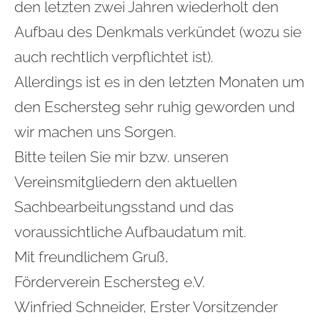
den letzten zwei Jahren wiederholt den
Aufbau des Denkmals verkündet (wozu sie
auch rechtlich verpflichtet ist).
Allerdings ist es in den letzten Monaten um
den Eschersteg sehr ruhig geworden und
wir machen uns Sorgen.
Bitte teilen Sie mir bzw. unseren
Vereinsmitgliedern den aktuellen
Sachbearbeitungsstand und das
voraussichtliche Aufbaudatum mit.
Mit freundlichem Gruß,
Förderverein Eschersteg e.V.
Winfried Schneider, Erster Vorsitzender