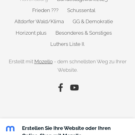
Frieden ???
Schussental
Altdorfer Wald/Klima
GG & Demokratie
Horizont plus
Besonderes & Sonstiges
Luthers Liste II.
Erstellt mit
Mozello
- dem schnellsten Weg zu Ihrer
Website.
Erstellen Sie Ihre Website oder Ihren