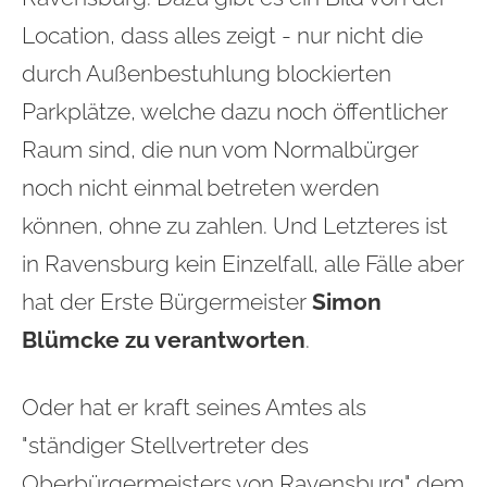
Location, dass alles zeigt - nur nicht die
durch Außenbestuhlung blockierten
Parkplätze, welche dazu noch öffentlicher
Raum sind, die nun vom Normalbürger
noch nicht einmal betreten werden
können, ohne zu zahlen. Und Letzteres ist
in Ravensburg kein Einzelfall, alle Fälle aber
hat der Erste Bürgermeister
Simon
Blümcke zu verantworten
.
Oder hat er kraft seines Amtes als
"ständiger Stellvertreter des
Oberbürgermeisters von Ravensburg" dem