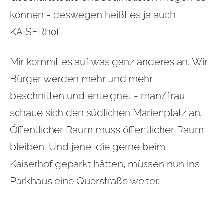
können - deswegen heißt es ja auch
KAISERhof.
Mir kommt es auf was ganz anderes an. Wir
Bürger werden mehr und mehr
beschnitten und enteignet - man/frau
schaue sich den südlichen Marienplatz an.
Öffentlicher Raum muss öffentlicher Raum
bleiben. Und jene, die gerne beim
Kaiserhof geparkt hätten, müssen nun ins
Parkhaus eine Querstraße weiter.