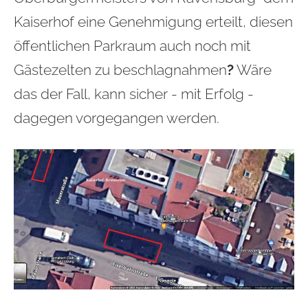
Kaiserhof eine Genehmigung erteilt, diesen
öffentlichen Parkraum auch noch mit
Gästezelten zu beschlagnahmen
?
Wäre
das der Fall, kann sicher - mit Erfolg -
dagegen vorgegangen werden.