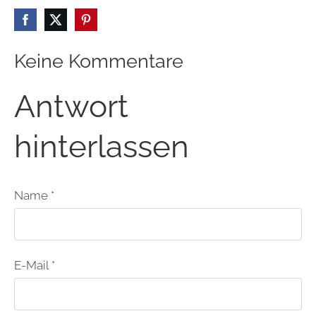
Keine Kommentare
Antwort
hinterlassen
Name *
E-Mail *