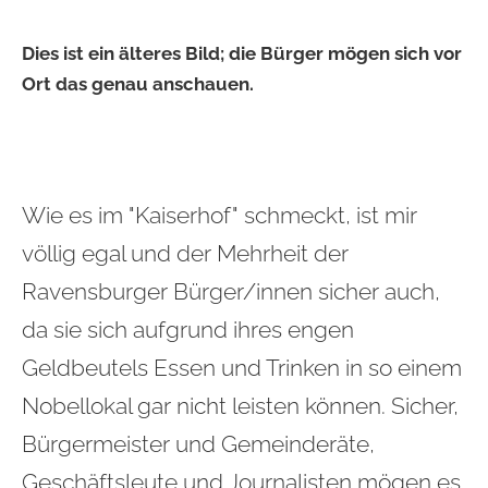
Dies ist ein älteres Bild; die Bürger mögen sich vor
Ort das genau anschauen.
Wie es im "Kaiserhof" schmeckt, ist mir
völlig egal und der Mehrheit der
Ravensburger Bürger/innen sicher auch,
da sie sich aufgrund ihres engen
Geldbeutels Essen und Trinken in so einem
Nobellokal gar nicht leisten können. Sicher,
Bürgermeister und Gemeinderäte,
Geschäftsleute und Journalisten mögen es