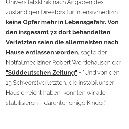
Universitätsklinik nach Angaben des
zuständigen Direktors für Intensivmedizin
keine Opfer mehr in Lebensgefahr. Von
den insgesamt 72 dort behandelten
Verletzten seien die allermeisten nach
Hause entlassen worden,
sagte der
Notfallmediziner Robert Werdehausen der
"Süddeutschen Zeitung"
-
"Und von den
15 Schwerstverletzten, die instabil unser
Haus erreicht haben, konnten wir alle
stabilisieren – darunter einige Kinder."