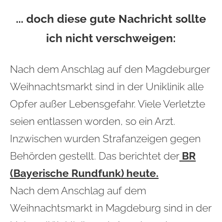
... doch diese gute Nachricht sollte
ich nicht verschweigen:
Nach dem Anschlag auf den Magdeburger
Weihnachtsmarkt sind in der Uniklinik alle
Opfer außer Lebensgefahr. Viele Verletzte
seien entlassen worden, so ein Arzt.
Inzwischen wurden Strafanzeigen gegen
Behörden gestellt. Das berichtet der
BR
(Bayerische Rundfunk) heute.
Nach dem Anschlag auf dem
Weihnachtsmarkt in Magdeburg sind in der