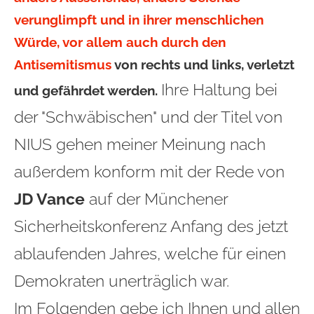
verunglimpft und in ihrer menschlichen
Würde, vor allem auch durch den
Antisemitismus
von rechts und links, verletzt
Ihre Haltung bei
und gefährdet werden.
der "Schwäbischen" und der Titel von
NIUS gehen meiner Meinung nach
außerdem konform mit der Rede von
JD Vance
auf der Münchener
Sicherheitskonferenz Anfang des jetzt
ablaufenden Jahres, welche für einen
Demokraten unerträglich war.
Im Folgenden gebe ich Ihnen und allen