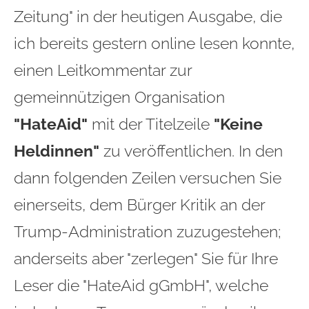
Zeitung" in der heutigen Ausgabe, die
ich bereits gestern online lesen konnte,
einen Leitkommentar zur
gemeinnützigen Organisation
"HateAid"
mit der Titelzeile
"Keine
Heldinnen"
zu veröffentlichen. In den
dann folgenden Zeilen versuchen Sie
einerseits, dem Bürger Kritik an der
Trump-Administration zuzugestehen;
anderseits aber "zerlegen" Sie für Ihre
Leser die "HateAid gGmbH", welche