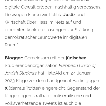
digitale Gewalt erleben, nachhaltig verbessern.
Deswegen klären wir Politik,
Justiz
und
Wirtschaft über Hass im Netz auf und
erarbeiten konkrete Lösungen zur Stärkung
demokratischer Grundwerte im digitalen
Raum."
Blogger:
Gemeinsam mit der
jüdischen
Studierendenorganisation
European Union of
Jewish Students
hat HateAid am 24. Januar
2023 Klage vor dem Landgericht Berlin gegen
X
(damals Twitter) eingereicht. Gegenstand der
Klage gegen strafbare, antisemitische
und
volksverhetzende Tweets ist auch die