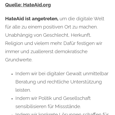
Quelle: HateAid.org
HateAid ist angetreten,
um die digitale Welt
für alle zu einem positiven Ort zu machen.
Unabhängig von Geschlecht, Herkunft,
Religion und vielem mehr. Dafür festigen wir
immer und zuallererst demokratische
Grundwerte.
Indem wir bei digitaler Gewalt unmittelbar
Beratung und rechtliche Unterstützung
leisten.
Indem wir Politik und Gesellschaft
sensibilisieren für Missstände.
Indem wir konkrete Lösungen schaffen für