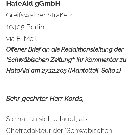
HateAid gGmbH
Greifswalder Straße 4
10405 Berlin
via E-Mail
Offener Brief an die Redaktionsleitung der
"Schwäbischen Zeitung": Ihr Kommentar zu
HateAid am 27.12.205 (Mantelteil, Seite 1)
Sehr geehrter Herr Kords,
Sie hatten sich erlaubt, als
Chefredakteur der "Schwäbischen