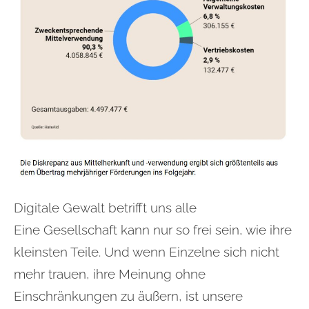
Digitale Gewalt betrifft uns alle
Eine Gesellschaft kann nur so frei sein, wie ihre
kleinsten Teile. Und wenn Einzelne sich nicht
mehr trauen, ihre Meinung ohne
Einschränkungen zu äußern, ist unsere