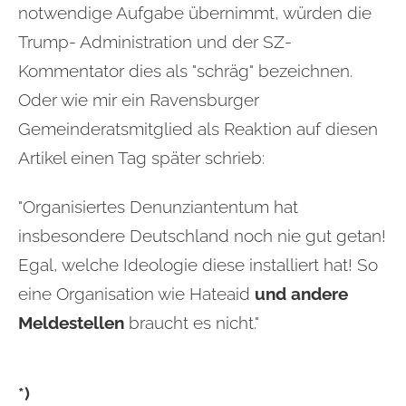
notwendige Aufgabe übernimmt, würden die
Trump- Administration und der SZ-
Kommentator dies als "schräg" bezeichnen.
Oder wie mir ein Ravensburger
Gemeinderatsmitglied als Reaktion auf diesen
Artikel einen Tag später schrieb:
"Organisiertes Denunziantentum hat
insbesondere Deutschland noch nie gut getan!
Egal, welche Ideologie diese installiert hat! So
eine Organisation wie Hateaid
und andere
Meldestellen
braucht es nicht."
*)