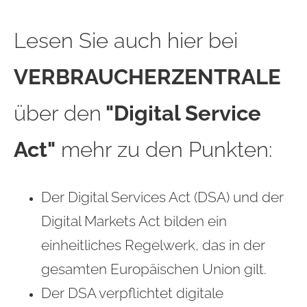
Lesen Sie auch hier bei
VERBRAUCHERZENTRALE
über den
"Digital Service
Act"
mehr zu den Punkten:
Der Digital Services Act (DSA) und der
Digital Markets Act bilden ein
einheitliches Regelwerk, das in der
gesamten Europäischen Union gilt.
Der DSA verpflichtet digitale