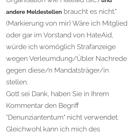
und
braucht es nicht."
andere Meldestellen
(
Markierung
von mir)
Wäre ich Mitglied
oder gar im Vorstand von HateAid,
würde ich womöglich Strafanzeige
wegen Verleumdung/Übler Nachrede
gegen diese/n Mandatsträger/in
stellen.
Gott sei Dank, haben Sie in Ihrem
Kommentar den Begriff
"Denunziantentum
" nicht verwendet.
Gleichwohl kann ich mich des