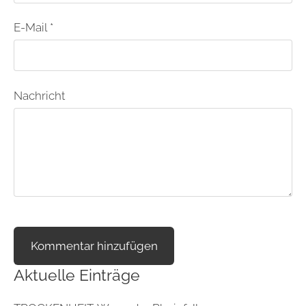
E-Mail *
Nachricht
Aktuelle Einträge