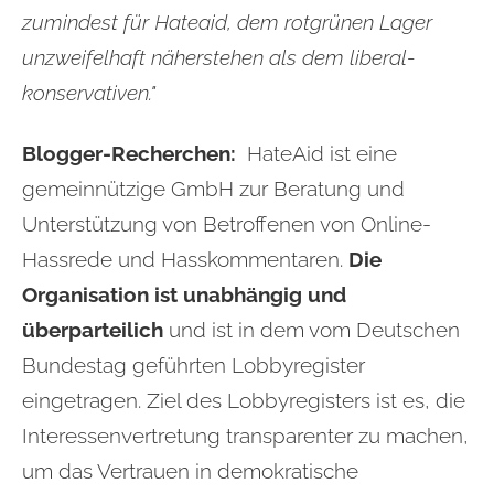
zumindest für Hateaid, dem rotgrünen Lager
unzweifelhaft näherstehen als dem liberal-
konservativen."
Blogger-Recherchen:
HateAid ist eine
gemeinnützige GmbH zur Beratung und
Unterstützung von Betroffenen von Online-
Hassrede und Hasskommentaren.
Die
Organisation ist unabhängig und
überparteilich
und ist in dem vom Deutschen
Bundestag geführten Lobbyregister
eingetragen.
Ziel des Lobbyregisters ist es, die
Interessenvertretung transparenter zu machen,
um das Vertrauen in demokratische