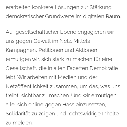
erarbeiten konkrete Lösungen zur Stärkung
demokratischer Grundwerte im digitalen Raum.
Auf gesellschaftlicher Ebene engagieren wir
uns gegen Gewalt im Netz. Mittels
Kampagnen, Petitionen und Aktionen
ermutigen wir, sich stark zu machen für eine
Gesellschaft, die in allen Facetten Demokratie
lebt. Wir arbeiten mit Medien und der
Netzöffentlichkeit zusammen, um das, was uns
treibt, sichtbar zu machen. Und wir ermutigen
alle, sich online gegen Hass einzusetzen,
Solidarität zu zeigen und rechtswidrige Inhalte
zu melden.