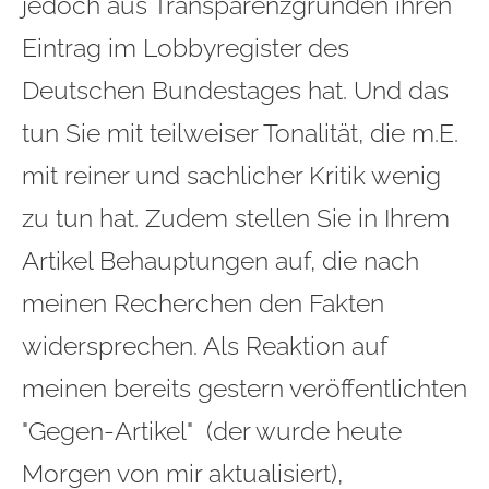
jedoch aus Transparenzgründen ihren
Eintrag im Lobbyregister des
Deutschen Bundestages hat. Und das
tun Sie mit teilweiser Tonalität, die m.E.
mit reiner und sachlicher Kritik wenig
zu tun hat. Zudem stellen Sie in Ihrem
Artikel Behauptungen auf, die nach
meinen Recherchen den Fakten
widersprechen. Als Reaktion auf
meinen bereits gestern veröffentlichten
"Gegen-Artikel" (der wurde heute
Morgen von mir aktualisiert),