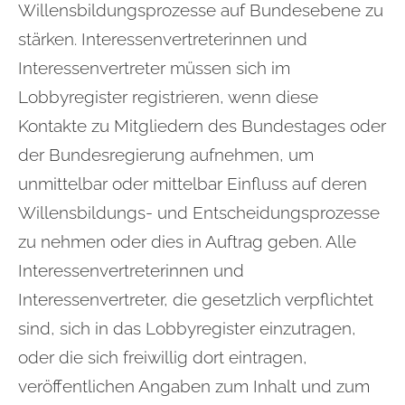
Willensbildungsprozesse auf Bundesebene zu
stärken. Interessenvertreterinnen und
Interessenvertreter müssen sich im
Lobbyregister registrieren, wenn diese
Kontakte zu Mitgliedern des Bundestages oder
der Bundesregierung aufnehmen, um
unmittelbar oder mittelbar Einfluss auf deren
Willensbildungs- und Entscheidungsprozesse
zu nehmen oder dies in Auftrag geben.
Alle
Interessenvertreterinnen und
Interessenvertreter, die gesetzlich verpflichtet
sind, sich in das Lobbyregister einzutragen,
oder die sich freiwillig dort eintragen,
veröffentlichen Angaben zum Inhalt und zum