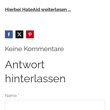
Hierbei HateAid weiterlesen ...
Keine Kommentare
Antwort
hinterlassen
Name *