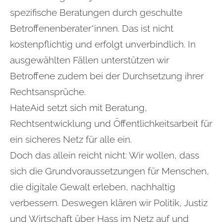
spezifische Beratungen durch geschulte
Betroffenenberater*innen. Das ist nicht
kostenpflichtig und erfolgt unverbindlich. In
ausgewählten Fällen unterstützen wir
Betroffene zudem bei der Durchsetzung ihrer
Rechtsansprüche.
HateAid setzt sich mit Beratung,
Rechtsentwicklung und Öffentlichkeitsarbeit für
ein sicheres Netz für alle ein.
Doch das allein reicht nicht: Wir wollen, dass
sich die Grundvoraussetzungen für Menschen,
die digitale Gewalt erleben, nachhaltig
verbessern. Deswegen klären wir Politik, Justiz
und Wirtschaft über Hass im Netz auf und