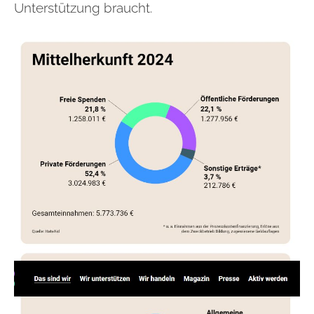
Unterstützung braucht.