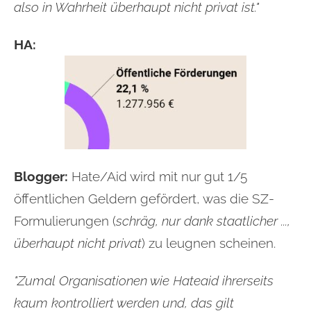
also in Wahrheit überhaupt nicht privat ist."
HA:
Blogger:
Hate/Aid wird mit nur gut 1/5
öffentlichen Geldern gefördert, was die SZ-
Formulierungen (
schräg, nur dank staatlicher ...,
überhaupt nicht privat
) zu leugnen scheinen.
"Zumal Organisationen wie Hateaid ihrerseits
kaum kontrolliert werden und, das gilt