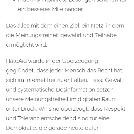
ein besseres Miteinander.
Das alles mit dem einen Ziel: ein Netz, in dem
die Meinungsfreiheit gewahrt und Teilhabe
ermöglicht wird.
HateAid wurde in der Überzeugung
gegründet, dass jeder Mensch das Recht hat,
sich im Internet frei zu entfalten. Hass, Gewalt
und systematische Desinformation setzen
unsere Meinungsfreiheit im digitalen Raum
unter Druck. Wir sind überzeugt, dass Respekt
und Toleranz entscheidend sind für eine
Demokratie, die gerade heute dafür