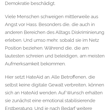
Demokratie beschädigt.
Viele Menschen schweigen mittlerweile aus
Angst vor Hass. Besonders die, die auch in
anderen Bereichen des Alltags Diskriminierung
erleben. Und umso mehr, sobald sie im Netz
Position beziehen. Während die, die am
lautesten schreien und beleidigen, am meisten
Aufmerksamkeit bekommen.
Hier setzt HateAid an. Alle Betroffenen, die
selbst keine digitale Gewalt verbreiten, können
sich an HateAid wenden. Auf Wunsch erhalten
sie zunächst eine emotional stabilisierende
Erstberatung. Und je nach Bedarf weitere