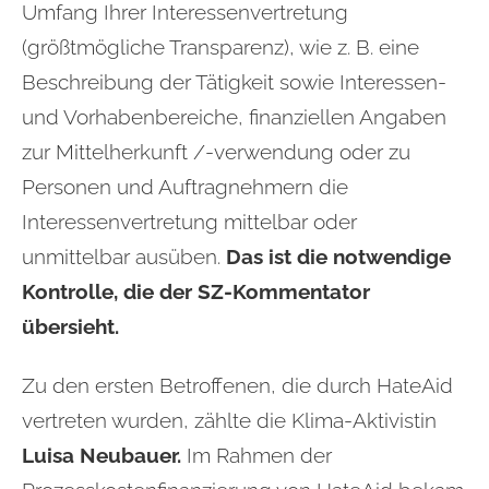
Umfang Ihrer Interessenvertretung
(größtmögliche Transparenz), wie z. B. eine
Beschreibung der Tätigkeit sowie Interessen-
und Vorhabenbereiche, finanziellen Angaben
zur Mittelherkunft /-verwendung oder zu
Personen und Auftragnehmern die
Interessenvertretung mittelbar oder
unmittelbar ausüben.
Das ist die notwendige
Kontrolle, die der SZ-Kommentator
übersieht.
Zu den ersten Betroffenen, die durch HateAid
vertreten wurden, zählte die Klima-Aktivistin
Luisa Neubauer
.
Im Rahmen der