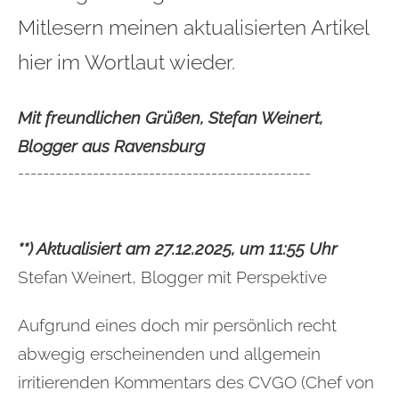
Mitlesern meinen aktualisierten Artikel
hier im Wortlaut wieder.
Mit freundlichen Grüßen, Stefan Weinert,
Blogger aus Ravensburg
-----------------------------------------------
**) Aktualisiert am 27.12.2025, um 11:55 Uhr
Stefan Weinert, Blogger mit Perspektive
Aufgrund eines doch mir persönlich recht
abwegig erscheinenden und allgemein
irritierenden Kommentars des CVGO (Chef von