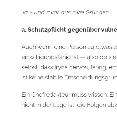
Ja – und zwar aus zwei Gründen
a. Schutzpflicht gegenüber vuln
Auch wenn eine Person zu etwas ei
einwilligungsfähig ist — also ob sie
selbst, dass Iryna nervös, fahrig, e
ist keine stabile Entscheidungsgru
Ein Chefredakteur muss wissen: Ein
nicht in der Lage ist, die Folgen a