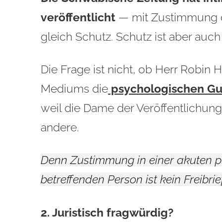
veröffentlicht
— mit Zustimmung de
gleich Schutz. Schutz ist aber auc
Die Frage ist nicht, ob Herr Robin 
Mediums die
psychologischen Gut
weil die Dame der Veröffentlichung
andere.
Denn Zustimmung in einer akuten 
betreffenden Person ist kein Freibrief
2. Juristisch fragwürdig?