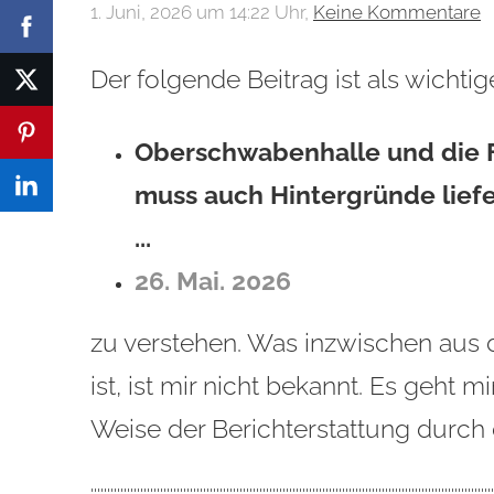
1. Juni, 2026 um 14:22 Uhr,
Keine Kommentare
Der folgende Beitrag ist als wicht
Oberschwabenhalle und die F
muss auch Hintergründe liefe
...
26. Mai. 2026
zu verstehen. Was inzwischen aus
ist, ist mir nicht bekannt. Es geht
Weise der Berichterstattung durch