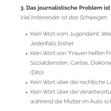
3. Das journalistische Problem is
Viel irritierender ist das Schweigen.
Kein Wort vom Jugendamt. Wede
Jedenfalls bisher
Kein Wort von "Frauen helfen F
Sozialdiensten, Caritas, Diakon
(Dito)
Kein Wort über die rechtliche L
Kein Wort über die Verantwortu
während die Mutter im Auto sch