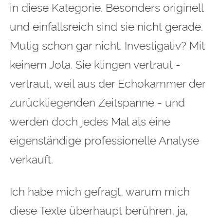
in diese Kategorie. Besonders originell
und einfallsreich sind sie nicht gerade.
Mutig schon gar nicht. Investigativ? Mit
keinem Jota. Sie klingen vertraut -
vertraut, weil aus der Echokammer der
zurückliegenden Zeitspanne - und
werden doch jedes Mal als eine
eigenständige professionelle Analyse
verkauft.
Ich habe mich gefragt, warum mich
diese Texte überhaupt berühren, ja,