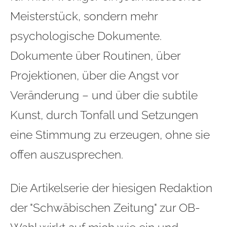
Meisterstück, sondern mehr
psychologische Dokumente.
Dokumente über Routinen, über
Projektionen, über die Angst vor
Veränderung – und über die subtile
Kunst, durch Tonfall und Setzungen
eine Stimmung zu erzeugen, ohne sie
offen auszusprechen.
Die Artikelserie der hiesigen Redaktion
der "Schwäbischen Zeitung" zur OB-