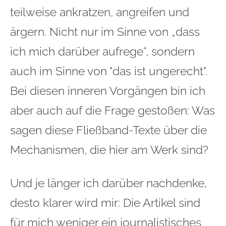
teilweise ankratzen, angreifen und
ärgern. Nicht nur im Sinne von „dass
ich mich darüber aufrege“, sondern
auch im Sinne von "das ist ungerecht".
Bei diesen inneren Vorgängen bin ich
aber auch auf die Frage gestoßen: Was
sagen diese Fließband-Texte über die
Mechanismen, die hier am Werk sind?
Und je länger ich darüber nachdenke,
desto klarer wird mir: Die Artikel sind
für mich weniger ein journalistisches