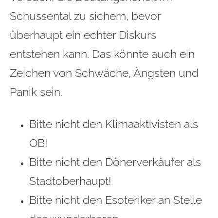
Schussental zu sichern, bevor
überhaupt ein echter Diskurs
entstehen kann. Das könnte auch ein
Zeichen von Schwäche, Ängsten und
Panik sein.
Bitte nicht den Klimaaktivisten als
OB!
Bitte nicht den Dönerverkäufer als
Stadtoberhaupt!
Bitte nicht den Esoteriker an Stelle