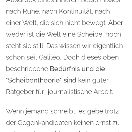
nach Ruhe, nach Kontinuität, nach
einer Welt, die sich nicht bewegt. Aber
weder ist die Welt eine Scheibe, noch
steht sie still. Das wissen wir eigentlich
schon seit Galileo. Doch dieses oben
beschriebene
Bedürfnis und die
"Scheibentheorie" sind
kein guter
Ratgeber für journalistische Arbeit.
Wenn jemand schreibt, es gebe trotz
der Gegenkandidaten keinen ernst zu