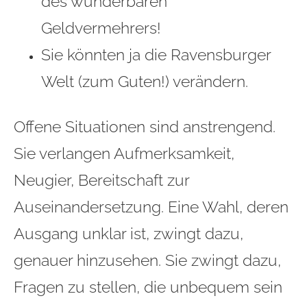
des wunderbaren
Geldvermehrers!
Sie könnten ja die Ravensburger
Welt (zum Guten!) verändern.
Offene Situationen sind anstrengend.
Sie verlangen Aufmerksamkeit,
Neugier, Bereitschaft zur
Auseinandersetzung. Eine Wahl, deren
Ausgang unklar ist, zwingt dazu,
genauer hinzusehen. Sie zwingt dazu,
Fragen zu stellen, die unbequem sein