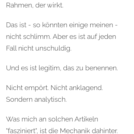
Rahmen, der wirkt.
Das ist - so könnten einige meinen -
nicht schlimm. Aber es ist auf jeden
Fall nicht unschuldig.
Und es ist legitim, das zu benennen.
Nicht empört. Nicht anklagend.
Sondern analytisch.
Was mich an solchen Artikeln
"fasziniert", ist die Mechanik dahinter.