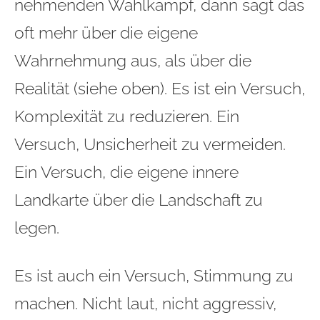
nehmenden Wahlkampf, dann sagt das
oft mehr über die eigene
Wahrnehmung aus, als über die
Realität (siehe oben). Es ist ein Versuch,
Komplexität zu reduzieren. Ein
Versuch, Unsicherheit zu vermeiden.
Ein Versuch, die eigene innere
Landkarte über die Landschaft zu
legen.
Es ist auch ein Versuch, Stimmung zu
machen. Nicht laut, nicht aggressiv,