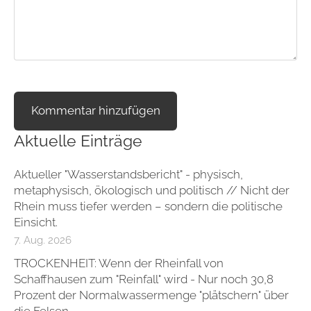
Aktuelle Einträge
Aktueller "Wasserstandsbericht" - physisch,
metaphysisch, ökologisch und politisch // Nicht der
Rhein muss tiefer werden – sondern die politische
Einsicht.
7. Aug. 2026
TROCKENHEIT: Wenn der Rheinfall von
Schaffhausen zum "Reinfall" wird - Nur noch 30,8
Prozent der Normalwassermenge "plätschern" über