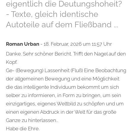
eigentlich die Deutungshoheit?
- Texte, gleich identische
Autoteile auf dem Fließband ...
Roman Urban
- 18. Februar, 2026 um 11:57 Uhr
Danke. Sehr schöner Bericht. Trifft den Nagel auf den
Kopf.
Ge- (Bewegung) Lassenheit (Fluß) Eine Beobachtung
der allgemeinen Bewegung und eine Möglichkeit
die das intelligente Individuum bekommt um sich
selber zu informieren, in Form zu bringen, um sein
einzigartiges, eigenes Weltbild zu schöpfen und um
einen eigenen Abdruck in der Welt für das große
Ganze zu hinterlassen..
Habe die Ehre.