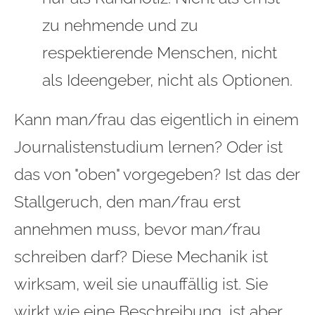
zu nehmende und zu
respektierende Menschen, nicht
als Ideengeber, nicht als Optionen.
Kann man/frau das eigentlich in einem
Journalistenstudium lernen? Oder ist
das von "oben" vorgegeben? Ist das der
Stallgeruch, den man/frau erst
annehmen muss, bevor man/frau
schreiben darf? Diese Mechanik ist
wirksam, weil sie unauffällig ist. Sie
wirkt wie eine Beschreibung, ist aber