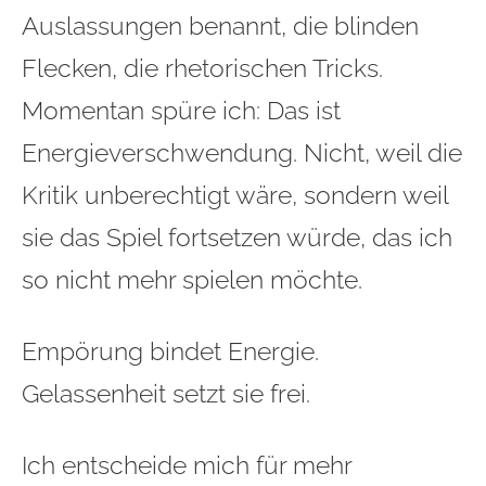
Auslassungen benannt, die blinden
Flecken, die rhetorischen Tricks.
Momentan spüre ich: Das ist
Energieverschwendung. Nicht, weil die
Kritik unberechtigt wäre, sondern weil
sie das Spiel fortsetzen würde, das ich
so nicht mehr spielen möchte.
Empörung bindet Energie.
Gelassenheit setzt sie frei.
Ich entscheide mich für mehr