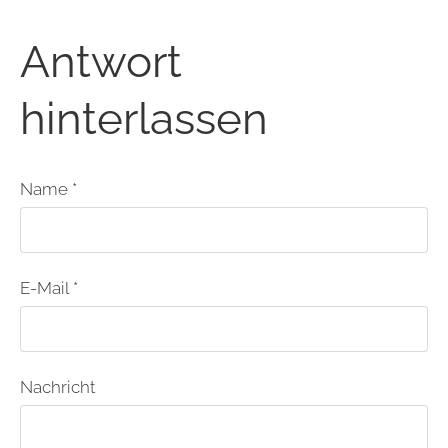
Antwort
hinterlassen
Name *
E-Mail *
Nachricht