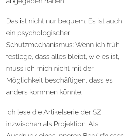
abgegeben haben.
Das ist nicht nur bequem. Es ist auch
ein psychologischer
Schutzmechanismus: Wenn ich früh
festlege, dass alles bleibt, wie es ist,
muss ich mich nicht mit der
Möglichkeit beschäftigen, dass es
anders kommen könnte.
Ich lese die Artikelserie der SZ
inzwischen als Projektion. Als
Ausdruck eines inneren Bedürfnisses