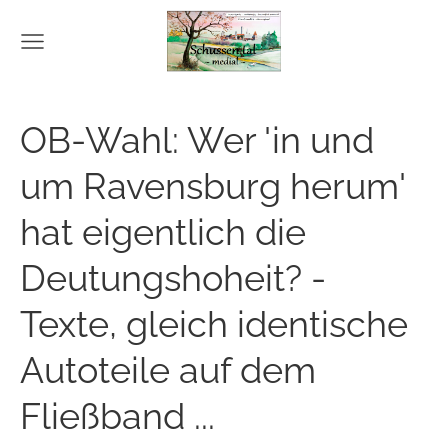
OB-Wahl: Wer 'in und
um Ravensburg herum'
hat eigentlich die
Deutungshoheit? -
Texte, gleich identische
Autoteile auf dem
Fließband ...