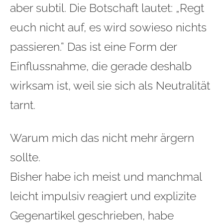
aber subtil. Die Botschaft lautet: „Regt
euch nicht auf, es wird sowieso nichts
passieren.“ Das ist eine Form der
Einflussnahme, die gerade deshalb
wirksam ist, weil sie sich als Neutralität
tarnt.
Warum mich das nicht mehr ärgern
sollte.
Bisher habe ich meist und manchmal
leicht impulsiv reagiert und explizite
Gegenartikel geschrieben, habe