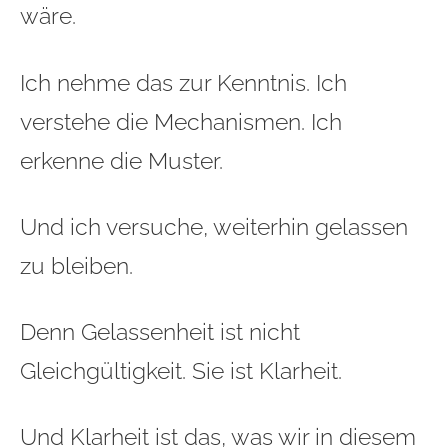
wäre.
Ich nehme das zur Kenntnis. Ich
verstehe die Mechanismen. Ich
erkenne die Muster.
Und ich versuche, weiterhin gelassen
zu bleiben.
Denn Gelassenheit ist nicht
Gleichgültigkeit. Sie ist Klarheit.
Und Klarheit ist das, was wir in diesem