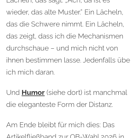
wieder, das alte Muster.“ Ein Lächeln,
das die Schwere nimmt. Ein Lächeln,
das zeigt, dass ich die Mechanismen
durchschaue – und mich nicht von
ihnen bestimmen lasse. Jedenfalls übe
ich mich daran.
Und
Humor
(siehe dort) ist manchmal
die eleganteste Form der Distanz.
Am Ende bleibt für mich dies: Das
Artikelfließband zur OB-Wahl 2026 in