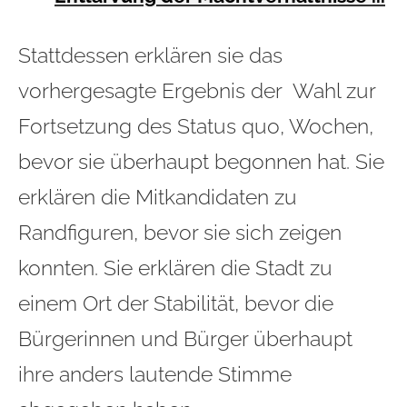
Stattdessen erklären sie das
vorhergesagte Ergebnis der Wahl zur
Fortsetzung des Status quo, Wochen,
bevor sie überhaupt begonnen hat. Sie
erklären die Mitkandidaten zu
Randfiguren, bevor sie sich zeigen
konnten. Sie erklären die Stadt zu
einem Ort der Stabilität, bevor die
Bürgerinnen und Bürger überhaupt
ihre anders lautende Stimme