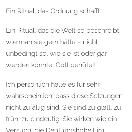
Ein Ritual, das Ordnung schafft.
Ein Ritual, das die Welt so beschreibt,
wie man sie gern hätte – nicht
unbedingt so, wie sie ist oder gar
werden könnte! Gott behüte!!
Ich persönlich halte es für sehr
wahrscheinlich, dass diese Setzungen
nicht zufällig sind. Sie sind zu glatt, zu
früh, zu eindeutig. Sie wirken wie ein
Versuch, die Deutungshoheit im