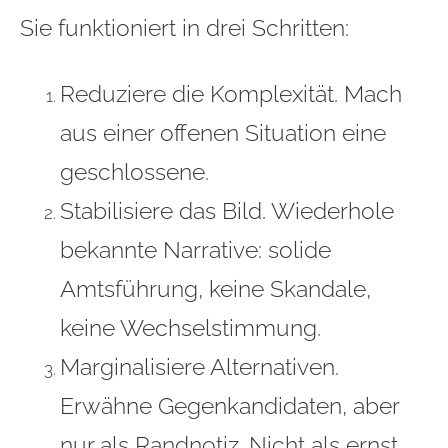
Sie funktioniert in drei Schritten:
Reduziere die Komplexität. Mach
aus einer offenen Situation eine
geschlossene.
Stabilisiere das Bild. Wiederhole
bekannte Narrative: solide
Amtsführung, keine Skandale,
keine Wechselstimmung.
Marginalisiere Alternativen.
Erwähne Gegenkandidaten, aber
nur als Randnotiz. Nicht als ernst