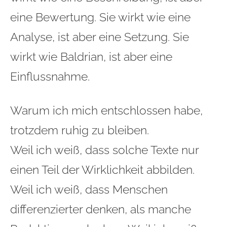
eine Bewertung. Sie wirkt wie eine
Analyse, ist aber eine Setzung. Sie
wirkt wie Baldrian, ist aber eine
Einflussnahme.
Warum ich mich entschlossen habe,
trotzdem ruhig zu bleiben.
Weil ich weiß, dass solche Texte nur
einen Teil der Wirklichkeit abbilden.
Weil ich weiß, dass Menschen
differenzierter denken, als manche