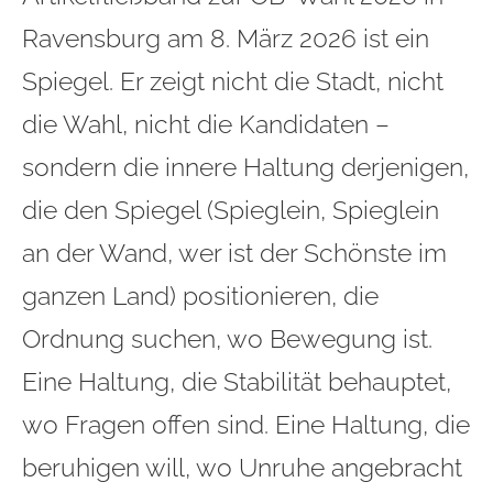
Ravensburg am 8. März 2026 ist ein
Spiegel. Er zeigt nicht die Stadt, nicht
die Wahl, nicht die Kandidaten –
sondern die innere Haltung derjenigen,
die den Spiegel (Spieglein, Spieglein
an der Wand, wer ist der Schönste im
ganzen Land) positionieren, die
Ordnung suchen, wo Bewegung ist.
Eine Haltung, die Stabilität behauptet,
wo Fragen offen sind. Eine Haltung, die
beruhigen will, wo Unruhe angebracht