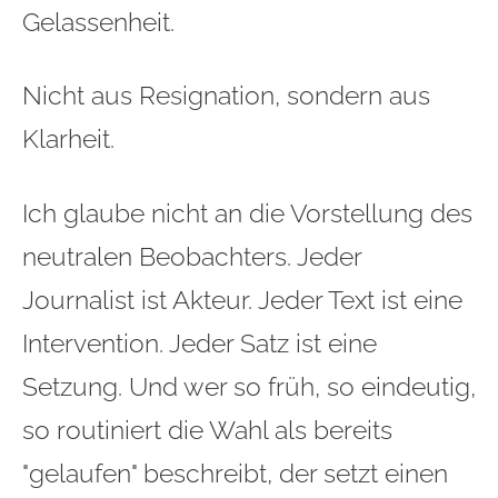
Gelassenheit.
Nicht aus Resignation, sondern aus
Klarheit.
Ich glaube nicht an die Vorstellung des
neutralen Beobachters. Jeder
Journalist ist Akteur. Jeder Text ist eine
Intervention. Jeder Satz ist eine
Setzung. Und wer so früh, so eindeutig,
so routiniert die Wahl als bereits
"gelaufen" beschreibt, der setzt einen