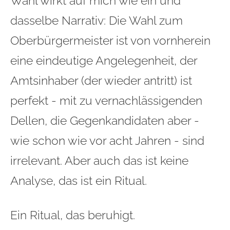
Wahl wirkt auf mich wie ein und
dasselbe Narrativ: Die Wahl zum
Oberbürgermeister ist von vornherein
eine eindeutige Angelegenheit, der
Amtsinhaber (der wieder antritt) ist
perfekt - mit zu vernachlässigenden
Dellen, die Gegenkandidaten aber -
wie schon wie vor acht Jahren - sind
irrelevant. Aber auch das ist keine
Analyse, das ist ein Ritual.
Ein Ritual, das beruhigt.