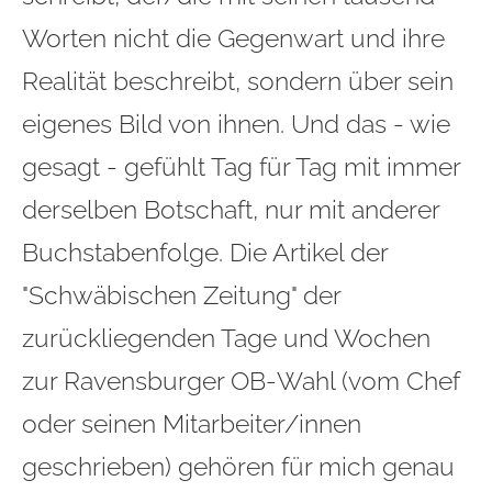
Worten nicht die Gegenwart und ihre
Realität beschreibt, sondern über sein
eigenes Bild von ihnen. Und das - wie
gesagt - gefühlt Tag für Tag mit immer
derselben Botschaft, nur mit anderer
Buchstabenfolge. Die Artikel der
"Schwäbischen Zeitung" der
zurückliegenden Tage und Wochen
zur Ravensburger OB‑Wahl (vom Chef
oder seinen Mitarbeiter/innen
geschrieben) gehören für mich genau