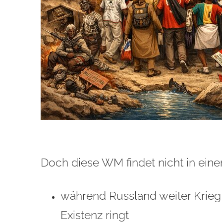
Doch diese WM findet nicht in einem 
während Russland weiter Krieg 
Existenz ringt