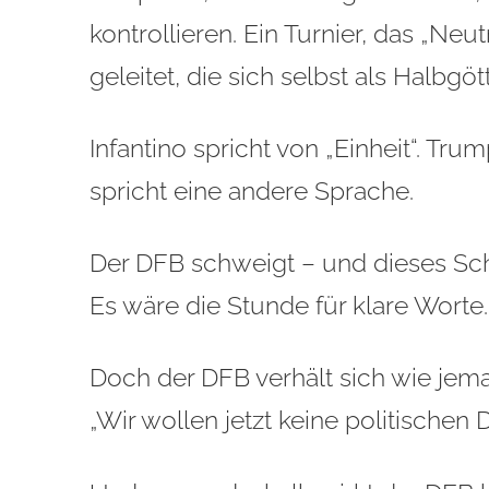
kontrollieren. Ein Turnier, das „Neut
geleitet, die sich selbst als Halbgöt
Infantino spricht von „Einheit“. Trum
spricht eine andere Sprache.
Der DFB schweigt – und dieses Sc
Es wäre die Stunde für klare Worte.
Doch der DFB verhält sich wie jema
„Wir wollen jetzt keine politischen