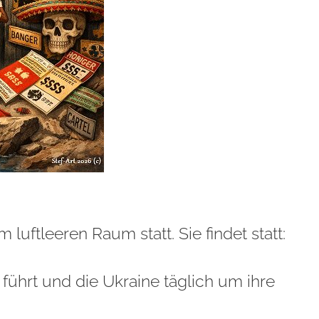
luftleeren Raum statt. Sie findet statt:
führt und die Ukraine täglich um ihre