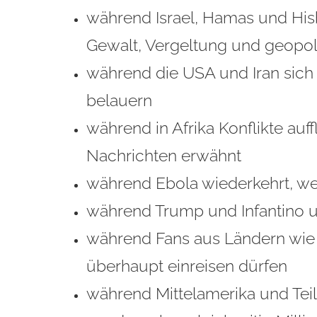
während Israel, Hamas und Hisb
Gewalt, Vergeltung und geopol
während die USA und Iran sich
belauern
während in Afrika Konflikte au
Nachrichten erwähnt
während Ebola wiederkehrt, weil
während Trump und Infantino u
während Fans aus Ländern wie S
überhaupt einreisen dürfen
während Mittelamerika und Teil