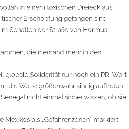
ollah in einem toxischen Dreieck aus
itischer Erschöpfung gefangen sind
 im Schatten der Straße von Hormus
fflammen, die niemand mehr in den
 globale Solidarität nur noch ein PR‑Wort 
m die Wette größenwahnsinnig auftreten
enegal nicht einmal sicher wissen, ob sie
e Mexikos als „Gefahrenzonen“ markiert