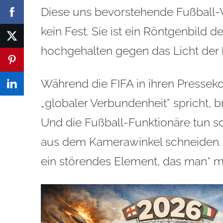
Diese uns bevorstehende Fußball-
kein Fest. Sie ist ein Röntgenbild 
hochgehalten gegen das Licht der Re
Während die FIFA in ihren Presseko
„globaler Verbundenheit“ spricht, 
Und die Fußball-Funktionäre tun 
aus dem Kamerawinkel schneiden. 
ein störendes Element, das man* 