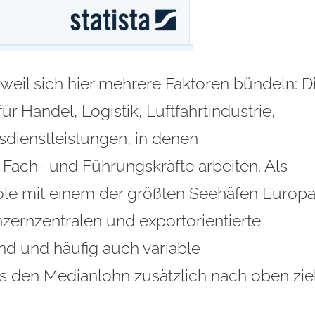
 weil sich hier mehrere Faktoren bündeln: D
ür Handel, Logistik, Luftfahrtindustrie,
dienstleistungen, in denen
 Fach- und Führungskräfte arbeiten. Als
ole mit einem der
größten Seehäfen Europ
zernzentralen und exportorientierte
nd und häufig auch variable
s den Medianlohn zusätzlich nach oben zie