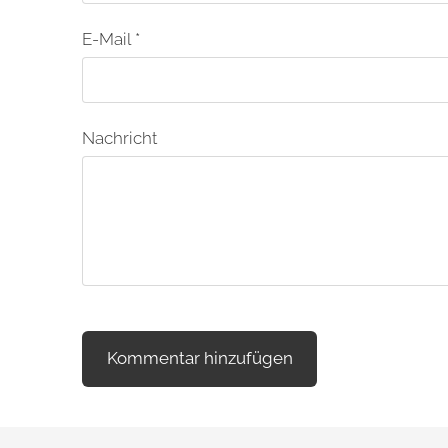
E-Mail *
Nachricht