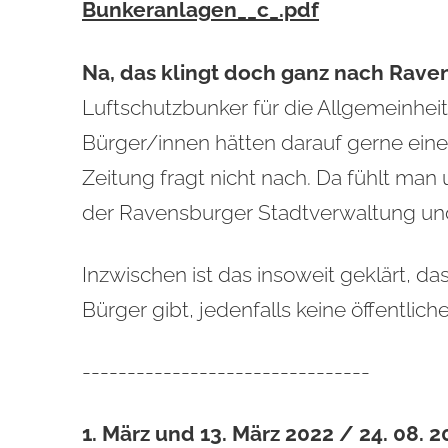
Bunkeranlagen__c_.pdf
Na, das klingt doch ganz nach Rave
Luftschutzbunker für die Allgemeinhei
Bürger/innen hätten darauf gerne eine
Zeitung fragt nicht nach. Da fühlt man 
der Ravensburger Stadtverwaltung un
Inzwischen ist das insoweit geklärt, 
Bürger gibt, jedenfalls keine öffentliche
--------------------------------
1. März und 13. März 2022 / 24. 08. 