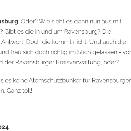
nsburg
. Oder? Wie sieht es denn nun aus mit
t? Gibt es die in und um Ravensburg? Die
 Antwort. Doch die kommt nicht. Und auch die
und frau sich doch richtig im Stich gelassen - vo
d der Ravensburger Kreisverwaltung, oder?
dass es keine Atomschutzbunker für Ravensburger
n. Ganz toll!
2024