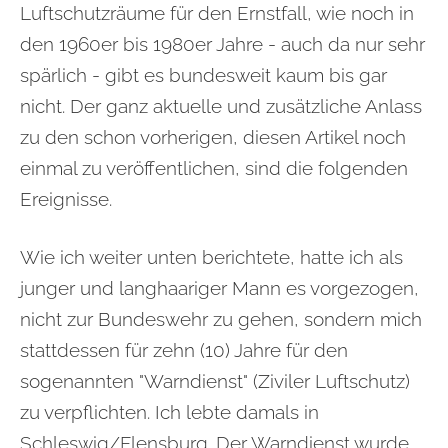
Luftschutzräume für den Ernstfall, wie noch in
den 1960er bis 1980er Jahre - auch da nur sehr
spärlich - gibt es bundesweit kaum bis gar
nicht. Der ganz aktuelle und zusätzliche Anlass
zu den schon vorherigen, diesen Artikel noch
einmal zu veröffentlichen, sind die folgenden
Ereignisse.
Wie ich weiter unten berichtete, hatte ich als
junger und langhaariger Mann es vorgezogen,
nicht zur Bundeswehr zu gehen, sondern mich
stattdessen für zehn (10) Jahre für den
sogenannten "Warndienst" (Ziviler Luftschutz)
zu verpflichten. Ich lebte damals in
Schleswig/Flensburg. Der Warndienst wurde