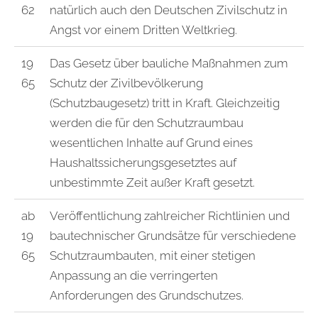
62
natürlich auch den Deutschen Zivilschutz in
Angst vor einem Dritten Weltkrieg.
19
Das Gesetz über bauliche Maßnahmen zum
65
Schutz der Zivilbevölkerung
(Schutzbaugesetz) tritt in Kraft. Gleichzeitig
werden die für den Schutzraumbau
wesentlichen Inhalte auf Grund eines
Haushaltssicherungsgesetztes auf
unbestimmte Zeit außer Kraft gesetzt.
ab
Veröffentlichung zahlreicher Richtlinien und
19
bautechnischer Grundsätze für verschiedene
65
Schutzraumbauten, mit einer stetigen
Anpassung an die verringerten
Anforderungen des Grundschutzes.