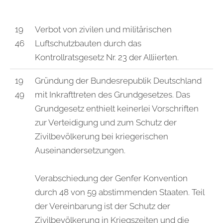
19
Verbot von zivilen und militärischen
46
Luftschutzbauten durch das
Kontrollratsgesetz
Nr. 23 der Alliierten.
19
Gründung der Bundesrepublik Deutschland
49
mit Inkrafttreten des Grundgesetzes. Das
Grundgesetz enthielt keinerlei Vorschriften
zur Verteidigung und zum Schutz der
Zivilbevölkerung bei kriegerischen
Auseinandersetzungen.
Verabschiedung der Genfer Konvention
durch 48 von 59 abstimmenden Staaten. Teil
der Vereinbarung ist der Schutz der
Zivilbevölkerung in Kriegszeiten und die