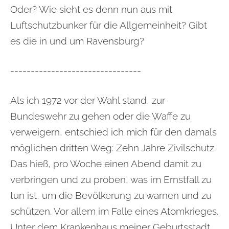
Oder? Wie sieht es denn nun aus mit
Luftschutzbunker für die Allgemeinheit? Gibt
es die in und um Ravensburg?
--------------------------------
Als ich 1972 vor der Wahl stand, zur
Bundeswehr zu gehen oder die Waffe zu
verweigern, entschied ich mich für den damals
möglichen dritten Weg: Zehn Jahre Zivilschutz.
Das hieß, pro Woche einen Abend damit zu
verbringen und zu proben, was im Ernstfall zu
tun ist, um die Bevölkerung zu warnen und zu
schützen. Vor allem im Falle eines Atomkrieges.
Unter dem Krankenhaus meiner Geburtsstadt