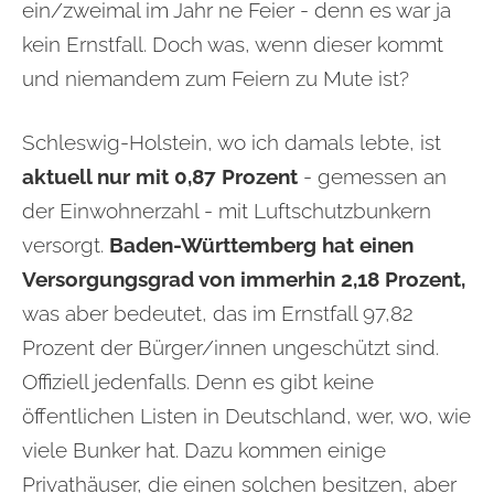
ein/zweimal im Jahr ne Feier - denn es war ja
kein Ernstfall. Doch was, wenn dieser kommt
und niemandem zum Feiern zu Mute ist?
Schleswig-Holstein, wo ich damals lebte, ist
aktuell nur mit 0,87 Prozent
- gemessen an
der Einwohnerzahl - mit Luftschutzbunkern
versorgt.
Baden-Württemberg hat einen
Versorgungsgrad von immerhin 2,18 Prozent,
was aber bedeutet, das im Ernstfall 97,82
Prozent der Bürger/innen ungeschützt sind.
Offiziell jedenfalls. Denn es gibt keine
öffentlichen Listen in Deutschland, wer, wo, wie
viele Bunker hat. Dazu kommen einige
Privathäuser, die einen solchen besitzen, aber