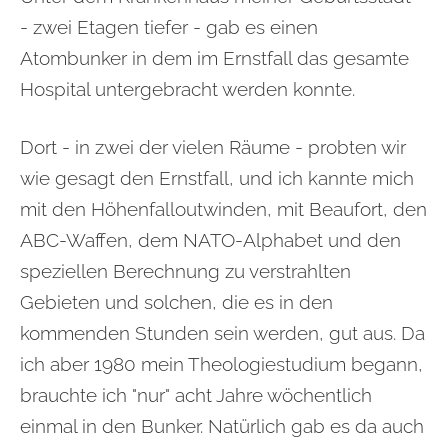
- zwei Etagen tiefer - gab es einen
Atombunker in dem im Ernstfall das gesamte
Hospital untergebracht werden konnte.
Dort - in zwei der vielen Räume - probten wir
wie gesagt den Ernstfall, und ich kannte mich
mit den Höhenfalloutwinden, mit Beaufort, den
ABC-Waffen, dem NATO-Alphabet und den
speziellen Berechnung zu verstrahlten
Gebieten und solchen, die es in den
kommenden Stunden sein werden, gut aus. Da
ich aber 1980 mein Theologiestudium begann,
brauchte ich "nur" acht Jahre wöchentlich
einmal in den Bunker. Natürlich gab es da auch