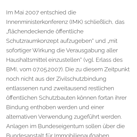
Im Mai 2007 entschied die
Innenministerkonferenz (IMK) schließlich, das
„flächendeckende öffentliche
Schutzraumkonzept aufzugeben“ und „mit
sofortiger Wirkung die Verausgabung aller
Haushaltsmittel einzustellen“ (vgl. Erlass des
BMI, vom 07.05.2007). Die zu diesem Zeitpunkt
noch nicht aus der Zivilschutzbindung
entlassenen rund zweitausend restlichen
öffentlichen Schutzbauten können fortan ihrer
Bindung enthoben werden und einer
alternativen Verwendung zugeführt werden.
Anlagen im Bundeseigentum sollen über die
Bundesanstalt für Immobilienaufgaben