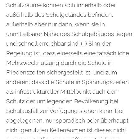
Schutzräume können sich innerhalb oder
außerhalb des Schulgeländes befinden,
außerhalb aber nur dann, wenn sie in
unmittelbarer Nähe des Schulgebäudes liegen
und schnell erreichbar sind. (...) Sinn der
Regelung ist, dass einerseits eine tatsächliche
Mehrzwecknutzung durch die Schule in
Friedenszeiten sichergestellt ist, und zum
anderen, dass die Schule in Spannungszeiten
als infrastruktureller Mittelpunkt auch dem
Schutz der umliegenden Bevölkerung bei
Schulausfall zur Verfügung stehen kann. Bei
abgelegenen, nur sporadisch oder überhaupt
nicht genutzten Kellerräumen ist dieses nicht