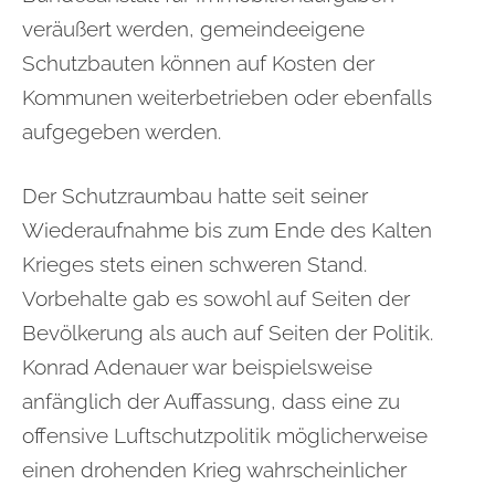
veräußert werden, gemeindeeigene
Schutzbauten können auf Kosten der
Kommunen weiterbetrieben oder ebenfalls
aufgegeben werden.
Der Schutzraumbau hatte seit seiner
Wiederaufnahme bis zum Ende des Kalten
Krieges stets einen schweren Stand.
Vorbehalte gab es sowohl auf Seiten der
Bevölkerung als auch auf Seiten der Politik.
Konrad Adenauer war beispielsweise
anfänglich der Auffassung, dass eine zu
offensive Luftschutzpolitik möglicherweise
einen drohenden Krieg wahrscheinlicher