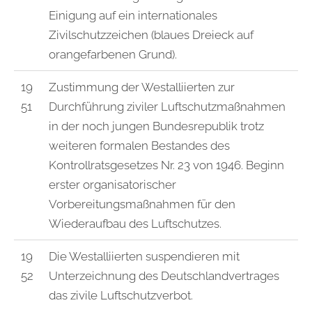
Einigung auf ein internationales
Zivilschutzzeichen (blaues Dreieck auf
orangefarbenen Grund).
19
Zustimmung der Westalliierten zur
51
Durchführung ziviler Luftschutzmaßnahmen
in der noch jungen Bundesrepublik trotz
weiteren formalen Bestandes des
Kontrollratsgesetzes
Nr. 23 von 1946. Beginn
erster organisatorischer
Vorbereitungsmaßnahmen für den
Wiederaufbau des Luftschutzes.
19
Die Westalliierten suspendieren mit
52
Unterzeichnung des Deutschlandvertrages
das zivile Luftschutzverbot.