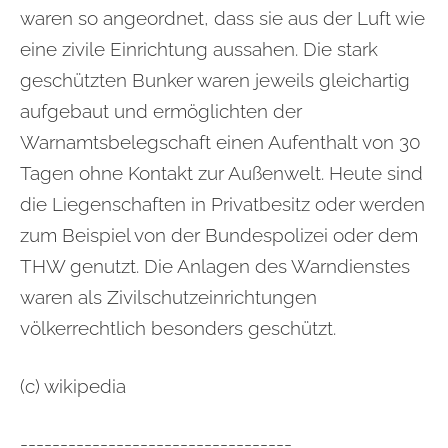
waren so angeordnet, dass sie aus der Luft wie
eine zivile Einrichtung aussahen. Die stark
geschützten Bunker waren jeweils gleichartig
aufgebaut und ermöglichten der
Warnamtsbelegschaft einen Aufenthalt von 30
Tagen ohne Kontakt zur Außenwelt. Heute sind
die Liegenschaften in Privatbesitz oder werden
zum Beispiel von der Bundespolizei oder dem
THW genutzt. Die Anlagen des Warndienstes
waren als Zivilschutzeinrichtungen
völkerrechtlich besonders geschützt.
(c) wikipedia
----------------------------------