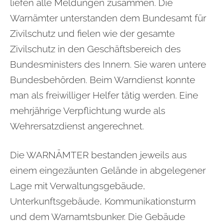
liefen alle Meldungen zusammen. Die
Warnämter unterstanden dem Bundesamt für
Zivilschutz und fielen wie der gesamte
Zivilschutz in den Geschäftsbereich des
Bundesministers des Innern. Sie waren untere
Bundesbehörden. Beim Warndienst konnte
man als freiwilliger Helfer tätig werden. Eine
mehrjährige Verpflichtung wurde als
Wehrersatzdienst angerechnet.
Die WARNÄMTER bestanden jeweils aus
einem eingezäunten Gelände in abgelegener
Lage mit Verwaltungsgebäude,
Unterkunftsgebäude, Kommunikationsturm
und dem Warnamtsbunker. Die Gebäude