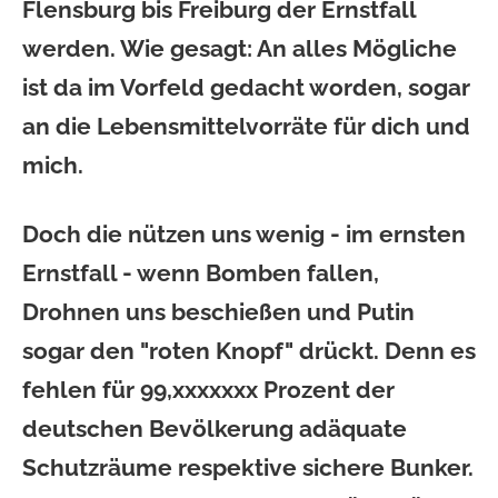
Flensburg bis Freiburg der Ernstfall
werden. Wie gesagt: An alles Mögliche
ist da im Vorfeld gedacht worden, sogar
an die Lebensmittelvorräte für dich und
mich.
Doch die nützen uns wenig - im ernsten
Ernstfall - wenn Bomben fallen,
Drohnen uns beschießen und Putin
sogar den "roten Knopf" drückt. Denn es
fehlen für 99,xxxxxxx Prozent der
deutschen Bevölkerung adäquate
Schutzräume respektive sichere Bunker.