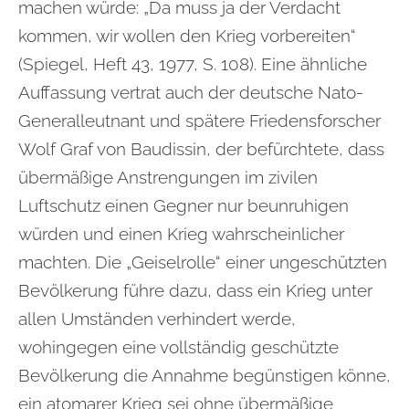
machen würde: „Da muss ja der Verdacht
kommen, wir wollen den Krieg vorbereiten“
(Spiegel, Heft 43, 1977, S. 108). Eine ähnliche
Auffassung vertrat auch der deutsche Nato-
Generalleutnant und spätere Friedensforscher
Wolf Graf von Baudissin, der befürchtete, dass
übermäßige Anstrengungen im zivilen
Luftschutz einen Gegner nur beunruhigen
würden und einen Krieg wahrscheinlicher
machten. Die „Geiselrolle“ einer ungeschützten
Bevölkerung führe dazu, dass ein Krieg unter
allen Umständen verhindert werde,
wohingegen eine vollständig geschützte
Bevölkerung die Annahme begünstigen könne,
ein atomarer Krieg sei ohne übermäßige