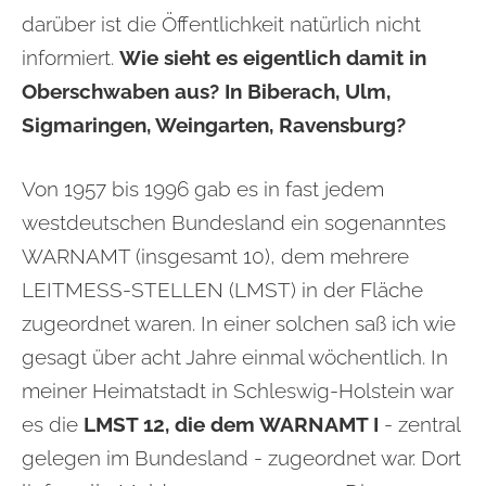
darüber ist die Öffentlichkeit natürlich nicht
informiert.
Wie sieht es eigentlich damit in
Oberschwaben aus? In Biberach, Ulm,
Sigmaringen, Weingarten, Ravensburg?
Von 1957 bis 1996 gab es in fast jedem
westdeutschen Bundesland ein sogenanntes
WARNAMT (insgesamt 10), dem mehrere
LEITMESS-STELLEN (LMST) in der Fläche
zugeordnet waren. In einer solchen saß ich wie
gesagt über acht Jahre einmal wöchentlich. In
meiner Heimatstadt in Schleswig-Holstein war
es die
LMST 12, die dem WARNAMT I
- zentral
gelegen im Bundesland - zugeordnet war. Dort