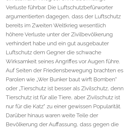
Verluste führbar. Die Luftschutzbefürworter
argumentierten dagegen, dass der Luftschutz
bereits im Zweiten Weltkrieg wesentlich
höhere Verluste unter der Zivilbevölkerung
verhindert habe und ein gut ausgebauter
Luftschutz dem Gegner die schwache
Wirksamkeit seines Angriffes vor Augen führe.
Auf Seiten der Friedensbewegung brachten es
Parolen wie „Wer Bunker baut wirft Bomben“
oder „Tierschutz ist besser als Zivilschutz, denn
Tierschutz ist für alle Tiere, aber Zivilschutz ist
nur für die Katz“ zu einer gewissen Popularität.
Darüber hinaus waren weite Teile der
Bevölkerung der Auffassung, dass gegen die