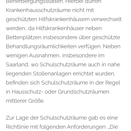
Beherbergungsstätten. Hierbei dürfen
Krankenhausschutzräume nicht mit
geschützten Hilfskrankenhäusern verwechselt
werden, da Hilfskrankenhäuser neben
Bettenplätzen insbesondere über geschützte
Behandlungsräumlichkeiten verfügen. Neben
wenigen Ausnahmen, insbesondere im
Saarland, wo Schulschutzräume auch in nahe
liegenden Stollenanlagen errichtet wurden,
befinden sich Schulschutzräume in der Regel
in Hausschutz- oder Grundschutzräumen
mittlerer Größe.
Zur Lage der Schulschutzräume gab es eine
Richtlinie mit folgenden Anforderungen: „Die