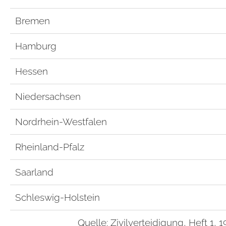
Bremen
Hamburg
Hessen
Niedersachsen
Nordrhein-Westfalen
Rheinland-Pfalz
Saarland
Schleswig-Holstein
Quelle: Zivilverteidigung, Heft 1, 