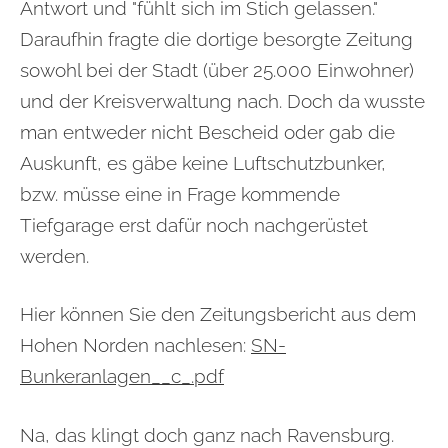
Antwort und "fühlt sich im Stich gelassen."
Daraufhin fragte die dortige besorgte Zeitung
sowohl bei der Stadt (über 25.000 Einwohner)
und der Kreisverwaltung nach. Doch da wusste
man entweder nicht Bescheid oder gab die
Auskunft, es gäbe keine Luftschutzbunker,
bzw. müsse eine in Frage kommende
Tiefgarage erst dafür noch nachgerüstet
werden.
Hier können Sie den Zeitungsbericht aus dem
Hohen Norden nachlesen:
SN-
Bunkeranlagen__c_.pdf
Na, das klingt doch ganz nach Ravensburg.