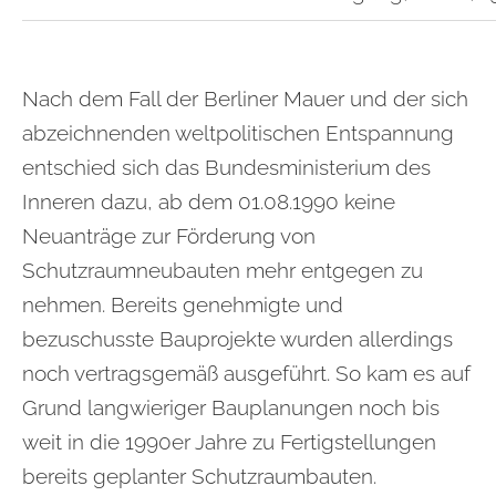
Nach dem Fall der Berliner Mauer und der sich
abzeichnenden weltpolitischen Entspannung
entschied sich das Bundesministerium des
Inneren dazu, ab dem 01.08.1990 keine
Neuanträge zur Förderung von
Schutzraumneubauten mehr entgegen zu
nehmen. Bereits genehmigte und
bezuschusste Bauprojekte wurden allerdings
noch vertragsgemäß ausgeführt. So kam es auf
Grund langwieriger Bauplanungen noch bis
weit in die 1990er Jahre zu Fertigstellungen
bereits geplanter Schutzraumbauten.