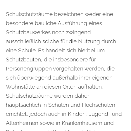
Schulschutzräume bezeichnen weder eine
besondere bauliche Ausführung eines
Schutzbauwerkes noch zwingend
ausschließlich solche für die Nutzung durch
eine Schule. Es handelt sich hierbei um
Schutzbauten, die insbesondere für
Personengruppen vorgehalten werden, die
sich überwiegend außerhalb ihrer eigenen
Wohnstätte an diesen Orten aufhalten.
Schulschutzräume wurden daher
hauptsächlich in Schulen und Hochschulen
errichtet, jedoch auch in Kinder-, Jugend- und
Altenheimen sowie in Krankenhäusern und