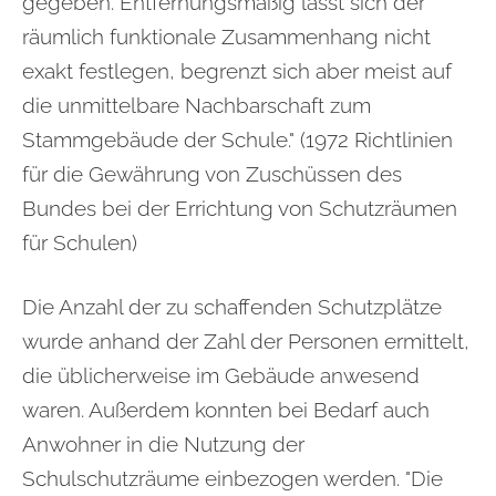
gegeben. Entfernungsmäßig lässt sich der
räumlich funktionale Zusammenhang nicht
exakt festlegen, begrenzt sich aber meist auf
die unmittelbare Nachbarschaft zum
Stammgebäude der Schule." (1972 Richtlinien
für die Gewährung von Zuschüssen des
Bundes bei der Errichtung von Schutzräumen
für Schulen)
Die Anzahl der zu schaffenden Schutzplätze
wurde anhand der Zahl der Personen ermittelt,
die üblicherweise im Gebäude anwesend
waren. Außerdem konnten bei Bedarf auch
Anwohner in die Nutzung der
Schulschutzräume einbezogen werden. "Die