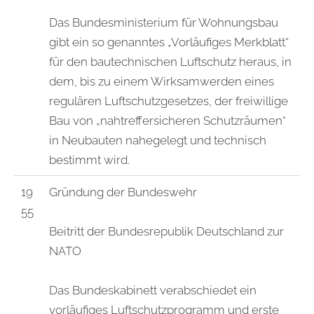
Das Bundesministerium für Wohnungsbau
gibt ein so genanntes „Vorläufiges Merkblatt“
für den bautechnischen Luftschutz heraus, in
dem, bis zu einem Wirksamwerden eines
regulären Luftschutzgesetzes, der freiwillige
Bau von „nahtreffersicheren Schutzräumen“
in Neubauten nahegelegt und technisch
bestimmt wird.
19
Gründung der Bundeswehr
55
Beitritt der Bundesrepublik Deutschland zur
NATO
Das Bundeskabinett verabschiedet ein
vorläufiges Luftschutzprogramm und erste