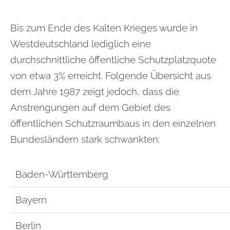
Bis zum Ende des Kalten Krieges wurde in
Westdeutschland lediglich eine
durchschnittliche öffentliche Schutzplatzquote
von etwa 3% erreicht. Folgende Übersicht aus
dem Jahre 1987 zeigt jedoch, dass die
Anstrengungen auf dem Gebiet des
öffentlichen Schutzraumbaus in den einzelnen
Bundesländern stark schwankten:
Baden-Württemberg
Bayern
Berlin