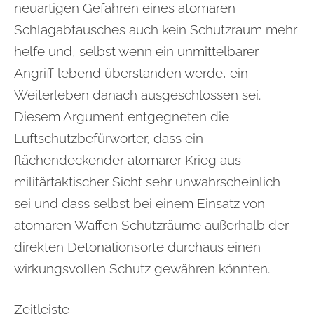
neuartigen Gefahren eines atomaren
Schlagabtausches auch kein Schutzraum mehr
helfe und, selbst wenn ein unmittelbarer
Angriff lebend überstanden werde, ein
Weiterleben danach ausgeschlossen sei.
Diesem Argument entgegneten die
Luftschutzbefürworter, dass ein
flächendeckender atomarer Krieg aus
militärtaktischer Sicht sehr unwahrscheinlich
sei und dass selbst bei einem Einsatz von
atomaren Waffen Schutzräume außerhalb der
direkten Detonationsorte durchaus einen
wirkungsvollen Schutz gewähren könnten.
Zeitleiste