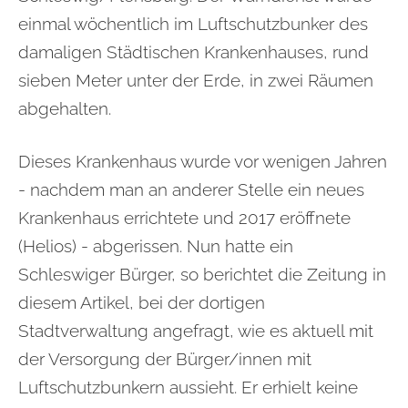
einmal wöchentlich im Luftschutzbunker des
damaligen Städtischen Krankenhauses, rund
sieben Meter unter der Erde, in zwei Räumen
abgehalten.
Dieses Krankenhaus wurde vor wenigen Jahren
- nachdem man an anderer Stelle ein neues
Krankenhaus errichtete und 2017 eröffnete
(Helios) - abgerissen. Nun hatte ein
Schleswiger Bürger, so berichtet die Zeitung in
diesem Artikel, bei der dortigen
Stadtverwaltung angefragt, wie es aktuell mit
der Versorgung der Bürger/innen mit
Luftschutzbunkern aussieht. Er erhielt keine