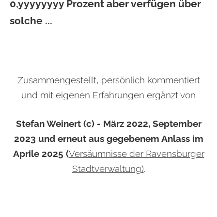
0,yyyyyyyy Prozent aber verfügen über
solche ...
Zusammengestellt, persönlich kommentiert
und mit eigenen Erfahrungen ergänzt von
Stefan Weinert (c) - März 2022, September
2023 und erneut aus gegebenem Anlass im
Aprile 2025 (
Versäumnisse der Ravensburger
Stadtverwaltung)
.