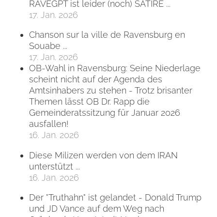
RAVEGPT ist leider (noch) SATIRE ...
17. Jan. 2026
Chanson sur la ville de Ravensburg en
Souabe ...
17. Jan. 2026
OB-Wahl in Ravensburg: Seine Niederlage
scheint nicht auf der Agenda des
Amtsinhabers zu stehen - Trotz brisanter
Themen lässt OB Dr. Rapp die
Gemeinderatssitzung für Januar 2026
ausfallen!
16. Jan. 2026
Diese Milizen werden von dem IRAN
unterstützt ...
16. Jan. 2026
Der "Truthahn" ist gelandet - Donald Trump
und JD Vance auf dem Weg nach