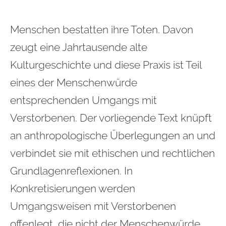
Menschen bestatten ihre Toten. Davon
zeugt eine Jahrtausende alte
Kulturgeschichte und diese Praxis ist Teil
eines der Menschenwürde
entsprechenden Umgangs mit
Verstorbenen. Der vorliegende Text knüpft
an anthropologische Überlegungen an und
verbindet sie mit ethischen und rechtlichen
Grundlagenreflexionen. In
Konkretisierungen werden
Umgangsweisen mit Verstorbenen
offenlegt, die nicht der Menschenwürde