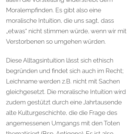
Moralempfinden. Es gibt also eine
moralische Intuition, die uns sagt, dass
„etwas“ nicht stimmen würde, wenn wir mit
Verstorbenen so umgehen würden.
Diese Alltagsintuition lässt sich ethisch
begründen und findet sich auch im Recht;
Leichname werden z.B. nicht mit Sachen
gleichgesetzt. Die moralische Intuition wird
zudem gestützt durch eine Jahrtausende
alte Kulturgeschichte, die die Frage des
angemessenen Umgangs mit den Toten
thematisiert (Bsp. Antigone). Es ist also