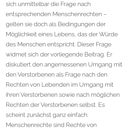
sich unmittelbar die Frage nach
entsprechenden Menschenrechten –
gelten sie doch als Bedingungen der
Möglichkeit eines Lebens, das der Würde
des Menschen entspricht. Dieser Frage
widmet sich der vorliegende Beitrag. Er
diskutiert den angemessenen Umgang mit
den Verstorbenen als Frage nach den
Rechten von Lebenden im Umgang mit
ihren Verstorbenen sowie nach möglichen
Rechten der Verstorbenen selbst. Es
scheint zunächst ganz einfach:
Menschenrechte sind Rechte von