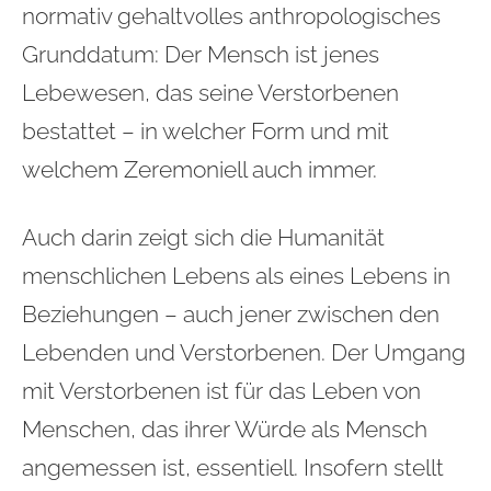
normativ gehaltvolles anthropologisches
Grunddatum: Der Mensch ist jenes
Lebewesen, das seine Verstorbenen
bestattet – in welcher Form und mit
welchem Zeremoniell auch immer.
Auch darin zeigt sich die Humanität
menschlichen Lebens als eines Lebens in
Beziehungen – auch jener zwischen den
Lebenden und Verstorbenen. Der Umgang
mit Verstorbenen ist für das Leben von
Menschen, das ihrer Würde als Mensch
angemessen ist, essentiell. Insofern stellt