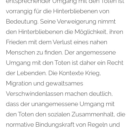
entsprechender Umgang mit den Toten ist
vorrangig für die Hinterbliebenen von
Bedeutung. Seine Verweigerung nimmt
den Hinterbliebenen die Möglichkeit, ihren
Frieden mit dem Verlust eines nahen
Menschen zu finden. Der angemessene
Umgang mit den Toten ist daher ein Recht
der Lebenden. Die Kontexte Krieg,
Migration und gewaltsames
Verschwindenlassen machen deutlich,
dass der unangemessene Umgang mit
den Toten den sozialen Zusammenhalt, die
normative Bindungskraft von Regeln und