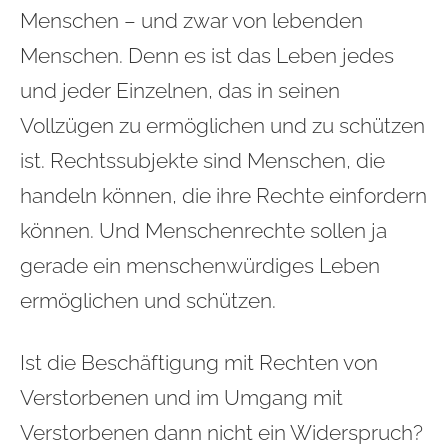
Menschen – und zwar von lebenden
Menschen. Denn es ist das Leben jedes
und jeder Einzelnen, das in seinen
Vollzügen zu ermöglichen und zu schützen
ist. Rechtssubjekte sind Menschen, die
handeln können, die ihre Rechte einfordern
können. Und Menschenrechte sollen ja
gerade ein menschenwürdiges Leben
ermöglichen und schützen.
Ist die Beschäftigung mit Rechten von
Verstorbenen und im Umgang mit
Verstorbenen dann nicht ein Widerspruch?