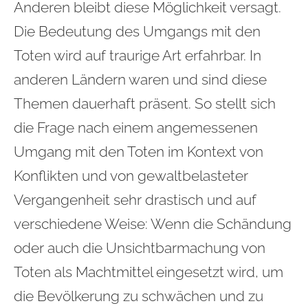
Anderen bleibt diese Möglichkeit versagt.
Die Bedeutung des Umgangs mit den
Toten wird auf traurige Art erfahrbar. In
anderen Ländern waren und sind diese
Themen dauerhaft präsent. So stellt sich
die Frage nach einem angemessenen
Umgang mit den Toten im Kontext von
Konflikten und von gewaltbelasteter
Vergangenheit sehr drastisch und auf
verschiedene Weise: Wenn die Schändung
oder auch die Unsichtbarmachung von
Toten als Machtmittel eingesetzt wird, um
die Bevölkerung zu schwächen und zu