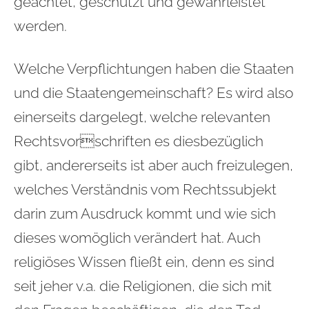
geachtet, geschützt und gewährleistet
werden.
Welche Verpflichtungen haben die Staaten
und die Staatengemeinschaft? Es wird also
einerseits dargelegt, welche relevanten
Rechtsvorschriften es diesbezüglich
gibt, andererseits ist aber auch freizulegen,
welches Verständnis vom Rechtssubjekt
darin zum Ausdruck kommt und wie sich
dieses womöglich verändert hat. Auch
religiöses Wissen fließt ein, denn es sind
seit jeher v.a. die Religionen, die sich mit