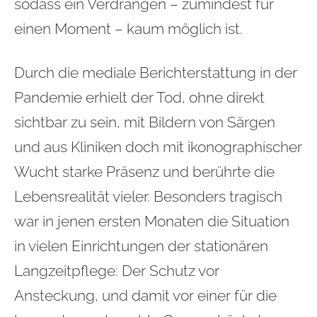
sodass ein Verdrängen – zumindest für
einen Moment – kaum möglich ist.
Durch die mediale Berichterstattung in der
Pandemie erhielt der Tod, ohne direkt
sichtbar zu sein, mit Bildern von Särgen
und aus Kliniken doch mit ikonographischer
Wucht starke Präsenz und berührte die
Lebensrealität vieler. Besonders tragisch
war in jenen ersten Monaten die Situation
in vielen Einrichtungen der stationären
Langzeitpflege: Der Schutz vor
Ansteckung, und damit vor einer für die