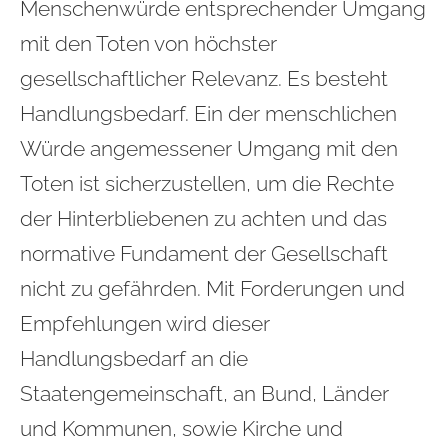
Menschenwürde entsprechender Umgang
mit den Toten von höchster
gesellschaftlicher Relevanz. Es besteht
Handlungsbedarf. Ein der menschlichen
Würde angemessener Umgang mit den
Toten ist sicherzustellen, um die Rechte
der Hinterbliebenen zu achten und das
normative Fundament der Gesellschaft
nicht zu gefährden. Mit Forderungen und
Empfehlungen wird dieser
Handlungsbedarf an die
Staatengemeinschaft, an Bund, Länder
und Kommunen, sowie Kirche und