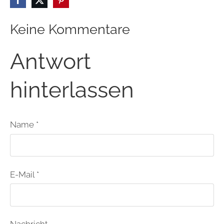
Keine Kommentare
Antwort
hinterlassen
Name *
E-Mail *
Nachricht