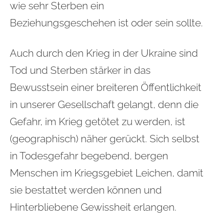
wie sehr Sterben ein
Beziehungsgeschehen ist oder sein sollte.
Auch durch den Krieg in der Ukraine sind
Tod und Sterben stärker in das
Bewusstsein einer breiteren Öffentlichkeit
in unserer Gesellschaft gelangt, denn die
Gefahr, im Krieg getötet zu werden, ist
(geographisch) näher gerückt. Sich selbst
in Todesgefahr begebend, bergen
Menschen im Kriegsgebiet Leichen, damit
sie bestattet werden können und
Hinterbliebene Gewissheit erlangen.