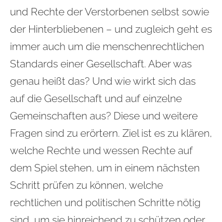
und Rechte der Verstorbenen selbst sowie
der Hinterbliebenen – und zugleich geht es
immer auch um die menschenrechtlichen
Standards einer Gesellschaft. Aber was
genau heißt das? Und wie wirkt sich das
auf die Gesellschaft und auf einzelne
Gemeinschaften aus? Diese und weitere
Fragen sind zu erörtern. Ziel ist es zu klären,
welche Rechte und wessen Rechte auf
dem Spiel stehen, um in einem nächsten
Schritt prüfen zu können, welche
rechtlichen und politischen Schritte nötig
sind, um sie hinreichend zu schützen oder