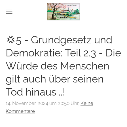
💢5 - Grundgesetz und
Demokratie: Teil 2.3 - Die
Würde des Menschen
gilt auch über seinen
Tod hinaus ..!
14. November, 2024 um 20:50 Uhr,
Keine
Kommentare