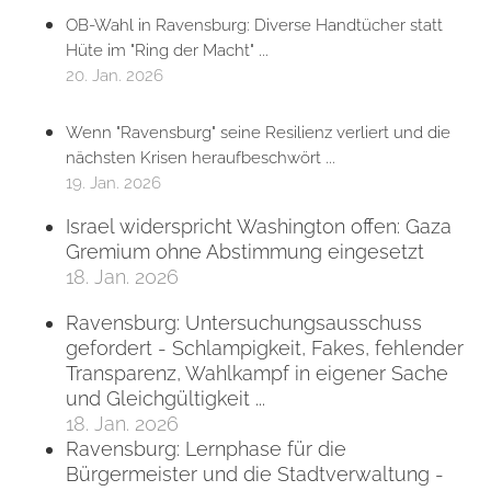
OB-Wahl in Ravensburg: Diverse Handtücher statt
Hüte im "Ring der Macht" ...
20. Jan. 2026
Wenn "Ravensburg" seine Resilienz verliert und die
nächsten Krisen heraufbeschwört ...
19. Jan. 2026
Israel widerspricht Washington offen: Gaza
Gremium ohne Abstimmung eingesetzt
18. Jan. 2026
Ravensburg: Untersuchungsausschuss
gefordert - Schlampigkeit, Fakes, fehlender
Transparenz, Wahlkampf in eigener Sache
und Gleichgültigkeit ...
18. Jan. 2026
Ravensburg: Lernphase für die
Bürgermeister und die Stadtverwaltung -