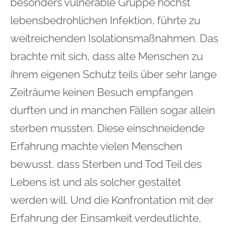
besonders vulnerable Gruppe höchst
lebensbedrohlichen Infektion, führte zu
weitreichenden Isolationsmaßnahmen. Das
brachte mit sich, dass alte Menschen zu
ihrem eigenen Schutz teils über sehr lange
Zeiträume keinen Besuch empfangen
durften und in manchen Fällen sogar allein
sterben mussten. Diese einschneidende
Erfahrung machte vielen Menschen
bewusst, dass Sterben und Tod Teil des
Lebens ist und als solcher gestaltet
werden will. Und die Konfrontation mit der
Erfahrung der Einsamkeit verdeutlichte,