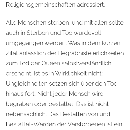
Religionsgemeinschaften adressiert.
Alle Menschen sterben, und mit allen sollte
auch in Sterben und Tod würdevoll
umgegangen werden. Was in dem kurzen
Zitat anlässlich der Begräbnisfeierlichkeiten
zum Tod der Queen selbstverständlich
erscheint, ist es in Wirklichkeit nicht:
Ungleichheiten setzen sich über den Tod
hinaus fort. Nicht jeder Mensch wird
begraben oder bestattet. Das ist nicht
nebensächlich. Das Bestatten von und
Bestattet-Werden der Verstorbenen ist ein