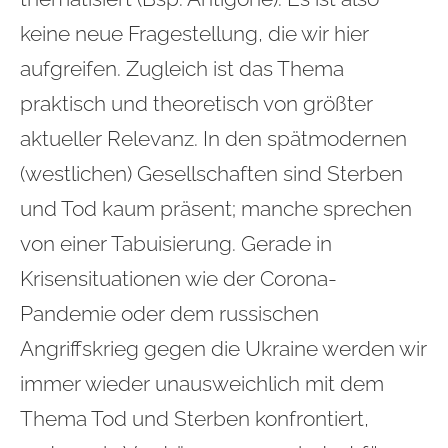
keine neue Fragestellung, die wir hier
aufgreifen. Zugleich ist das Thema
praktisch und theoretisch von größter
aktueller Relevanz. In den spätmodernen
(westlichen) Gesellschaften sind Sterben
und Tod kaum präsent; manche sprechen
von einer Tabuisierung. Gerade in
Krisensituationen wie der Corona-
Pandemie oder dem russischen
Angriffskrieg gegen die Ukraine werden wir
immer wieder unausweichlich mit dem
Thema Tod und Sterben konfrontiert,