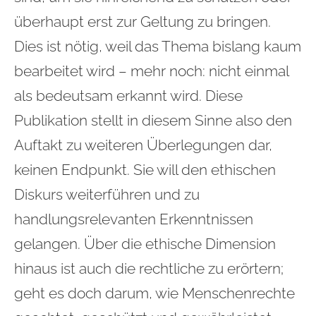
überhaupt erst zur Geltung zu bringen.
Dies ist nötig, weil das Thema bislang kaum
bearbeitet wird – mehr noch: nicht einmal
als bedeutsam erkannt wird. Diese
Publikation stellt in diesem Sinne also den
Auftakt zu weiteren Überlegungen dar,
keinen Endpunkt. Sie will den ethischen
Diskurs weiterführen und zu
handlungsrelevanten Erkenntnissen
gelangen. Über die ethische Dimension
hinaus ist auch die rechtliche zu erörtern;
geht es doch darum, wie Menschenrechte