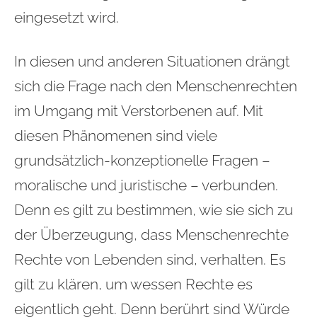
eingesetzt wird.
In diesen und anderen Situationen drängt
sich die Frage nach den Menschenrechten
im Umgang mit Verstorbenen auf. Mit
diesen Phänomenen sind viele
grundsätzlich-konzeptionelle Fragen –
moralische und juristische – verbunden.
Denn es gilt zu bestimmen, wie sie sich zu
der Überzeugung, dass Menschenrechte
Rechte von Lebenden sind, verhalten. Es
gilt zu klären, um wessen Rechte es
eigentlich geht. Denn berührt sind Würde