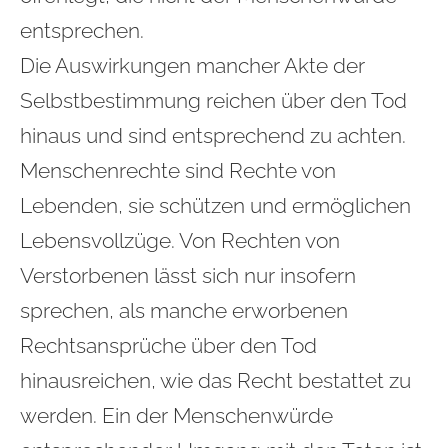
entsprechen.
Die Auswirkungen mancher Akte der
Selbstbestimmung reichen über den Tod
hinaus und sind entsprechend zu achten.
Menschenrechte sind Rechte von
Lebenden, sie schützen und ermöglichen
Lebensvollzüge. Von Rechten von
Verstorbenen lässt sich nur insofern
sprechen, als manche erworbenen
Rechtsansprüche über den Tod
hinausreichen, wie das Recht bestattet zu
werden. Ein der Menschenwürde