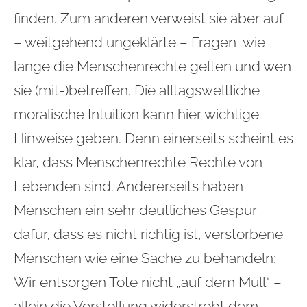
finden. Zum anderen verweist sie aber auf
– weitgehend ungeklärte – Fragen, wie
lange die Menschenrechte gelten und wen
sie (mit-)betreffen. Die alltagsweltliche
moralische Intuition kann hier wichtige
Hinweise geben. Denn einerseits scheint es
klar, dass Menschenrechte Rechte von
Lebenden sind. Andererseits haben
Menschen ein sehr deutliches Gespür
dafür, dass es nicht richtig ist, verstorbene
Menschen wie eine Sache zu behandeln:
Wir entsorgen Tote nicht „auf dem Müll“ –
allein die Vorstellung widerstrebt dem