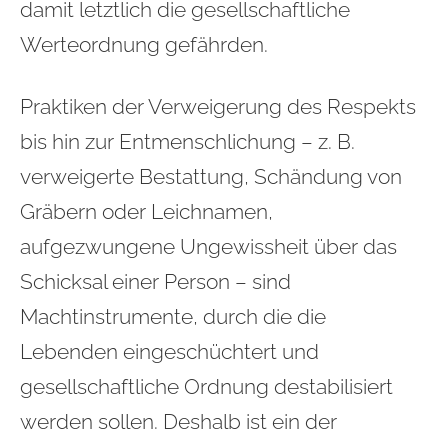
damit letztlich die gesellschaftliche
Werteordnung gefährden.
Praktiken der Verweigerung des Respekts
bis hin zur Entmenschlichung – z. B.
verweigerte Bestattung, Schändung von
Gräbern oder Leichnamen,
aufgezwungene Ungewissheit über das
Schicksal einer Person – sind
Machtinstrumente, durch die die
Lebenden eingeschüchtert und
gesellschaftliche Ordnung destabilisiert
werden sollen. Deshalb ist ein der