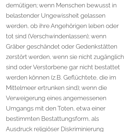
demütigen; wenn Menschen bewusst in
belastender Ungewissheit gelassen
werden, ob ihre Angehörigen leben oder
tot sind (Verschwindenlassen); wenn
Gräber geschändet oder Gedenkstätten
zerstört werden, wenn sie nicht zugänglich
sind oder Verstorbene gar nicht bestattet
werden können (z.B. Geflüchtete, die im
Mittelmeer ertrunken sind); wenn die
Verweigerung eines angemessenen
Umgangs mit den Toten, etwa einer
bestimmten Bestattungsform, als
Ausdruck religiöser Diskriminierung