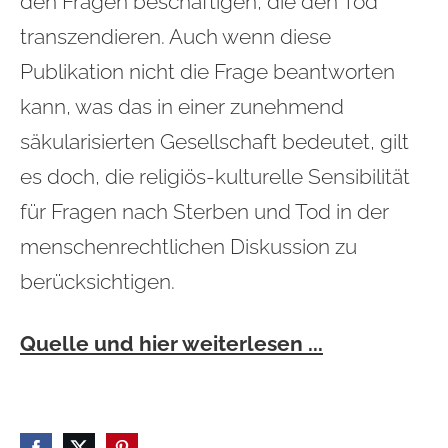
den Fragen beschäftigen, die den Tod
transzendieren. Auch wenn diese
Publikation nicht die Frage beantworten
kann, was das in einer zunehmend
säkularisierten Gesellschaft bedeutet, gilt
es doch, die religiös-kulturelle Sensibilität
für Fragen nach Sterben und Tod in der
menschenrechtlichen Diskussion zu
berücksichtigen.
Quelle und hier weiterlesen ...