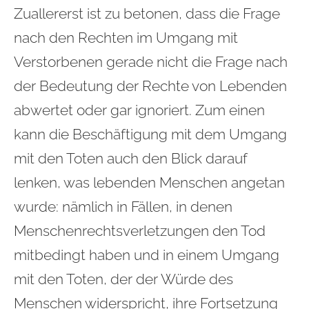
Zuallererst ist zu betonen, dass die Frage
nach den Rechten im Umgang mit
Verstorbenen gerade nicht die Frage nach
der Bedeutung der Rechte von Lebenden
abwertet oder gar ignoriert. Zum einen
kann die Beschäftigung mit dem Umgang
mit den Toten auch den Blick darauf
lenken, was lebenden Menschen angetan
wurde: nämlich in Fällen, in denen
Menschenrechtsverletzungen den Tod
mitbedingt haben und in einem Umgang
mit den Toten, der der Würde des
Menschen widerspricht, ihre Fortsetzung