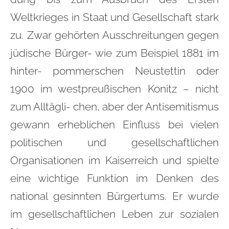
Weltkrieges in Staat und Gesellschaft stark
zu. Zwar gehörten Ausschreitungen gegen
jüdische Bürger- wie zum Beispiel 1881 im
hinter- pommerschen Neustettin oder
1900 im westpreußischen Konitz – nicht
zum Alltägli- chen, aber der Antisemitismus
gewann erheblichen Einfluss bei vielen
politischen und gesellschaftlichen
Organisationen im Kaiserreich und spielte
eine wichtige Funktion im Denken des
national gesinnten Bürgertums. Er wurde
im gesellschaftlichen Leben zur sozialen