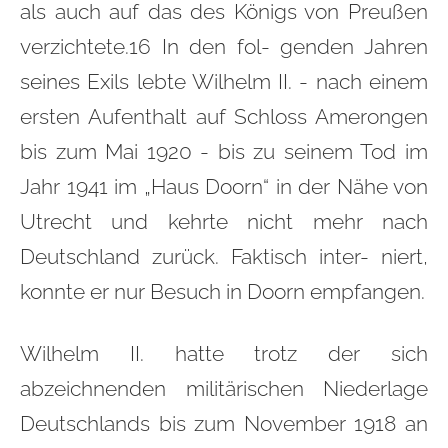
als auch auf das des Königs von Preußen
verzichtete.16 In den fol- genden Jahren
seines Exils lebte Wilhelm II. - nach einem
ersten Aufenthalt auf Schloss Amerongen
bis zum Mai 1920 - bis zu seinem Tod im
Jahr 1941 im „Haus Doorn“ in der Nähe von
Utrecht und kehrte nicht mehr nach
Deutschland zurück. Faktisch inter- niert,
konnte er nur Besuch in Doorn empfangen.
Wilhelm II. hatte trotz der sich
abzeichnenden militärischen Niederlage
Deutschlands bis zum November 1918 an