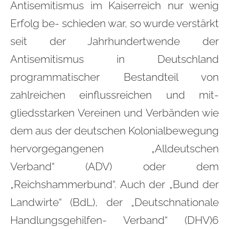
Antisemitismus im Kaiserreich nur wenig
Erfolg be- schieden war, so wurde verstärkt
seit der Jahrhundertwende der
Antisemitismus in Deutschland
programmatischer Bestandteil von
zahlreichen einflussreichen und mit-
gliedsstarken Vereinen und Verbänden wie
dem aus der deutschen Kolonialbewegung
hervorgegangenen „Alldeutschen
Verband“ (ADV) oder dem
„Reichshammerbund“. Auch der „Bund der
Landwirte“ (BdL), der „Deutschnationale
Handlungsgehilfen- Verband“ (DHV)6