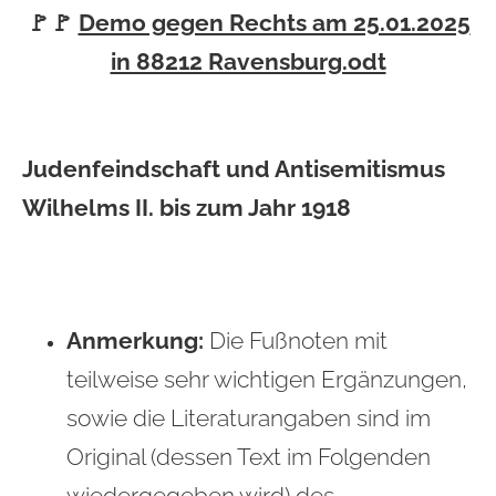
🚩🚩
Demo gegen Rechts am 25.01.2025
in 88212 Ravensburg.odt
Judenfeindschaft und Antisemitismus
Wilhelms II. bis zum Jahr 1918
Anmerkung:
Die Fußnoten mit
teilweise sehr wichtigen Ergänzungen,
sowie die Literaturangaben sind im
Original (dessen Text im Folgenden