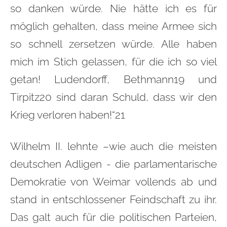
so danken würde. Nie hätte ich es für
möglich gehalten, dass meine Armee sich
so schnell zersetzen würde. Alle haben
mich im Stich gelassen, für die ich so viel
getan! Ludendorff, Bethmann19 und
Tirpitz20 sind daran Schuld, dass wir den
Krieg verloren haben!“21
Wilhelm II. lehnte –wie auch die meisten
deutschen Adligen - die parlamentarische
Demokratie von Weimar vollends ab und
stand in entschlossener Feindschaft zu ihr.
Das galt auch für die politischen Parteien,