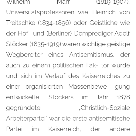
Wilhelm Marr (1819-1904),
Universitätsprofessoren wie Heinrich von
Treitschke (1834-1896) oder Geistliche wie
der Hof- und (Berliner) Domprediger Adolf
Stöcker (1835-1919) waren wichtige geistige
Wegbereiter eines Antisemitismus, der
auch zu einem politischen Fak- tor wurde
und sich im Verlauf des Kaiserreiches zu
einer organisierten Massenbewe- gung
entwickelte. Stöckers im Jahr 1878
gegründete „Christlich-Soziale
Arbeiterpartei“ war die erste antisemitische
Partei im Kaiserreich, der andere