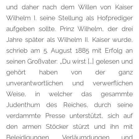
und daher nach dem Willen von Kaiser
Wilhelm I. seine Stellung als Hofprediger
aufgeben sollte. Prinz Wilhelm, der drei
Jahre später als Wilhelm II. Kaiser wurde,
schrieb am 5. August 1885 mit Erfolg an
seinen Großvater: „Du wirst […] gelesen und
gehört haben von der ganz
unverantwortlichen und verwerflichen
Weise, in welcher das gesammte
Judenthum des Reiches, durch seine
verdammte Presse unterstützt, sich auf
den armen Stöcker stürzt und ihn mit
Beleidigungen, Verläumdungen und