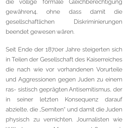
die völlige formale Gleichberechtigung
gewähren4, ohne dass damit die
gesellschaftlichen Diskriminierungen
beendet gewesen wären.
Seit Ende der 1870er Jahre steigerten sich
in Teilen der Gesellschaft des Kaiserreiches
die nach wie vor vorhandenen Vorurteile
und Aggressionen gegen Juden zu einem
ras- sistisch geprägten Antisemitismus, der
in seiner letzten Konsequenz darauf
abzielte, die
Semiten“ und damit die Juden
„
physisch zu vernichten. Journalisten wie