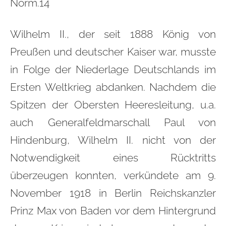
Norm.14
Wilhelm II., der seit 1888 König von
Preußen und deutscher Kaiser war, musste
in Folge der Niederlage Deutschlands im
Ersten Weltkrieg abdanken. Nachdem die
Spitzen der Obersten Heeresleitung, u.a.
auch Generalfeldmarschall Paul von
Hindenburg, Wilhelm II. nicht von der
Notwendigkeit eines Rücktritts
überzeugen konnten, verkündete am 9.
November 1918 in Berlin Reichskanzler
Prinz Max von Baden vor dem Hintergrund