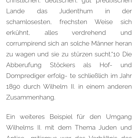
christlichen, deutschen, gut preußischen
Lande das Judenthum in der
schamlosesten, frechsten Weise sich
erkühnt, alles verdrehend und
corrumpirend sich an solche Männer heran
zu wagen und sie zu stürzen sucht.“10 Die
Abberufung Stöckers als Hof- und
Domprediger erfolg- te schließlich im Jahr
1890 durch Wilhelm II. in einem anderen
Zusammenhang.
Ein weiteres Beispiel für den Umgang
Wilhelms II. mit dem Thema Juden und