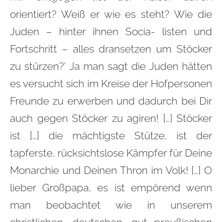
orientiert? Weiß er wie es steht? Wie die
Juden – hinter ihnen Socia- listen und
Fortschritt – alles dransetzen um Stöcker
zu stürzen?’ Ja man sagt die Juden hätten
es versucht sich im Kreise der Hofpersonen
Freunde zu erwerben und dadurch bei Dir
auch gegen Stöcker zu agiren! […] Stöcker
ist […] die mächtigste Stütze, ist der
tapferste, rücksichtslose Kämpfer für Deine
Monarchie und Deinen Thron im Volk! […] O
lieber Großpapa, es ist empörend wenn
man beobachtet wie in unserem