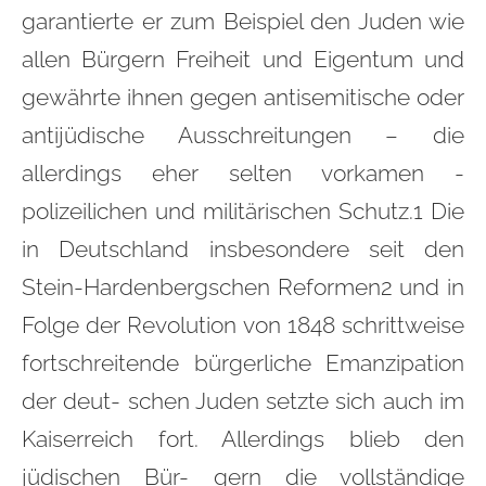
garantierte er zum Beispiel den Juden wie
allen Bürgern Freiheit und Eigentum und
gewährte ihnen gegen antisemitische oder
antijüdische Ausschreitungen – die
allerdings eher selten vorkamen -
polizeilichen und militärischen Schutz.1 Die
in Deutschland insbesondere seit den
Stein-Hardenbergschen Reformen2 und in
Folge der Revolution von 1848 schrittweise
fortschreitende bürgerliche Emanzipation
der deut- schen Juden setzte sich auch im
Kaiserreich fort. Allerdings blieb den
jüdischen Bür- gern die vollständige