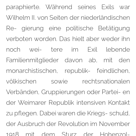
paraphierte. Während seines Exils war
Wilhelm II. von Seiten der niederländischen
Re- gierung eine politische Betätigung
verboten worden. Das hielt aber weder ihn
noch wei- tere im Exil lebende
Familienmitglieder davon ab, mit den
monarchistischen, republik- feindlichen,
völkischen sowie rechtsnationalen
Verbänden, Gruppierungen oder Partei- en
der Weimarer Republik intensiven Kontakt
zu pflegen. Dabei waren die Kriegs- schuld,
der Ausbruch der Revolution im November
1918 mit dem Sturz der Hohenzol-