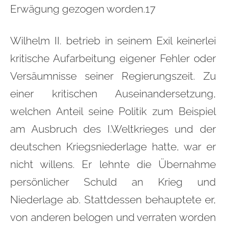
Erwägung gezogen worden.17
Wilhelm II. betrieb in seinem Exil keinerlei
kritische Aufarbeitung eigener Fehler oder
Versäumnisse seiner Regierungszeit. Zu
einer kritischen Auseinandersetzung,
welchen Anteil seine Politik zum Beispiel
am Ausbruch des I.Weltkrieges und der
deutschen Kriegsniederlage hatte, war er
nicht willens. Er lehnte die Übernahme
persönlicher Schuld an Krieg und
Niederlage ab. Stattdessen behauptete er,
von anderen belogen und verraten worden