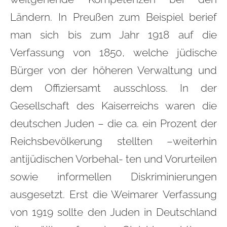
Ländern. In Preußen zum Beispiel berief
man sich bis zum Jahr 1918 auf die
Verfassung von 1850, welche jüdische
Bürger von der höheren Verwaltung und
dem Offiziersamt ausschloss. In der
Gesellschaft des Kaiserreichs waren die
deutschen Juden – die ca. ein Prozent der
Reichsbevölkerung stellten –weiterhin
antijüdischen Vorbehal- ten und Vorurteilen
sowie informellen Diskriminierungen
ausgesetzt. Erst die Weimarer Verfassung
von 1919 sollte den Juden in Deutschland