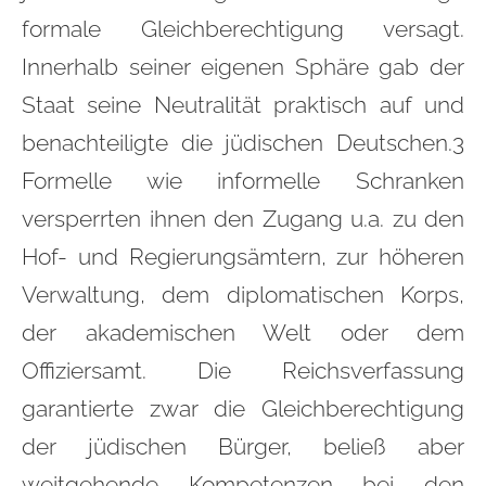
formale Gleichberechtigung versagt.
Innerhalb seiner eigenen Sphäre gab der
Staat seine Neutralität praktisch auf und
benachteiligte die jüdischen Deutschen.3
Formelle wie informelle Schranken
versperrten ihnen den Zugang u.a. zu den
Hof- und Regierungsämtern, zur höheren
Verwaltung, dem diplomatischen Korps,
der akademischen Welt oder dem
Offiziersamt. Die Reichsverfassung
garantierte zwar die Gleichberechtigung
der jüdischen Bürger, beließ aber
weitgehende Kompetenzen bei den