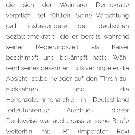
die sich der Weimarer Demokratie
verpflich- tet fühlten. Seine Verachtung
galt insbesondere der deutschen
Sozialdemokratie, die er bereits während
seiner Regierungszeit als Kaiser
beschimpft und bekämpft hatte. Wäh-
rend seines gesamten Exils verfolgte er die
Absicht, selber wieder auf den Thron zu-
rückkehren und die
Hohenzollernmonarchie in Deutschland
fortzuführen.22 Ausdruck dieser
Denkweise war auch, dass er seine Briefe
weiterhin mit „IR“ (Imperator Rex)