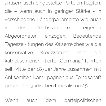
antisemitisch eingestellte Parteien folgten,
die – wenn auch in geringer Stärke - in
verschiedene Länderparlamente wie auch
in den Reichstag mit eigenen
Abgeordneten einzogen. Bedeutende
Tageszei- tungen des Kaiserreiches wie die
konservative Kreuzzeitung oder die
katholisch orien- tierte „Germania“ führten
seit Mitte der 1870er Jahre zusammen mit
Antisemiten Kam- pagnen aus Feindschaft
gegen den „jüdischen Liberalismus“.5
Wenn auch dem parteipolitischen