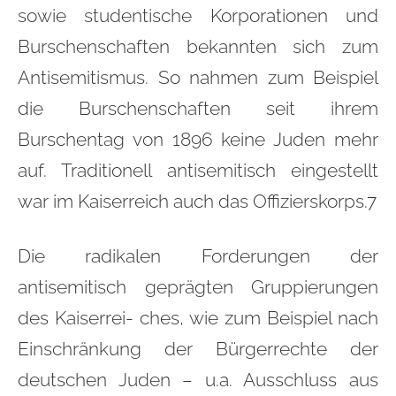
sowie studentische Korporationen und
Burschenschaften bekannten sich zum
Antisemitismus. So nahmen zum Beispiel
die Burschenschaften seit ihrem
Burschentag von 1896 keine Juden mehr
auf. Traditionell antisemitisch eingestellt
war im Kaiserreich auch das Offizierskorps.7
Die radikalen Forderungen der
antisemitisch geprägten Gruppierungen
des Kaiserrei- ches, wie zum Beispiel nach
Einschränkung der Bürgerrechte der
deutschen Juden – u.a. Ausschluss aus