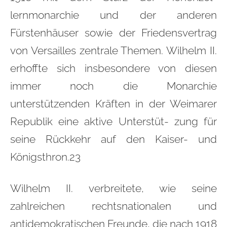
lernmonarchie und der anderen
Fürstenhäuser sowie der Friedensvertrag
von Versailles zentrale Themen. Wilhelm II.
erhoffte sich insbesondere von diesen
immer noch die Monarchie
unterstützenden Kräften in der Weimarer
Republik eine aktive Unterstüt- zung für
seine Rückkehr auf den Kaiser- und
Königsthron.23
Wilhelm II. verbreitete, wie seine
zahlreichen rechtsnationalen und
antidemokratischen Freunde, die nach 1918