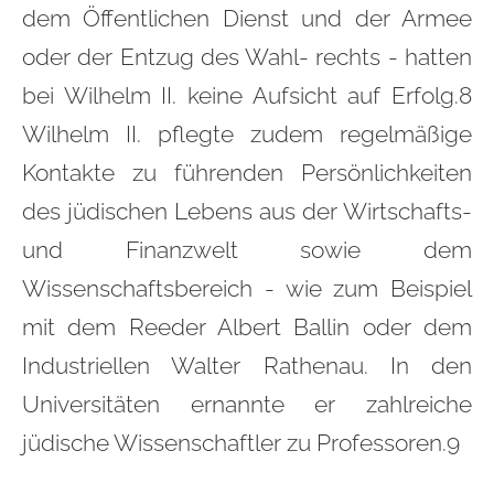
dem Öffentlichen Dienst und der Armee
oder der Entzug des Wahl- rechts - hatten
bei Wilhelm II. keine Aufsicht auf Erfolg.8
Wilhelm II. pflegte zudem regelmäßige
Kontakte zu führenden Persönlichkeiten
des jüdischen Lebens aus der Wirtschafts-
und Finanzwelt sowie dem
Wissenschaftsbereich - wie zum Beispiel
mit dem Reeder Albert Ballin oder dem
Industriellen Walter Rathenau. In den
Universitäten ernannte er zahlreiche
jüdische Wissenschaftler zu Professoren.9