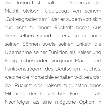
der Illusion festgehalten, er könne an der
Macht bleiben. Überzeugt von seinem
„Gottesgnadentum“, war er zudem von sich
aus nicht zu einem Rücktritt bereit. Aus
dem selben Grund untersagte er auch
seinen Söhnen sowie seinen Enkeln die
Übernahme seiner Funktion als Kaiser und
König. Insbesondere von jenen Macht- und
Funktionsträgern des Deutschen Reiches,
welche die Monarchie erhalten wollten, war
der Rückritt des Kaisers zugunsten eines
Mitglieds der kaiserlichen Fami- lie als
Nachfolger als eine mögliche Option in