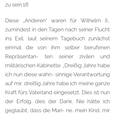
zu sein.18
Diese „Anderen“ waren für Wilhelm II.,
zumindest in den Tagen nach seiner Flucht
ins Exil, laut seinem Tagebuch zunächst
einmal die von ihm selber berufenen
Repräsentan- ten seiner zivilen und
militärischen Kabinette: „Dreißig Jahre habe
ich nun diese wahn- sinnige Verantwortung
auf mir, dreißig Jahre habe ich meine ganze
Kraft fürs Vaterland eingesetzt. Dies ist nun
der Erfolg, dies der Dank. Nie hätte ich
geglaubt, dass die Mari- ne, mein Kind, mir