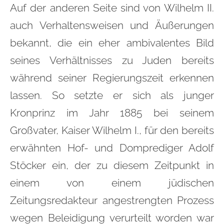
Auf der anderen Seite sind von Wilhelm II.
auch Verhaltensweisen und Äußerungen
bekannt, die ein eher ambivalentes Bild
seines Verhältnisses zu Juden bereits
während seiner Regierungszeit erkennen
lassen. So setzte er sich als junger
Kronprinz im Jahr 1885 bei seinem
Großvater, Kaiser Wilhelm I., für den bereits
erwähnten Hof- und Domprediger Adolf
Stöcker ein, der zu diesem Zeitpunkt in
einem von einem jüdischen
Zeitungsredakteur angestrengten Prozess
wegen Beleidigung verurteilt worden war