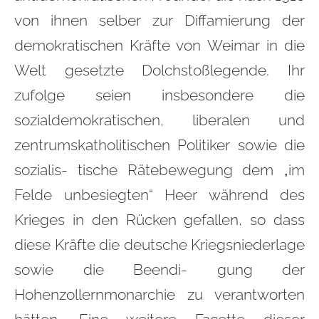
von ihnen selber zur Diffamierung der
demokratischen Kräfte von Weimar in die
Welt gesetzte Dolchstoßlegende. Ihr
zufolge seien insbesondere die
sozialdemokratischen, liberalen und
zentrumskatholitischen Politiker sowie die
sozialis- tische Rätebewegung dem „im
Felde unbesiegten“ Heer während des
Krieges in den Rücken gefallen, so dass
diese Kräfte die deutsche Kriegsniederlage
sowie die Beendi- gung der
Hohenzollernmonarchie zu verantworten