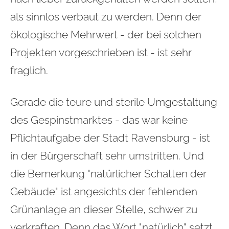
als sinnlos verbaut zu werden. Denn der
ökologische Mehrwert - der bei solchen
Projekten vorgeschrieben ist - ist sehr
fraglich.
Gerade die teure und sterile Umgestaltung
des Gespinstmarktes - das war keine
Pflichtaufgabe der Stadt Ravensburg - ist
in der Bürgerschaft sehr umstritten. Und
die Bemerkung "natürlicher Schatten der
Gebäude" ist angesichts der fehlenden
Grünanlage an dieser Stelle, schwer zu
verkraften. Denn das Wort "natürlich" setzt