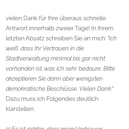
vielen Dank für Ihre überaus schnelle
Antwort innerhalb zweier Tage! In Ihrem
letzten Absatz schreiben Sie an mich:
"
Ich
weiß, dass Ihr Vertrauen in die
Stadtverwaltung minimal bis gar nicht
vorhanden ist, was ich sehr bedaure. Bitte
akzeptieren Sie dann aber wenigsten
demokratische Beschlüsse. Vielen Dank."
Dazu muss ich Folgendes deutlich
klarstellen.