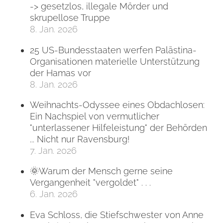
-> gesetzlos, illegale Mörder und
skrupellose Truppe
8. Jan. 2026
25 US-Bundesstaaten werfen Palästina-
Organisationen materielle Unterstützung
der Hamas vor
8. Jan. 2026
Weihnachts-Odyssee eines Obdachlosen:
Ein Nachspiel von vermutlicher
"unterlassener Hilfeleistung" der Behörden
... Nicht nur Ravensburg!
7. Jan. 2026
🌞Warum der Mensch gerne seine
Vergangenheit "vergoldet" . . .
6. Jan. 2026
Eva Schloss, die Stiefschwester von Anne