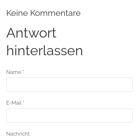
Keine Kommentare
Antwort
hinterlassen
Name *
E-Mail *
Nachricht