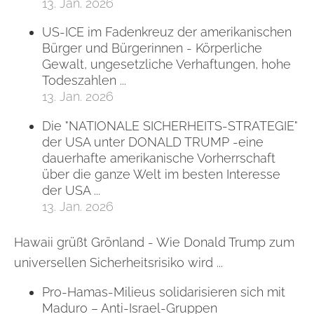
13. Jan. 2026
US-ICE im Fadenkreuz der amerikanischen
Bürger und Bürgerinnen - Körperliche
Gewalt, ungesetzliche Verhaftungen, hohe
Todeszahlen ...
13. Jan. 2026
Die "NATIONALE SICHERHEITS-STRATEGIE"
der USA unter DONALD TRUMP -eine
dauerhafte amerikanische Vorherrschaft
über die ganze Welt im besten Interesse
der USA ...
13. Jan. 2026
Hawaii grüßt Grönland - Wie Donald Trump zum
universellen Sicherheitsrisiko wird ...
Pro-Hamas-Milieus solidarisieren sich mit
Maduro – Anti-Israel-Gruppen