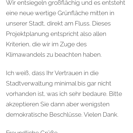
Wir entsiegeln großflächig und es entsteht
eine neue wertige Grünfläche mitten in
unserer Stadt, direkt am Fluss. Dieses
Projektplanung entspricht also allen
Kriterien, die wir im Zuge des
Klimawandels zu beachten haben.
Ich weiß, dass Ihr Vertrauen in die
Stadtverwaltung minimal bis gar nicht
vorhanden ist, was ich sehr bedaure. Bitte
akzeptieren Sie dann aber wenigsten
demokratische Beschlüsse. Vielen Dank.
Freundliche Grüße