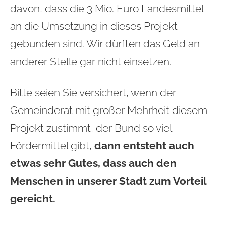
davon, dass die 3 Mio. Euro Landesmittel
an die Umsetzung in dieses Projekt
gebunden sind. Wir dürften das Geld an
anderer Stelle gar nicht einsetzen.
Bitte seien Sie versichert, wenn der
Gemeinderat mit großer Mehrheit diesem
Projekt zustimmt, der Bund so viel
Fördermittel gibt,
dann entsteht auch
etwas sehr Gutes, dass auch den
Menschen in unserer Stadt zum Vorteil
gereicht.