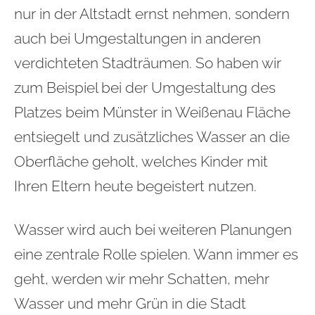
nur in der Altstadt ernst nehmen, sondern
auch bei Umgestaltungen in anderen
verdichteten Stadträumen. So haben wir
zum Beispiel bei der Umgestaltung des
Platzes beim Münster in Weißenau Fläche
entsiegelt und zusätzliches Wasser an die
Oberfläche geholt, welches Kinder mit
Ihren Eltern heute begeistert nutzen.
Wasser wird auch bei weiteren Planungen
eine zentrale Rolle spielen. Wann immer es
geht, werden wir mehr Schatten, mehr
Wasser und mehr Grün in die Stadt