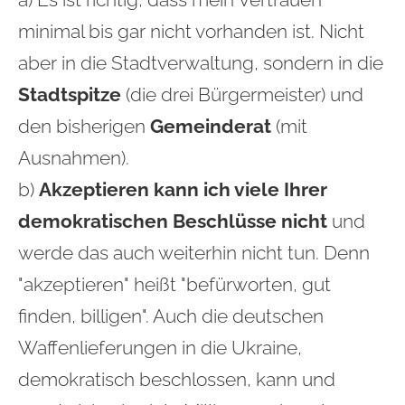
a) Es ist richtig, dass mein Vertrauen
minimal bis gar nicht vorhanden ist. Nicht
aber in die Stadtverwaltung, sondern in die
Stadtspitze
(die drei Bürgermeister) und
den bisherigen
Gemeinderat
(mit
Ausnahmen).
b)
Akzeptieren kann ich viele Ihrer
demokratischen Beschlüsse nicht
und
werde das auch weiterhin nicht tun. Denn
"akzeptieren" heißt "befürworten, gut
finden, billigen". Auch die deutschen
Waffenlieferungen in die Ukraine,
demokratisch beschlossen, kann und