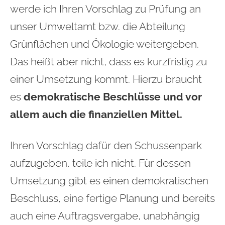
werde ich Ihren Vorschlag zu Prüfung an
unser Umweltamt bzw. die Abteilung
Grünflächen und Ökologie weitergeben.
Das heißt aber nicht, dass es kurzfristig zu
einer Umsetzung kommt. Hierzu braucht
es
demokratische Beschlüsse und vor
allem auch die finanziellen Mittel.
Ihren Vorschlag dafür den Schussenpark
aufzugeben, teile ich nicht. Für dessen
Umsetzung gibt es einen demokratischen
Beschluss, eine fertige Planung und bereits
auch eine Auftragsvergabe, unabhängig