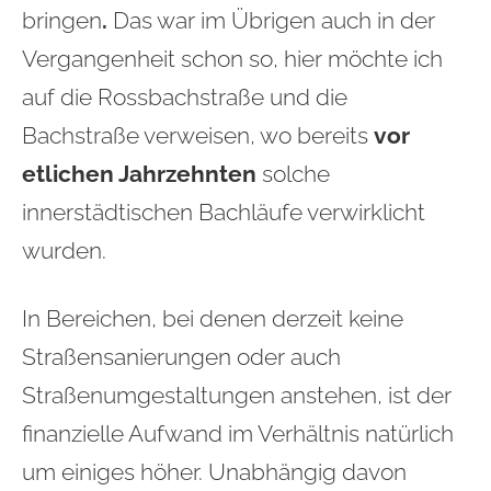
bringen
.
Das war im Übrigen auch in der
Vergangenheit schon so, hier möchte ich
auf die Rossbachstraße und die
Bachstraße verweisen, wo bereits
vor
etlichen Jahrzehnten
solche
innerstädtischen Bachläufe verwirklicht
wurden.
In Bereichen, bei denen derzeit keine
Straßensanierungen oder auch
Straßenumgestaltungen anstehen, ist der
finanzielle Aufwand im Verhältnis natürlich
um einiges höher. Unabhängig davon