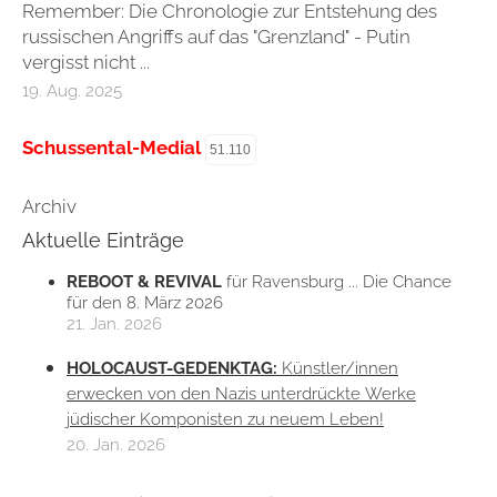
Remember: Die Chronologie zur Entstehung des
russischen Angriffs auf das "Grenzland" - Putin
vergisst nicht ...
19. Aug. 2025
Schussental-Medial
51.110
Archiv
Aktuelle Einträge
REBOOT & REVIVAL
für Ravensburg ... Die Chance
für den 8. März 2026
21. Jan. 2026
HOLOCAUST-GEDENKTAG:
Künstler/innen
erwecken von den Nazis unterdrückte Werke
jüdischer Komponisten zu neuem Leben!
20. Jan. 2026