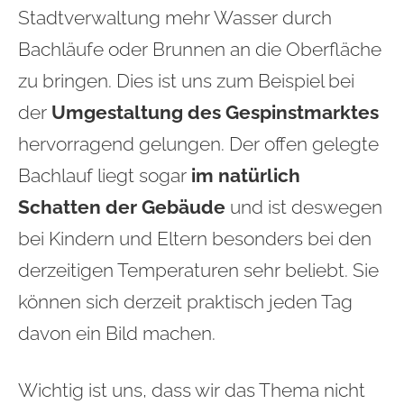
Stadtverwaltung mehr Wasser durch
Bachläufe oder Brunnen an die Oberfläche
zu bringen. Dies ist uns zum Beispiel bei
der
Umgestaltung des Gespinstmarktes
hervorragend gelungen. Der offen gelegte
Bachlauf liegt sogar
im natürlich
Schatten der Gebäude
und ist deswegen
bei Kindern und Eltern besonders bei den
derzeitigen Temperaturen sehr beliebt. Sie
können sich derzeit praktisch jeden Tag
davon ein Bild machen.
Wichtig ist uns, dass wir das Thema nicht