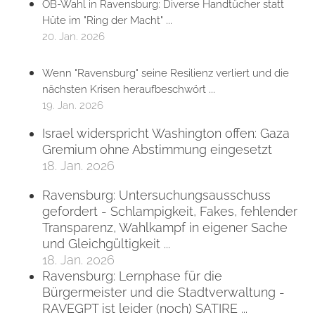
OB-Wahl in Ravensburg: Diverse Handtücher statt
Hüte im "Ring der Macht" ...
20. Jan. 2026
Wenn "Ravensburg" seine Resilienz verliert und die
nächsten Krisen heraufbeschwört ...
19. Jan. 2026
Israel widerspricht Washington offen: Gaza
Gremium ohne Abstimmung eingesetzt
18. Jan. 2026
Ravensburg: Untersuchungsausschuss
gefordert - Schlampigkeit, Fakes, fehlender
Transparenz, Wahlkampf in eigener Sache
und Gleichgültigkeit ...
18. Jan. 2026
Ravensburg: Lernphase für die
Bürgermeister und die Stadtverwaltung -
RAVEGPT ist leider (noch) SATIRE ...