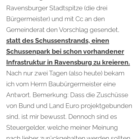
Ravensburger Stadtspitze (die drei
Bürgermeister) und mit Cc an den
Gemeinderat den Vorschlag gesendet,
statt des Schussenstrands, einen
Schussenpark bei schon vorhandener
Infrastruktur in Ravensburg zu kreieren.
Nach nur zwei Tagen (also heute) bekam
ich vom Herrn Baubürgermeister eine
Antwort. Bemerkung: Dass die Zuschüsse
von Bund und Land Euro projektgebunden
sind, ist mir bewusst. Dennoch sind es
Steuergelder, welche meiner Meinung
nach lieber zurückgehalten werden sollten,