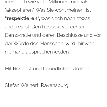
werde ich wie viele Millionen, niemals
"akzeptieren". Was Sie wohl meinen, ist
"respektieren",
was doch noch etwas
anderes ist. Den Respekt vor echter
Demokratie und deren Beschlüsse und vor
der Würde des Menschen, wird mir wohl
niemand absprechen wollen.
Mit Respekt und freundlichen Grüßen,
Stefan Weinert, Ravensburg