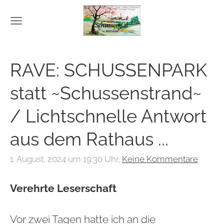
RAVE: SCHUSSENPARK
statt ~Schussenstrand~
/ Lichtschnelle Antwort
aus dem Rathaus ...
1. August, 2024 um 19:30 Uhr,
Keine Kommentare
Verehrte Leserschaft
Vor zwei Tagen hatte ich an die