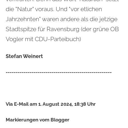
die "Natur" voraus. Und "vor etlichen
Jahrzehnten" waren andere als die jetzige
Stadtspitze für Ravensburg (der grüne OB
Vogler mit CDU-Parteibuch)
Stefan Weinert
-----------------------------------------------------
Via E-Mail am 1. August 2024, 18:38 Uhr
Markierungen vom Blogger