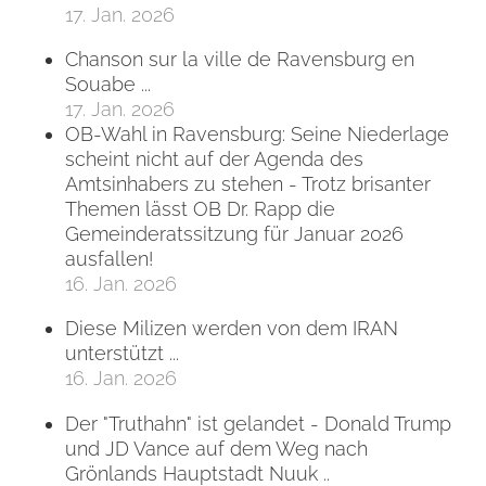
17. Jan. 2026
Chanson sur la ville de Ravensburg en
Souabe ...
17. Jan. 2026
OB-Wahl in Ravensburg: Seine Niederlage
scheint nicht auf der Agenda des
Amtsinhabers zu stehen - Trotz brisanter
Themen lässt OB Dr. Rapp die
Gemeinderatssitzung für Januar 2026
ausfallen!
16. Jan. 2026
Diese Milizen werden von dem IRAN
unterstützt ...
16. Jan. 2026
Der "Truthahn" ist gelandet - Donald Trump
und JD Vance auf dem Weg nach
Grönlands Hauptstadt Nuuk ..