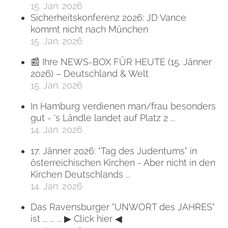
15. Jan. 2026
Sicherheitskonferenz 2026: JD Vance
kommt nicht nach München
15. Jan. 2026
📰 Ihre NEWS-BOX FÜR HEUTE (15. Jänner
2026) – Deutschland & Welt
15. Jan. 2026
In Hamburg verdienen man/frau besonders
gut - 's Ländle landet auf Platz 2 ...
14. Jan. 2026
17. Jänner 2026: "Tag des Judentums" in
österreichischen Kirchen - Aber nicht in den
Kirchen Deutschlands ...
14. Jan. 2026
Das Ravensburger "UNWORT des JAHRES"
ist ... ... ... ▶ Click hier ◀