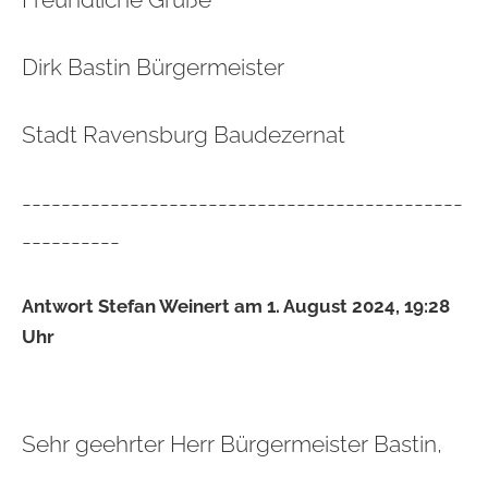
Dirk Bastin Bürgermeister
Stadt Ravensburg Baudezernat
---------------------------------------------
----------
Antwort Stefan Weinert am 1. August 2024, 19:28
Uhr
Sehr geehrter Herr Bürgermeister Bastin,