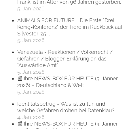
Frank, ist im Alter von 96 Jahren gestorben.
5. Jan. 2026
ANIMALS FOR FUTURE - Die Erste "Drei-
König-Konferenz" der Tiere im Rückblick auf
Silvester '25 ...
5. Jan. 2026
Venezuela - Reaktionen / Völkerrecht /
Gefahren / Blogger-Erklärung an das
"Auswärtige Amt"
5. Jan. 2026
📰 Ihre NEWS-BOX FÜR HEUTE (5. Jänner
2026) – Deutschland & Welt
5. Jan. 2026
Identitätsbetrug - Was ist zu tun und
welche Gefahren drohen bei Datenklau?
4. Jan. 2026
📰 Ihre NEWS-BOX FÜR HEUTE (4. Jänner