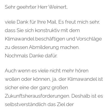
Sehr geehrter Herr Weinert,
viele Dank für Ihre Mail. Es freut mich sehr,
dass Sie sich konstruktiv mit dem
Klimawandel beschäftigen und Vorschläge
zu dessen Abmilderung machen.
Nochmals Danke dafür.
Auch wenn es viele nicht mehr hören
wollen oder können, ja, der Klimawandel ist
sicher eine der ganz großen
Zukunftsherausforderungen. Deshalb ist es
selbstverständlich das Ziel der