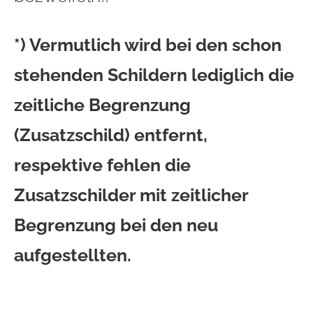
*) Vermutlich wird bei den schon
stehenden Schildern lediglich die
zeitliche Begrenzung
(Zusatzschild) entfernt,
respektive fehlen die
Zusatzschilder mit zeitlicher
Begrenzung bei den neu
aufgestellten.