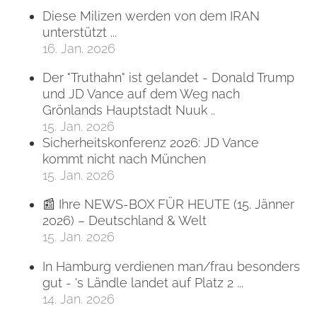
Diese Milizen werden von dem IRAN
unterstützt ...
16. Jan. 2026
Der "Truthahn" ist gelandet - Donald Trump
und JD Vance auf dem Weg nach
Grönlands Hauptstadt Nuuk ..
15. Jan. 2026
Sicherheitskonferenz 2026: JD Vance
kommt nicht nach München
15. Jan. 2026
📰 Ihre NEWS-BOX FÜR HEUTE (15. Jänner
2026) – Deutschland & Welt
15. Jan. 2026
In Hamburg verdienen man/frau besonders
gut - 's Ländle landet auf Platz 2 ...
14. Jan. 2026