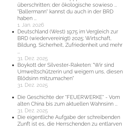
überschritten; der ökologische sowieso ...
"Ballermann" kannst du auch in der BRD
haben ...
1. Jan. 2026
Deutschland (West) 1975 im Vergleich zur
BRD (wiedervereinigt) 2025: Wirtschaft,
Bildung, Sicherheit, Zufriedenheit und mehr
...
31. Dez. 2025
Boykott der Silvester-Raketen: "Wir sind
Umweltschützerin und weigern uns, diesen
Blödsinn mitzumachen"
31. Dez. 2025
Die Geschichte der "FEUERWERKE" - Vom
alten China bis zum aktuellen Wahnsinn ...
31. Dez. 2025
Die eigentliche Aufgabe der schreibenden
Zunft ist es, die Herrschenden zu entlarven