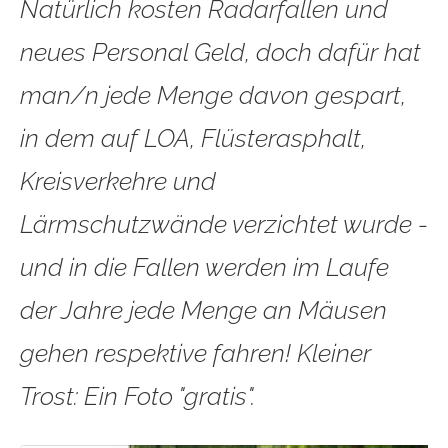
Natürlich kosten Radarfallen und
neues Personal Geld, doch dafür hat
man/n jede Menge davon gespart,
in dem auf LOA, Flüsterasphalt,
Kreisverkehre und
Lärmschutzwände verzichtet wurde -
und in die Fallen werden im Laufe
der Jahre jede Menge an Mäusen
gehen respektive fahren! Kleiner
Trost: Ein Foto "gratis".