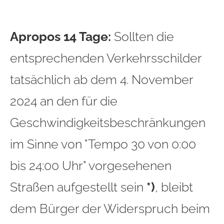
Apropos 14 Tage:
Sollten die
entsprechenden Verkehrsschilder
tatsächlich ab dem 4. November
2024 an den für die
Geschwindigkeitsbeschränkungen
im Sinne von "Tempo 30 von 0:00
bis 24:00 Uhr" vorgesehenen
Straßen aufgestellt sein
*)
, bleibt
dem Bürger der Widerspruch beim