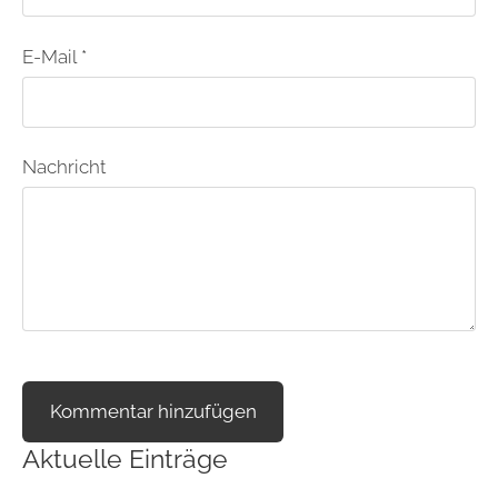
E-Mail *
Nachricht
Aktuelle Einträge