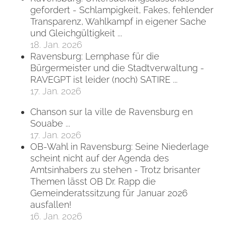
gefordert - Schlampigkeit, Fakes, fehlender
Transparenz, Wahlkampf in eigener Sache
und Gleichgültigkeit ...
18. Jan. 2026
Ravensburg: Lernphase für die
Bürgermeister und die Stadtverwaltung -
RAVEGPT ist leider (noch) SATIRE ...
17. Jan. 2026
Chanson sur la ville de Ravensburg en
Souabe ...
17. Jan. 2026
OB-Wahl in Ravensburg: Seine Niederlage
scheint nicht auf der Agenda des
Amtsinhabers zu stehen - Trotz brisanter
Themen lässt OB Dr. Rapp die
Gemeinderatssitzung für Januar 2026
ausfallen!
16. Jan. 2026