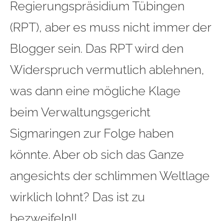
Regierungspräsidium Tübingen
(RPT), aber es muss nicht immer der
Blogger sein. Das RPT wird den
Widerspruch vermutlich ablehnen,
was dann eine mögliche Klage
beim Verwaltungsgericht
Sigmaringen zur Folge haben
könnte. Aber ob sich das Ganze
angesichts der schlimmen Weltlage
wirklich lohnt? Das ist zu
bezweifeln!!