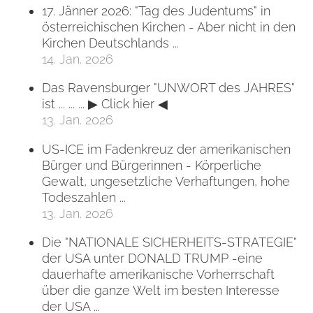
17. Jänner 2026: "Tag des Judentums" in
österreichischen Kirchen - Aber nicht in den
Kirchen Deutschlands ...
14. Jan. 2026
Das Ravensburger "UNWORT des JAHRES"
ist ... ... ... ▶ Click hier ◀
13. Jan. 2026
US-ICE im Fadenkreuz der amerikanischen
Bürger und Bürgerinnen - Körperliche
Gewalt, ungesetzliche Verhaftungen, hohe
Todeszahlen ...
13. Jan. 2026
Die "NATIONALE SICHERHEITS-STRATEGIE"
der USA unter DONALD TRUMP -eine
dauerhafte amerikanische Vorherrschaft
über die ganze Welt im besten Interesse
der USA ...