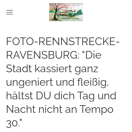
FOTO-RENNSTRECKE-
RAVENSBURG: "Die
Stadt kassiert ganz
ungeniert und fleißig,
hältst DU dich Tag und
Nacht nicht an Tempo
30."