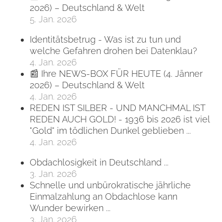
2026) – Deutschland & Welt
5. Jan. 2026
Identitätsbetrug - Was ist zu tun und
welche Gefahren drohen bei Datenklau?
4. Jan. 2026
📰 Ihre NEWS-BOX FÜR HEUTE (4. Jänner
2026) – Deutschland & Welt
4. Jan. 2026
REDEN IST SILBER - UND MANCHMAL IST
REDEN AUCH GOLD! - 1936 bis 2026 ist viel
"Gold" im tödlichen Dunkel geblieben ...
4. Jan. 2026
Obdachlosigkeit in Deutschland ...
3. Jan. 2026
Schnelle und unbürokratische jährliche
Einmalzahlung an Obdachlose kann
Wunder bewirken ...
3. Jan. 2026