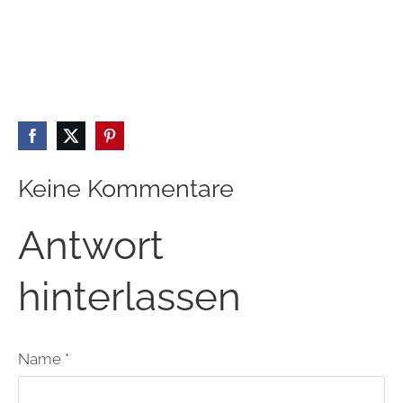
Keine Kommentare
Antwort
hinterlassen
Name *