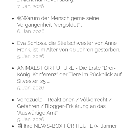
7. Jan. 2026
🌞Warum der Mensch gerne seine
Vergangenheit "vergoldet" . . .
6. Jan. 2026
Eva Schloss, die Stiefschwester von Anne
Frank, ist im Alter von 96 Jahren gestorben.
5. Jan. 2026
ANIMALS FOR FUTURE - Die Erste "Drei-
König-Konferenz" der Tiere im Rückblick auf
Silvester '25 ...
5. Jan. 2026
Venezuela - Reaktionen / Völkerrecht /
Gefahren / Blogger-Erklärung an das
"Auswärtige Amt"
5. Jan. 2026
📰 Ihre NEWS-BOX FÜR HEUTE (5. Jänner