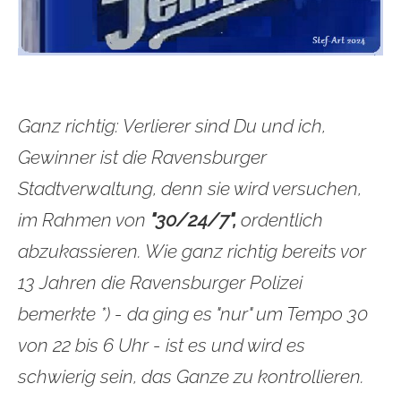
Ganz richtig: Verlierer sind Du und ich,
Gewinner ist die Ravensburger
Stadtverwaltung, denn sie wird versuchen,
im Rahmen von
"30/24/7",
ordentlich
abzukassieren. Wie ganz richtig bereits vor
13 Jahren die Ravensburger Polizei
bemerkte *) - da ging es "nur" um Tempo 30
von 22 bis 6 Uhr - ist es und wird es
schwierig sein, das Ganze zu kontrollieren.