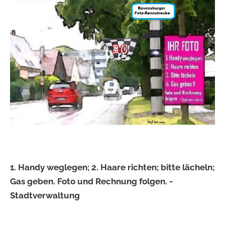
1. Handy weglegen; 2. Haare richten; bitte lächeln;
Gas geben. Foto und Rechnung folgen. -
Stadtverwaltung