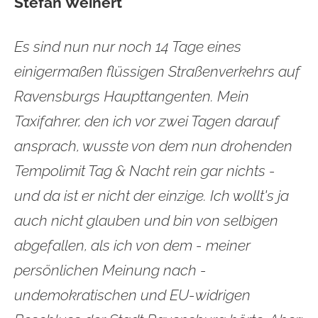
Stefan Weinert
Es sind nun nur noch 14 Tage eines
einigermaßen flüssigen Straßenverkehrs auf
Ravensburgs Haupttangenten. Mein
Taxifahrer, den ich vor zwei Tagen darauf
ansprach, wusste von dem nun drohenden
Tempolimit Tag & Nacht rein gar nichts -
und da ist er nicht der einzige. Ich wollt's ja
auch nicht glauben und bin von selbigen
abgefallen, als ich von dem - meiner
persönlichen Meinung nach -
undemokratischen und EU-widrigen