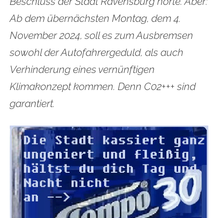
Beschluss der Stadt Ravensburg hörte. Aber:
Ab dem übernächsten Montag, dem 4.
November 2024, soll es zum Ausbremsen
sowohl der Autofahrergeduld, als auch
Verhinderung eines vernünftigen
Klimakonzept kommen. Denn C02+++ sind
garantiert.