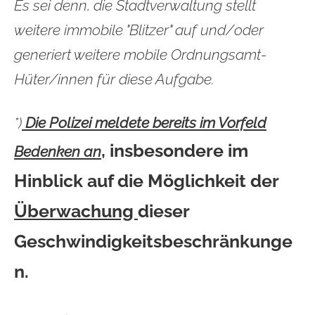
Es sei denn, die Stadtverwaltung stellt
weitere immobile "Blitzer" auf und/oder
generiert weitere mobile Ordnungsamt-
Hüter/innen für diese Aufgabe.
*)
Die Polizei meldete bereits im Vorfeld
, insbesondere im
Bedenken an
Hinblick auf die Möglichkeit der
Überwachung
dieser
Geschwindigkeitsbeschränkunge
n.