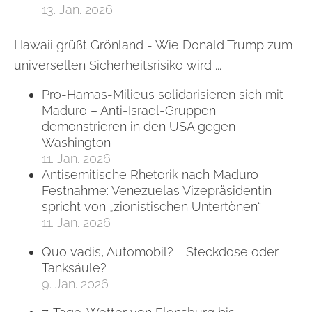
13. Jan. 2026
Hawaii grüßt Grönland - Wie Donald Trump zum
universellen Sicherheitsrisiko wird ...
Pro-Hamas-Milieus solidarisieren sich mit
Maduro – Anti-Israel-Gruppen
demonstrieren in den USA gegen
Washington
11. Jan. 2026
Antisemitische Rhetorik nach Maduro-
Festnahme: Venezuelas Vizepräsidentin
spricht von „zionistischen Untertönen“
11. Jan. 2026
Quo vadis, Automobil? - Steckdose oder
Tanksäule?
9. Jan. 2026