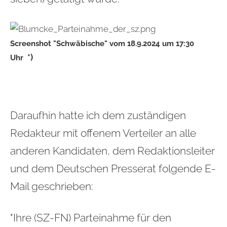
Screenshot "Schwäbische" vom 18.9.2024 um 17:30
*)
Uhr
Daraufhin hatte ich dem zuständigen
Redakteur mit offenem Verteiler an alle
anderen Kandidaten, dem Redaktionsleiter
und dem Deutschen Presserat folgende E-
Mail geschrieben:
"Ihre (SZ-FN) Parteinahme für den