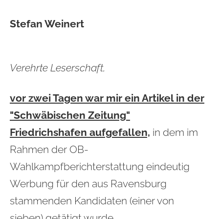
Stefan Weinert
Verehrte Leserschaft,
vor zwei Tagen war mir ein Artikel in der
"Schwäbischen Zeitung"
Friedrichshafen aufgefallen,
in dem im
Rahmen der OB-
Wahlkampfberichterstattung eindeutig
Werbung für den aus Ravensburg
stammenden Kandidaten (einer von
sieben) getätigt wurde.