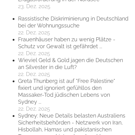
23. Dez. 2025
Rassistische Diskriminierung in Deutschland
bei der Wohnungssuche
22. Dez. 2025
Frauenhäuser haben zu wenig Plätze -
Schutz vor Gewalt ist gefährdet ...
22. Dez. 2025
Wieviel Geld & Gold jagen die Deutschen
an Silvester in die Luft?
22. Dez. 2025
Greta Thunberg ist auf "Free Palestine"
fixiert und ignoriert gefühllos den
Massaker-Tod jüdischen Lebens von
Sydney ...
22. Dez. 2025
Sydney: Neue Details belasten Australiens
Sicherheitsbehörden - Netzwerk von Iran,
Hisbollah, Hamas und pakistanischen