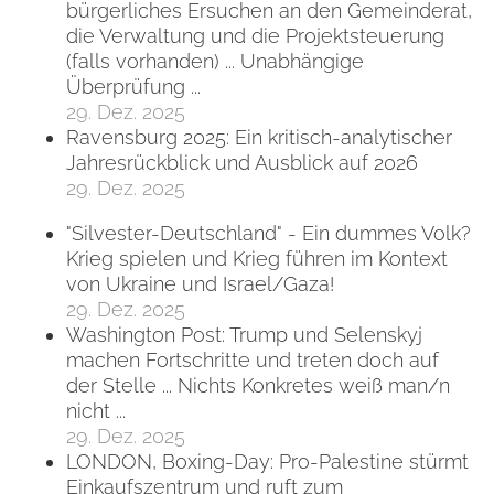
bürgerliches Ersuchen an den Gemeinderat,
die Verwaltung und die Projektsteuerung
(falls vorhanden) ... Unabhängige
Überprüfung ...
29. Dez. 2025
Ravensburg 2025: Ein kritisch-analytischer
Jahresrückblick und Ausblick auf 2026
29. Dez. 2025
"Silvester-Deutschland" - Ein dummes Volk?
Krieg spielen und Krieg führen im Kontext
von Ukraine und Israel/Gaza!
29. Dez. 2025
Washington Post: Trump und Selenskyj
machen Fortschritte und treten doch auf
der Stelle ... Nichts Konkretes weiß man/n
nicht ...
29. Dez. 2025
LONDON, Boxing-Day: Pro-Palestine stürmt
Einkaufszentrum und ruft zum