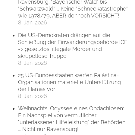
Ravensburg; "Bayerischer Wald" bis
"Schwarzwald" ... Keine "Schneekatastrophe"
wie 1978/79, ABER dennoch VORSICHT!
8. Jan. 2026
Die US-Demokraten drängen auf die
Schließung der Einwanderungsbehörde ICE
-> gesetzlos, illegale Mörder und
skrupellose Truppe
8. Jan. 2026
25 US-Bundesstaaten werfen Palästina-
Organisationen materielle Unterstützung
der Hamas vor
8. Jan. 2026
Weihnachts-Odyssee eines Obdachlosen:
Ein Nachspiel von vermutlicher
"unterlassener Hilfeleistung" der Behörden
... Nicht nur Ravensburg!