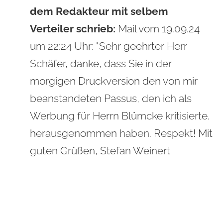
dem Redakteur mit selbem
Verteiler schrieb:
Mail vom 19.09.24
um 22:24 Uhr: "
Sehr geehrter Herr
Schäfer, danke, dass Sie in der
morgigen Druckversion den von mir
beanstandeten Passus, den ich als
Werbung für Herrn Blümcke kritisierte,
herausgenommen haben. Respekt! Mit
guten Grüßen, Stefan Weinert