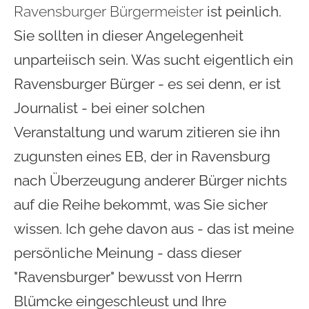
Ravensburger Bürgermeister
ist peinlich.
Sie sollten in dieser Angelegenheit
unparteiisch sein. Was sucht eigentlich ein
Ravensburger Bürger - es sei denn, er ist
Journalist - bei einer solchen
Veranstaltung und warum zitieren sie ihn
zugunsten
eines EB, der in Ravensburg
nach Überzeugung anderer Bürger nichts
auf die Reihe bekommt, was Sie sicher
wissen. Ich gehe davon aus - das ist meine
persönliche Meinung - dass dieser
"Ravensburger" bewusst von Herrn
Blümcke eingeschleust und Ihre