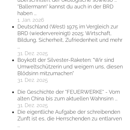
"Ballermann" kannst du auch in der BRD
haben ...
1. Jan. 2026
Deutschland (West) 1975 im Vergleich zur
BRD (wiedervereinigt) 2025: Wirtschaft,
Bildung, Sicherheit, Zufriedenheit und mehr
...
31. Dez. 2025
Boykott der Silvester-Raketen: "Wir sind
Umweltschützerin und weigern uns, diesen
Blödsinn mitzumachen"
31. Dez. 2025
Die Geschichte der "FEUERWERKE" - Vom
alten China bis zum aktuellen Wahnsinn ...
31. Dez. 2025
Die eigentliche Aufgabe der schreibenden
Zunft ist es, die Herrschenden zu entlarven
...