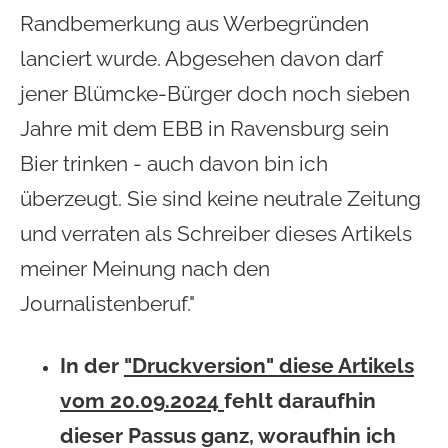
Randbemerkung aus Werbegründen
lanciert wurde. Abgesehen davon darf
jener Blümcke-Bürger doch noch sieben
Jahre mit dem EBB in Ravensburg sein
Bier trinken - auch davon bin ich
überzeugt. Sie sind keine neutrale Zeitung
und verraten als Schreiber dieses Artikels
meiner Meinung nach den
Journalistenberuf."
In der
"Druckversion" diese Artikels
vom 20.09.2024
fehlt daraufhin
dieser Passus ganz, woraufhin ich