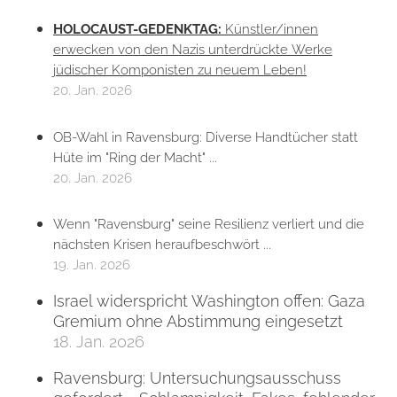
HOLOCAUST-GEDENKTAG:
Künstler/innen
erwecken von den Nazis unterdrückte Werke
jüdischer Komponisten zu neuem Leben!
20. Jan. 2026
OB-Wahl in Ravensburg: Diverse Handtücher statt
Hüte im "Ring der Macht" ...
20. Jan. 2026
Wenn "Ravensburg" seine Resilienz verliert und die
nächsten Krisen heraufbeschwört ...
19. Jan. 2026
Israel widerspricht Washington offen: Gaza
Gremium ohne Abstimmung eingesetzt
18. Jan. 2026
Ravensburg: Untersuchungsausschuss