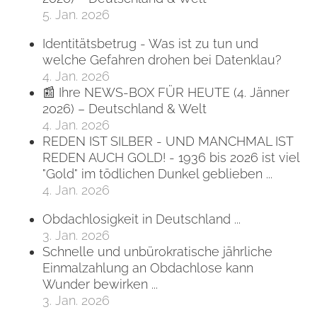
5. Jan. 2026
Identitätsbetrug - Was ist zu tun und
welche Gefahren drohen bei Datenklau?
4. Jan. 2026
📰 Ihre NEWS-BOX FÜR HEUTE (4. Jänner
2026) – Deutschland & Welt
4. Jan. 2026
REDEN IST SILBER - UND MANCHMAL IST
REDEN AUCH GOLD! - 1936 bis 2026 ist viel
"Gold" im tödlichen Dunkel geblieben ...
4. Jan. 2026
Obdachlosigkeit in Deutschland ...
3. Jan. 2026
Schnelle und unbürokratische jährliche
Einmalzahlung an Obdachlose kann
Wunder bewirken ...
3. Jan. 2026