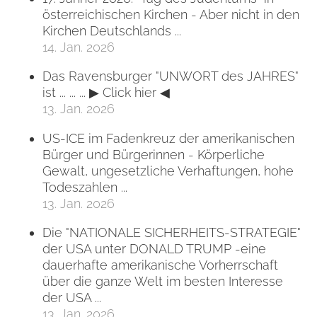
österreichischen Kirchen - Aber nicht in den
Kirchen Deutschlands ...
14. Jan. 2026
Das Ravensburger "UNWORT des JAHRES"
ist ... ... ... ▶ Click hier ◀
13. Jan. 2026
US-ICE im Fadenkreuz der amerikanischen
Bürger und Bürgerinnen - Körperliche
Gewalt, ungesetzliche Verhaftungen, hohe
Todeszahlen ...
13. Jan. 2026
Die "NATIONALE SICHERHEITS-STRATEGIE"
der USA unter DONALD TRUMP -eine
dauerhafte amerikanische Vorherrschaft
über die ganze Welt im besten Interesse
der USA ...
13. Jan. 2026