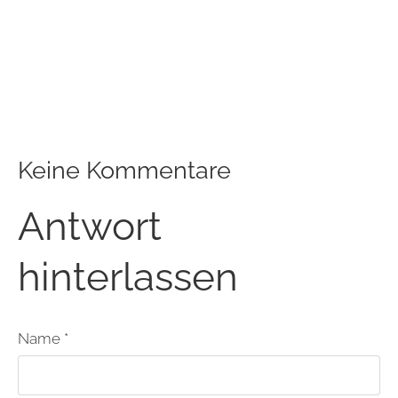
Keine Kommentare
Antwort
hinterlassen
Name *