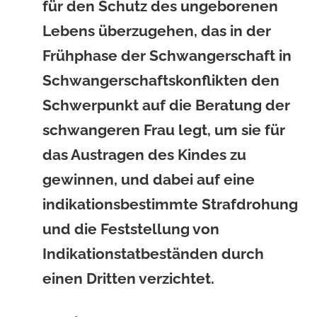
für den Schutz des ungeborenen
Lebens überzugehen, das in der
Frühphase der Schwangerschaft in
Schwangerschaftskonflikten den
Schwerpunkt auf die Beratung der
schwangeren Frau legt, um sie für
das Austragen des Kindes zu
gewinnen, und dabei auf eine
indikationsbestimmte Strafdrohung
und die Feststellung von
Indikationstatbeständen durch
einen Dritten verzichtet.