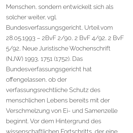
Menschen, sondern entwickelt sich als
solcher weiter, vgl.
Bundesverfassungsgericht, Urteil vom
28.05.1993 – 2BvF 2/90, 2 BvF 4/92, 2 BvF
5/92, Neue Juristische Wochenschrift
(NJW) 1993, 1751 (1752). Das
Bundesverfassungsgericht hat
offengelassen, ob der
verfassungsrechtliche Schutz des
menschlichen Lebens bereits mit der
Verschmelzung von Ei- und Samenzelle
beginnt. Vor dem Hintergrund des
wissenschaftlichen Fortschritts, der eine