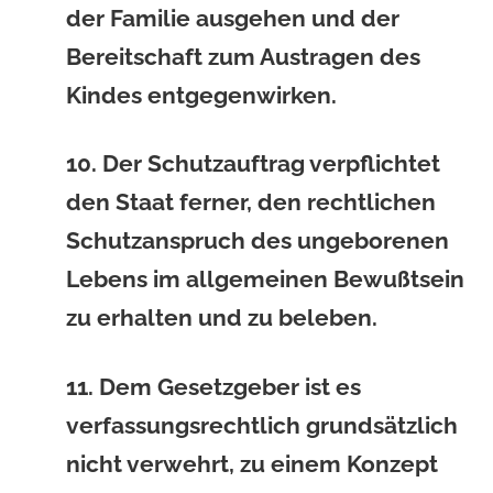
der Familie ausgehen und der
Bereitschaft zum Austragen des
Kindes entgegenwirken.
10. Der Schutzauftrag verpflichtet
den Staat ferner, den rechtlichen
Schutzanspruch des ungeborenen
Lebens im allgemeinen Bewußtsein
zu erhalten und zu beleben.
11. Dem Gesetzgeber ist es
verfassungsrechtlich grundsätzlich
nicht verwehrt, zu einem Konzept