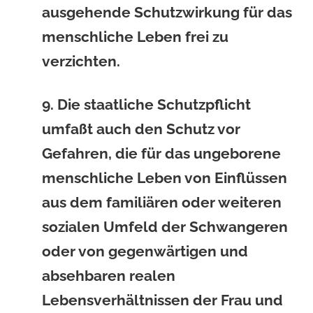
ausgehende Schutzwirkung für das
menschliche Leben frei zu
verzichten.
9. Die staatliche Schutzpflicht
umfaßt auch den Schutz vor
Gefahren, die für das ungeborene
menschliche Leben von Einflüssen
aus dem familiären oder weiteren
sozialen Umfeld der Schwangeren
oder von gegenwärtigen und
absehbaren realen
Lebensverhältnissen der Frau und