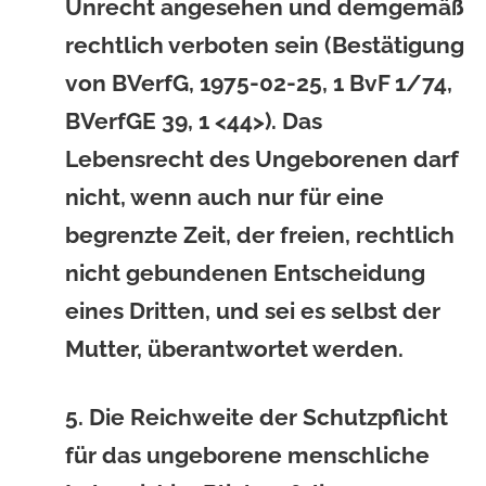
Unrecht angesehen und demgemäß
rechtlich verboten sein (Bestätigung
von BVerfG, 1975-02-25, 1 BvF 1/74,
BVerfGE 39, 1 <44>). Das
Lebensrecht des Ungeborenen darf
nicht, wenn auch nur für eine
begrenzte Zeit, der freien, rechtlich
nicht gebundenen Entscheidung
eines Dritten, und sei es selbst der
Mutter, überantwortet werden.
5. Die Reichweite der Schutzpflicht
für das ungeborene menschliche