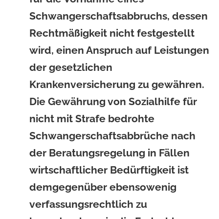
Schwangerschaftsabbruchs, dessen
Rechtmäßigkeit nicht festgestellt
wird, einen Anspruch auf Leistungen
der gesetzlichen
Krankenversicherung zu gewähren.
Die Gewährung von Sozialhilfe für
nicht mit Strafe bedrohte
Schwangerschaftsabbrüche nach
der Beratungsregelung in Fällen
wirtschaftlicher Bedürftigkeit ist
demgegenüber ebensowenig
verfassungsrechtlich zu