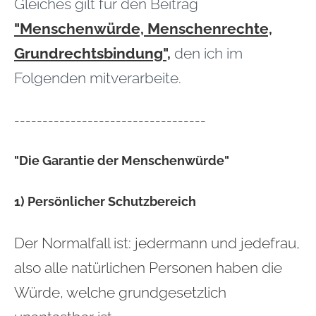
Gleiches gilt für den Beitrag
"Menschenwürde, Menschenrechte,
Grundrechtsbindung",
den ich im
Folgenden mitverarbeite.
----------------------------------
"Die Garantie der Menschenwürde"
1) Persönlicher Schutzbereich
Der Normalfall ist: jedermann und jedefrau,
also alle natürlichen Personen haben die
Würde, welche grundgesetzlich