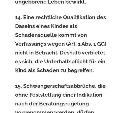
ungeborene Leben bewirkt.
14. Eine rechtliche Qualifikation des
Daseins eines Kindes als
Schadensquelle kommt von
Verfassungs wegen (Art. 1 Abs. 1 GG)
nicht in Betracht. Deshalb verbietet
es sich, die Unterhaltspflicht für ein
Kind als Schaden zu begreifen.
15. Schwangerschaftsabbrüche, die
ohne Feststellung einer Indikation
nach der Beratungsregelung
vorgenommen werden, dürfen