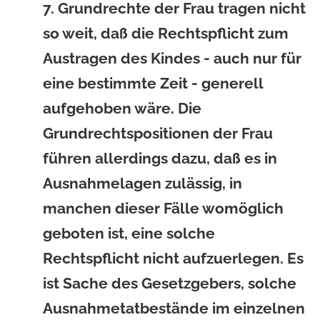
7. Grundrechte der Frau tragen nicht
so weit, daß die Rechtspflicht zum
Austragen des Kindes - auch nur für
eine bestimmte Zeit - generell
aufgehoben wäre. Die
Grundrechtspositionen der Frau
führen allerdings dazu, daß es in
Ausnahmelagen zulässig, in
manchen dieser Fälle womöglich
geboten ist, eine solche
Rechtspflicht nicht aufzuerlegen. Es
ist Sache des Gesetzgebers, solche
Ausnahmetatbestände im einzelnen