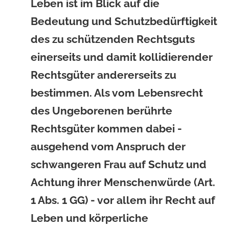
Leben ist im Blick auf die
Bedeutung und Schutzbedürftigkeit
des zu schützenden Rechtsguts
einerseits und damit kollidierender
Rechtsgüter andererseits zu
bestimmen. Als vom Lebensrecht
des Ungeborenen berührte
Rechtsgüter kommen dabei -
ausgehend vom Anspruch der
schwangeren Frau auf Schutz und
Achtung ihrer Menschenwürde (Art.
1 Abs. 1 GG) - vor allem ihr Recht auf
Leben und körperliche