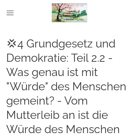
💢4 Grundgesetz und
Demokratie: Teil 2.2 -
Was genau ist mit
"Würde" des Menschen
gemeint? - Vom
Mutterleib an ist die
Würde des Menschen