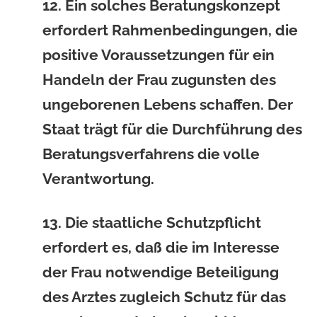
12. Ein solches Beratungskonzept
erfordert Rahmenbedingungen, die
positive Voraussetzungen für ein
Handeln der Frau zugunsten des
ungeborenen Lebens schaffen. Der
Staat trägt für die Durchführung des
Beratungsverfahrens die volle
Verantwortung.
13. Die staatliche Schutzpflicht
erfordert es, daß die im Interesse
der Frau notwendige Beteiligung
des Arztes zugleich Schutz für das