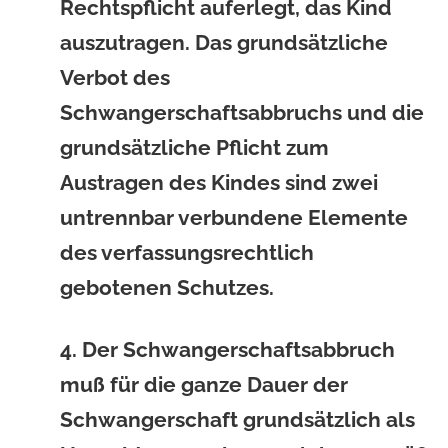
Rechtspflicht auferlegt, das Kind
auszutragen. Das grundsätzliche
Verbot des
Schwangerschaftsabbruchs und die
grundsätzliche Pflicht zum
Austragen des Kindes sind zwei
untrennbar verbundene Elemente
des verfassungsrechtlich
gebotenen Schutzes.
4. Der Schwangerschaftsabbruch
muß für die ganze Dauer der
Schwangerschaft grundsätzlich als