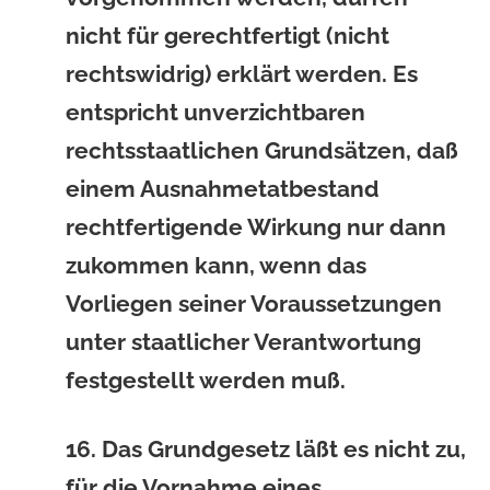
nicht für gerechtfertigt (nicht
rechtswidrig) erklärt werden. Es
entspricht unverzichtbaren
rechtsstaatlichen Grundsätzen, daß
einem Ausnahmetatbestand
rechtfertigende Wirkung nur dann
zukommen kann, wenn das
Vorliegen seiner Voraussetzungen
unter staatlicher Verantwortung
festgestellt werden muß.
16. Das Grundgesetz läßt es nicht zu,
für die Vornahme eines