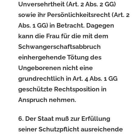
Unversehrtheit (Art. 2 Abs. 2 GG)
sowie ihr Persönlichkeitsrecht (Art. 2
Abs. 1 GG) in Betracht. Dagegen
kann die Frau für die mit dem
Schwangerschaftsabbruch
einhergehende Tötung des
Ungeborenen nicht eine
grundrechtlich in Art. 4 Abs. 1 GG
geschützte Rechtsposition in
Anspruch nehmen.
6. Der Staat muß zur Erfüllung
seiner Schutzpflicht ausreichende