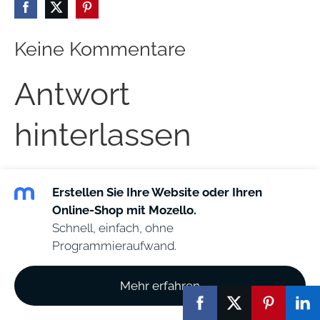
Keine Kommentare
Antwort
hinterlassen
Name *
Erstellen Sie Ihre Website oder Ihren
Online-Shop mit Mozello.
Schnell, einfach, ohne
Programmieraufwand.
E-Mail *
Mehr erfahren