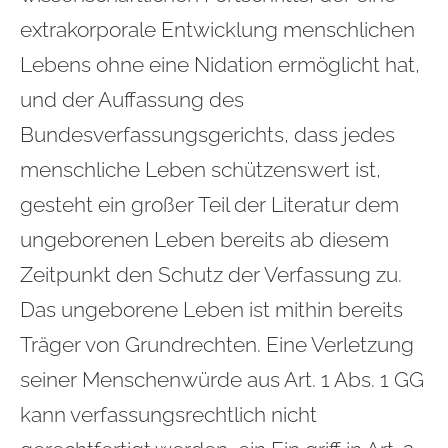
extrakorporale Entwicklung menschlichen
Lebens ohne eine Nidation ermöglicht hat,
und der Auffassung des
Bundesverfassungsgerichts, dass jedes
menschliche Leben schützenswert ist,
gesteht ein großer Teil der Literatur dem
ungeborenen Leben bereits ab diesem
Zeitpunkt den Schutz der Verfassung zu.
Das ungeborene Leben ist mithin bereits
Träger von Grundrechten. Eine Verletzung
seiner Menschenwürde aus Art. 1 Abs. 1 GG
kann verfassungsrechtlich nicht