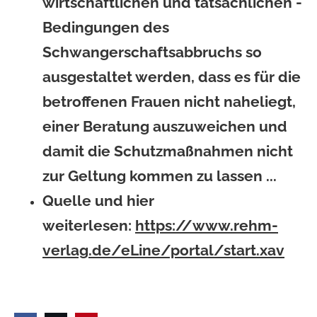
wirtschaftlichen und tatsächlichen -
Bedingungen des
Schwangerschaftsabbruchs so
ausgestaltet werden, dass es für die
betroffenen Frauen nicht naheliegt,
einer Beratung auszuweichen und
damit die Schutzmaßnahmen nicht
zur Geltung kommen zu lassen ...
Quelle und hier
weiterlesen:
https://www.rehm-
verlag.de/eLine/portal/start.xav