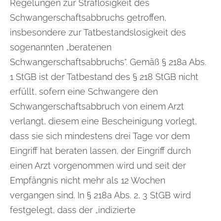
Regelungen zur Straflosigkeit des
Schwangerschaftsabbruchs getroffen,
insbesondere zur Tatbestandslosigkeit des
sogenannten „beratenen
Schwangerschaftsabbruchs“. Gemäß § 218a Abs.
1 StGB ist der Tatbestand des § 218 StGB nicht
erfüllt, sofern eine Schwangere den
Schwangerschaftsabbruch von einem Arzt
verlangt, diesem eine Bescheinigung vorlegt,
dass sie sich mindestens drei Tage vor dem
Eingriff hat beraten lassen, der Eingriff durch
einen Arzt vorgenommen wird und seit der
Empfängnis nicht mehr als 12 Wochen
vergangen sind. In § 218a Abs. 2, 3 StGB wird
festgelegt, dass der „indizierte