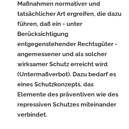
Maßnahmen normativer und
tatsächlicher Art ergreifen, die dazu
führen, daß ein - unter
Berücksichtigung
entgegenstehender Rechtsgüter -
angemessener und als solcher
wirksamer Schutz erreicht wird
(Untermaßverbot). Dazu bedarf es
eines Schutzkonzepts, das
Elemente des präventiven wie des
repressiven Schutzes miteinander
verbindet.