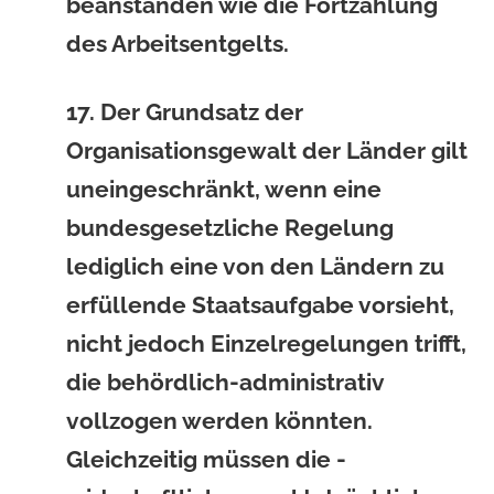
beanstanden wie die Fortzahlung
des Arbeitsentgelts.
17. Der Grundsatz der
Organisationsgewalt der Länder gilt
uneingeschränkt, wenn eine
bundesgesetzliche Regelung
lediglich eine von den Ländern zu
erfüllende Staatsaufgabe vorsieht,
nicht jedoch Einzelregelungen trifft,
die behördlich-administrativ
vollzogen werden könnten.
Gleichzeitig müssen die -