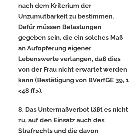
nach dem Kriterium der
Unzumutbarkeit zu bestimmen.
Dafür müssen Belastungen
gegeben sein, die ein solches Maß
an Aufopferung eigener
Lebenswerte verlangen, daß dies
von der Frau nicht erwartet werden
kann (Bestätigung von BVerfGE 39, 1
<48 ff.>).
8. Das Untermaßverbot läßt es nicht
zu, auf den Einsatz auch des
Strafrechts und die davon