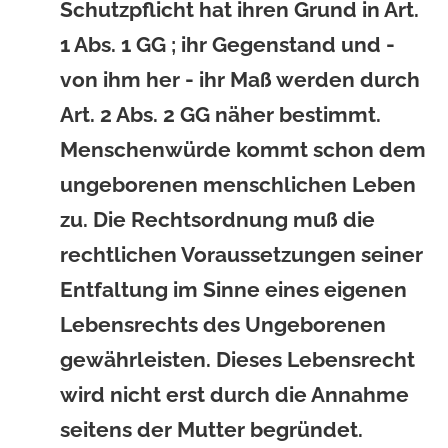
Schutzpflicht hat ihren Grund in Art.
1 Abs. 1 GG ; ihr Gegenstand und -
von ihm her - ihr Maß werden durch
Art. 2 Abs. 2 GG näher bestimmt.
Menschenwürde kommt schon dem
ungeborenen menschlichen Leben
zu. Die Rechtsordnung muß die
rechtlichen Voraussetzungen seiner
Entfaltung im Sinne eines eigenen
Lebensrechts des Ungeborenen
gewährleisten. Dieses Lebensrecht
wird nicht erst durch die Annahme
seitens der Mutter begründet.