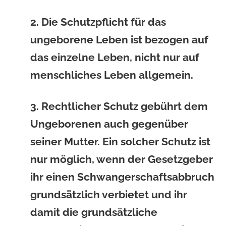
2. Die Schutzpflicht für das
ungeborene Leben ist bezogen auf
das einzelne Leben, nicht nur auf
menschliches Leben allgemein.
3. Rechtlicher Schutz gebührt dem
Ungeborenen auch gegenüber
seiner Mutter. Ein solcher Schutz ist
nur möglich, wenn der Gesetzgeber
ihr einen Schwangerschaftsabbruch
grundsätzlich verbietet und ihr
damit die grundsätzliche