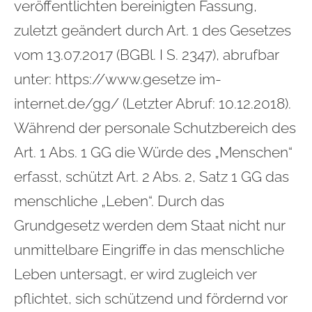
veröffentlichten bereinigten Fassung,
zuletzt geändert durch Art. 1 des Gesetzes
vom 13.07.2017 (BGBl. I S. 2347), abrufbar
unter: https://www.gesetze im-
internet.de/gg/ (Letzter Abruf: 10.12.2018).
Während der personale Schutzbereich des
Art. 1 Abs. 1 GG die Würde des „Menschen“
erfasst, schützt Art. 2 Abs. 2, Satz 1 GG das
menschliche „Leben“. Durch das
Grundgesetz werden dem Staat nicht nur
unmittelbare Eingriffe in das menschliche
Leben untersagt, er wird zugleich ver
pflichtet, sich schützend und fördernd vor