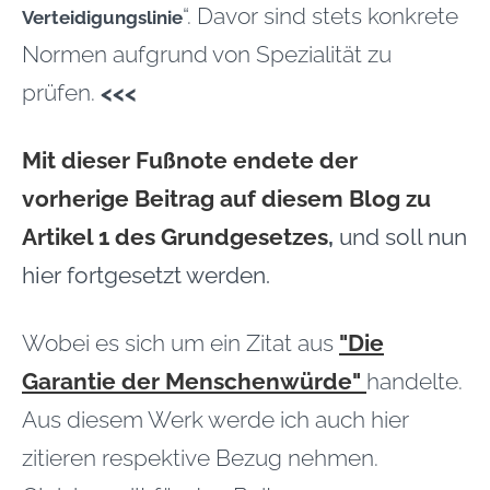
“. Davor sind stets konkrete
Verteidigungslinie
Normen aufgrund von Spezialität zu
prüfen.
<<<
Mit dieser Fußnote endete der
vorherige Beitrag auf diesem Blog zu
Artikel 1 des Grundgesetzes
,
und soll nun
hier fortgesetzt werden.
Wobei es sich um ein Zitat aus
"Die
Garantie der Menschenwürde"
handelte.
Aus diesem Werk werde ich auch hier
zitieren respektive Bezug nehmen.