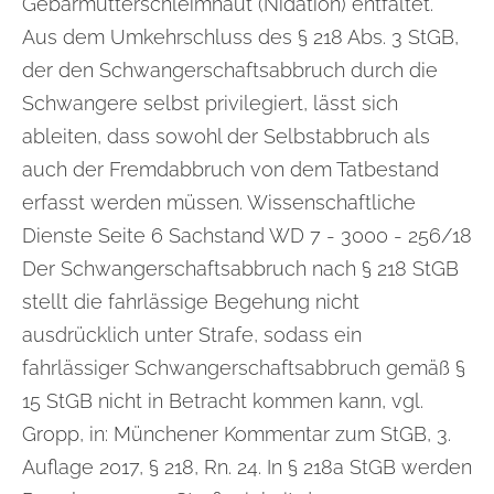
Gebärmutterschleimhaut (Nidation) entfaltet.
Aus dem Umkehrschluss des § 218 Abs. 3 StGB,
der den Schwangerschaftsabbruch durch die
Schwangere selbst privilegiert, lässt sich
ableiten, dass sowohl der Selbstabbruch als
auch der Fremdabbruch von dem Tatbestand
erfasst werden müssen. Wissenschaftliche
Dienste Seite 6 Sachstand WD 7 - 3000 - 256/18
Der Schwangerschaftsabbruch nach § 218 StGB
stellt die fahrlässige Begehung nicht
ausdrücklich unter Strafe, sodass ein
fahrlässiger Schwangerschaftsabbruch gemäß §
15 StGB nicht in Betracht kommen kann, vgl.
Gropp, in: Münchener Kommentar zum StGB, 3.
Auflage 2017, § 218, Rn. 24. In § 218a StGB werden