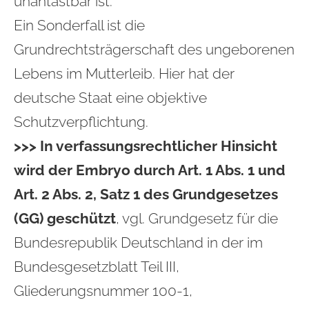
unantastbar ist.
Ein Sonderfall ist die
Grundrechtsträgerschaft des ungeborenen
Lebens im Mutterleib. Hier hat der
deutsche Staat eine objektive
Schutzverpflichtung.
>>> In verfassungsrechtlicher Hinsicht
wird der Embryo durch Art. 1 Abs. 1 und
Art. 2 Abs. 2, Satz 1 des Grundgesetzes
(GG) geschützt
, vgl. Grundgesetz für die
Bundesrepublik Deutschland in der im
Bundesgesetzblatt Teil III,
Gliederungsnummer 100-1,