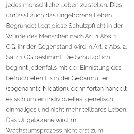
jedes menschliche Leben zu stellen. Dies
umfasst auch das ungeborene Leben.
Begründet liegt diese Schutzpflicht in der
Würde des Menschen nach Art. 1 Abs. 1
GG, ihr der Gegenstand wird in Art. 2 Abs. 2,
Satz 1 GG bestimmt. Die Schutzpflicht
beginnt jedenfalls mit der Einnistung des
befruchteten Eis in der Gebärmutter
(sogenannte Nidation), denn fortan handelt
es sich um ein individuelles, genetisch
einmaliges und nicht mehr teilbares Leben.
Das Ungeborene wird im
Wachstumsprozess nicht erst zum